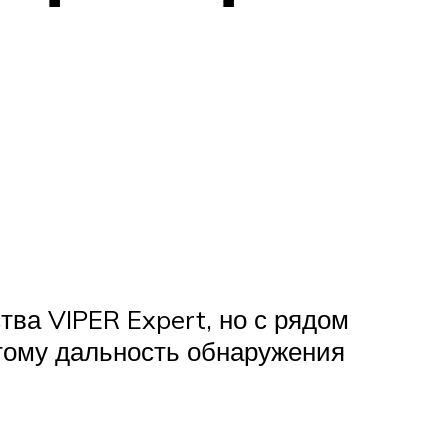
тва VIPER Expert, но с рядом
тому дальность обнаружения