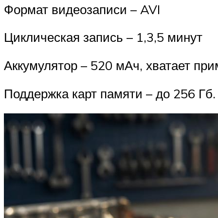
Формат видеозаписи – AVI
Циклическая запись – 1,3,5 минут
Аккумулятор – 520 мАч, хватает пр
Поддержка карт памяти – до 256 Гб