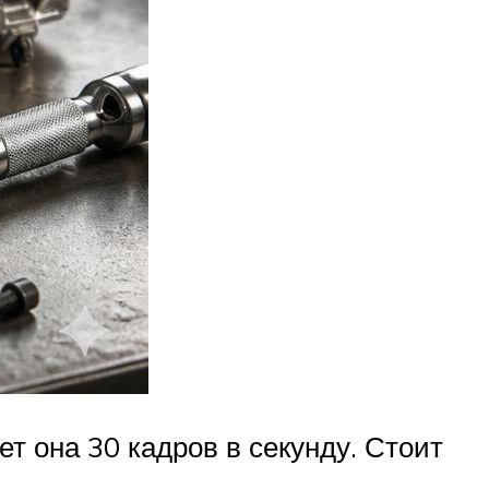
ет она 30 кадров в секунду. Стоит