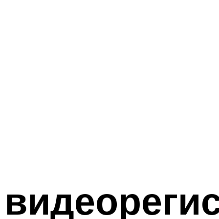
 видеорегис