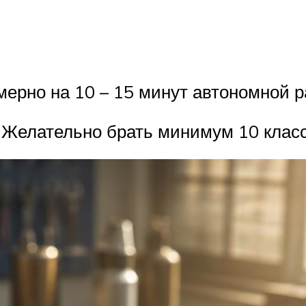
имерно на 10 – 15 минут автономной 
. Желательно брать минимум 10 класс