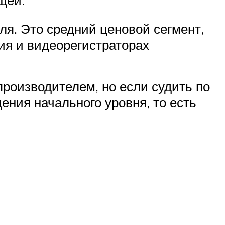
я. Это средний ценовой сегмент,
ия и видеорегистраторах
 производителем, но если судить по
ения начального уровня, то есть