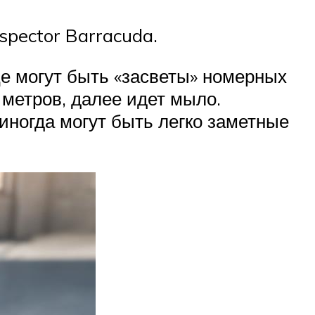
spector Barracuda.
це могут быть «засветы» номерных
 метров, далее идет мыло.
иногда могут быть легко заметные