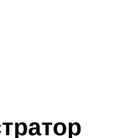
тратор