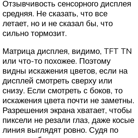
Отзывчивость сенсорного дисплея
средняя. Не сказать, что все
летает, но и не сказал бы, что
сильно тормозит.
Матрица дисплея, видимо, TFT TN
или что-то похожее. Поэтому
видны искажения цветов, если на
дисплей смотреть сверху или
снизу. Если смотреть с боков, то
искажения цвета почти не заметны.
Разрешения экрана хватает, чтобы
пиксели не резали глаз, даже косые
линия выглядят ровно. Судя по