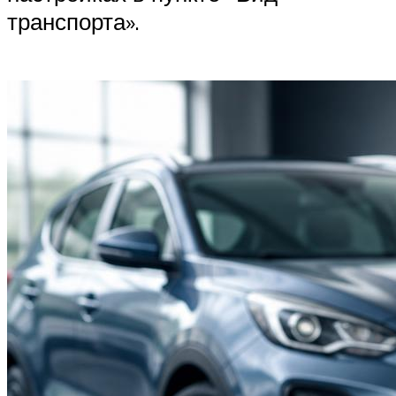
транспорта».