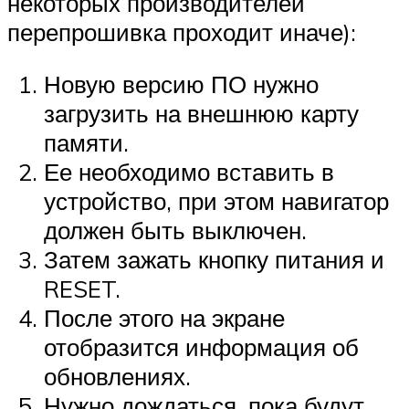
некоторых производителей
перепрошивка проходит иначе):
Новую версию ПО нужно
загрузить на внешнюю карту
памяти.
Ее необходимо вставить в
устройство, при этом навигатор
должен быть выключен.
Затем зажать кнопку питания и
RESET.
После этого на экране
отобразится информация об
обновлениях.
Нужно дождаться, пока будут