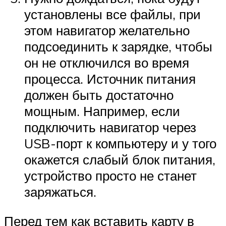
установлены все файлы, при
этом навигатор желательно
подсоединить к зарядке, чтобы
он не отключился во время
процесса. Источник питания
должен быть достаточно
мощным. Например, если
подключить навигатор через
USB-порт к компьютеру и у того
окажется слабый блок питания,
устройство просто не станет
заряжаться.
Перед тем как вставить карту в