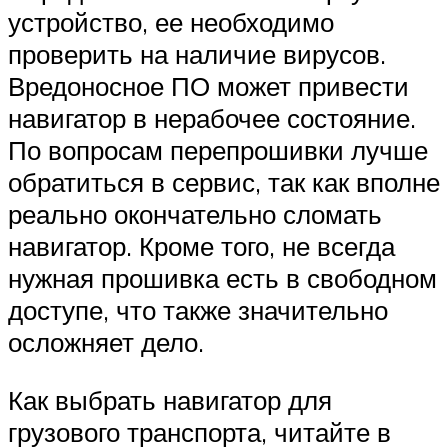
устройство, ее необходимо
проверить на наличие вирусов.
Вредоносное ПО может привести
навигатор в нерабочее состояние.
По вопросам перепрошивки лучше
обратиться в сервис, так как вполне
реально окончательно сломать
навигатор. Кроме того, не всегда
нужная прошивка есть в свободном
доступе, что также значительно
осложняет дело.
Как выбрать навигатор для
грузового транспорта, читайте в