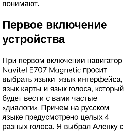
понимают.
Первое включение
устройства
При первом включении навигатор
Navitel E707 Magnetic просит
выбрать языки: язык интерфейса,
язык карты и язык голоса, который
будет вести с вами частые
«диалоги». Причем на русском
языке предусмотрено целых 4
разных голоса. Я выбрал Аленку с