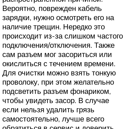
Вероятно, поврежден кабель
зарядки, нужно осмотреть его на
наличие трещин. Нередко это
происходит из-за слишком частого
подключения/отключения. Также
сам разъем мог засориться или
окислиться с течением времени.
Для очистки можно взять тонкую
проволоку, при этом желательно
подсветить разъем фонариком,
чтобы увидеть засор. В случае
если нельзя удалить грязь
самостоятельно, лучше всего
обратиться в сервис и доверить