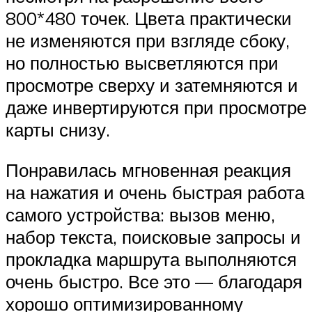
800*480 точек. Цвета практически
не изменяются при взгляде сбоку,
но полностью высветляются при
просмотре сверху и затемняются и
даже инвертируются при просмотре
карты снизу.
Понравилась мгновенная реакция
на нажатия и очень быстрая работа
самого устройства: вызов меню,
набор текста, поисковые запросы и
прокладка маршрута выполняются
очень быстро. Все это — благодаря
хорошо оптимизированному