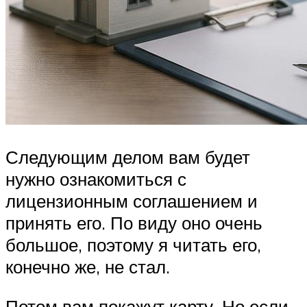
Следующим делом вам будет
нужно ознакомиться с
лицензионным соглашением и
принять его. По виду оно очень
большое, поэтому я читать его,
конечно же, не стал.
Потом вам покажут карту. Но если