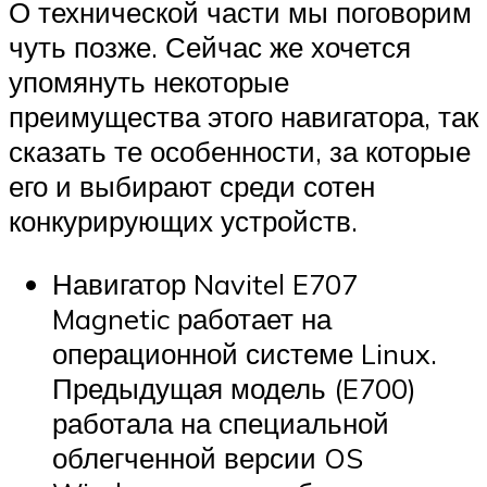
О технической части мы поговорим
чуть позже. Сейчас же хочется
упомянуть некоторые
преимущества этого навигатора, так
сказать те особенности, за которые
его и выбирают среди сотен
конкурирующих устройств.
Навигатор Navitel E707
Magnetic работает на
операционной системе Linux.
Предыдущая модель (E700)
работала на специальной
облегченной версии OS