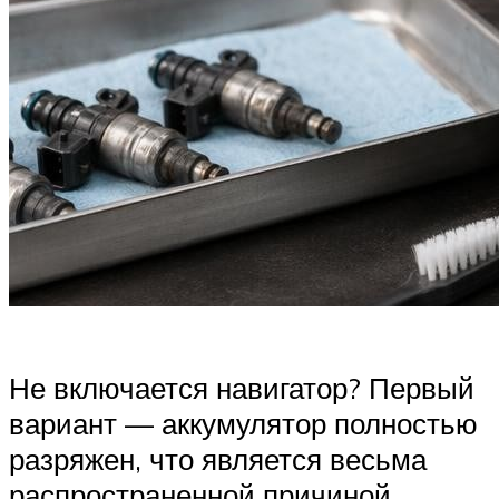
Не включается навигатор? Первый
вариант — аккумулятор полностью
разряжен, что является весьма
распространенной причиной.