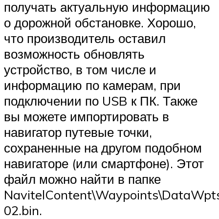
получать актуальную информацию
о дорожной обстановке. Хорошо,
что производитель оставил
возможность обновлять
устройство, в том числе и
информацию по камерам, при
подключении по USB к ПК. Также
вы можете импортировать в
навигатор путевые точки,
сохраненные на другом подобном
навигаторе (или смартфоне). Этот
файл можно найти в папке
NavitelContent\Waypoints\DataWpt
02.bin.