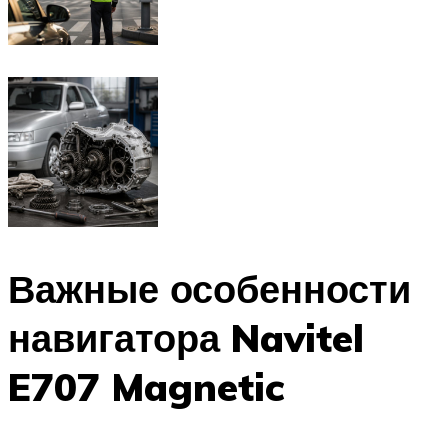
Важные особенности
навигатора Navitel
E707 Magnetic