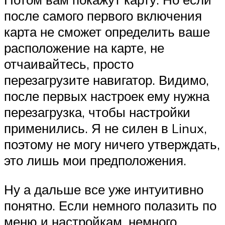
после самого первого включения
карта не сможет определить ваше
расположение на карте, не
отчаивайтесь, просто
перезагрузите навигатор. Видимо,
после первых настроек ему нужна
перезагрузка, чтобы настройки
применились. Я не силен в Linux,
поэтому не могу ничего утверждать,
это лишь мои предположения.
Ну а дальше все уже интуитивно
понятно. Если немного полазить по
меню и настройкам, немного