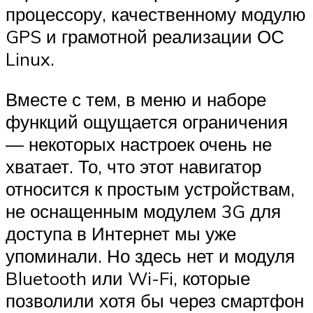
процессору, качественному модулю
GPS и грамотной реализации ОС
Linux.
Вместе с тем, в меню и наборе
функций ощущается ограничения
— некоторых настроек очень не
хватает. То, что этот навигатор
относится к простым устройствам,
не оснащенным модулем 3G для
доступа в Интернет мы уже
упоминали. Но здесь нет и модуля
Bluetooth или Wi-Fi, которые
позволили хотя бы через смартфон