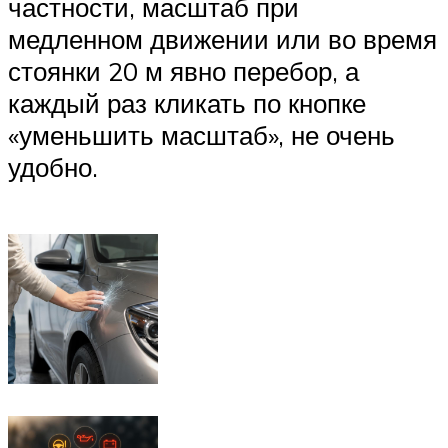
частности, масштаб при
медленном движении или во время
стоянки 20 м явно перебор, а
каждый раз кликать по кнопке
«уменьшить масштаб», не очень
удобно.