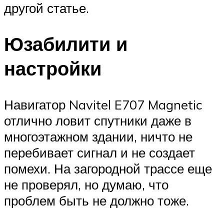
другой статье.
Юзабилити и
настройки
Навигатор Navitel E707 Magnetic
отлично ловит спутники даже в
многоэтажном здании, ничто не
перебивает сигнал и не создает
помехи. На загородной трассе еще
не проверял, но думаю, что
проблем быть не должно тоже.