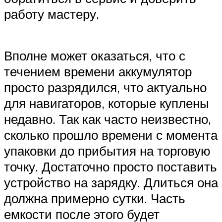
работу мастеру.
Вполне может оказаться, что с
течением времени аккумулятор
просто разрядился, что актуально
для навигаторов, которые куплены
недавно. Так как часто неизвестно,
сколько прошло времени с момента
упаковки до прибытия на торговую
точку. Достаточно просто поставить
устройство на зарядку. Длиться она
должна примерно сутки. Часть
емкости после этого будет