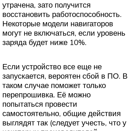
утрачена, зато получится
восстановить работоспособность.
Некоторые модели навигаторов
могут не включаться, если уровень
заряда будет ниже 10%.
Если устройство все еще не
запускается, вероятен сбой в ПО. В
таком случае поможет только
перепрошивка. Её можно
попытаться провести
самостоятельно, общие действия
выглядят так (следует учесть, что у