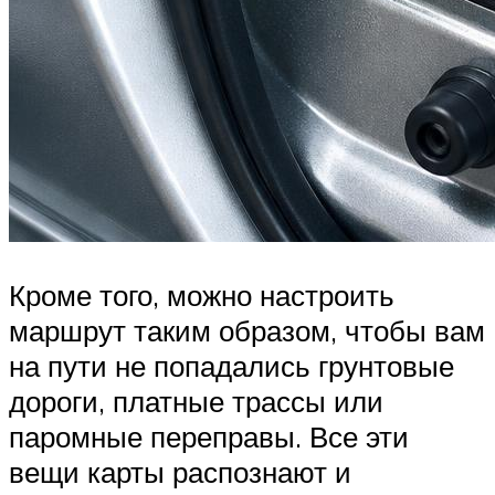
Кроме того, можно настроить
маршрут таким образом, чтобы вам
на пути не попадались грунтовые
дороги, платные трассы или
паромные переправы. Все эти
вещи карты распознают и