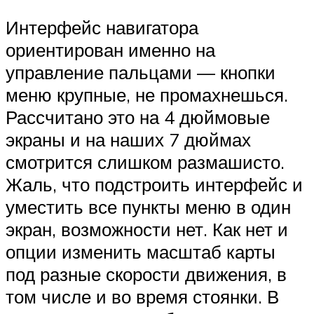
Интерфейс навигатора
ориентирован именно на
управление пальцами — кнопки
меню крупные, не промахнешься.
Рассчитано это на 4 дюймовые
экраны и на наших 7 дюймах
смотрится слишком размашисто.
Жаль, что подстроить интерфейс и
уместить все пункты меню в один
экран, возможности нет. Как нет и
опции изменить масштаб карты
под разные скорости движения, в
том числе и во время стоянки. В