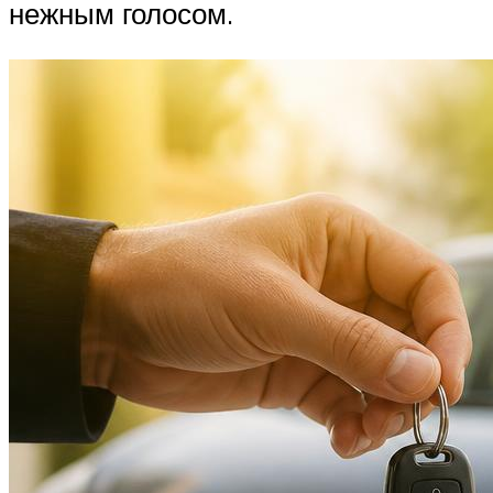
нежным голосом.