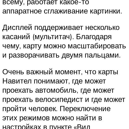
всему, работает какое-то
аппаратное сглаживание картинки.
Дисплей поддерживает несколько
касаний (мультитач). Благодаря
чему, карту можно масштабировать
и разворачивать двумя пальцами.
Очень важный момент, что карты
Навител понимают, где может
проехать автомобиль, где может
проехать велосипедист и где может
пройти человек. Переключение
этих режимов можно найти в
настройках в пункте «Вид