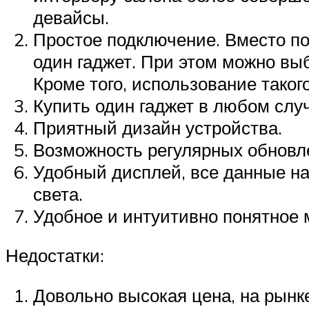
девайсы.
Простое подключение. Вместо п
один гаджет. При этом можно выб
Кроме того, использование таког
Купить один гаджет в любом случ
Приятный дизайн устройства.
Возможность регулярных обновл
Удобный дисплей, все данные на
света.
Удобное и интуитивно понятное 
Недостатки:
Довольно высокая цена, на рынк