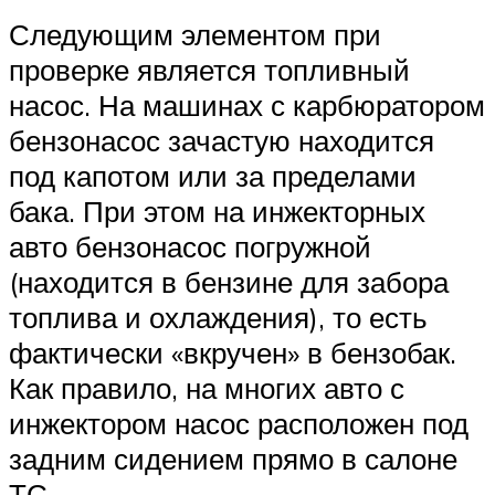
Следующим элементом при
проверке является топливный
насос. На машинах с карбюратором
бензонасос зачастую находится
под капотом или за пределами
бака. При этом на инжекторных
авто бензонасос погружной
(находится в бензине для забора
топлива и охлаждения), то есть
фактически «вкручен» в бензобак.
Как правило, на многих авто с
инжектором насос расположен под
задним сидением прямо в салоне
ТС.