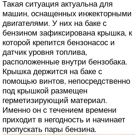
Такая ситуация актуальна для
машин, оснащенных инжекторными
двигателями. У них на баке с
бензином зафиксирована крышка, к
которой крепится бензонасос и
датчик уровня топлива,
расположенные внутри бензобака.
Крышка держится на баке с
помощью винтов, непосредственно
под крышкой размещен
герметизирующий материал.
Именно он с течением времени
приходит в негодность и начинает
пропускать пары бензина.