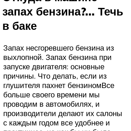
запах бензина?… Течь
в баке
Запах несгоревшего бензина из
выхлопной. Запах бензина при
запуске двигателя: основные
причины. Что делать, если из
глушителя пахнет бензиномВсе
больше своего времени мы
проводим в автомобилях, и
производители делают их салоны
с каждым годом все удобнее и