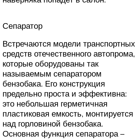
Сепаратор
Встречаются модели транспортных
средств отечественного автопрома,
которые оборудованы так
называемым сепаратором
бензобака. Его конструкция
предельно проста и эффективна:
это небольшая герметичная
пластиковая емкость, монтируется
над горловиной бензобака.
Основная функция сепаратора –