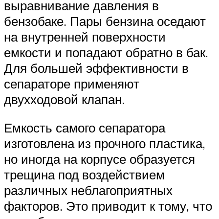
выравнивание давления в
бензобаке. Пары бензина оседают
на внутренней поверхности
емкости и попадают обратно в бак.
Для большей эффективности в
сепараторе применяют
двухходовой клапан.
Емкость самого сепаратора
изготовлена из прочного пластика,
но иногда на корпусе образуется
трещина под воздействием
различных неблагоприятных
факторов. Это приводит к тому, что