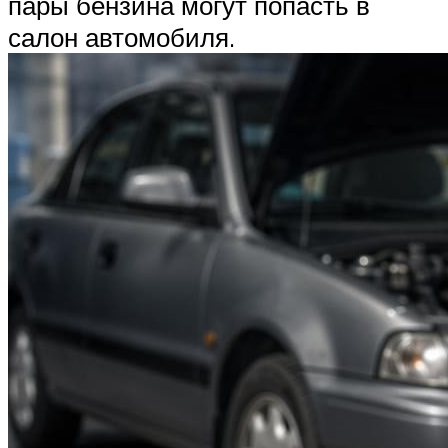
пары бензина могут попасть в
салон автомобиля.