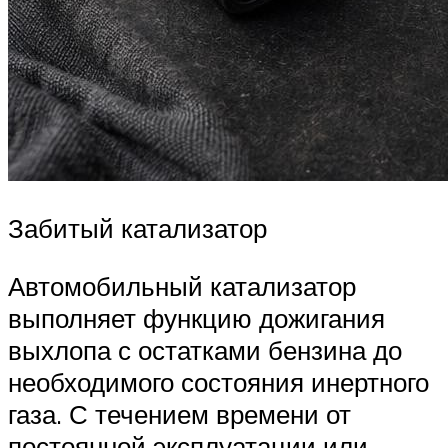
Забитый катализатор
Автомобильный катализатор
выполняет функцию дожигания
выхлопа с остатками бензина до
необходимого состояния инертного
газа. С течением времени от
постоянной эксплуатации или