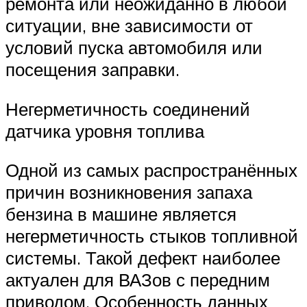
ремонта или неожиданно в любой
ситуации, вне зависимости от
условий пуска автомобиля или
посещения заправки.
Негерметичность соединений
датчика уровня топлива
Одной из самых распространённых
причин возникновения запаха
бензина в машине является
негерметичность стыков топливной
системы. Такой дефект наиболее
актуален для ВАЗов с передним
приводом. Особенность данных