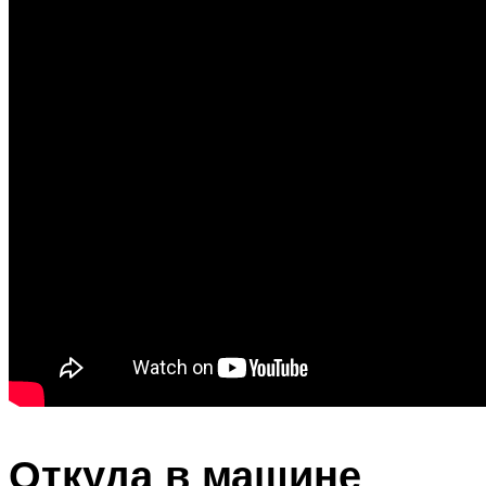
Откуда в машине