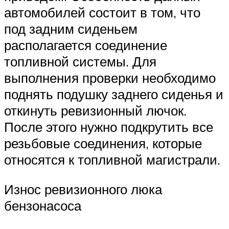
автомобилей состоит в том, что
под задним сиденьем
располагается соединение
топливной системы. Для
выполнения проверки необходимо
поднять подушку заднего сиденья и
откинуть ревизионный лючок.
После этого нужно подкрутить все
резьбовые соединения, которые
относятся к топливной магистрали.
Износ ревизионного люка
бензонасоса