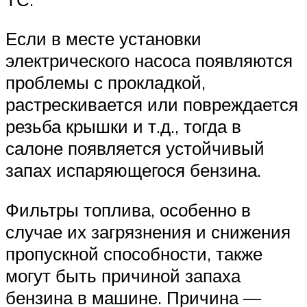
Если в месте установки
электрического насоса появляются
проблемы с прокладкой,
растрескивается или повреждается
резьба крышки и т.д., тогда в
салоне появляется устойчивый
запах испаряющегося бензина.
Фильтры топлива, особенно в
случае их загрязнения и снижения
пропускной способности, также
могут быть причиной запаха
бензина в машине. Причина —