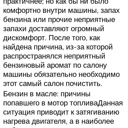
практичнее; но как бы ни было
комфортно внутри машины, запах
бензина или прочие неприятные
запахи доставляют огромный
дискомфорт. После того, как
найдена причина, из-за которой
распространялся неприятный
бензиновый аромат по салону
машины обязательно необходимо
этот самый салон почистить.
Бензин в масле: причины
попавшего в мотор топливаДанная
ситуация приводит к затягиванию
нагрева двигателя, а в наиболее