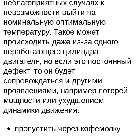
неблагоприятных случаях к
невозможности выйти на
номинальную оптимальную
температуру. Такое может
происходить даже из-за одного
неработающего цилиндра
двигателя, но если это постоянный
дефект, то он будет
сопровождаться и другими
проявлениями, например потерей
мощности или ухудшением
динамики движения.
пропустить через кофемолку