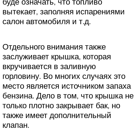
буде означать, что топливо
вытекает, заполняя испарениями
салон автомобиля и т.д.
Отдельного внимания также
заслуживает крышка, которая
вкручивается в заливную
горловину. Во многих случаях это
место является источником запаха
бензина. Дело в том, что крышка не
только плотно закрывает бак, но
также имеет дополнительный
клапан.