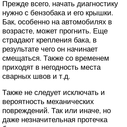
Прежде всего, начать диагностику
нужно с бензобака и его крышки.
Бак, особенно на автомобилях в
возрасте, может прогнить. Еще
страдают крепления бака, в
результате чего он начинает
смещаться. Также со временем
приходят в негодность места
сварных швов и т.д.
Также не следует исключать и
вероятность механических
повреждений. Так или иначе, но
даже незначительная протечка