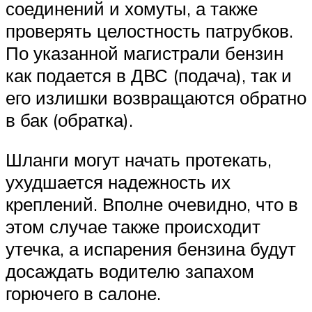
соединений и хомуты, а также
проверять целостность патрубков.
По указанной магистрали бензин
как подается в ДВС (подача), так и
его излишки возвращаются обратно
в бак (обратка).
Шланги могут начать протекать,
ухудшается надежность их
креплений. Вполне очевидно, что в
этом случае также происходит
утечка, а испарения бензина будут
досаждать водителю запахом
горючего в салоне.