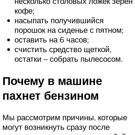
несколько столовых ложек зерен
кофе;
насыпать получившийся
порошок на сиденье с пятном;
оставить на 6 часов;
счистить средство щеткой,
остатки – собрать пылесосом.
Почему в машине
пахнет бензином
Мы рассмотрим причины, которые
могут возникнуть сразу после