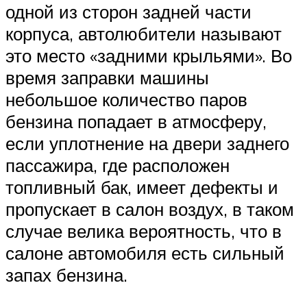
одной из сторон задней части
корпуса, автолюбители называют
это место «задними крыльями». Во
время заправки машины
небольшое количество паров
бензина попадает в атмосферу,
если уплотнение на двери заднего
пассажира, где расположен
топливный бак, имеет дефекты и
пропускает в салон воздух, в таком
случае велика вероятность, что в
салоне автомобиля есть сильный
запах бензина.