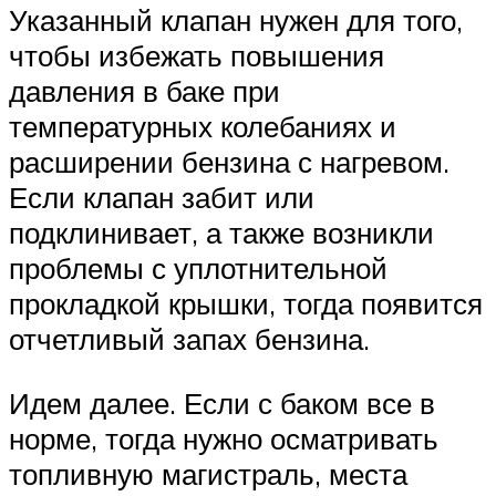
Указанный клапан нужен для того,
чтобы избежать повышения
давления в баке при
температурных колебаниях и
расширении бензина с нагревом.
Если клапан забит или
подклинивает, а также возникли
проблемы с уплотнительной
прокладкой крышки, тогда появится
отчетливый запах бензина.
Идем далее. Если с баком все в
норме, тогда нужно осматривать
топливную магистраль, места