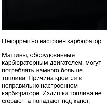
Некорректно настроен карбюратор
Машины, оборудованные
карбюраторным двигателем, могут
потреблять намного больше
топлива. Причина кроется в
неправильно настроенном
карбюраторе. Излишки топлива не
сгорают, а попадают под капот,