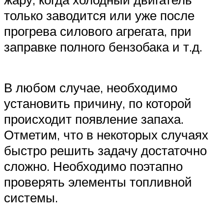
только заводится или уже после
прогрева силового агрегата, при
заправке полного бензобака и т.д.
В любом случае, необходимо
установить причину, по которой
происходит появление запаха.
Отметим, что в некоторых случаях
быстро решить задачу достаточно
сложно. Необходимо поэтапно
проверять элементы топливной
системы.