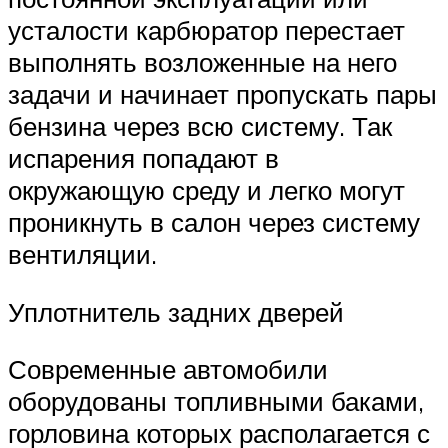
усталости карбюратор перестает
выполнять возложенные на него
задачи и начинает пропускать пары
бензина через всю систему. Так
испарения попадают в
окружающую среду и легко могут
проникнуть в салон через систему
вентиляции.
Уплотнитель задних дверей
Современные автомобили
оборудованы топливными баками,
горловина которых располагается с