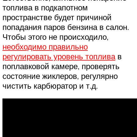
топлива в подкапотном
пространстве будет причиной
попадания паров бензина в салон.
Чтобы этого не происходило,
необходимо правильно
регулировать уровень топлива
в
поплавковой камере, проверять
состояние жиклеров, регулярно
чистить карбюратор и т.д.