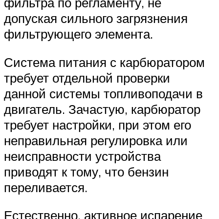
фильтра по регламенту, не
допуская сильного загрязнения
фильтрующего элемента.
Система питания с карбюратором
требует отдельной проверки
данной системы топливоподачи в
двигатель. Зачастую, карбюратор
требует настройки, при этом его
неправильная регулировка или
неисправности устройства
приводят к тому, что бензин
переливается.
Естественно, активное испарение