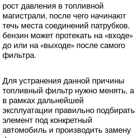
рост давления в топливной
магистрали, после чего начинают
течь места соединений патрубков,
бензин может протекать на «входе»
до или на «выходе» после самого
фильтра.
Для устранения данной причины
топливный фильтр нужно менять, а
в рамках дальнейшей
эксплуатации правильно подбирать
элемент под конкретный
автомобиль и производить замену