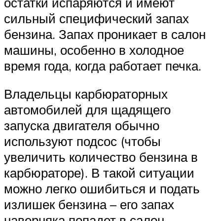
остатки испаряются и имеют
сильный специфический запах
бензина. Запах проникает в салон
машины, особенно в холодное
время года, когда работает печка.
Владельцы карбюраторных
автомобилей для щадящего
запуска двигателя обычно
используют подсос (чтобы
увеличить количество бензина в
карбюраторе). В такой ситуации
можно легко ошибиться и подать
излишек бензина – его запах
наверняка попадет в салон.