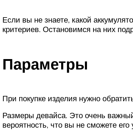
Если вы не знаете, какой аккумулят
критериев. Остановимся на них под
Параметры
При покупке изделия нужно обратит
Размеры девайса. Это очень важный
вероятность, что вы не сможете его