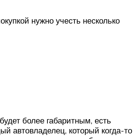
покупкой нужно учесть несколько
будет более габаритным, есть
дый автовладелец, который когда-то