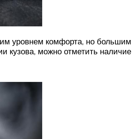
ким уровнем комфорта, но большим
ии кузова, можно отметить наличие