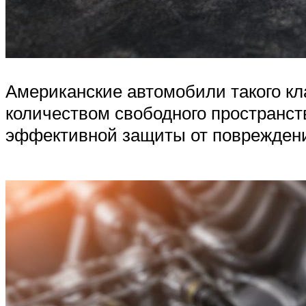
Американские автомобили такого кл
количеством свободного пространств
эффективной защиты от повреждени