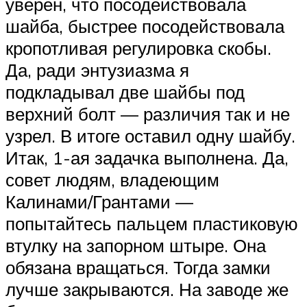
уверен, что посодействовала
шайба, быстрее посодействовала
кропотливая регулировка скобы.
Да, ради энтузиазма я
подкладывал две шайбы под
верхний болт — различия так и не
узрел. В итоге оставил одну шайбу.
Итак, 1-ая задачка выполнена. Да,
совет людям, владеющим
Калинами/Грантами —
попытайтесь пальцем пластиковую
втулку на запорном штыре. Она
обязана вращаться. Тогда замки
лучше закрываются. На заводе же