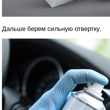
Дальше берем сильную отвертку,