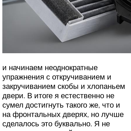
и начинаем неоднократные
упражнения с откручиванием и
закручиванием скобы и хлопаньем
двери. В итоге я естественно не
сумел достигнуть такого же, что и
на фронтальных дверях, но лучше
сделалось это буквально. Я не