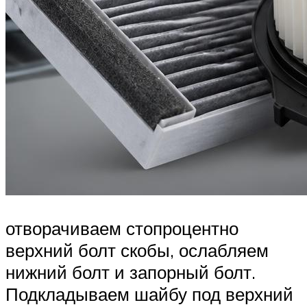
отворачиваем стопроцентно
верхний болт скобы, ослабляем
нижний болт и запорный болт.
Подкладываем шайбу под верхний