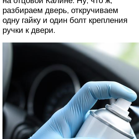
разбираем дверь, откручиваем
одну гайку и один болт крепления
ручки к двери.