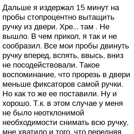
Дальше я издержал 15 минут на
пробы стопроцентно вытащить
ручку из двери. Хре… там . Не
вышло. В чем прикол, я так и не
сообразил. Все мои пробы двинуть
ручку вперед, вспять, ввысь, вниз
не посодействовали. Такое
воспоминание, что прорезь в двери
меньше фиксаторов самой ручки.
Но как то же ее поставили. Ну и
хорошо. Т.к. в этом случае у меня
не было неотклонимой
необходимости снимать всю ручку,
мне хватило и того, что передняя