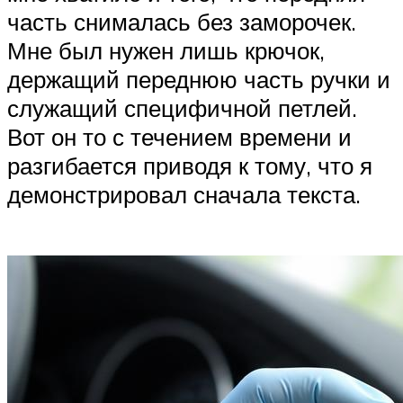
часть снималась без заморочек.
Мне был нужен лишь крючок,
держащий переднюю часть ручки и
служащий специфичной петлей.
Вот он то с течением времени и
разгибается приводя к тому, что я
демонстрировал сначала текста.