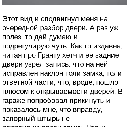
Этот вид и сподвигнул меня на
очередной разбор двери. А раз уж
полез, то дай думаю и
подрегулирую чуть. Как то издавна,
читая про Гранту хетч и ее задние
двери узрел запись, что на ней
исправлен наклон толи замка, толи
ответной части, что, вроде, пошло
плюсом к открываемости дверей. В
гараже попробовал прикинуть и
показалось мне, что вправду,
запорный штырь не