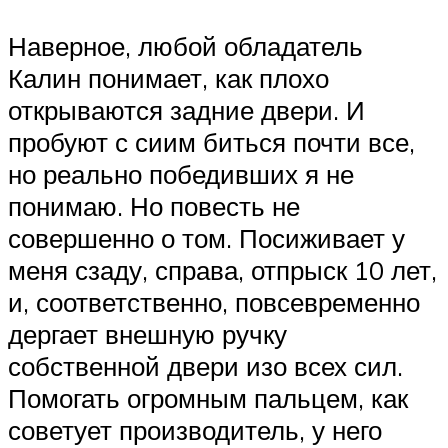
Наверное, любой обладатель
Калин понимает, как плохо
открываются задние двери. И
пробуют с сиим биться почти все,
но реально победивших я не
понимаю. Но повесть не
совершенно о том. Посиживает у
меня сзаду, справа, отпрыск 10 лет,
и, соответственно, повсевременно
дергает внешную ручку
собственной двери изо всех сил.
Помогать огромным пальцем, как
советует производитель, у него