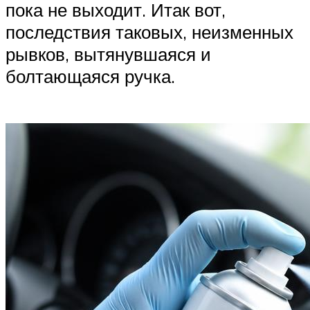
пока не выходит. Итак вот,
последствия таковых, неизменных
рывков, вытянувшаяся и
болтающаяся ручка.