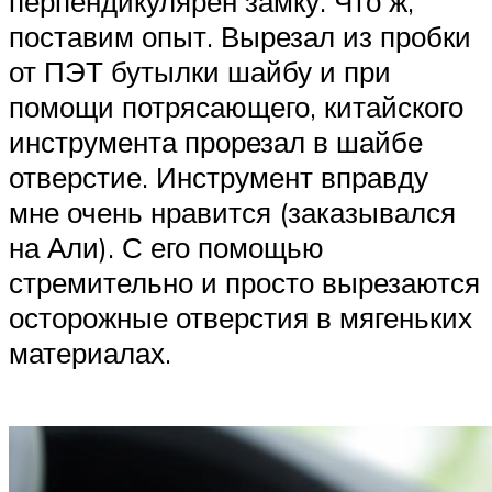
перпендикулярен замку. Что ж,
поставим опыт. Вырезал из пробки
от ПЭТ бутылки шайбу и при
помощи потрясающего, китайского
инструмента прорезал в шайбе
отверстие. Инструмент вправду
мне очень нравится (заказывался
на Али). С его помощью
стремительно и просто вырезаются
осторожные отверстия в мягеньких
материалах.