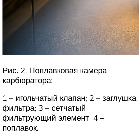
Рис. 2. Поплавковая камера
карбюратора:
1 – игольчатый клапан; 2 – заглушка
фильтра; 3 – сетчатый
фильтрующий элемент; 4 –
поплавок.