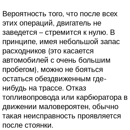
Вероятность того, что после всех
этих операций, двигатель не
заведется – стремится к нулю. В
принципе, имея небольшой запас
расходников (это касается
автомобилей с очень большим
пробегом), можно не бояться
остаться обездвиженным где-
нибудь на трассе. Отказ
топливопровода или карбюратора в
движении маловероятен, обычно
такая неисправность проявляется
после стоянки.