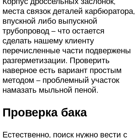
Корпус дроссельных заслонок,
места связок деталей карбюратора,
впускной либо выпускной
трубопровод – что остается
сделать нашему клиенту
перечисленные части подвержены
разгерметизации. Проверить
наверное есть вариант простым
методом – проблемный участок
намазать мыльной пеной.
Проверка бака
Естественно, поиск нужно вести с