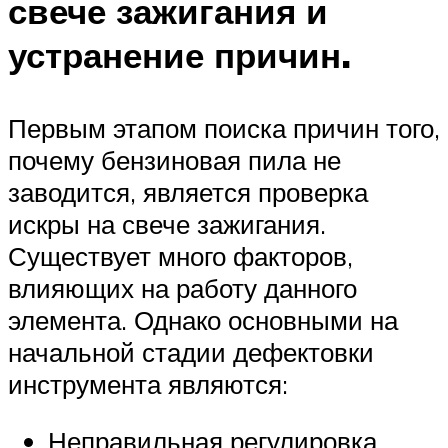
свече зажигания и
устранение причин.
Первым этапом поиска причин того,
почему бензиновая пила не
заводится, является проверка
искры на свече зажигания.
Существует много факторов,
влияющих на работу данного
элемента. Однако основными на
начальной стадии дефектовки
инструмента являются:
Неправильная регулировка