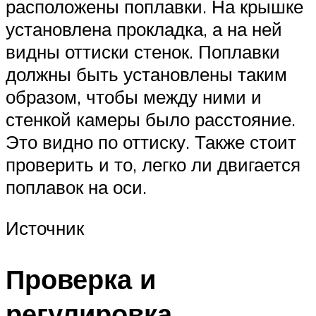
расположены поплавки. На крышке
установлена прокладка, а на ней
видны оттиски стенок. Поплавки
должны быть установлены таким
образом, чтобы между ними и
стенкой камеры было расстояние.
Это видно по оттиску. Также стоит
проверить и то, легко ли двигается
поплавок на оси.
Источник
Проверка и
регулировка