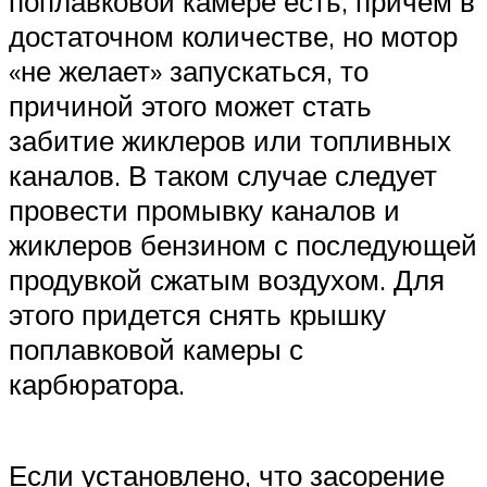
поплавковой камере есть, причем в
достаточном количестве, но мотор
«не желает» запускаться, то
причиной этого может стать
забитие жиклеров или топливных
каналов. В таком случае следует
провести промывку каналов и
жиклеров бензином с последующей
продувкой сжатым воздухом. Для
этого придется снять крышку
поплавковой камеры с
карбюратора.
Если установлено, что засорение