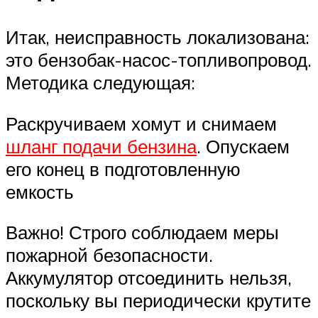
Итак, неисправность локализована:
это бензобак-насос-топливопровод.
Методика следующая:
Раскручиваем хомут и снимаем
шланг подачи бензина
. Опускаем
его конец в подготовленную
емкость
Важно! Строго соблюдаем меры
пожарной безопасности.
Аккумулятор отсоединить нельзя,
поскольку вы периодически крутите