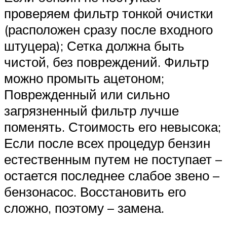
проверяем фильтр тонкой очистки
(расположен сразу после входного
штуцера); Сетка должна быть
чистой, без повреждений. Фильтр
можно промыть ацетоном;
Поврежденный или сильно
загрязненный фильтр лучше
поменять. Стоимость его невысока;
Если после всех процедур бензин
естественным путем не поступает –
остается последнее слабое звено –
бензонасос. Восстановить его
сложно, поэтому – замена.