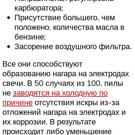
карбюратора;
Присутствие большего, чем
положено, количества масла в
бензине;
Засорение воздушного фильтра.
Все они способствуют
образованию нагара на электродах
свечи. В 50 случаях из 100, пилы
не
заводятся на холодную по
причине
отсутствия искры из-за
отложений нагара на электродах и
их коррозии. В результате
происходит либо уменьшение