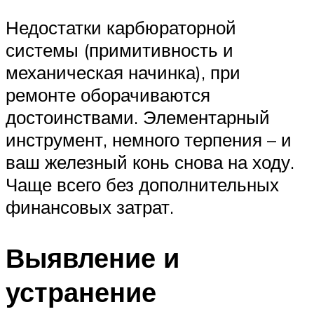
Недостатки карбюраторной
системы (примитивность и
механическая начинка), при
ремонте оборачиваются
достоинствами. Элементарный
инструмент, немного терпения – и
ваш железный конь снова на ходу.
Чаще всего без дополнительных
финансовых затрат.
Выявление и
устранение