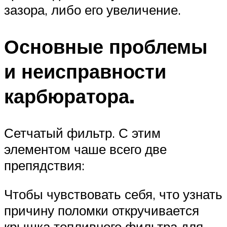
зазора, либо его увеличение.
Основные проблемы
и неисправности
карбюратора.
Сетчатый фильтр. С этим
элементом чаше всего две
препядствия:
Чтобы чувствовать себя, что узнать
причину поломки откручивается
крышка топливного фильтра для