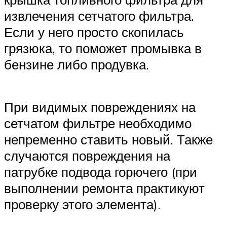
извлечения сетчатого фильтра.
Если у него просто скопилась
грязюка, то поможет промывка в
бензине либо продувка.
При видимых повреждениях на
сетчатом фильтре необходимо
непременно ставить новый. Также
случаются повреждения на
патрубке подвода горючего (при
выполнении ремонта практикуют
проверку этого элемента).