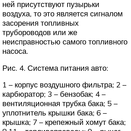
ней присутствуют пузырьки
воздуха, то это является сигналом
засорения топливных
трубороводов или же
неисправностью самого топливного
насоса.
Рис. 4. Система питания авто:
1 – корпус воздушного фильтра; 2 –
карбюратор; 3 – бензобак; 4 –
вентиляционная трубка бака; 5 –
уплотнитель крышки бака; 6 –
крышка; 7 – крепежный хомут бака;