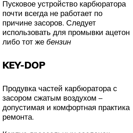
Пусковое устройство карбюратора
почти всегда не работает по
причине засоров. Следует
использовать для промывки ацетон
либо тот же
бензин
KEY-DOP
Продувка частей карбюратора с
засором сжатым воздухом –
допустимая и комфортная практика
ремонта.