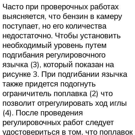
Часто при проверочных работах
выясняется, что бензин в камеру
поступает, но его количества
недостаточно. Чтобы установить
необходимый уровень путем
подгибания регулировочного
язычка (3), который показан на
рисунке 3. При подгибании язычка
также придется подогнуть
ограничитель поплавка (2) что
позволит отрегулировать ход иглы
(4). После проведения
регулировочных работ следует
удостовериться в том, что поплавок