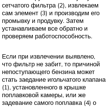
сетчатого фильтра (2), извлекаем
сам элемент (3) и производим его
промывку и продувку. Затем
устанавливаем все обратно и
проверяем работоспособность.
Если при извлечении выявлено,
что фильтр не забит, то причиной
непоступающего бензина может
стать заедание игольчатого клапана
(1), установленного в крышке
поплавковой камеры, или же
задевание самого поплавка (4) о