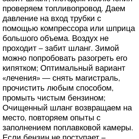
проверяем топливопровод. Даем
давление на вход трубки с
помощью компрессора или шприца
большого объема. Воздух не
проходит – забит шланг. Зимой
можно попробовать разогреть его
кипятком; Оптимальный вариант
«лечения» — снять магистраль,
прочистить любым способом,
промыть чистым бензином;
Очищенный шланг возвращаем на
место, повторяем опыты с
заполнением поплавковой камеры.
Если бензин не поступает –