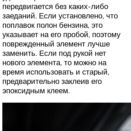
передвигается без каких-либо
заеданий. Если установлено, что
поплавок полон бензина, это
указывает на его пробой, поэтому
поврежденный элемент лучше
заменить. Если под рукой нет
нового элемента, то можно на
время использовать и старый,
предварительно заклеив его
эпоксидным клеем.