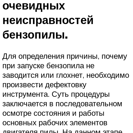
очевидных
неисправностей
бензопилы.
Для определения причины, почему
при запуске бензопила не
заводится или глохнет, необходимо
произвести дефектовку
инструмента. Суть процедуры
заключается в последовательном
осмотре состояния и работы
основных рабочих элементов
двигателя пилы. На данном этапе