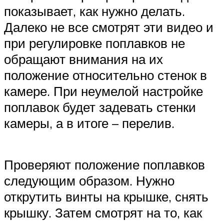
показывает, как нужно делать.
Далеко не все смотрят эти видео и
при регулировке поплавков не
обращают внимания на их
положение относительно стенок в
камере. При неумелой настройке
поплавок будет задевать стенки
камеры, а в итоге – перелив.
Проверяют положение поплавков
следующим образом. Нужно
открутить винты на крышке, снять
крышку. Затем смотрят на то, как