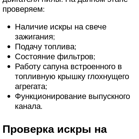
проверяем:
Наличие искры на свече
зажигания;
Подачу топлива;
Состояние фильтров;
Работу сапуна встроенного в
топливную крышку глохнущего
агрегата;
Функционирование выпускного
канала.
Проверка искры на