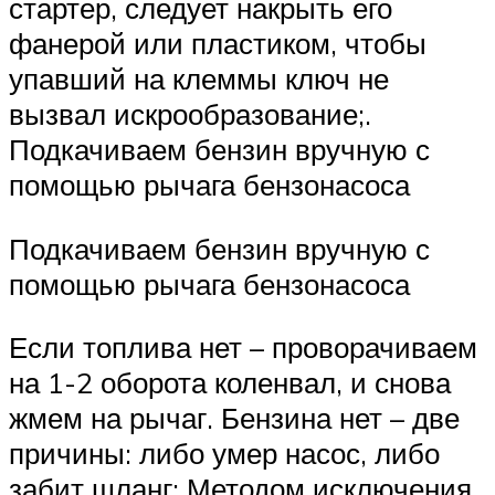
стартер, следует накрыть его
фанерой или пластиком, чтобы
упавший на клеммы ключ не
вызвал искрообразование;.
Подкачиваем бензин вручную с
помощью рычага бензонасоса
Подкачиваем бензин вручную с
помощью рычага бензонасоса
Если топлива нет – проворачиваем
на 1-2 оборота коленвал, и снова
жмем на рычаг. Бензина нет – две
причины: либо умер насос, либо
забит шланг; Методом исключения