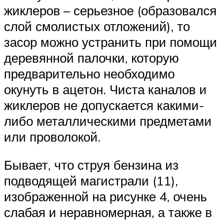
жиклеров – серьезное (образовался
слой смолистых отложений), то
засор можно устранить при помощи
деревянной палочки, которую
предварительно необходимо
окунуть в ацетон. Чиста каналов и
жиклеров не допускается какими-
либо металлическими предметами
или проволокой.
Бывает, что струя бензина из
подводящей магистрали (11),
изображенной на рисунке 4, очень
слабая и неравномерная, а также в