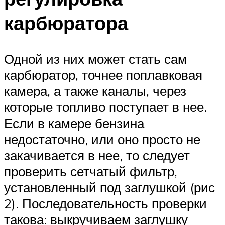
карбюратора
Одной из них может стать сам
карбюратор, точнее поплавковая
камера, а также каналы, через
которые топливо поступает в нее.
Если в камере бензина
недостаточно, или оно просто не
закачивается в нее, то следует
проверить сетчатый фильтр,
установленный под заглушкой (рис
2). Последовательность проверки
такова: выкручиваем заглушку