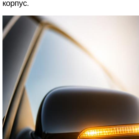
корпус.