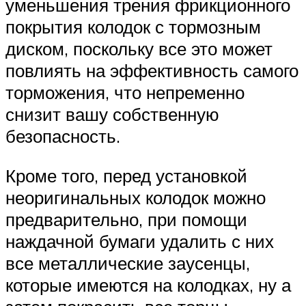
уменьшения трения фрикционного
покрытия колодок с тормозным
диском, поскольку все это может
повлиять на эффективность самого
торможения, что непременно
снизит вашу собственную
безопасность.
Кроме того, перед установкой
неоригинальных колодок можно
предварительно, при помощи
наждачной бумаги удалить с них
все металлические заусенцы,
которые имеются на колодках, ну а