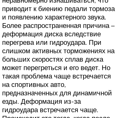
неравномерно изнашиваться, что
приводит к биению педали тормоза
и появлению характерного звука.
Более распространенная причина –
деформация диска вследствие
перегрева или гидроудара. При
слишком активных торможениях на
больших скоростях сплав диска
может перегреться и его ведет. Но
такая проблема чаще встречается
на спортивных авто,
предназначенных для динамичной
езды. Деформация из-за
гидроудара встречается чаще.