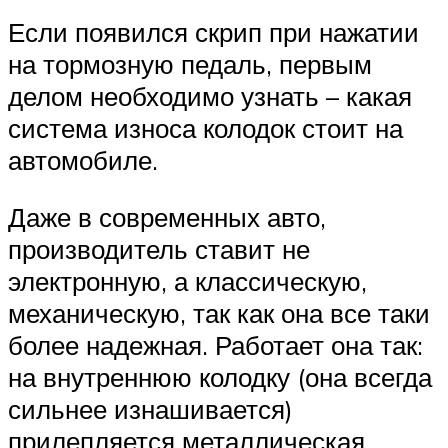
Если появился скрип при нажатии
на тормозную педаль, первым
делом необходимо узнать – какая
система износа колодок стоит на
автомобиле.
Даже в современных авто,
производитель ставит не
электронную, а классическую,
механическую, так как она все таки
более надежная. Работает она так:
на внутреннюю колодку (она всегда
сильнее изнашивается)
прилепляется металлическая