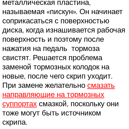
металлическая пластина,
называемая «пискун». Он начинает
соприкасаться с поверхностью
диска, когда изнашивается рабочая
поверхность и поэтому после
нажатия на педаль тормоза
свистят. Решается проблема
заменой тормозных колодок на
новые, после чего скрип уходит.
При замене желательно
смазать
направляющие на тормозных
суппортах
смазкой, поскольку они
тоже могут быть источником
скрипа.