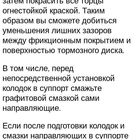
затем покрасить все торцы
огнестойкой краской. Таким
образом вы сможете добиться
уменьшения лишних зазоров
между фрикционным покрытием и
поверхностью тормозного диска.
В том числе, перед
непосредственной установкой
колодок в суппорт смажьте
графитовой смазкой сами
направляющие.
Если после подготовки колодок и
смазки направляющих в суппорте