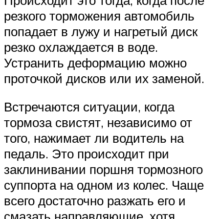
Происходит это тогда, когда после
резкого торможения автомобиль
попадает в лужу и нагретый диск
резко охлаждается в воде.
Устранить деформацию можно
проточкой дисков или их заменой.
Встречаются ситуации, когда
тормоза свистят, независимо от
того, нажимает ли водитель на
педаль. Это происходит при
заклинивании поршня тормозного
суппорта на одном из колес. Чаще
всего достаточно разжать его и
смазать направляющие, хотя