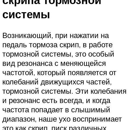
системы
Возникающий, при нажатии на
педаль тормоза скрип, в работе
тормозной системы, это особый
вид резонанса с меняющейся
частотой, который появляется от
колебаний движущихся частей,
тормозной системы. Эти колебания
и резонанс есть всегда, и когда
частота попадает в слышимый
диапазон, наше ухо воспринимает
это как скрип, писк различных