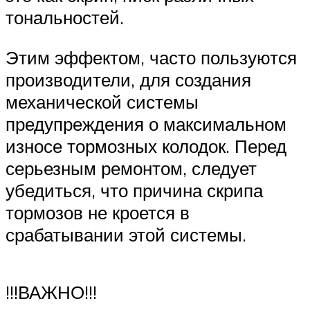
тональностей.
Этим эффектом, часто пользуются
производители, для создания
механической системы
предупреждения о максимальном
износе тормозных колодок. Перед
серьезным ремонтом, следует
убедиться, что причина скрипа
тормозов не кроется в
срабатывании этой системы.
!!!ВАЖНО!!!