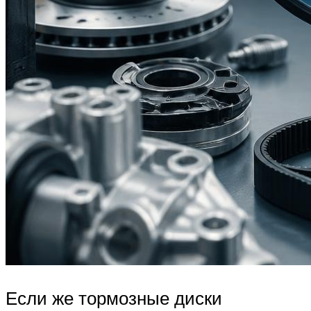
Если же тормозные диски