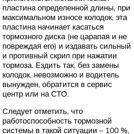
пластина определенной длины, при
максимальном износе колодок, эта
пластина начинает касаться
тормозного диска (не царапая и не
повреждая его) и издавать сильный
и противный скрип при нажатии
тормоза. Ездить так, без замены
колодок, невозможно и водитель
вынужден, обратится в сервис
центр или на СТО.
Следует отметить, что
работоспособность тормозной
системы в такой ситуации – 100 %,