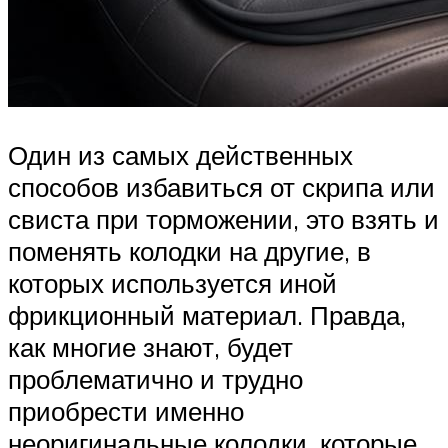
Один из самых действенных
способов избавиться от скрипа или
свиста при торможении, это взять и
поменять колодки на другие, в
которых используется иной
фрикционный материал. Правда,
как многие знают, будет
проблематично и трудно
приобрести именно
неоригинальные колодки, которые