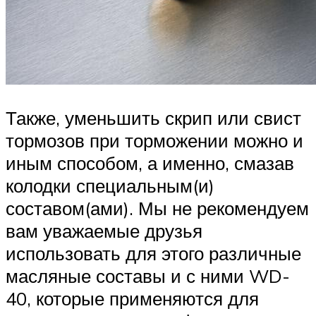
Также, уменьшить скрип или свист
тормозов при торможении можно и
иным способом, а именно, смазав
колодки специальным(и)
составом(ами). Мы не рекомендуем
вам уважаемые друзья
использовать для этого различные
масляные составы и с ними WD-
40, которые применяются для