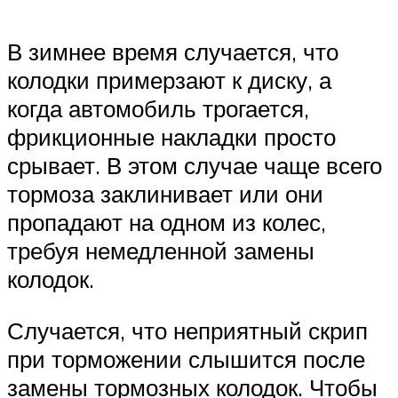
В зимнее время случается, что
колодки примерзают к диску, а
когда автомобиль трогается,
фрикционные накладки просто
срывает. В этом случае чаще всего
тормоза заклинивает или они
пропадают на одном из колес,
требуя немедленной замены
колодок.
Случается, что неприятный скрип
при торможении слышится после
замены тормозных колодок. Чтобы