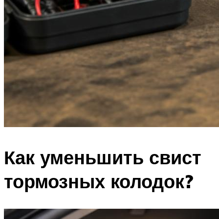
Как уменьшить свист
тормозных колодок?