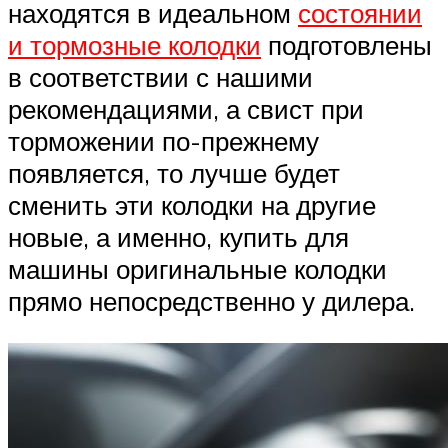
находятся в идеальном
состоянии
и тормозные колодки
подготовлены
в соответствии с нашими
рекомендациями, а свист при
торможении по-прежнему
появляется, то лучше будет
сменить эти колодки на другие
новые, а именно, купить для
машины оригинальные колодки
прямо непосредственно у дилера.