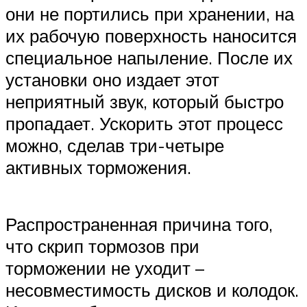
они не портились при хранении, на
их рабочую поверхность наносится
специальное напыление. После их
установки оно издает этот
неприятный звук, который быстро
пропадает. Ускорить этот процесс
можно, сделав три-четыре
активных торможения.
Распространенная причина того,
что скрип тормозов при
торможении не уходит –
несовместимость дисков и колодок.