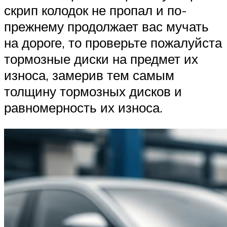
скрип колодок не пропал и по-
прежнему продолжает вас мучать
на дороге, то проверьте пожалуйста
тормозные диски на предмет их
износа, замерив тем самым
толщину тормозных дисков и
равномерность их износа.