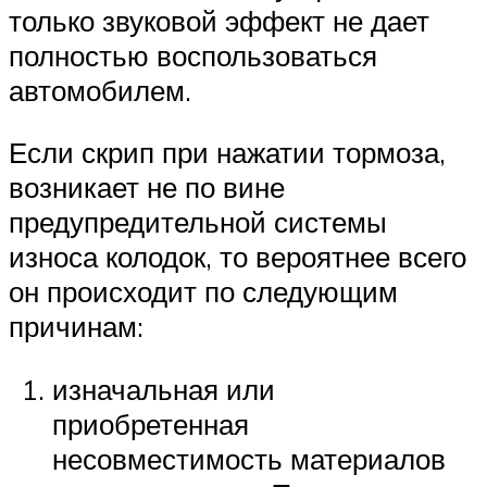
только звуковой эффект не дает
полностью воспользоваться
автомобилем.
Если скрип при нажатии тормоза,
возникает не по вине
предупредительной системы
износа колодок, то вероятнее всего
он происходит по следующим
причинам:
изначальная или
приобретенная
несовместимость материалов