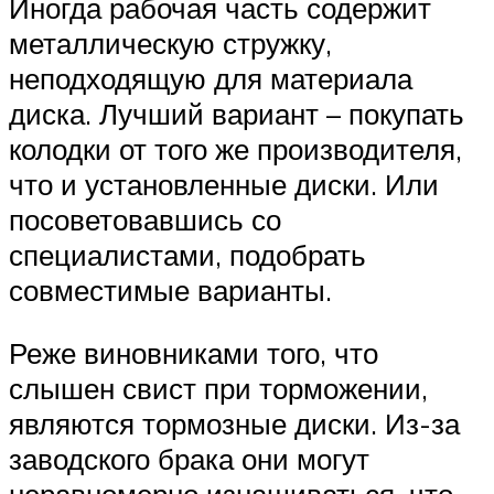
Иногда рабочая часть содержит
металлическую стружку,
неподходящую для материала
диска. Лучший вариант – покупать
колодки от того же производителя,
что и установленные диски. Или
посоветовавшись со
специалистами, подобрать
совместимые варианты.
Реже виновниками того, что
слышен свист при торможении,
являются тормозные диски. Из-за
заводского брака они могут