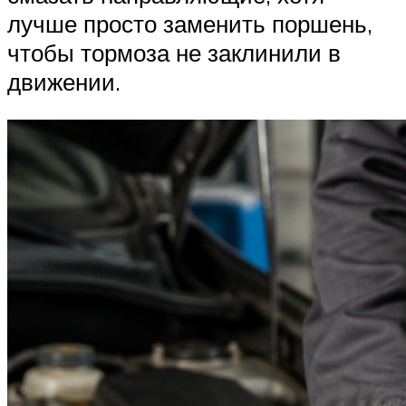
лучше просто заменить поршень,
чтобы тормоза не заклинили в
движении.