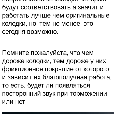
будут соответствовать а значит и
работать лучше чем оригинальные
колодки, но, тем не менее, это
сегодня возможно.
Помните пожалуйста, что чем
дороже колодки, тем дороже у них
фрикционное покрытие от которого
и зависит их благополучная работа,
то есть, будет ли появляться
посторонний звук при торможении
или нет.