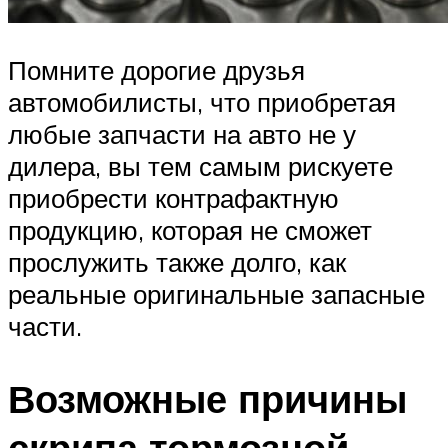
Помните дорогие друзья
автомобилисты, что приобретая
любые запчасти на авто не у
дилера, вы тем самым рискуете
приобрести контрафактную
продукцию, которая не сможет
прослужить также долго, как
реальные оригинальные запасные
части.
Возможные причины
скрипа тормозной