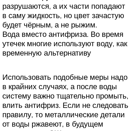
разрушаются, а их части попадают
в саму жидкость, но цвет зачастую
будет чёрным, а не рыжим.
Вода вместо антифриза. Во время
утечек многие используют воду, как
временную альтернативу
Использовать подобные меры надо
в крайних случаях, а после воды
систему важно тщательно промыть,
влить антифриз. Если не следовать
правилу, то металлические детали
от воды ржавеют, в будущем