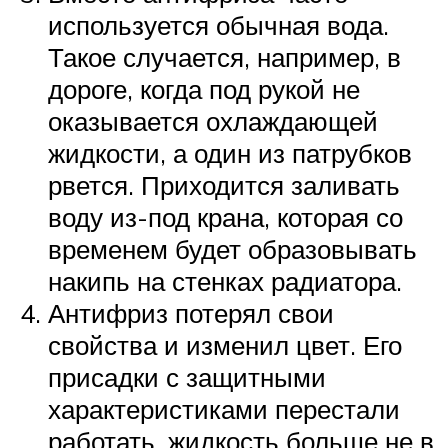
используется обычная вода.
Такое случается, например, в
дороге, когда под рукой не
оказывается охлаждающей
жидкости, а один из патрубков
рвется. Приходится заливать
воду из-под крана, которая со
временем будет образовывать
накипь на стенках радиатора.
Антифриз потерял свои
свойства и изменил цвет. Его
присадки с защитными
характеристиками перестали
работать, жидкость больше не в