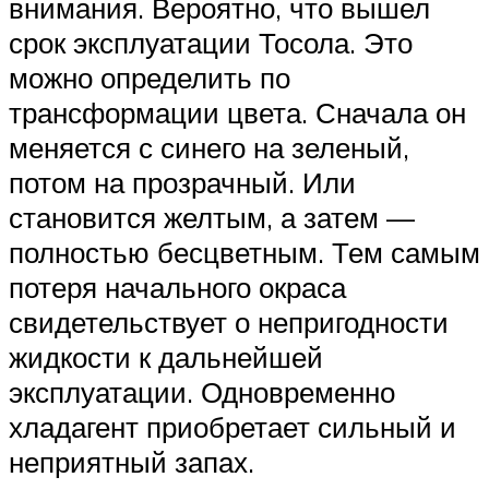
внимания. Вероятно, что вышел
срок эксплуатации Тосола. Это
можно определить по
трансформации цвета. Сначала он
меняется с синего на зеленый,
потом на прозрачный. Или
становится желтым, а затем —
полностью бесцветным. Тем самым
потеря начального окраса
свидетельствует о непригодности
жидкости к дальнейшей
эксплуатации. Одновременно
хладагент приобретает сильный и
неприятный запах.