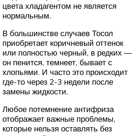
цвета хладагентом не является
нормальным.
В большинстве случаев Тосол
приобретает коричневый оттенок
или полностью черный, в редких —
он пенится, темнеет, бывает с
хлопьями. И часто это происходит
где-то через 2-3 недели после
замены жидкости.
Любое потемнение антифриза
отображает важные проблемы,
которые нельзя оставлять без