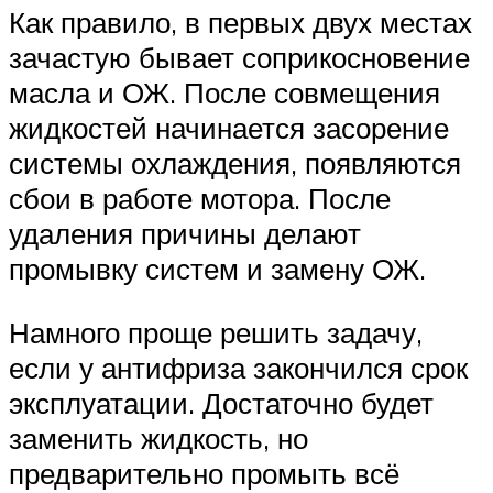
Как правило, в первых двух местах
зачастую бывает соприкосновение
масла и ОЖ. После совмещения
жидкостей начинается засорение
системы охлаждения, появляются
сбои в работе мотора. После
удаления причины делают
промывку систем и замену ОЖ.
Намного проще решить задачу,
если у антифриза закончился срок
эксплуатации. Достаточно будет
заменить жидкость, но
предварительно промыть всё