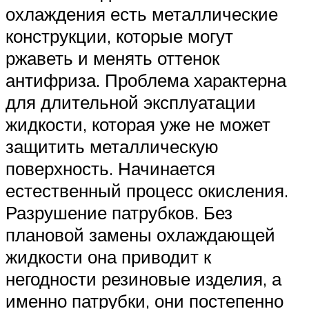
охлаждения есть металлические
конструкции, которые могут
ржаветь и менять оттенок
антифриза. Проблема характерна
для длительной эксплуатации
жидкости, которая уже не может
защитить металлическую
поверхность. Начинается
естественный процесс окисления.
Разрушение патрубков. Без
плановой замены охлаждающей
жидкости она приводит к
негодности резиновые изделия, а
именно патрубки, они постепенно