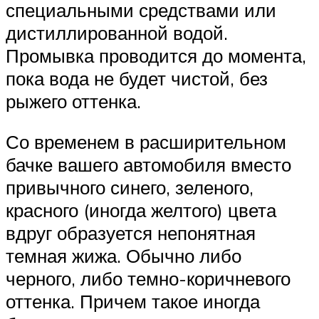
специальными средствами или
дистиллированной водой.
Промывка проводится до момента,
пока вода не будет чистой, без
рыжего оттенка.
Со временем в расширительном
бачке вашего автомобиля вместо
привычного синего, зеленого,
красного (иногда желтого) цвета
вдруг образуется непонятная
темная жижа. Обычно либо
черного, либо темно-коричневого
оттенка. Причем такое иногда