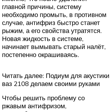
главной причины, систему
необходимо промыть, в противном
случае, антифриз быстро станет
рыжим, а его свойства утратятся.
Новая жидкость в системе,
начинает вымывать старый налёт,
постепенно окрашиваясь.
Читать далее: Подиум для акустики
ваз 2108 делаем своими руками
Чтобы решить проблему со
ржавым антифризом,