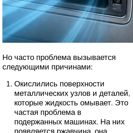
Но часто проблема вызывается
следующими причинами:
Окислились поверхности
металлических узлов и деталей,
которые жидкость омывает. Это
частая проблема в
подержанных машинах. На них
появляется ржавчина, она