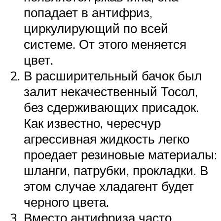
попадает в антифриз,
циркулирующий по всей
системе. От этого меняется
цвет.
В расширительный бачок был
залит некачественный Тосол,
без сдерживающих присадок.
Как известно, чересчур
агрессивная жидкость легко
проедает резиновые материалы:
шланги, патрубки, прокладки. В
этом случае хладагент будет
черного цвета.
Вместо антифриза часто