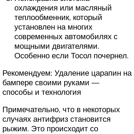
охлаждения или масляный
теплообменник, который
установлен на многих
современных автомобилях с
мощными двигателями.
Особенно если Тосол почернел.
Рекомендуем: Удаление царапин на
бампере своими руками —
способы и технология
Примечательно, что в некоторых
случаях антифриз становится
рыжим. Это происходит со