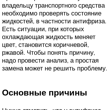
владельцу транспортного средства
необходимо проверять состояние
жидкостей, в частности антифриза.
Есть ситуации, при которых
охлаждающая жидкость меняет
цвет, становится коричневой,
ржавой. Чтобы понять причину,
надо провести анализ, а простая
замена может не решить проблему.
Основные причины