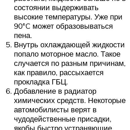
состоянии выдерживать
высокие температуры. Уже при
90°C может образовываться
пена.
Внутрь охлаждающей жидкости
попало моторное масло. Такое
случается по разным причинам,
как правило, рассыхается
прокладка ГБЦ.
Добавление в радиатор
химических средств. Некоторые
автомобилисты верят в
чудодейственные присадки,
якобы быстро устраняющие