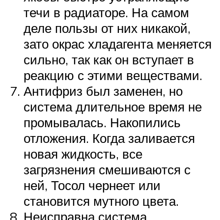
течи в радиаторе. На самом
деле пользы от них никакой,
зато окрас хладагента меняется
сильно, так как он вступает в
реакцию с этими веществами.
Антифриз был заменен, но
система длительное время не
промывалась. Накопились
отложения. Когда заливается
новая жидкость, все
загрязнения смешиваются с
ней, Тосол чернеет или
становится мутного цвета.
Неисправна система