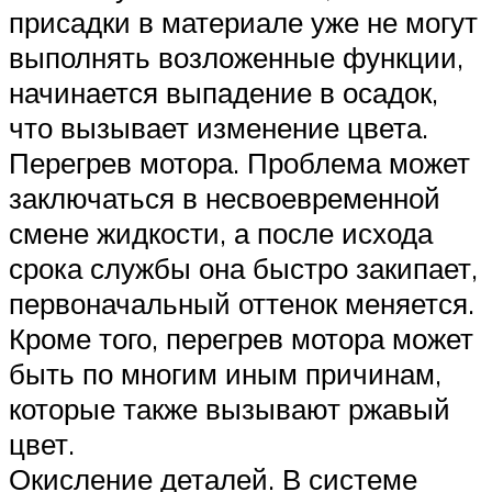
присадки в материале уже не могут
выполнять возложенные функции,
начинается выпадение в осадок,
что вызывает изменение цвета.
Перегрев мотора. Проблема может
заключаться в несвоевременной
смене жидкости, а после исхода
срока службы она быстро закипает,
первоначальный оттенок меняется.
Кроме того, перегрев мотора может
быть по многим иным причинам,
которые также вызывают ржавый
цвет.
Окисление деталей. В системе