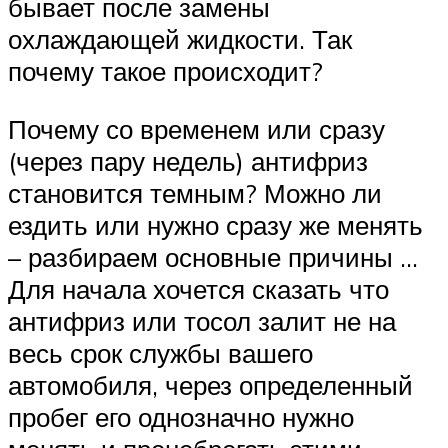
бывает после замены
охлаждающей жидкости. Так
почему такое происходит?
Почему со временем или сразу
(через пару недель) антифриз
становится темным? Можно ли
ездить или нужно сразу же менять
– разбираем основные причины …
Для начала хочется сказать что
антифриз или тосол залит не на
весь срок службы вашего
автомобиля, через определенный
пробег его однозначно нужно