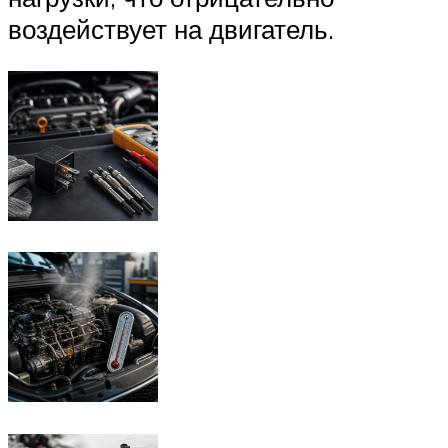
воздействует на двигатель.