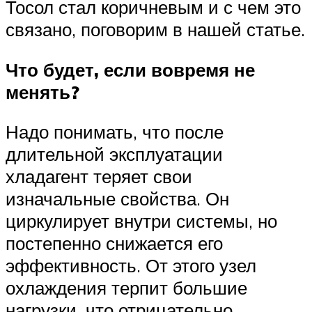
Тосол стал коричневым и с чем это
связано, поговорим в нашей статье.
Что будет, если вовремя не
менять?
Надо понимать, что после
длительной эксплуатации
хладагент теряет свои
изначальные свойства. Он
циркулирует внутри системы, но
постепенно снижается его
эффективность. От этого узел
охлаждения терпит большие
нагрузки, что отрицательно