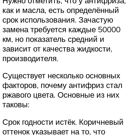
Нужно отметить, что у антифриза,
как и масла, есть определённый
срок использования. Зачастую
замена требуется каждые 50000
км, но показатель средний и
зависит от качества жидкости,
производителя.
Существует несколько основных
факторов, почему антифриз стал
ржавого цвета. Основные из них
таковы:
Срок годности истёк. Коричневый
оттенок указывает на то, что