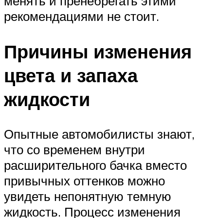
менять и пренебрегать этими
рекомендациями не стоит.
Причины изменения
цвета и запаха
жидкости
Опытные автомобилисты знают,
что со временем внутри
расширительного бачка вместо
привычных оттенков можно
увидеть непонятную темную
жидкость. Процесс изменения