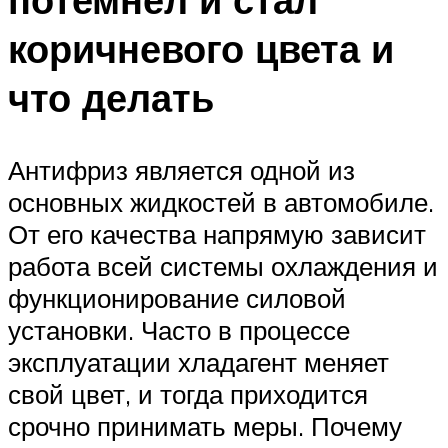
коричневого цвета и
что делать
Антифриз является одной из
основных жидкостей в автомобиле.
От его качества напрямую зависит
работа всей системы охлаждения и
функционирование силовой
установки. Часто в процессе
эксплуатации хладагент меняет
свой цвет, и тогда приходится
срочно принимать меры. Почему