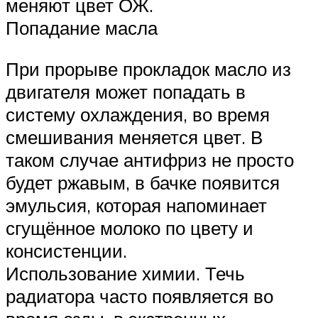
меняют цвет ОЖ.
Попадание масла
При прорыве прокладок масло из
двигателя может попадать в
систему охлаждения, во время
смешивания меняется цвет. В
таком случае антифриз не просто
будет ржавым, в бачке появится
эмульсия, которая напоминает
сгущённое молоко по цвету и
консистенции.
Использование химии. Течь
радиатора часто появляется во