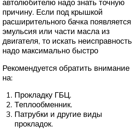
автолюбителю надо знать точную
причину. Если под крышкой
расширительного бачка появляется
эмульсия или части масла из
двигателя, то искать неисправность
надо максимально быстро
Рекомендуется обратить внимание
на:
Прокладку ГБЦ.
Теплообменник.
Патрубки и другие виды
прокладок.