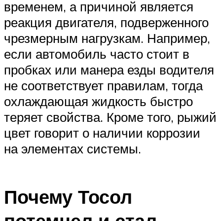
временем, а причиной является
реакция двигателя, подверженного
чрезмерным нагрузкам. Например,
если автомобиль часто стоит в
пробках или манера езды водителя
не соответствует правилам, тогда
охлаждающая жидкость быстро
теряет свойства. Кроме того, рыжий
цвет говорит о наличии коррозии
на элементах системы.
Почему Тосол
потемнел и стал