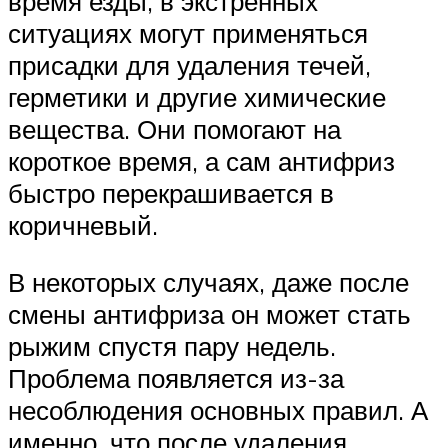
время езды, в экстренных
ситуациях могут применяться
присадки для удаления течей,
герметики и другие химические
вещества. Они помогают на
короткое время, а сам антифриз
быстро перекрашивается в
коричневый.
В некоторых случаях, даже после
смены антифриза он может стать
рыжим спустя пару недель.
Проблема появляется из-за
несоблюдения основных правил. А
именно, что после удаления