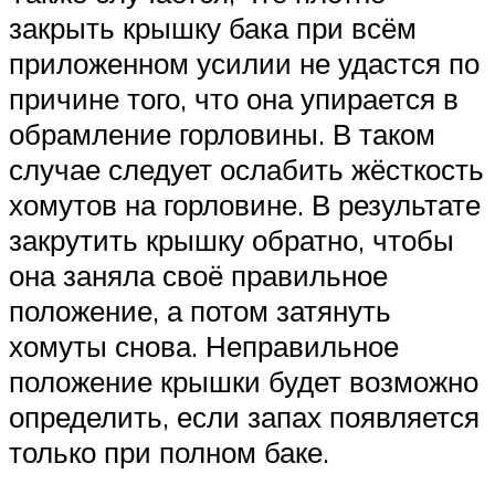
закрыть крышку бака при всём
приложенном усилии не удастся по
причине того, что она упирается в
обрамление горловины. В таком
случае следует ослабить жёсткость
хомутов на горловине. В результате
закрутить крышку обратно, чтобы
она заняла своё правильное
положение, а потом затянуть
хомуты снова. Неправильное
положение крышки будет возможно
определить, если запах появляется
только при полном баке.