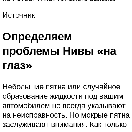
Источник
Определяем
проблемы Нивы «на
глаз»
Небольшие пятна или случайное
образование жидкости под вашим
автомобилем не всегда указывают
на неисправность. Но мокрые пятна
заслуживают внимания. Как только