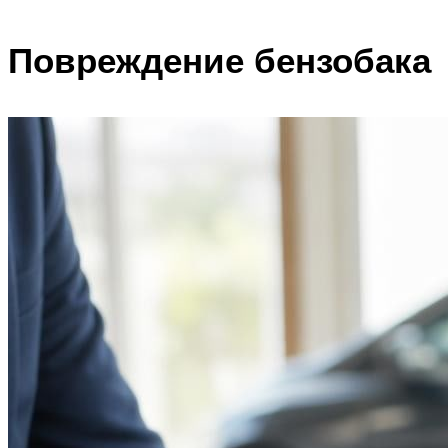
Повреждение бензобака