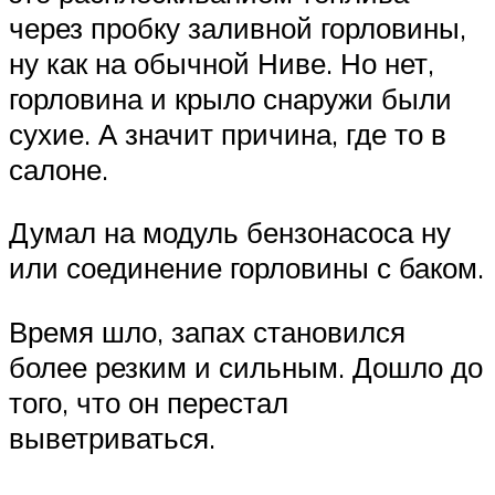
через пробку заливной горловины,
ну как на обычной Ниве. Но нет,
горловина и крыло снаружи были
сухие. А значит причина, где то в
салоне.
Думал на модуль бензонасоса ну
или соединение горловины с баком.
Время шло, запах становился
более резким и сильным. Дошло до
того, что он перестал
выветриваться.