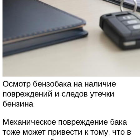
Осмотр бензобака на наличие
повреждений и следов утечки
бензина
Механическое повреждение бака
тоже может привести к тому, что в