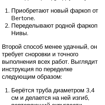
Приобретают новый фаркоп от
Bertone.
Переделывают родной фаркоп
Нивы.
Второй способ менее удачный, он
требует сноровки и точного
выполнения всех работ. Выглядит
инструкция по переделке
следующим образом:
Берётся труба диаметром 3,4
см и делается на ней изгиб,
повторяющий округлости