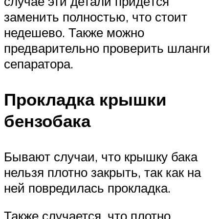
случае эти детали придётся
заменить полностью, что стоит
недешево. Также можно
предварительно проверить шланги
сепаратора.
Прокладка крышки
бензобака
Бывают случаи, что крышку бака
нельзя плотно закрыть, так как на
ней повредилась прокладка.
Также случается, что плотно