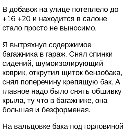
В добавок на улице потеплело до
+16 +20 и находится в салоне
стало просто не выносимо.
Я вытряхнул содержимое
багажника в гараж. Снял спинки
сидений, шумоизолирующий
коврик, открутил щиток бензобака,
снял поперечину крепящую бак. А
главное надо было снять обшивку
крыла, ту что в багажнике, она
большая и безформеная.
На вальцовке бака под горловиной