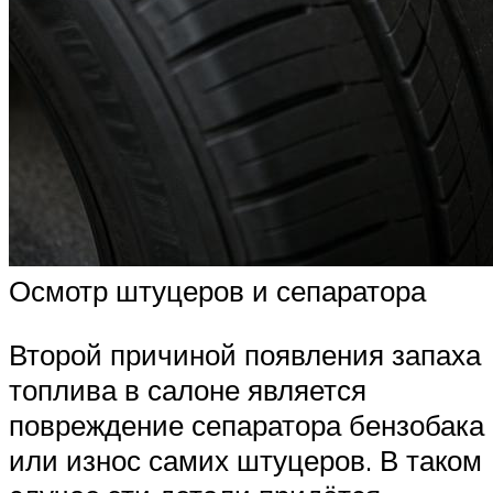
Осмотр штуцеров и сепаратора
Второй причиной появления запаха
топлива в салоне является
повреждение сепаратора бензобака
или износ самих штуцеров. В таком