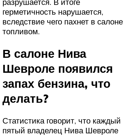
разрушается. В итоге
герметичность нарушается,
вследствие чего пахнет в салоне
топливом.
В салоне Нива
Шевроле появился
запах бензина, что
делать?
Статистика говорит, что каждый
пятый владелец Нива Шевроле