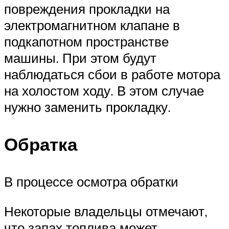
повреждения прокладки на
электромагнитном клапане в
подкапотном пространстве
машины. При этом будут
наблюдаться сбои в работе мотора
на холостом ходу. В этом случае
нужно заменить прокладку.
Обратка
В процессе осмотра обратки
Некоторые владельцы отмечают,
что запах топлива может