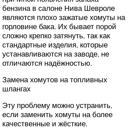
бензина в салоне Нива Шевроле
являются плохо зажатые хомуты на
горловине бака. Их бывает порой
сложно крепко затянуть, так как
стандартные изделия, которые
устанавливаются на заводе, не
отличаются надёжностью.
Замена хомутов на топливных
шлангах
Эту проблему можно устранить,
если заменить хомуты на более
качественные и жёсткие.