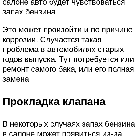
салоне авто будет чувствоваться
запах бензина.
Это может произойти и по причине
коррозии. Случается такая
проблема в автомобилях старых
годов выпуска. Тут потребуется или
ремонт самого бака, или его полная
замена.
Прокладка клапана
В некоторых случаях запах бензина
в салоне может появиться из-за