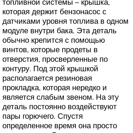
топливной системы – крышка,
которая держит бензонасос с
датчиками уровня топлива в одном
модуле внутри бака. Эта деталь
обычно крепится с помощью
винтов, которые продеты в
отверстия, просверленные по
контуру. Под этой крышкой
располагается резиновая
прокладка, которая нередко и
является слабым звеном. На эту
деталь постоянно воздействуют
пары горючего. Спустя
определенное время она просто