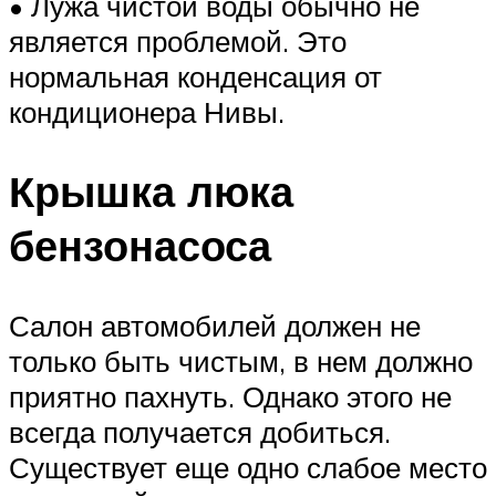
• Лужа чистой воды обычно не
является проблемой. Это
нормальная конденсация от
кондиционера Нивы.
Крышка люка
бензонасоса
Салон автомобилей должен не
только быть чистым, в нем должно
приятно пахнуть. Однако этого не
всегда получается добиться.
Существует еще одно слабое место