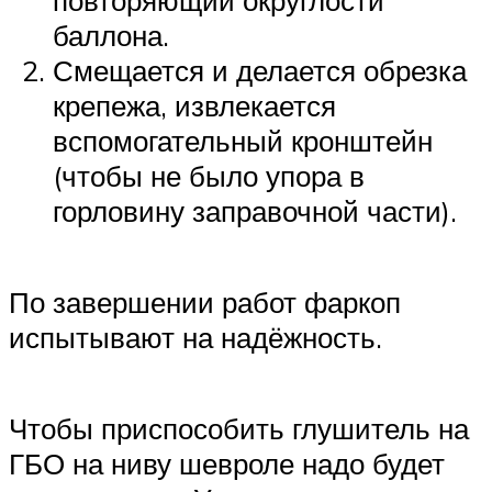
баллона.
Смещается и делается обрезка
крепежа, извлекается
вспомогательный кронштейн
(чтобы не было упора в
горловину заправочной части).
По завершении работ фаркоп
испытывают на надёжность.
Чтобы приспособить глушитель на
ГБО на ниву шевроле надо будет