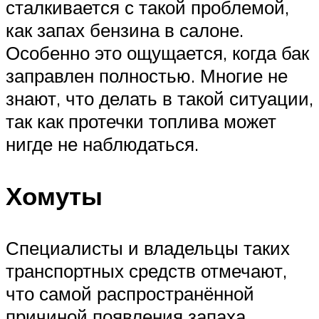
сталкивается с такой проблемой,
как запах бензина в салоне.
Особенно это ощущается, когда бак
заправлен полностью. Многие не
знают, что делать в такой ситуации,
так как протечки топлива может
нигде не наблюдаться.
Хомуты
Специалисты и владельцы таких
транспортных средств отмечают,
что самой распространённой
причиной появления запаха