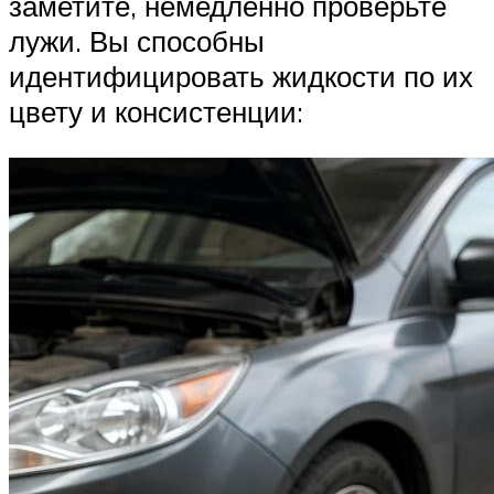
заметите, немедленно проверьте
лужи. Вы способны
идентифицировать жидкости по их
цвету и консистенции: