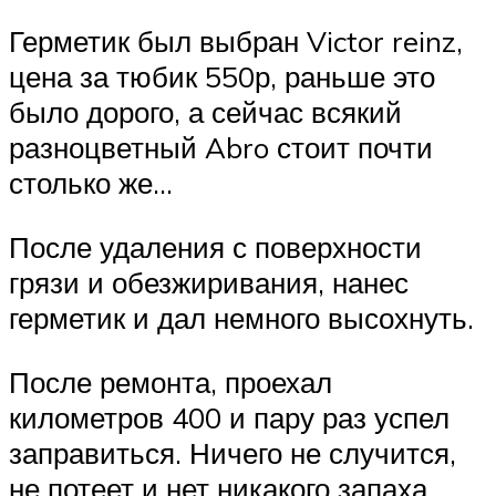
Герметик был выбран Victor reinz,
цена за тюбик 550р, раньше это
было дорого, а сейчас всякий
разноцветный Abro стоит почти
столько же…
После удаления с поверхности
грязи и обезжиривания, нанес
герметик и дал немного высохнуть.
После ремонта, проехал
километров 400 и пару раз успел
заправиться. Ничего не случится,
не потеет и нет никакого запаха.