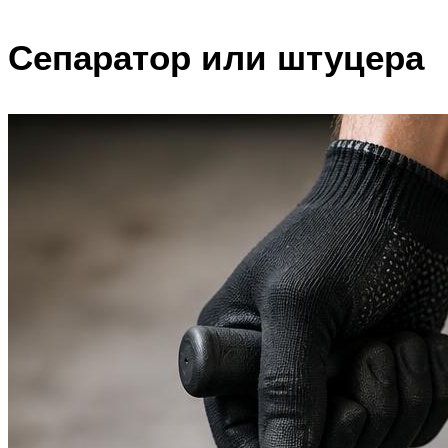
Сепаратор или штуцера