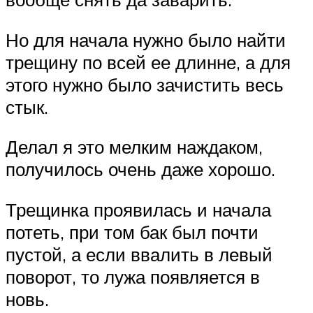
Но для начала нужно было найти
трещину по всей ее длинне, а для
этого нужно было зачистить весь
стык.
Делал я это мелким наждаком,
получилось очень даже хорошо.
Трещинка проявилась и начала
потеть, при том бак был почти
пустой, а если ввалить в левый
поворот, то лужа появляется в
новь.