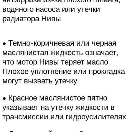
водяного насоса или утечки
радиатора Нивы.
• Темно-коричневая или черная
маслянистая жидкость означает,
что мотор Нивы теряет масло.
Плохое уплотнение или прокладка
могут вызвать утечку.
• Красное маслянистое пятно
указывает на утечку жидкости в
трансмиссии или гидроусилителях.