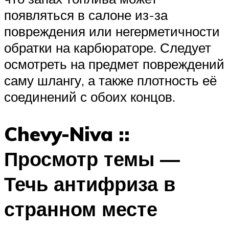
появляться в салоне из-за
повреждения или негерметичности
обратки на карбюраторе. Следует
осмотреть на предмет повреждений
саму шлангу, а также плотность её
соединений с обоих концов.
Chevy-Niva ::
Просмотр темы —
Течь антифриза в
странном месте