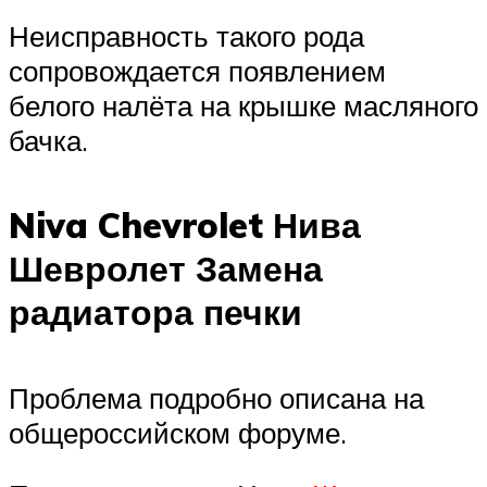
Неисправность такого рода
сопровождается появлением
белого налёта на крышке масляного
бачка.
Niva Chevrolet Нива
Шевролет Замена
радиатора печки
Проблема подробно описана на
общероссийском форуме.