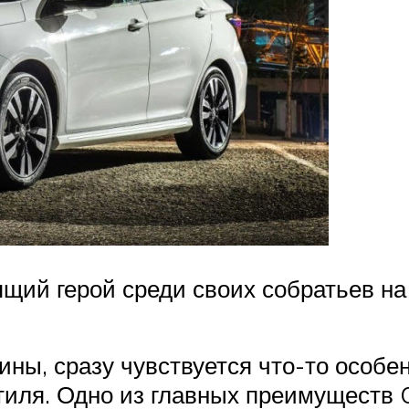
ящий герой среди своих собратьев на 
ины, сразу чувствуется что-то особен
иля. Одно из главных преимуществ O