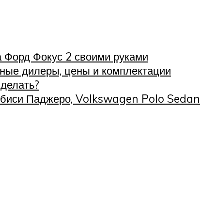
 Форд Фокус 2 своими руками
ные дилеры, цены и комплектации
 делать?
убиси Паджеро, Volkswagen Polo Sedan