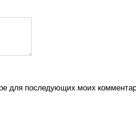
ере для последующих моих комментар