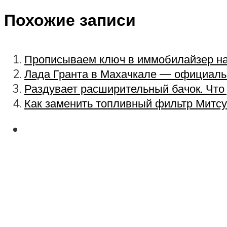
Похожие записи
Прописываем ключ в иммобилайзер на
Лада Гранта в Махачкале — официаль
Раздувает расширительный бачок. Что
Как заменить топливный фильтр Митс