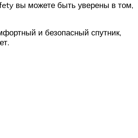
fety вы можете быть уверены в том,
омфортный и безопасный спутник,
ет.