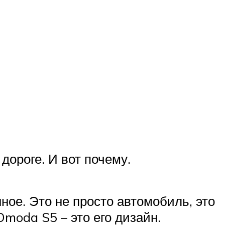
дороге. И вот почему.
ное. Это не просто автомобиль, это
moda S5 – это его дизайн.