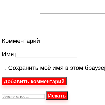
Комментарий
Имя
Сохранить моё имя в этом брауз
Искать