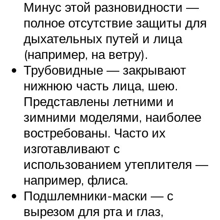
Минус этой разновидности —
полное отсутствие защиты для
дыхательных путей и лица
(например, на ветру).
Трубовидные — закрывают
нижнюю часть лица, шею.
Представлены летними и
зимними моделями, наиболее
востребованы. Часто их
изготавливают с
использованием утеплителя —
например, флиса.
Подшлемники-маски — с
вырезом для рта и глаз,