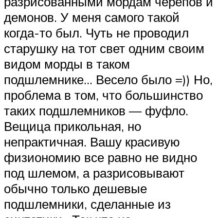
разрисованными мордам черепов и
демонов. У меня самого такой
когда-то был. Чуть не проводил
старушку на тот свет одним своим
видом морды в таком
подшлемнике… Весело было =)) Но,
проблема в том, что большинство
таких подшлемников — фуфло.
Вещица прикольная, но
непрактичная. Вашу красивую
физиономию все равно не видно
под шлемом, а разрисовывают
обычно только дешевые
подшлемники, сделанные из