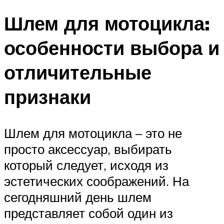
Шлем для мотоцикла:
особенности выбора и
отличительные
признаки
Шлем для мотоцикла – это не
просто аксессуар, выбирать
который следует, исходя из
эстетических соображений. На
сегодняшний день шлем
представляет собой один из