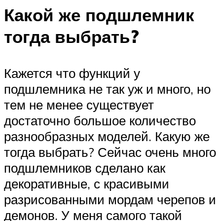
Какой же подшлемник
тогда выбрать?
Кажется что функций у
подшлемника не так уж и много, но
тем не менее существует
достаточно большое количество
разнообразных моделей. Какую же
тогда выбрать? Сейчас очень много
подшлемников сделано как
декоративные, с красивыми
разрисованными мордам черепов и
демонов. У меня самого такой