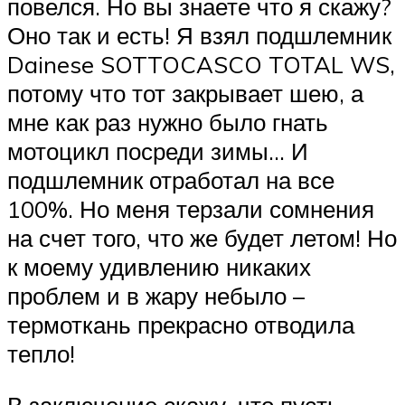
повелся. Но вы знаете что я скажу?
Оно так и есть! Я взял подшлемник
Dainese SOTTOCASCO TOTAL WS,
потому что тот закрывает шею, а
мне как раз нужно было гнать
мотоцикл посреди зимы… И
подшлемник отработал на все
100%. Но меня терзали сомнения
на счет того, что же будет летом! Но
к моему удивлению никаких
проблем и в жару небыло –
термоткань прекрасно отводила
тепло!