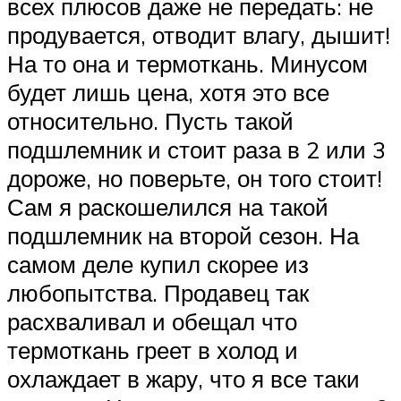
всех плюсов даже не передать: не
продувается, отводит влагу, дышит!
На то она и термоткань. Минусом
будет лишь цена, хотя это все
относительно. Пусть такой
подшлемник и стоит раза в 2 или 3
дороже, но поверьте, он того стоит!
Сам я раскошелился на такой
подшлемник на второй сезон. На
самом деле купил скорее из
любопытства. Продавец так
расхваливал и обещал что
термоткань греет в холод и
охлаждает в жару, что я все таки