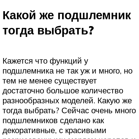
Какой же подшлемник
тогда выбрать?
Кажется что функций у
подшлемника не так уж и много, но
тем не менее существует
достаточно большое количество
разнообразных моделей. Какую же
тогда выбрать? Сейчас очень много
подшлемников сделано как
декоративные, с красивыми