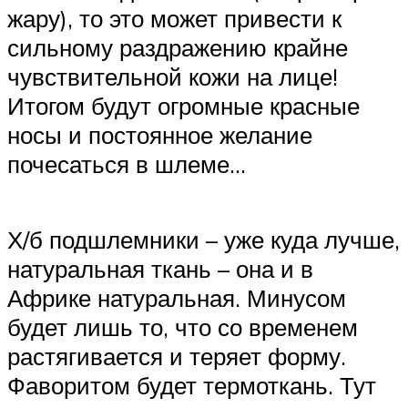
жару), то это может привести к
сильному раздражению крайне
чувствительной кожи на лице!
Итогом будут огромные красные
носы и постоянное желание
почесаться в шлеме…
Х/б подшлемники – уже куда лучше,
натуральная ткань – она и в
Африке натуральная. Минусом
будет лишь то, что со временем
растягивается и теряет форму.
Фаворитом будет термоткань. Тут