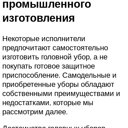
промышленного
изготовления
Некоторые исполнители
предпочитают самостоятельно
изготовить головной убор, а не
покупать готовое защитное
приспособление. Самодельные и
приобретенные уборы обладают
собственными преимуществами и
недостатками, которые мы
рассмотрим далее.
Достоинства головных уборов,