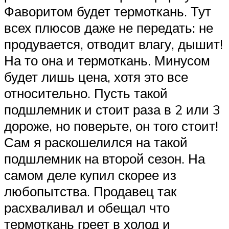
Фаворитом будет термоткань. Тут
всех плюсов даже не передать: не
продувается, отводит влагу, дышит!
На то она и термоткань. Минусом
будет лишь цена, хотя это все
относительно. Пусть такой
подшлемник и стоит раза в 2 или 3
дороже, но поверьте, он того стоит!
Сам я раскошелился на такой
подшлемник на второй сезон. На
самом деле купил скорее из
любопытства. Продавец так
расхваливал и обещал что
термоткань греет в холод и