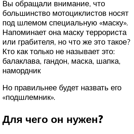
Вы обращали внимание, что
большинство мотоциклистов носят
под шлемом специальную «маску».
Напоминает она маску террориста
или грабителя, но что же это такое?
Кто как только не называет это:
балаклава, гандон, маска, шапка,
намордник
Но правильнее будет назвать его
«подшлемник».
Для чего он нужен?