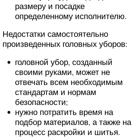
размеру и посадке
определенному исполнителю.
Недостатки самостоятельно
произведенных головных уборов:
головной убор, созданный
своими руками, может не
отвечать всем необходимым
стандартам и нормам
безопасности;
нужно потратить время на
подбор материалов, а также на
процесс раскройки и шитья.