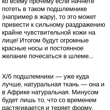
ко всему прочему если начнете
потеть в таком подшлемнике
(например в жару), то это может
привести к сильному раздражению
крайне чувствительной кожи на
лице! Итогом будут огромные
красные носы и постоянное
желание почесаться в шлеме…
Х/б подшлемники — уже куда
лучше, натуральная ткань — она и
в Африке натуральная. Минусом
будет лишь то, что со временем
растягивается и теряет форму.