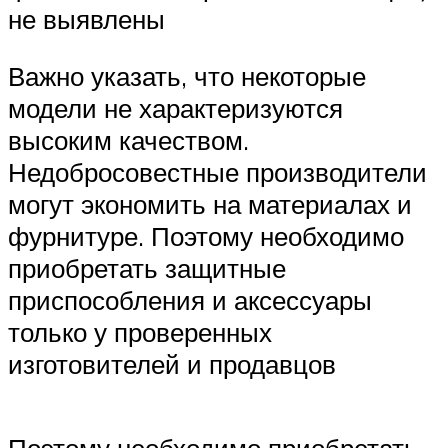
не выявлены
Важно указать, что некоторые
модели не характеризуются
высоким качеством.
Недобросовестные производители
могут экономить на материалах и
фурнитуре. Поэтому необходимо
приобретать защитные
приспособления и аксессуары
только у проверенных
изготовителей и продавцов
Поэтому необходимо приобретать