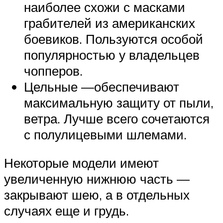
наиболее схожи с масками
грабителей из американских
боевиков. Пользуются особой
популярностью у владельцев
чопперов.
Цельные —обеспечивают
максимальную защиту от пыли,
ветра. Лучше всего сочетаются
с полулицевыми шлемами.
Некоторые модели имеют
увеличенную нижнюю часть —
закрывают шею, а в отдельных
случаях еще и грудь.