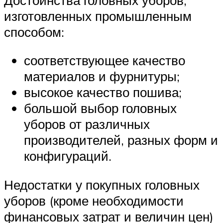
изготовленных промышленным
способом:
соответствующее качество
материалов и фурнитуры;
высокое качество пошива;
большой выбор головных
уборов от различных
производителей, разных форм и
конфигураций.
Недостатки у покупных головных
уборов (кроме необходимости
финансовых затрат и величин цен)