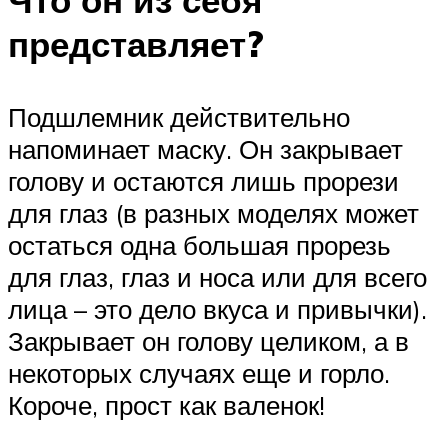
Что он из себя
представляет?
Подшлемник действительно
напоминает маску. Он закрывает
голову и остаются лишь прорези
для глаз (в разных моделях может
остаться одна большая прорезь
для глаз, глаз и носа или для всего
лица – это дело вкуса и привычки).
Закрывает он голову целиком, а в
некоторых случаях еще и горло.
Короче, прост как валенок!