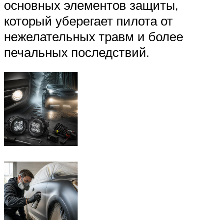
основных элементов защиты,
который уберегает пилота от
нежелательных травм и более
печальных последствий.