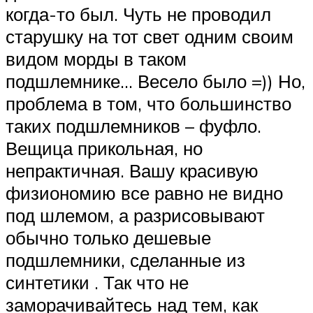
когда-то был. Чуть не проводил
старушку на тот свет одним своим
видом морды в таком
подшлемнике… Весело было =)) Но,
проблема в том, что большинство
таких подшлемников – фуфло.
Вещица прикольная, но
непрактичная. Вашу красивую
физиономию все равно не видно
под шлемом, а разрисовывают
обычно только дешевые
подшлемники, сделанные из
синтетики . Так что не
заморачивайтесь над тем, как