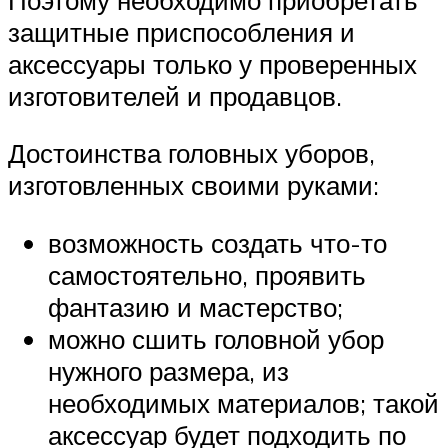
защитные приспособления и
аксессуары только у проверенных
изготовителей и продавцов.
Достоинства головных уборов,
изготовленных своими руками:
возможность создать что-то
самостоятельно, проявить
фантазию и мастерство;
можно сшить головной убор
нужного размера, из
необходимых материалов; такой
аксессуар будет подходить по