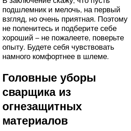
В заключение скажу, что пусть
подшлемник и мелочь, на первый
взгляд, но очень приятная. Поэтому
не поленитесь и подберите себе
хороший – не пожалеете, поверьте
опыту. Будете себя чувствовать
намного комфортнее в шлеме.
Головные уборы
сварщика из
огнезащитных
материалов