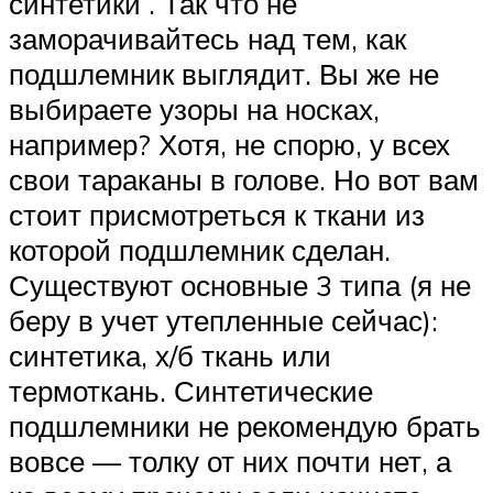
синтетики . Так что не
заморачивайтесь над тем, как
подшлемник выглядит. Вы же не
выбираете узоры на носках,
например? Хотя, не спорю, у всех
свои тараканы в голове. Но вот вам
стоит присмотреться к ткани из
которой подшлемник сделан.
Существуют основные 3 типа (я не
беру в учет утепленные сейчас):
синтетика, х/б ткань или
термоткань. Синтетические
подшлемники не рекомендую брать
вовсе — толку от них почти нет, а