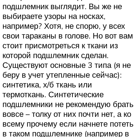
подшлемник выглядит. Вы же не
выбираете узоры на носках,
например? Хотя, не спорю, у всех
свои тараканы в голове. Но вот вам
стоит присмотреться к ткани из
которой подшлемник сделан.
Существуют основные 3 типа (я не
беру в учет утепленные сейчас):
синтетика, х/б ткань или
термоткань. Синтетические
подшлемники не рекомендую брать
вовсе – толку от них почти нет, а ко
всему прочему если начнете потеть
в таком подшлемнике (например в