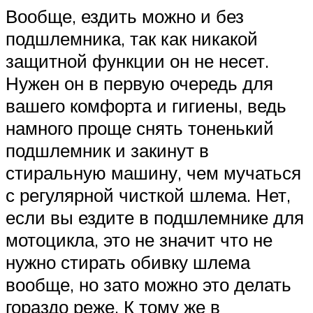
Вообще, ездить можно и без
подшлемника, так как никакой
защитной функции он не несет.
Нужен он в первую очередь для
вашего комфорта и гигиены, ведь
намного проще снять тоненький
подшлемник и закинут в
стиральную машину, чем мучаться
с регулярной чисткой шлема. Нет,
если вы ездите в подшлемнике для
мотоцикла, это не значит что не
нужно стирать обивку шлема
вообще, но зато можно это делать
гораздо реже. К тому же в