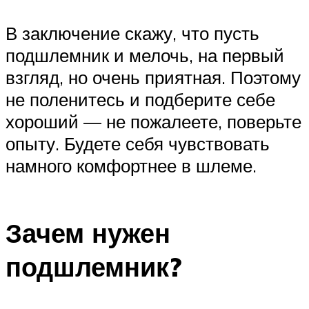
В заключение скажу, что пусть
подшлемник и мелочь, на первый
взгляд, но очень приятная. Поэтому
не поленитесь и подберите себе
хороший — не пожалеете, поверьте
опыту. Будете себя чувствовать
намного комфортнее в шлеме.
Зачем нужен
подшлемник?