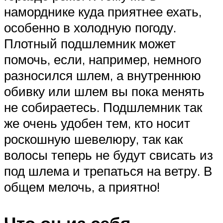
наморднике куда приятнее ехать,
особенно в холодную погоду.
Плотный подшлемник может
помочь, если, например, немного
разносился шлем, а внутреннюю
обивку или шлем вы пока менять
не собираетесь. Подшлемник так
же очень удобен тем, кто носит
роскошную шевелюру, так как
волосы теперь не будут свисать из
под шлема и трепаться на ветру. В
общем мелочь, а приятно!