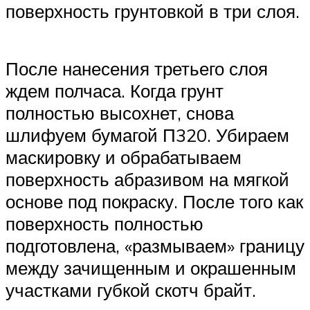
поверхность грунтовкой в три слоя.
После нанесения третьего слоя
ждем полчаса. Когда грунт
полностью высохнет, снова
шлифуем бумагой П320. Убираем
маскировку и обрабатываем
поверхность абразивом на мягкой
основе под покраску. После того как
поверхность полностью
подготовлена, «размываем» границу
между зачищенным и окрашенным
участками губкой скотч брайт.