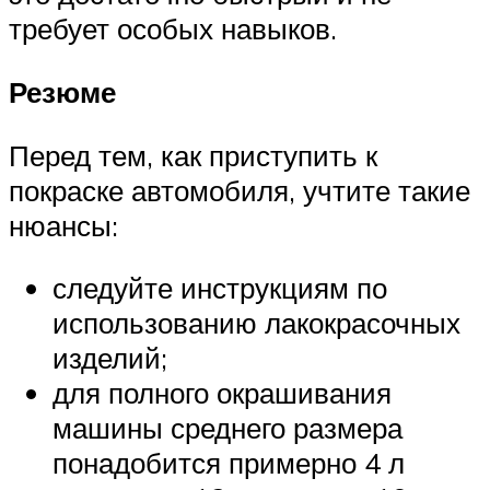
требует особых навыков.
Резюме
Перед тем, как приступить к
покраске автомобиля, учтите такие
нюансы:
следуйте инструкциям по
использованию лакокрасочных
изделий;
для полного окрашивания
машины среднего размера
понадобится примерно 4 л