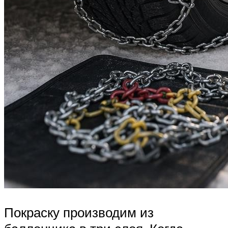
Покраску производим из