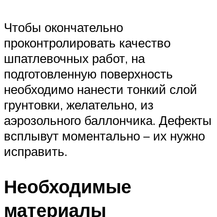
Чтобы окончательно
проконтролировать качество
шпатлевочных работ, на
подготовленную поверхность
необходимо нанести тонкий слой
грунтовки, желательно, из
аэрозольного баллончика. Дефекты
всплывут моментально – их нужно
исправить.
Необходимые
материалы