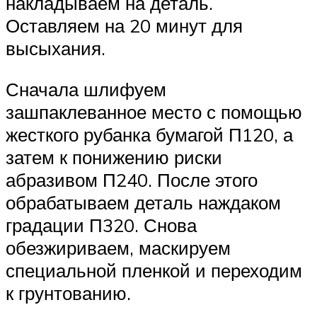
накладываем на деталь.
Оставляем на 20 минут для
высыхания.
Сначала шлифуем
зашпаклеванное место с помощью
жесткого рубанка бумагой П120, а
затем к понижению риски
абразивом П240. После этого
обрабатываем деталь наждаком
градации П320. Снова
обезжириваем, маскируем
специальной пленкой и переходим
к грунтованию.