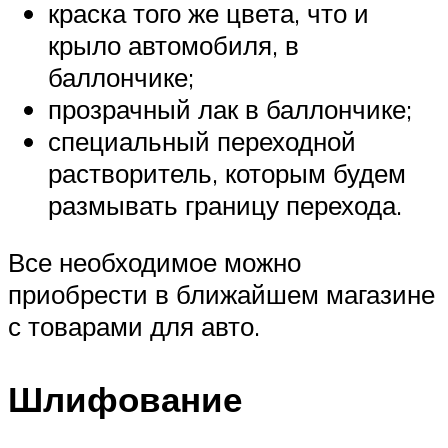
краска того же цвета, что и
крыло автомобиля, в
баллончике;
прозрачный лак в баллончике;
специальный переходной
растворитель, которым будем
размывать границу перехода.
Все необходимое можно
приобрести в ближайшем магазине
с товарами для авто.
Шлифование