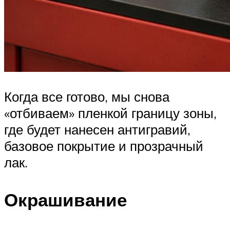
Когда все готово, мы снова
«отбиваем» пленкой границу зоны,
где будет нанесен антигравий,
базовое покрытие и прозрачный
лак.
Окрашивание