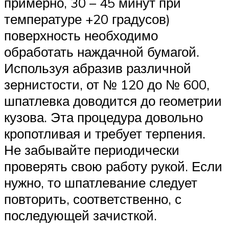
примерно, 30 – 45 минут при
температуре +20 градусов)
поверхность необходимо
обработать наждачной бумагой.
Используя абразив различной
зернистости, от № 120 до № 600,
шпатлевка доводится до геометрии
кузова. Эта процедура довольно
кропотливая и требует терпения.
Не забывайте периодически
проверять свою работу рукой. Если
нужно, то шпатлевание следует
повторить, соответственно, с
последующей зачисткой.