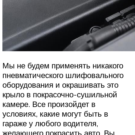
Мы не будем применять никакого
пневматического шлифовального
оборудования и окрашивать это
крыло в покрасочно-сушильной
камере. Все произойдет в
условиях, какие могут быть в
гараже у любого водителя,
желающего покрасить авто. Вы