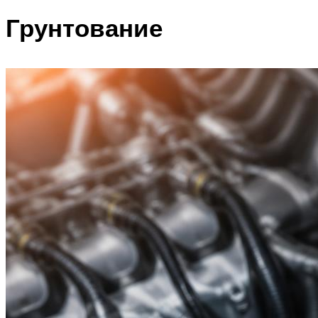
Грунтование