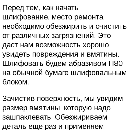
Перед тем, как начать
шлифование, место ремонта
необходимо обезжирить и очистить
от различных загрязнений. Это
даст нам возможность хорошо
увидеть повреждения и вмятины.
Шлифовать будем абразивом П80
на обычной бумаге шлифовальным
блоком.
Зачистив поверхность, мы увидим
размер вмятины, которую надо
зашпаклевать. Обезжириваем
деталь еще раз и применяем