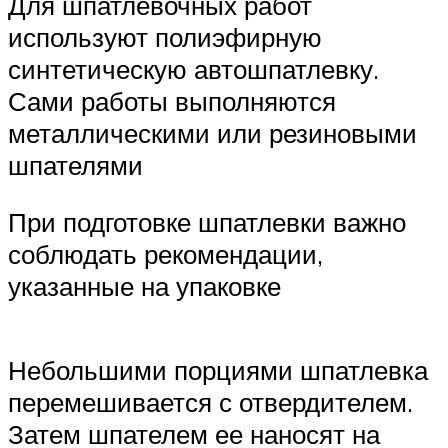
Для шпатлевочных работ
используют полиэфирную
синтетическую автошпатлевку.
Сами работы выполняются
металлическими или резиновыми
шпателями
При подготовке шпатлевки важно
соблюдать рекомендации,
указанные на упаковке
Небольшими порциями шпатлевка
перемешивается с отвердителем.
Затем шпателем ее наносят на