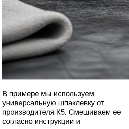
В примере мы используем
универсальную шпаклевку от
производителя К5. Смешиваем ее
согласно инструкции и