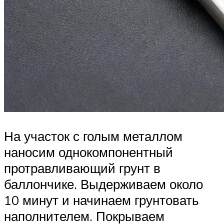
На участок с голым металлом
наносим однокомпонентный
протравливающий грунт в
баллончике. Выдерживаем около
10 минут и начинаем грунтовать
наполнителем. Покрываем