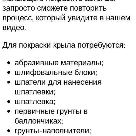
запросто сможете повторить
процесс, который увидите в нашем
видео.
Для покраски крыла потребуются:
абразивные материалы;
шлифовальные блоки;
шпатели для нанесения
шпатлевки;
шпатлевка;
первичные грунты в
баллончиках;
грунты-наполнители;