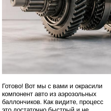
Готово! Вот мы с вами и окрасили
компонент авто из аэрозольных
баллончиков. Как видите, процесс
это достаточно быстрый и не