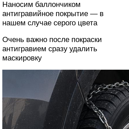
Наносим баллончиком
антигравийное покрытие — в
нашем случае серого цвета
Очень важно после покраски
антигравием сразу удалить
маскировку