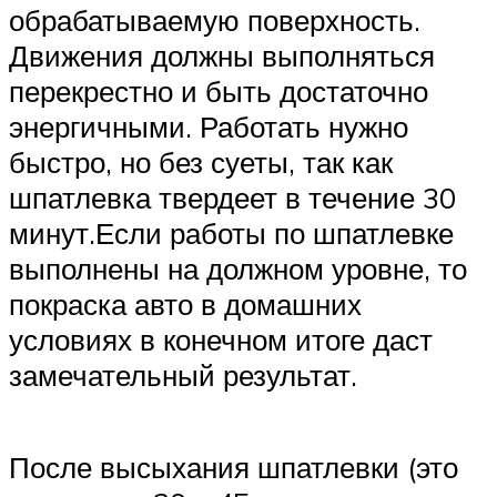
обрабатываемую поверхность.
Движения должны выполняться
перекрестно и быть достаточно
энергичными. Работать нужно
быстро, но без суеты, так как
шпатлевка твердеет в течение 30
минут.Если работы по шпатлевке
выполнены на должном уровне, то
покраска авто в домашних
условиях в конечном итоге даст
замечательный результат.
После высыхания шпатлевки (это