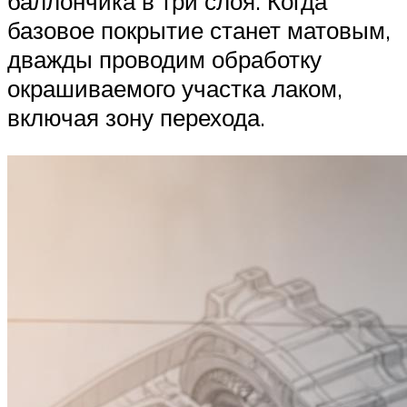
баллончика в три слоя. Когда
базовое покрытие станет матовым,
дважды проводим обработку
окрашиваемого участка лаком,
включая зону перехода.