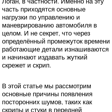
Логан, в частности. Именно на эту
часть приходятся основные
нагрузки по управлению и
маневрированию автомобиля в
целом. И не секрет, что через
определённый промежуток времени
работающие детали изнашиваются
и начинают издавать жуткий
скрежет и скрип.
В этой статье мы рассмотрим
основные причины появления
посторонних шумов, таких как
скрипы и стуки в передней