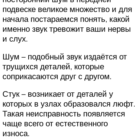
подвеске великое множество и для
начала постараемся понять, какой
именно звук тревожит ваши нервы
и слух.
Шум – подобный звук издаётся от
трущихся деталей, которые
соприкасаются друг с другом.
Стук – возникает от деталей у
которых в узлах образовался люфт.
Такая неисправность появляется
чаще всего от естественного
износа.