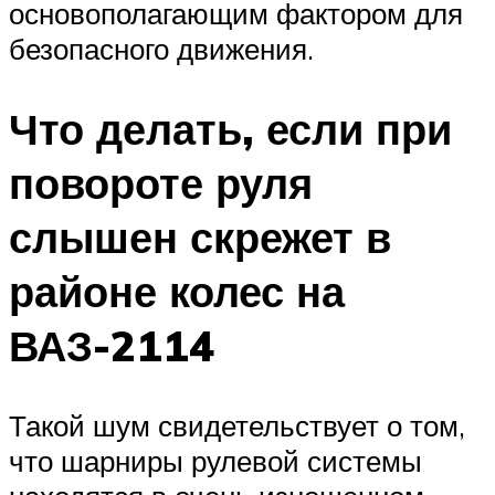
основополагающим фактором для
безопасного движения.
Что делать, если при
повороте руля
слышен скрежет в
районе колес на
ВАЗ-2114
Такой шум свидетельствует о том,
что шарниры рулевой системы