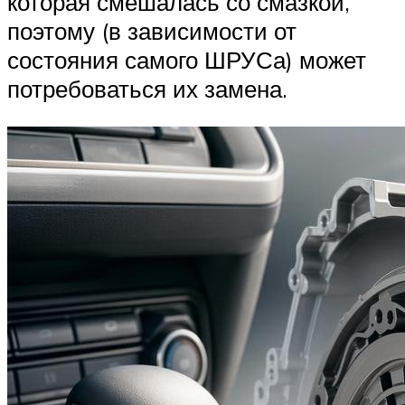
которая смешалась со смазкой,
поэтому (в зависимости от
состояния самого ШРУСа) может
потребоваться их замена.