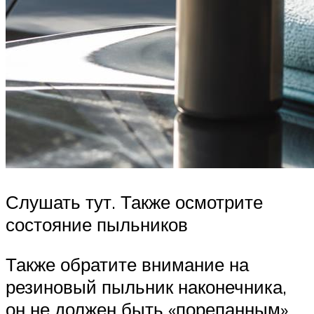
Слушать тут. Также осмотрите
состояние пыльников
Также обратите внимание на
резиновый пыльник наконечника,
он не должен быть «порепанным».