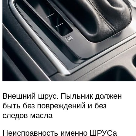
Внешний шрус. Пыльник должен
быть без повреждений и без
следов масла
Неисправность именно ШРУСа