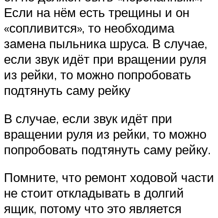
Если на нём есть трещины и он
«сопливится», то необходима
замена пыльника шруса. В случае,
если звук идёт при вращении руля
из рейки, то можно попробовать
подтянуть саму рейку
В случае, если звук идёт при
вращении руля из рейки, то можно
попробовать подтянуть саму рейку.
Помните, что ремонт ходовой части
не стоит откладывать в долгий
ящик, потому что это является