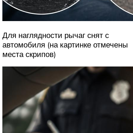
Для наглядности рычаг снят с
автомобиля (на картинке отмечены
места скрипов)