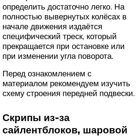
определить достаточно легко. На
полностью вывернутых колёсах в
начале движения издаётся
специфический треск, который
прекращается при остановке или
при изменении угла поворота.
Перед ознакомлением с
материалом рекомендуем изучить
схему строения передней подвески.
Скрипы из-за
сайлентблоков, шаровой