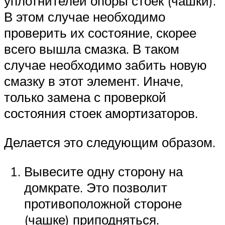
уплотнителей опоры стоек (чашки).
В этом случае необходимо
проверить их состояние, скорее
всего вышла смазка. В таком
случае необходимо забить новую
смазку в этот элемент. Иначе,
только замена с проверкой
состояния стоек амортизаторов.
Делается это следующим образом.
Вывесите одну сторону на
домкрате. Это позволит
противоположной стороне
(чашке) приподняться.