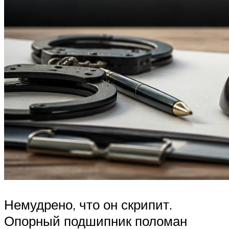
Немудрено, что он скрипит.
Опорный подшипник поломан