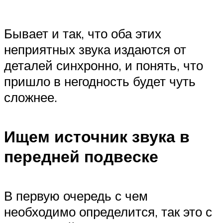
Бывает и так, что оба этих
неприятных звука издаются от
деталей синхронно, и понять, что
пришло в негодность будет чуть
сложнее.
Ищем источник звука в
передней подвеске
В первую очередь с чем
необходимо определится, так это с