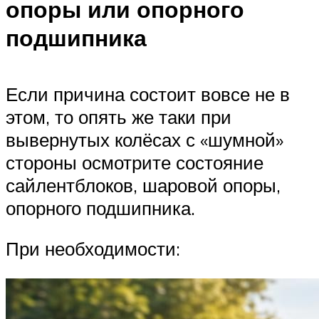
опоры или опорного
подшипника
Если причина состоит вовсе не в
этом, то опять же таки при
вывернутых колёсах с «шумной»
стороны осмотрите состояние
сайлентблоков, шаровой опоры,
опорного подшипника.
При необходимости: