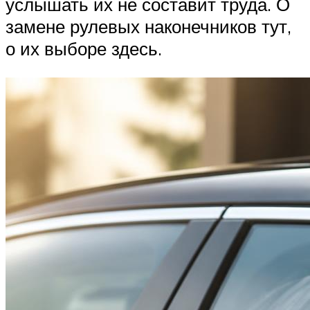
услышать их не составит труда. О
замене рулевых наконечников тут,
о их выборе здесь.