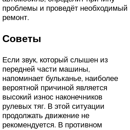
проблемы и проведёт необходимый
ремонт.
Советы
Если звук, который слышен из
передней части машины,
напоминает бульканье, наиболее
вероятной причиной является
высокий износ наконечников
рулевых тяг. В этой ситуации
продолжать движение не
рекомендуется. В противном