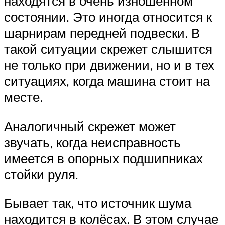
находятся в очень изношенном
состоянии. Это иногда относится к
шарнирам передней подвески. В
такой ситуации скрежет слышится
не только при движении, но и в тех
ситуациях, когда машина стоит на
месте.
Аналогичный скрежет может
звучать, когда неисправность
имеется в опорных подшипниках
стойки руля.
Бывает так, что источник шума
находится в колёсах. В этом случае