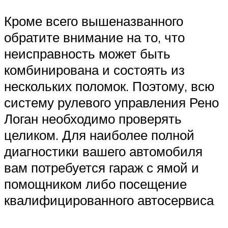
Кроме всего вышеназванного
обратите внимание на то, что
неисправность может быть
комбинирована и состоять из
нескольких поломок. Поэтому, всю
систему рулевого управления Рено
Логан необходимо проверять
целиком. Для наиболее полной
диагностики вашего автомобиля
вам потребуется гараж с ямой и
помощником либо посещение
квалифицированного автосервиса