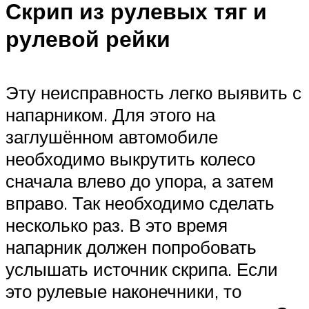
Скрип из рулевых тяг и
рулевой рейки
Эту неисправность легко выявить с
напарником. Для этого на
заглушённом автомобиле
необходимо выкрутить колесо
сначала влево до упора, а затем
вправо. Так необходимо сделать
несколько раз. В это время
напарник должен попробовать
услышать источник скрипа. Если
это рулевые наконечники, то