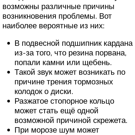
возможны различные причины
возникновения проблемы. Вот
наиболее вероятные из них:
В подвесной подшипник кардана
из-за того, что резина порвана,
попали камни или щебень.
Такой звук может возникать по
причине трения тормозных
колодок о диски.
Разжатое стопорное кольцо
может стать ещё одной
возможной причиной скрежета.
При морозе шум может