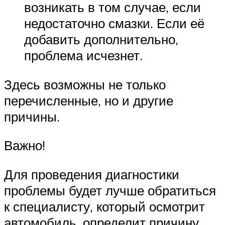
возникать в том случае, если
недостаточно смазки. Если её
добавить дополнительно,
проблема исчезнет.
Здесь возможны не только
перечисленные, но и другие
причины.
Важно!
Для проведения диагностики
проблемы будет лучше обратиться
к специалисту, который осмотрит
автомобиль, определит причину