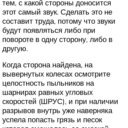
тем, с какой стороны доносится
этот самый звук. Сделать это не
составит труда, потому что звуки
будут появляться либо при
повороте в одну сторону, либо в
другую.
Когда сторона найдена, на
вывернутых колесах осмотрите
целостность пыльников на
шарнирах равных угловых
скоростей (ШРУС), и при наличии
разрывов внутрь уже наверняка
успела попасть грязь и песок