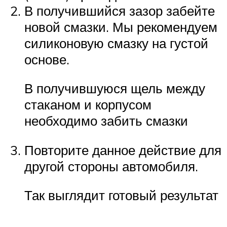
В получившийся зазор забейте
новой смазки. Мы рекомендуем
силиконовую смазку на густой
основе.
В получившуюся щель между
стаканом и корпусом
необходимо забить смазки
Повторите данное действие для
другой стороны автомобиля.
Так выглядит готовый результат