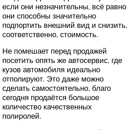
если они незначительны, всё равно
они способны значительно
подпортить внешний вид и снизить,
соответственно, стоимость.
Не помешает перед продажей
посетить опять же автосервис, где
кузов автомобиля идеально
отполируют. Это даже можно
сделать самостоятельно, благо
сегодня продаётся большое
количество качественных
полиролей.