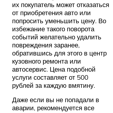
их покупатель может отказаться
от приобретения авто или
попросить уменьшить цену. Во
избежание такого поворота
событий желательно удалить
повреждения заранее,
обратившись для этого в центр
кузовного ремонта или
автосервис. Цена подобной
услуги составляет от 500
рублей за каждую вмятину.
Даже если вы не попадали в
аварии, рекомендуется все