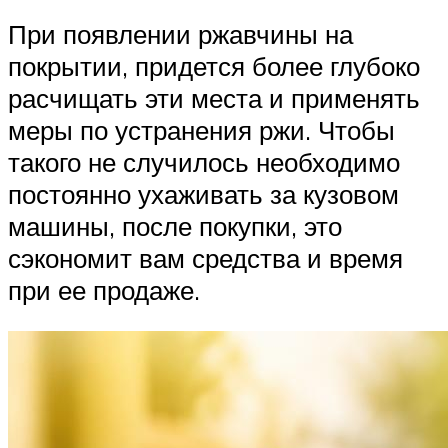
При появлении ржавчины на
покрытии, придется более глубоко
расчищать эти места и применять
меры по устранения ржи. Чтобы
такого не случилось необходимо
постоянно ухаживать за кузовом
машины, после покупки, это
сэкономит вам средства и время
при ее продаже.