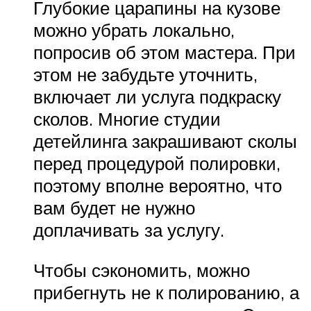
Глубокие царапины на кузове
можно убрать локально,
попросив об этом мастера. При
этом не забудьте уточнить,
включает ли услуга подкраску
сколов. Многие студии
детейлинга закрашивают сколы
перед процедурой полировки,
поэтому вполне вероятно, что
вам будет не нужно
доплачивать за услугу.
Чтобы сэкономить, можно
прибегнуть не к полированию, а