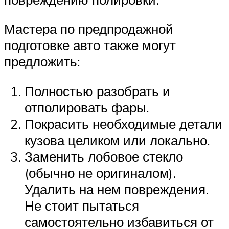
Мастера по предпродажной
подготовке авто также могут
предложить:
Полностью разобрать и
отполировать фары.
Покрасить необходимые детали
кузова целиком или локально.
Заменить лобовое стекло
(обычно не оригиналом).
Удалить на нем повреждения.
Не стоит пытаться
самостоятельно избавиться от