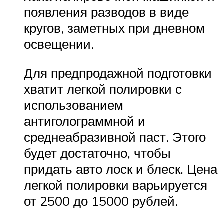
появления разводов в виде
кругов, заметных при дневном
освещении.
Для предпродажной подготовки
хватит легкой полировки с
использованием
антиголограммной и
среднеабразивной паст. Этого
будет достаточно, чтобы
придать авто лоск и блеск. Цена
легкой полировки варьируется
от 2500 до 15000 рублей.