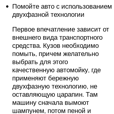
Помойте авто с использованием
двухфазной технологии
Первое впечатление зависит от
внешнего вида транспортного
средства. Кузов необходимо
помыть, причем желательно
выбрать для этого
качественную автомойку, где
применяют бережную
двухфазную технологию, не
оставляющую царапин. Там
машину сначала вымоют
шампунем, потом пеной и