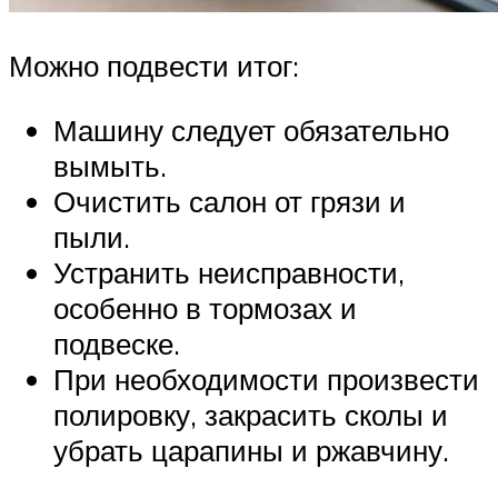
Можно подвести итог:
Машину следует обязательно
вымыть.
Очистить салон от грязи и
пыли.
Устранить неисправности,
особенно в тормозах и
подвеске.
При необходимости произвести
полировку, закрасить сколы и
убрать царапины и ржавчину.