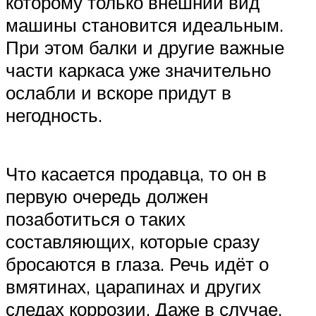
которому только внешний вид
машины становится идеальным.
При этом балки и другие важные
части каркаса уже значительно
ослабли и вскоре придут в
негодность.
Что касается продавца, то он в
первую очередь должен
позаботиться о таких
составляющих, которые сразу
бросаются в глаза. Речь идёт о
вмятинах, царапинах и других
следах коррозии. Даже в случае,