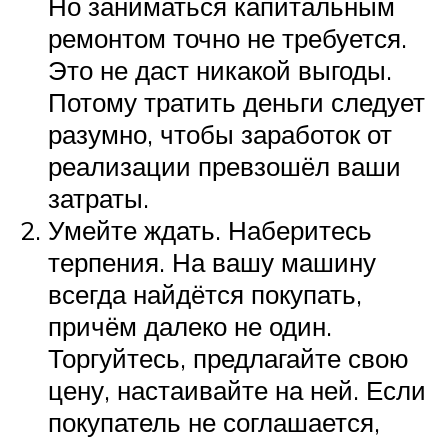
Но заниматься капитальным
ремонтом точно не требуется.
Это не даст никакой выгоды.
Потому тратить деньги следует
разумно, чтобы заработок от
реализации превзошёл ваши
затраты.
Умейте ждать. Наберитесь
терпения. На вашу машину
всегда найдётся покупать,
причём далеко не один.
Торгуйтесь, предлагайте свою
цену, настаивайте на ней. Если
покупатель не соглашается,