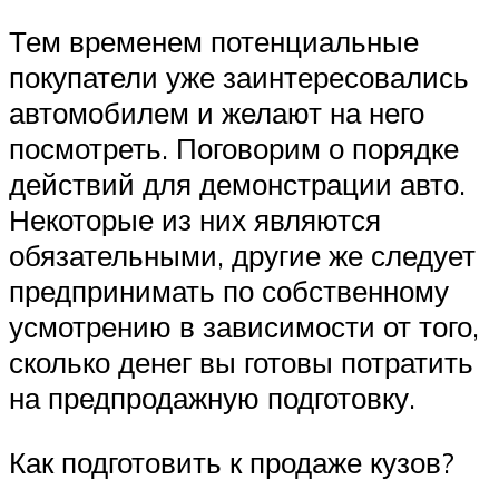
Тем временем потенциальные
покупатели уже заинтересовались
автомобилем и желают на него
посмотреть. Поговорим о порядке
действий для демонстрации авто.
Некоторые из них являются
обязательными, другие же следует
предпринимать по собственному
усмотрению в зависимости от того,
сколько денег вы готовы потратить
на предпродажную подготовку.
Как подготовить к продаже кузов?