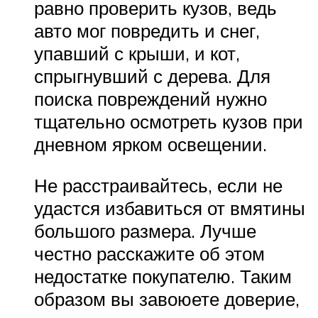
равно проверить кузов, ведь
авто мог повредить и снег,
упавший с крыши, и кот,
спрыгнувший с дерева. Для
поиска повреждений нужно
тщательно осмотреть кузов при
дневном ярком освещении.
Не расстраивайтесь, если не
удастся избавиться от вмятины
большого размера. Лучше
честно расскажите об этом
недостатке покупателю. Таким
образом вы завоюете доверие,