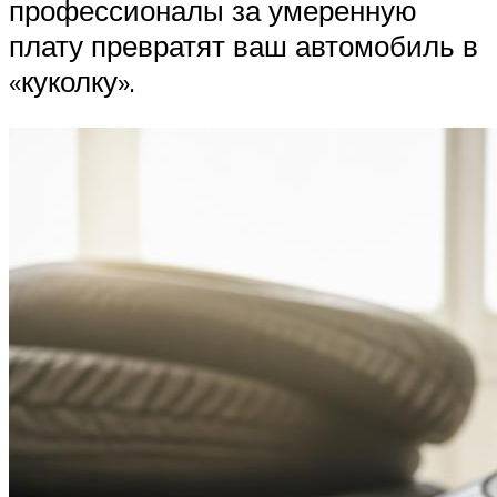
профессионалы за умеренную
плату превратят ваш автомобиль в
«куколку».