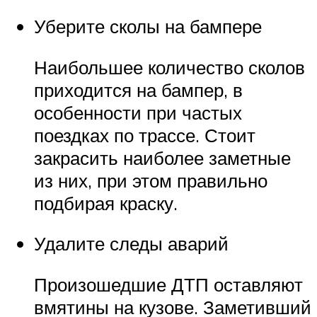
Уберите сколы на бампере
Наибольшее количество сколов
приходится на бампер, в
особенности при частых
поездках по трассе. Стоит
закрасить наиболее заметные
из них, при этом правильно
подбирая краску.
Удалите следы аварий
Произошедшие ДТП оставляют
вмятины на кузове. Заметивший