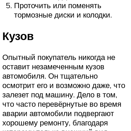
Проточить или поменять
тормозные диски и колодки.
Кузов
Опытный покупатель никогда не
оставит незамеченным кузов
автомобиля. Он тщательно
осмотрит его и возможно даже, что
залезет под машину. Дело в том,
что часто перевёрнутые во время
аварии автомобили подвергают
хорошему ремонту, благодаря