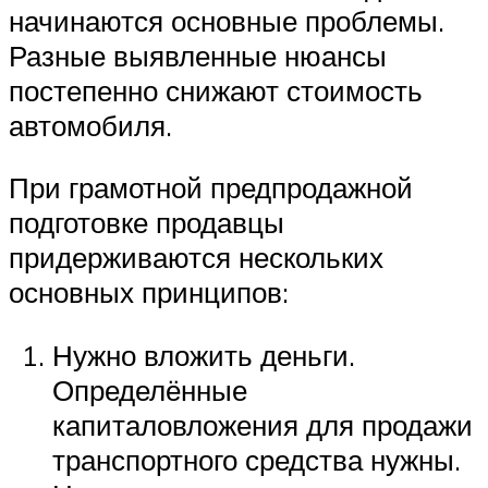
начинаются основные проблемы.
Разные выявленные нюансы
постепенно снижают стоимость
автомобиля.
При грамотной предпродажной
подготовке продавцы
придерживаются нескольких
основных принципов:
Нужно вложить деньги.
Определённые
капиталовложения для продажи
транспортного средства нужны.