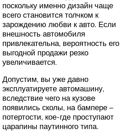
поскольку именно дизайн чаще
всего становится толчком к
зарождению любви к авто. Если
внешность автомобиля
привлекательна, вероятность его
выгодной продажи резко
увеличивается.
Допустим, вы уже давно
эксплуатируете автомашину,
вследствие чего на кузове
появились сколы, на бампере –
потертости, кое-где проступают
царапины паутинного типа.