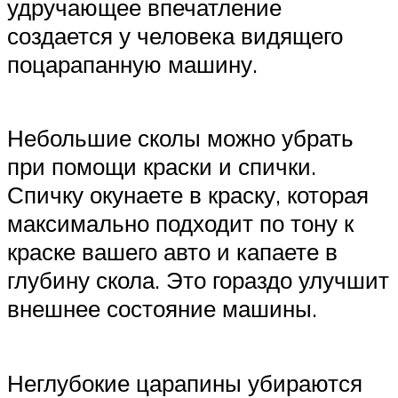
удручающее впечатление
создается у человека видящего
поцарапанную машину.
Небольшие сколы можно убрать
при помощи краски и спички.
Спичку окунаете в краску, которая
максимально подходит по тону к
краске вашего авто и капаете в
глубину скола. Это гораздо улучшит
внешнее состояние машины.
Неглубокие царапины убираются