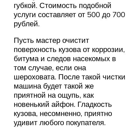
губкой. Стоимость подобной
услуги составляет от 500 до 700
рублей.
Пусть мастер очистит
поверхность кузова от коррозии,
битума и следов насекомых в
том случае, если она
шероховата. После такой чистки
машина будет такой же
приятной на ощупь, как
новенький айфон. Гладкость
кузова, несомненно, приятно
удивит любого покупателя.