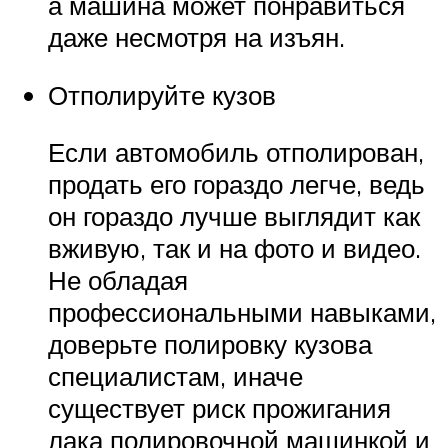
а машина может понравиться
даже несмотря на изъян.
Отполируйте кузов
Если автомобиль отполирован,
продать его гораздо легче, ведь
он гораздо лучше выглядит как
вживую, так и на фото и видео.
Не обладая
профессиональными навыками,
доверьте полировку кузова
специалистам, иначе
существует риск прожигания
лака полировочной машинкой и