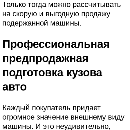
Только тогда можно рассчитывать
на скорую и выгодную продажу
подержанной машины.
Профессиональная
предпродажная
подготовка кузова
авто
Каждый покупатель придает
огромное значение внешнему виду
машины. И это неудивительно,