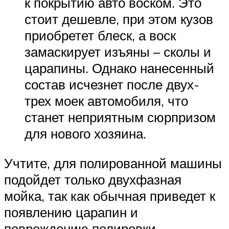
к покрытию авто воском. Это
стоит дешевле, при этом кузов
приобретет блеск, а воск
замаскирует изъяны – сколы и
царапины. Однако нанесенный
состав исчезнет после двух-
трех моек автомобиля, что
станет неприятным сюрпризом
для нового хозяина.
Учтите, для полированной машины
подойдет только двухфазная
мойка, так как обычная приведет к
появлению царапин и
повреждению полировки.