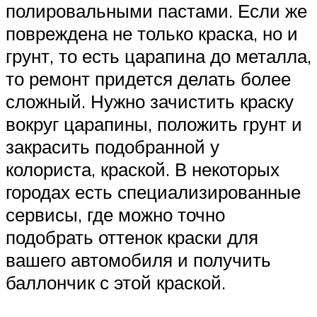
полировальными пастами. Если же
повреждена не только краска, но и
грунт, то есть царапина до металла,
то ремонт придется делать более
сложный. Нужно зачистить краску
вокруг царапины, положить грунт и
закрасить подобранной у
колориста, краской. В некоторых
городах есть специализированные
сервисы, где можно точно
подобрать оттенок краски для
вашего автомобиля и получить
баллончик с этой краской.