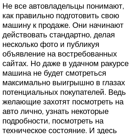
Не все автовладельцы понимают,
как правильно подготовить свою
машину к продаже. Они начинают
действовать стандартно, делая
несколько фото и публикуя
объявление на востребованных
сайтах. Но даже в удачном ракурсе
машина не будет смотреться
максимально выигрышно в глазах
потенциальных покупателей. Ведь
желающие захотят посмотреть на
авто лично, узнать некоторые
подробности, посмотреть на
техническое состояние. И здесь