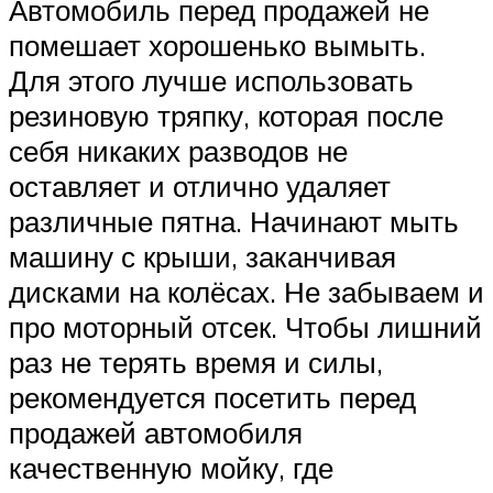
Автомобиль перед продажей не
помешает хорошенько вымыть.
Для этого лучше использовать
резиновую тряпку, которая после
себя никаких разводов не
оставляет и отлично удаляет
различные пятна. Начинают мыть
машину с крыши, заканчивая
дисками на колёсах. Не забываем и
про моторный отсек. Чтобы лишний
раз не терять время и силы,
рекомендуется посетить перед
продажей автомобиля
качественную мойку, где