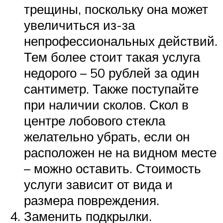
трещины, поскольку она может
увеличиться из-за
непрофессиональных действий.
Тем более стоит такая услуга
недорого – 50 рублей за один
сантиметр. Также поступайте
при наличии сколов. Скол в
центре лобового стекла
желательно убрать, если он
расположен не на видном месте
– можно оставить. Стоимость
услуги зависит от вида и
размера повреждения.
Заменить подкрылки.