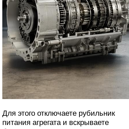
Для этого отключаете рубильник
питания агрегата и вскрываете