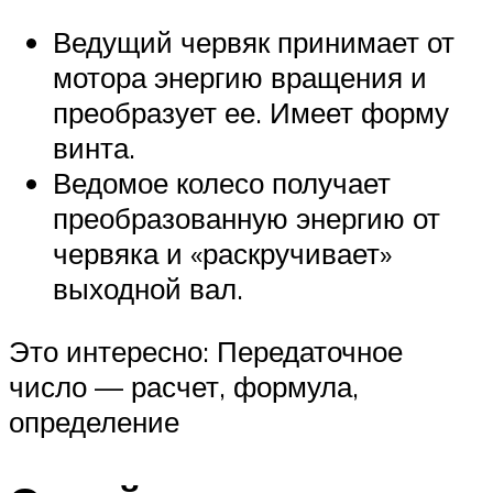
Ведущий червяк принимает от
мотора энергию вращения и
преобразует ее. Имеет форму
винта.
Ведомое колесо получает
преобразованную энергию от
червяка и «раскручивает»
выходной вал.
Это интересно: Передаточное
число — расчет, формула,
определение