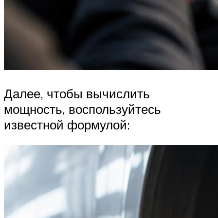
Далее, чтобы вычислить
мощность, воспользуйтесь
известной формулой: