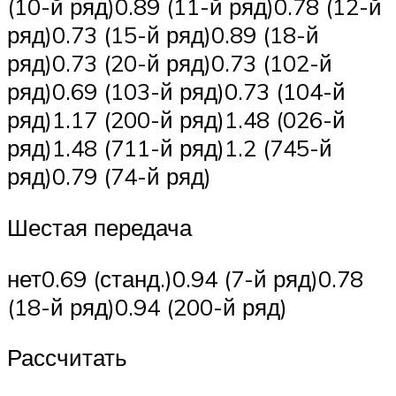
(10-й ряд)0.89 (11-й ряд)0.78 (12-й
ряд)0.73 (15-й ряд)0.89 (18-й
ряд)0.73 (20-й ряд)0.73 (102-й
ряд)0.69 (103-й ряд)0.73 (104-й
ряд)1.17 (200-й ряд)1.48 (026-й
ряд)1.48 (711-й ряд)1.2 (745-й
ряд)0.79 (74-й ряд)
Шестая передача
нет0.69 (станд.)0.94 (7-й ряд)0.78
(18-й ряд)0.94 (200-й ряд)
Рассчитать