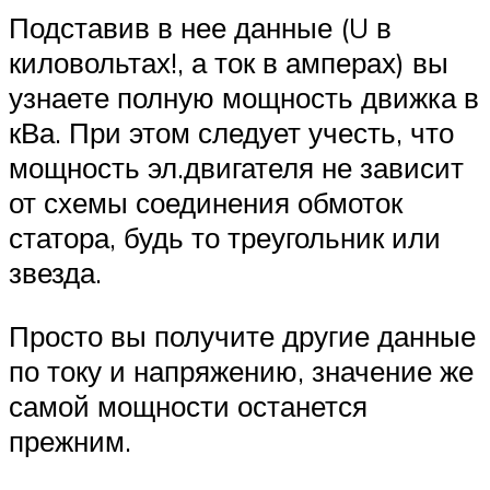
Подставив в нее данные (U в
киловольтах!, а ток в амперах) вы
узнаете полную мощность движка в
кВа. При этом следует учесть, что
мощность эл.двигателя не зависит
от схемы соединения обмоток
статора, будь то треугольник или
звезда.
Просто вы получите другие данные
по току и напряжению, значение же
самой мощности останется
прежним.