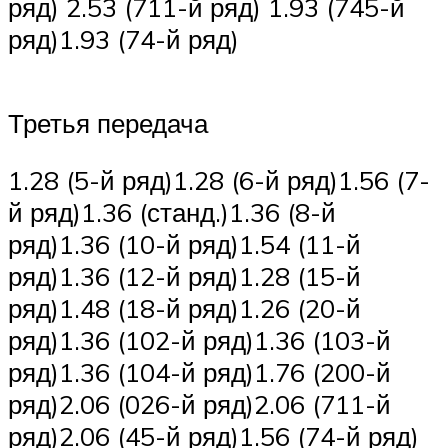
ряд) 2.53 (711-й ряд) 1.93 (745-й
ряд)1.93 (74-й ряд)
Третья передача
1.28 (5-й ряд)1.28 (6-й ряд)1.56 (7-
й ряд)1.36 (станд.)1.36 (8-й
ряд)1.36 (10-й ряд)1.54 (11-й
ряд)1.36 (12-й ряд)1.28 (15-й
ряд)1.48 (18-й ряд)1.26 (20-й
ряд)1.36 (102-й ряд)1.36 (103-й
ряд)1.36 (104-й ряд)1.76 (200-й
ряд)2.06 (026-й ряд)2.06 (711-й
ряд)2.06 (45-й ряд)1.56 (74-й ряд)