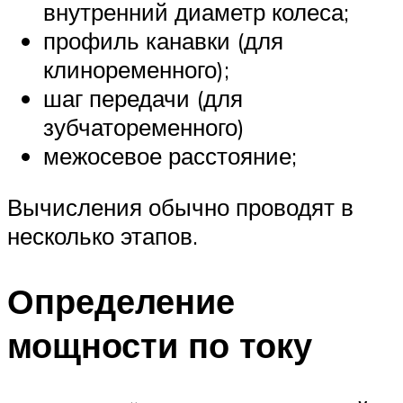
внутренний диаметр колеса;
профиль канавки (для
клиноременного);
шаг передачи (для
зубчатоременного)
межосевое расстояние;
Вычисления обычно проводят в
несколько этапов.
Определение
мощности по току