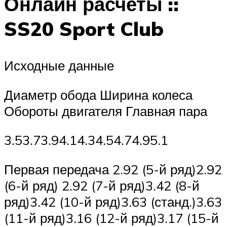
Онлайн расчеты ::
SS20 Sport Club
Исходные данные
Диаметр обода Ширина колеса
Обороты двигателя Главная пара
3.53.73.94.14.34.54.74.95.1
Первая передача 2.92 (5-й ряд)2.92
(6-й ряд) 2.92 (7-й ряд)3.42 (8-й
ряд)3.42 (10-й ряд)3.63 (станд.)3.63
(11-й ряд)3.16 (12-й ряд)3.17 (15-й