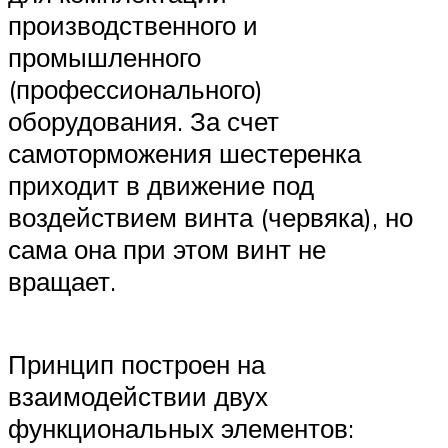
производственного и
промышленного
(профессионального)
оборудования. За счет
самоторможения шестеренка
приходит в движение под
воздействием винта (червяка), но
сама она при этом винт не
вращает.
Принцип построен на
взаимодействии двух
функциональных элементов: