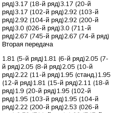
ряд)3.17 (18-й ряд)3.17 (20-й
ряд)3.17 (102-й ряд)2.92 (103-й
ряд)2.92 (104-й ряд)2.92 (200-й
ряд)3.0 (026-й ряд)3.0 (711-й
ряд)2.67 (745-й ряд)2.67 (74-й ряд)
Вторая передача
1.81 (5-й ряд)1.81 (6-й ряд)2.05 (7-
й ряд)2.05 (8-й ряд)2.05 (10-й
ряд)2.22 (11-й ряд)1.95 (станд.)1.95
(12-й ряд)1.81 (15-й ряд)2.11 (18-й
ряд)1.9 (20-й ряд)1.95 (102-й
ряд)1.95 (103-й ряд)1.95 (104-й
ряд)2.22 (200-й ряд)2.53 (026-й