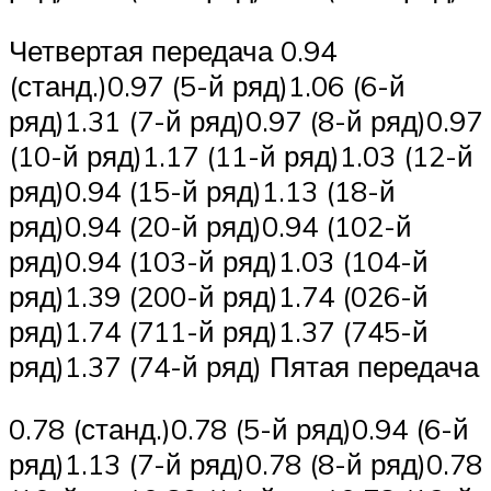
Четвертая передача 0.94
(станд.)0.97 (5-й ряд)1.06 (6-й
ряд)1.31 (7-й ряд)0.97 (8-й ряд)0.97
(10-й ряд)1.17 (11-й ряд)1.03 (12-й
ряд)0.94 (15-й ряд)1.13 (18-й
ряд)0.94 (20-й ряд)0.94 (102-й
ряд)0.94 (103-й ряд)1.03 (104-й
ряд)1.39 (200-й ряд)1.74 (026-й
ряд)1.74 (711-й ряд)1.37 (745-й
ряд)1.37 (74-й ряд) Пятая передача
0.78 (станд.)0.78 (5-й ряд)0.94 (6-й
ряд)1.13 (7-й ряд)0.78 (8-й ряд)0.78