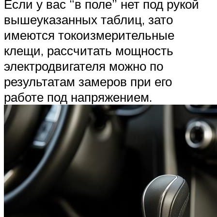
Если у вас “в поле” нет под рукой
вышеуказанных таблиц, зато
имеются токоизмерительные
клещи, рассчитать мощность
электродвигателя можно по
результатам замеров при его
работе под напряжением.