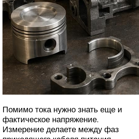
Помимо тока нужно знать еще и
фактическое напряжение.
Измерение делаете между фаз