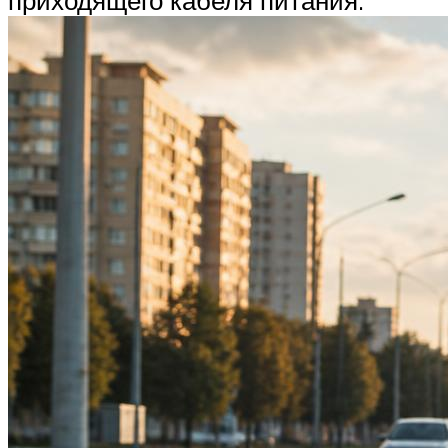
приходящего кабеля питания.