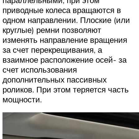
параллельными, при этом
приводные колеса вращаются в
одном направлении. Плоские (или
круглые) ремни позволяют
изменять направление вращения
за счет перекрещивания, а
взаимное расположение осей- за
счет использования
дополнительных пассивных
роликов. При этом теряется часть
мощности.