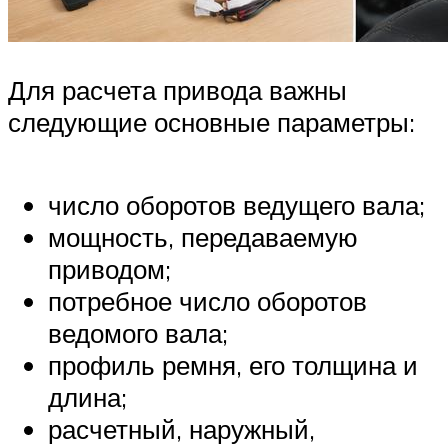
Для расчета привода важны
следующие основные параметры:
число оборотов ведущего вала;
мощность, передаваемую
приводом;
потребное число оборотов
ведомого вала;
профиль ремня, его толщина и
длина;
расчетный, наружный,