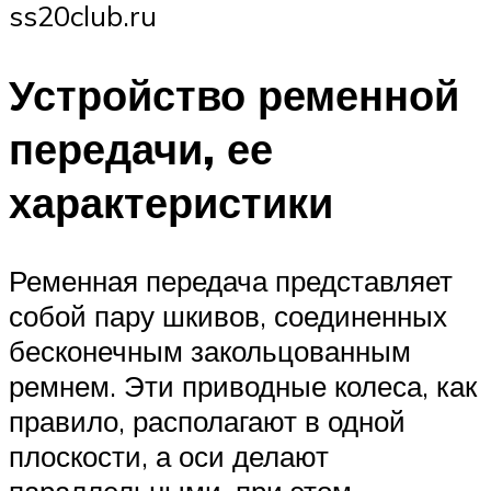
ss20club.ru
Устройство ременной
передачи, ее
характеристики
Ременная передача представляет
собой пару шкивов, соединенных
бесконечным закольцованным
ремнем. Эти приводные колеса, как
правило, располагают в одной
плоскости, а оси делают