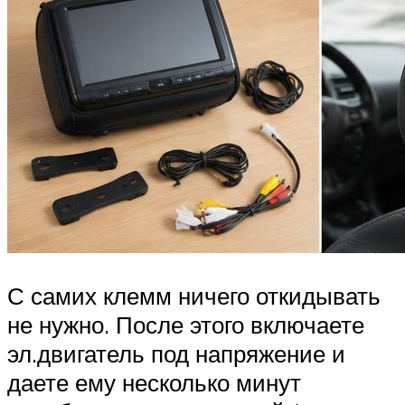
С самих клемм ничего откидывать
не нужно. После этого включаете
эл.двигатель под напряжение и
даете ему несколько минут