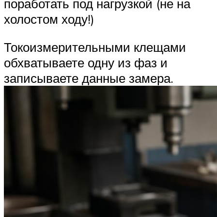
поработать под нагрузкой (не на
холостом ходу!)
Токоизмерительными клещами
обхватываете одну из фаз и
записываете данные замера.