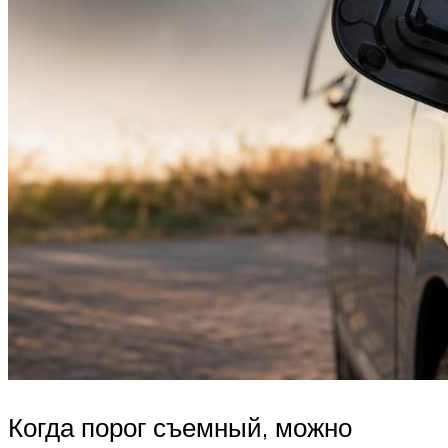
Когда порог съемный, можно