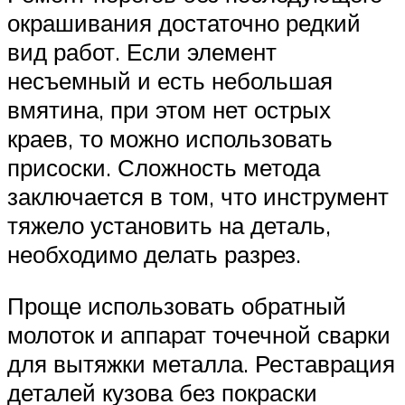
окрашивания достаточно редкий
вид работ. Если элемент
несъемный и есть небольшая
вмятина, при этом нет острых
краев, то можно использовать
присоски. Сложность метода
заключается в том, что инструмент
тяжело установить на деталь,
необходимо делать разрез.
Проще использовать обратный
молоток и аппарат точечной сварки
для вытяжки металла. Реставрация
деталей кузова без покраски