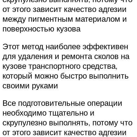
от этого зависит качество адгезии
между пигментным материалом и
поверхностью кузова
Этот метод наиболее эффективен
для удаления и ремонта сколов на
кузове транспортного средства,
который можно быстро выполнить
своими руками
Все подготовительные операции
необходимо тщательно и
скрупулезно выполнять, потому что
от этого зависит качество адгезии