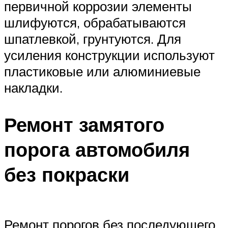
первичной коррозии элементы
шлифуются, обрабатываются
шпатлевкой, грунтуются. Для
усиления конструкции используют
пластиковые или алюминиевые
накладки.
Ремонт замятого
порога автомобиля
без покраски
Ремонт порогов без последующего