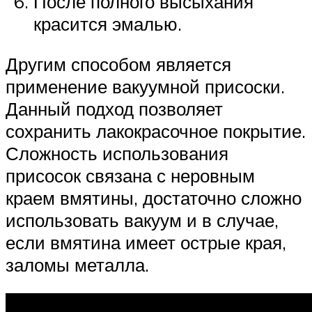
После полного высыхания
красится эмалью.
Другим способом является
применение вакуумной присоски.
Данный подход позволяет
сохранить лакокрасочное покрытие.
Сложность использования
присосок связана с неровным
краем вмятины, достаточно сложно
использовать вакуум и в случае,
если вмятина имеет острые края,
заломы металла.