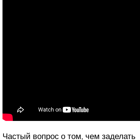
Частый вопрос о том, чем заделать