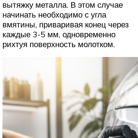
вытяжку металла. В этом случае
начинать необходимо с угла
вмятины, приваривая конец через
каждые 3-5 мм, одновременно
рихтуя поверхность молотком.