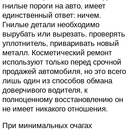
гнилые пороги на авто, имеет
единственный ответ: ничем.
Гнилые детали необходимо
вырубать или вырезать, проверять
уплотнитель, приваривать новый
металл. Косметический ремонт
используют только перед срочной
продажей автомобиля, но это всего
лишь один из способов обмана
доверчивого водителя, к
полноценному восстановлению он
не имеет никакого отношения.
При минимальных очагах