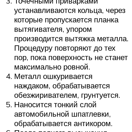
Точечными приварками
устанавливаются кольца, через
которые пропускается планка
вытягивателя, упором
производится вытяжка металла.
Процедуру повторяют до тех
пор, пока поверхность не станет
максимально ровной.
Металл ошкуривается
наждаком, обрабатывается
обезжиривателем, грунтуется.
Наносится тонкий слой
автомобильной шпатлевки,
обрабатывается антикором.