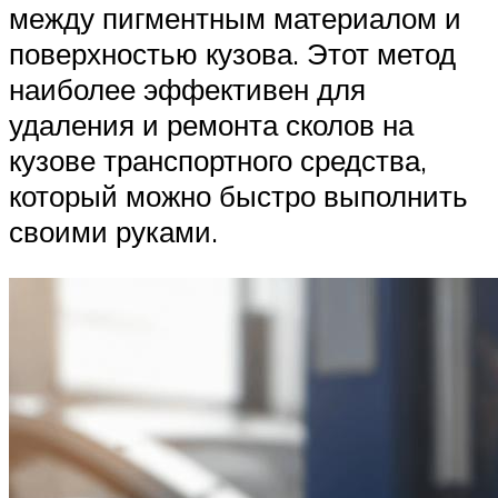
между пигментным материалом и
поверхностью кузова. Этот метод
наиболее эффективен для
удаления и ремонта сколов на
кузове транспортного средства,
который можно быстро выполнить
своими руками.