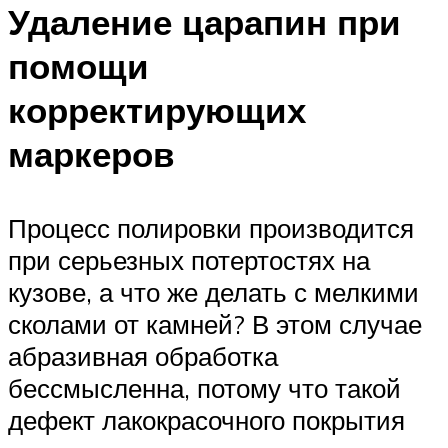
Удаление царапин при
помощи
корректирующих
маркеров
Процесс полировки производится
при серьезных потертостях на
кузове, а что же делать с мелкими
сколами от камней? В этом случае
абразивная обработка
бессмысленна, потому что такой
дефект лакокрасочного покрытия