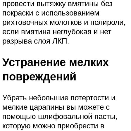
провести вытяжку вмятины без
покраски с использованием
рихтовочных молотков и полироли,
если вмятина неглубокая и нет
разрыва слоя ЛКП.
Устранение мелких
повреждений
Убрать небольшие потертости и
мелкие царапины вы можете с
помощью шлифовальной пасты,
которую можно приобрести в