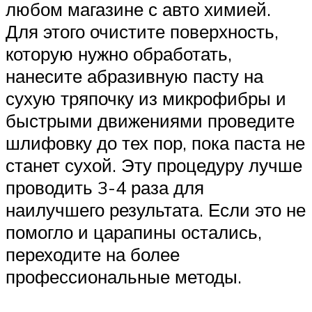
любом магазине с авто химией.
Для этого очистите поверхность,
которую нужно обработать,
нанесите абразивную пасту на
сухую тряпочку из микрофибры и
быстрыми движениями проведите
шлифовку до тех пор, пока паста не
станет сухой. Эту процедуру лучше
проводить 3-4 раза для
наилучшего результата. Если это не
помогло и царапины остались,
переходите на более
профессиональные методы.