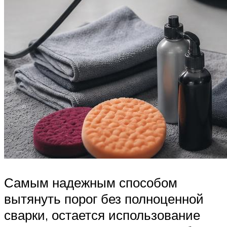
Самым надежным способом
вытянуть порог без полноценной
сварки, остается использование