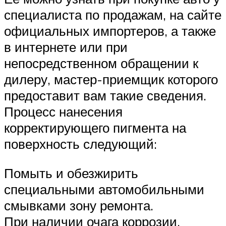
специалиста по продажам, на сайте
официальных импортеров, а также
в интернете или при
непосредственном обращении к
дилеру, мастер-приемщик которого
предоставит вам такие сведения.
Процесс нанесения
корректирующего пигмента на
поверхность следующий:
Помыть и обезжирить
специальными автомобильными
смывками зону ремонта.
При наличии очага коррозии,