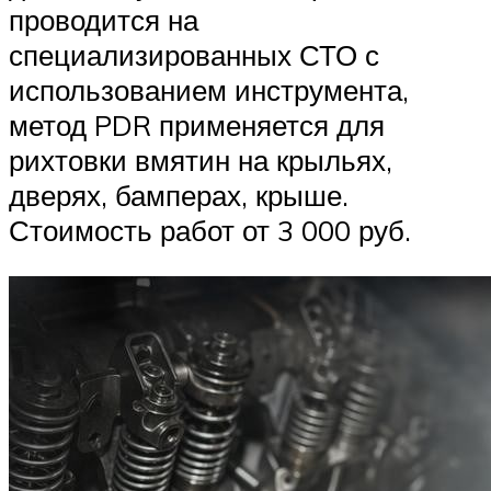
проводится на
специализированных СТО с
использованием инструмента,
метод PDR применяется для
рихтовки вмятин на крыльях,
дверях, бамперах, крыше.
Стоимость работ от 3 000 руб.