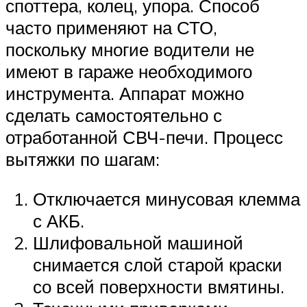
споттера, колец, упора. Способ
часто применяют на СТО,
поскольку многие водители не
имеют в гараже необходимого
инструмента. Аппарат можно
сделать самостоятельно с
отработанной СВЧ-печи. Процесс
вытяжки по шагам:
Отключается минусовая клемма
с АКБ.
Шлифовальной машиной
снимается слой старой краски
со всей поверхности вмятины.