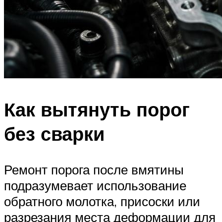
Как вытянуть порог
без сварки
Ремонт порога после вмятины
подразумевает использование
обратного молотка, присоски или
разрезания места деформации для