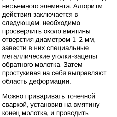
несъемного элемента. Алгоритм
действия заключается в
следующем: необходимо
просверлить около вмятины
отверстия диаметром 1-2 мм,
завести в них специальные
металлические уголки-зацепы
обратного молотка. Затем
простукивая на себя выправляют
область деформации.
Можно приваривать точечной
сваркой, установив на вмятину
конец молотка, и проводить