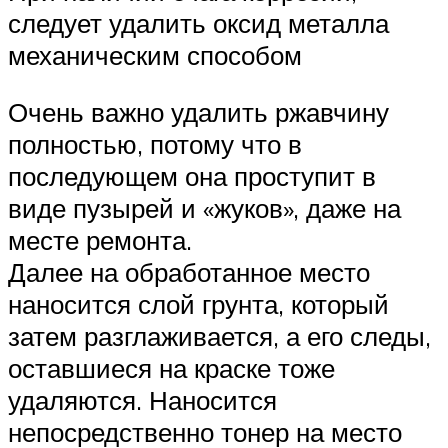
следует удалить оксид металла
механическим способом
Очень важно удалить ржавчину
полностью, потому что в
последующем она проступит в
виде пузырей и «жуков», даже на
месте ремонта.
Далее на обработанное место
наносится слой грунта, который
затем разглаживается, а его следы,
оставшиеся на краске тоже
удаляются. Наносится
непосредственно тонер на место