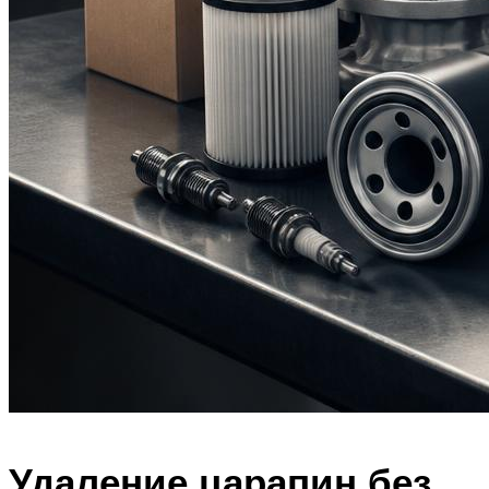
Удаление царапин без