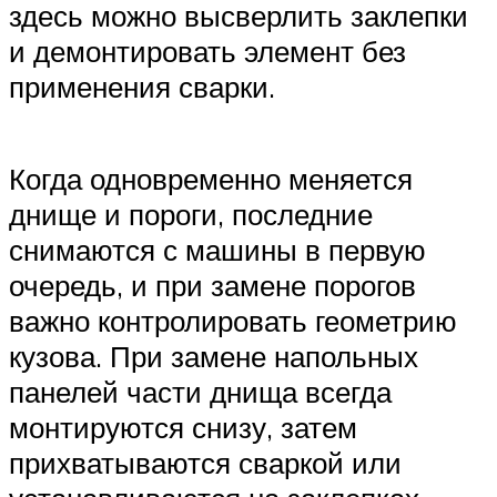
здесь можно высверлить заклепки
и демонтировать элемент без
применения сварки.
Когда одновременно меняется
днище и пороги, последние
снимаются с машины в первую
очередь, и при замене порогов
важно контролировать геометрию
кузова. При замене напольных
панелей части днища всегда
монтируются снизу, затем
прихватываются сваркой или