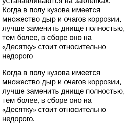
устанавливаются на заклепках.
Когда в полу кузова имеется
множество дыр и очагов коррозии,
лучше заменить днище полностью,
тем более, в сборе оно на
«Десятку» стоит относительно
недорого
Когда в полу кузова имеется
множество дыр и очагов коррозии,
лучше заменить днище полностью,
тем более, в сборе оно на
«Десятку» стоит относительно
недорого.