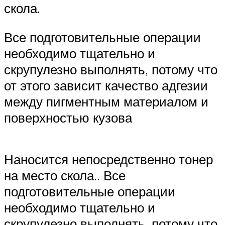
скола.
Все подготовительные операции
необходимо тщательно и
скрупулезно выполнять, потому что
от этого зависит качество адгезии
между пигментным материалом и
поверхностью кузова
Наносится непосредственно тонер
на место скола.. Все
подготовительные операции
необходимо тщательно и
скрупулезно выполнять, потому что