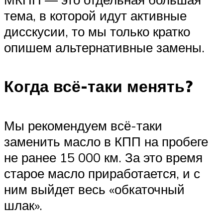
тема, в которой идут активные
дисскусии, то мы только кратко
опишем альтернативные замены.
Когда всё-таки менять?
Мы рекомендуем всё-таки
заменить масло в КПП на пробеге
не ранее 15 000 км. За это время
старое масло приработается, и с
ним выйдет весь «обкаточный
шлак».