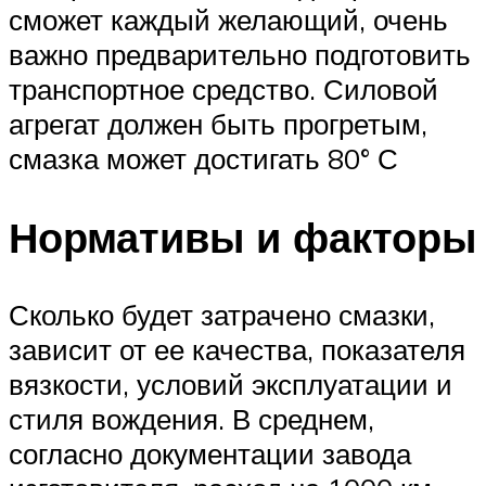
сможет каждый желающий, очень
важно предварительно подготовить
транспортное средство. Силовой
агрегат должен быть прогретым,
смазка может достигать 80° С
Нормативы и факторы
Сколько будет затрачено смазки,
зависит от ее качества, показателя
вязкости, условий эксплуатации и
стиля вождения. В среднем,
согласно документации завода