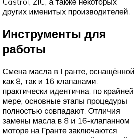
Castrol, ZIC, а также некоторых
других именитых производителей.
Инструменты для
работы
Смена масла в Гранте, оснащённой
как 8, так и 16 клапанами,
практически идентична, по крайней
мере, основные этапы процедуры
полностью совпадают. Отличия
замены масла в 8 и 16-клапанном
моторе на Гранте заключаются