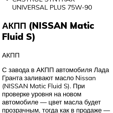
UNIVERSAL PLUS 75W-90
АКПП (NISSAN Matic
Fluid S)
АКПП
С завода в АКПП автомобиля Лада
Гранта заливают масло Nissan
(NISSAN Matic Fluid S). При
проверке уровня на новом
автомобиле — цвет масла будет
прозрачным, тогда как в продаже —