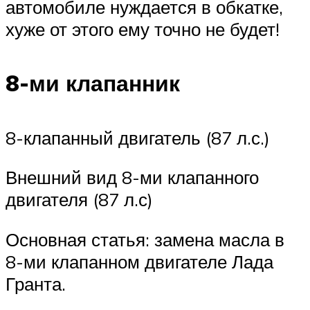
автомобиле нуждается в обкатке,
хуже от этого ему точно не будет!
8-ми клапанник
8-клапанный двигатель (87 л.с.)
Внешний вид 8-ми клапанного
двигателя (87 л.с)
Основная статья: замена масла в
8-ми клапанном двигателе Лада
Гранта.