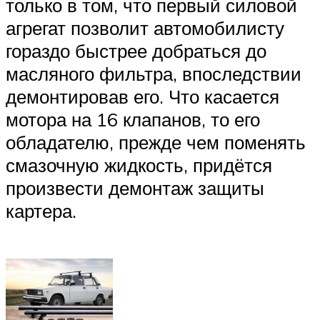
только в том, что первый силовой
агрегат позволит автомобилисту
гораздо быстрее добраться до
масляного фильтра, впоследствии
демонтировав его. Что касается
мотора на 16 клапанов, то его
обладателю, прежде чем поменять
смазочную жидкость, придётся
произвести демонтаж защиты
картера.