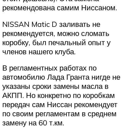
рекомендована самим Ниссаном.
NISSAN Matic D заливать не
рекомендуется, можно сломать
коробку, был печальный опыт у
членов нашего клуба.
В регламентных работах по
автомобилю Лада Гранта нигде не
указаны сроки замены масла в
АКПП. Но конкретно по коробкам
передач сам Ниссан рекомендует
по своим регламентам в среднем
замену на 60 т.км.