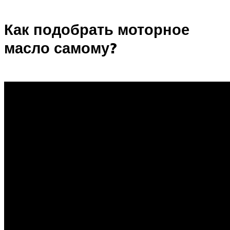
Как подобрать моторное
масло самому?