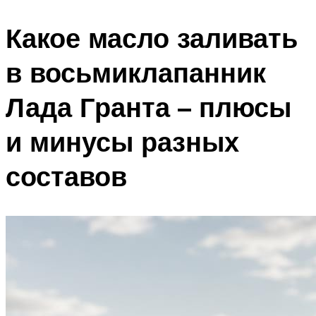
Какое масло заливать
в восьмиклапанник
Лада Гранта – плюсы
и минусы разных
составов