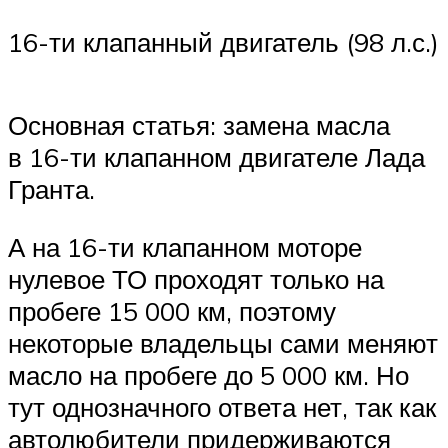
16-ти клапанный двигатель (98 л.с.)
Основная статья: замена масла
в 16-ти клапанном двигателе Лада
Гранта.
А на 16-ти клапанном моторе
нулевое ТО проходят только на
пробеге 15 000 км, поэтому
некоторые владельцы сами меняют
масло на пробеге до 5 000 км. Но
тут однозначного ответа нет, так как
автолюбители придерживаются