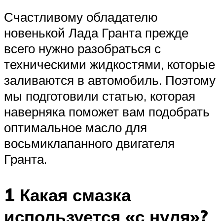
Счастливому обладателю
новенькой Лада Гранта прежде
всего нужно разобраться с
техническими жидкостями, которые
заливаются в автомобиль. Поэтому
мы подготовили статью, которая
наверняка поможет вам подобрать
оптимальное масло для
восьмиклапанного двигателя
Гранта.
1 Какая смазка
используется «с нуля»?