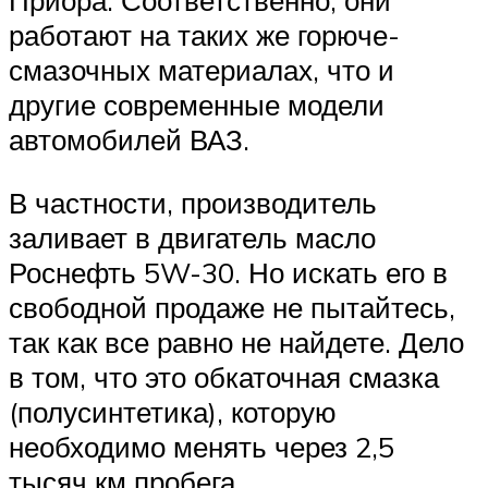
Приора. Соответственно, они
работают на таких же горюче-
смазочных материалах, что и
другие современные модели
автомобилей ВАЗ.
В частности, производитель
заливает в двигатель масло
Роснефть 5W-30. Но искать его в
свободной продаже не пытайтесь,
так как все равно не найдете. Дело
в том, что это обкаточная смазка
(полусинтетика), которую
необходимо менять через 2,5
тысяч км пробега.