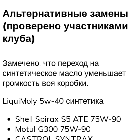
Альтернативные замены
(проверено участниками
клуба)
Замечено, что переход на
синтетическое масло уменьшает
громкость воя коробки.
LiquiMoly 5w-40 синтетика
Shell Spirax S5 ATE 75W-90
Motul G300 75W-90
CASTROL SYNTRAX