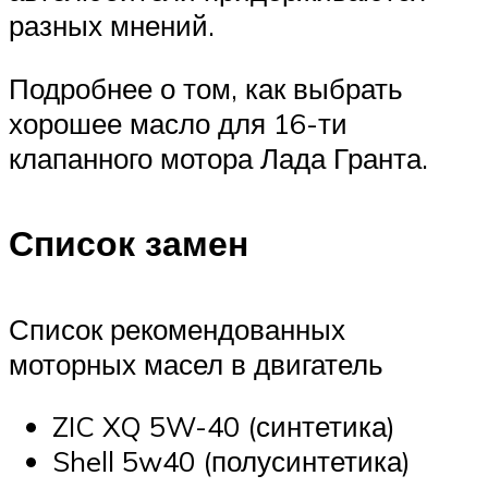
разных мнений.
Подробнее о том, как выбрать
хорошее масло для 16-ти
клапанного мотора Лада Гранта.
Список замен
Список рекомендованных
моторных масел в двигатель
ZIC XQ 5W-40 (синтетика)
Shell 5w40 (полусинтетика)