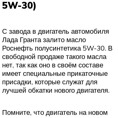
5W-30)
С завода в двигатель автомобиля
Лада Гранта залито масло
Роснефть полусинтетика 5W-30. В
свободной продаже такого масла
нет, так как оно в своём составе
имеет специальные прикаточные
присадки, которые служат для
лучшей обкатки нового двигателя.
Помните, что двигатель на новом