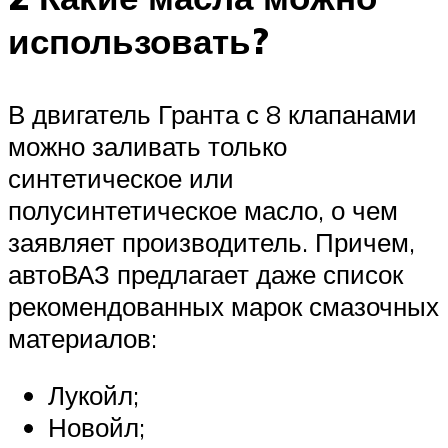
использовать?
В двигатель Гранта с 8 клапанами
можно заливать только
синтетическое или
полусинтетическое масло, о чем
заявляет производитель. Причем,
автоВАЗ предлагает даже список
рекомендованных марок смазочных
материалов:
Лукойл;
Новойл;