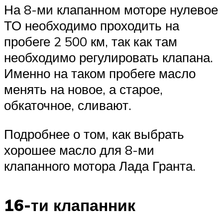
На 8-ми клапанном моторе нулевое
ТО необходимо проходить на
пробеге 2 500 км, так как там
необходимо регулировать клапана.
Именно на таком пробеге масло
менять на новое, а старое,
обкаточное, сливают.
Подробнее о том, как выбрать
хорошее масло для 8-ми
клапанного мотора Лада Гранта.
16-ти клапанник