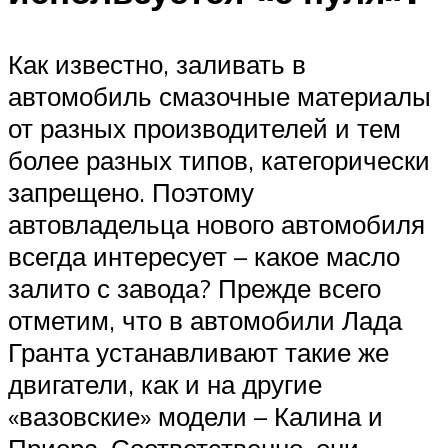
Как известно, заливать в
автомобиль смазочные материалы
от разных производителей и тем
более разных типов, категорически
запрещено. Поэтому
автовладельца нового автомобиля
всегда интересует – какое масло
залито с завода? Прежде всего
отметим, что в автомобили Лада
Гранта устанавливают такие же
двигатели, как и на другие
«вазовские» модели – Калина и