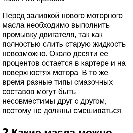
Перед заливкой нового моторного
масла необходимо выполнить
промывку двигателя, так как
полностью слить старую жидкость
невозможно. Около десяти ее
процентов остается в картере и на
поверхностях мотора. В то же
время разные типы смазочных
составов могут быть
несовместимы друг с другом,
поэтому не должны смешиваться.
2 Какие масла можно