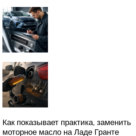
Как показывает практика, заменить
моторное масло на Ладе Гранте