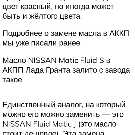
цвет красный, но иногда может
быть и жёлтого цвета.
Подробнее о замене масла в АККП
мы уже писали ранее.
Масло NISSAN Matic Fluid S в
АКПП Лада Гранта залито с завода
такое
Единственный аналог, на который
можно его можно заменить — это
NISSAN Fluid Matic J (это масло
стоит дешевле). Эта замена