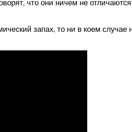
оворят, что они ничем не отличаются 
ческий запах, то ни в коем случае не