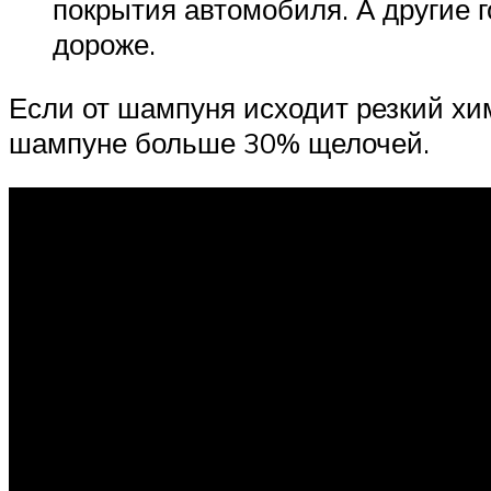
покрытия автомобиля. А другие г
дороже.
Если от шампуня исходит резкий хими
шампуне больше 30% щелочей.