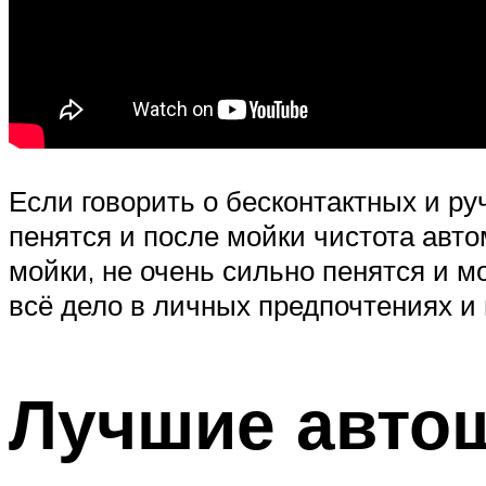
Если говорить о бесконтактных и р
пенятся и после мойки чистота авт
мойки, не очень сильно пенятся и м
всё дело в личных предпочтениях и 
Лучшие авто