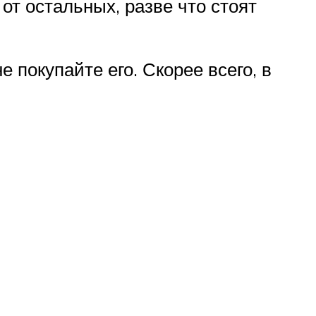
от остальных, разве что стоят
 покупайте его. Скорее всего, в