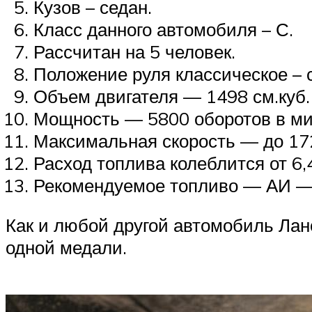
Кузов – седан.
Класс данного автомобиля – С.
Рассчитан на 5 человек.
Положение руля классическое – 
Объем двигателя — 1498 см.куб.
Мощность — 5800 оборотов в ми
Максимальная скорость — до 17
Расход топлива колеблится от 6,
Рекомендуемое топливо — АИ —
Как и любой другой автомобиль Лан
одной медали.