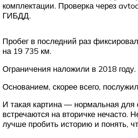
комплектации. Проверка через avto
ГИБДД.
Пробег в последний раз фиксировали
на 19 735 км.
Ограничения наложили в 2018 году. 
Основанием, скорее всего, послужил
И такая картина — нормальная для
встречаются на вторичке нечасто. 
лучше пробить историю и понять, ч