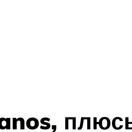
Lanos, плюс