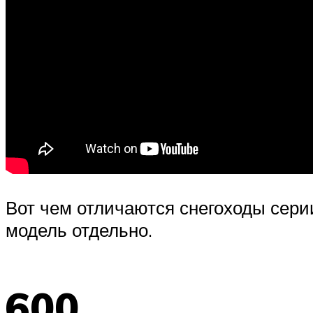
Вот чем отличаются снегоходы сери
модель отдельно.
600