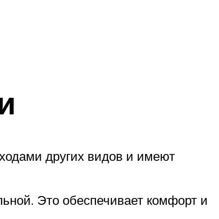
и
оходами других видов и имеют
льной. Это обеспечивает комфорт и