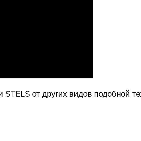
и STELS от других видов подобной т