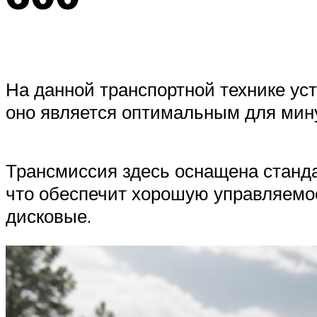
На данной транспортной технике ус
оно является оптимальным для мин
Трансмиссия здесь оснащена станд
что обеспечит хорошую управляемос
дисковые.