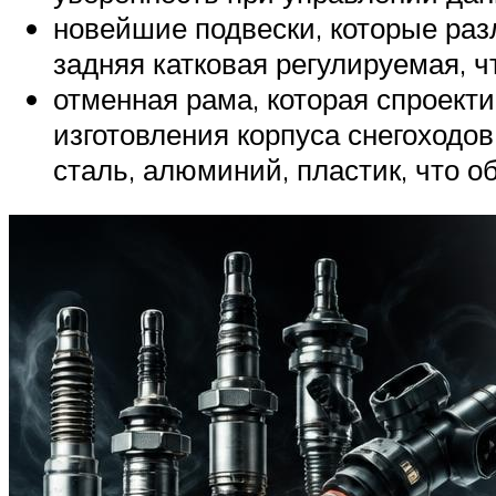
новейшие подвески, которые раз
задняя катковая регулируемая, ч
отменная рама, которая спроект
изготовления корпуса снегоходо
сталь, алюминий, пластик, что 