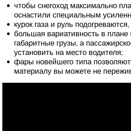
чтобы снегоход максимально пла
оснастили специальным усилен
курок газа и руль подогреваются
большая вариативность в плане 
габаритные грузы, а пассажирско
установить на место водителя;
фары новейшего типа позволяют 
материалу вы можете не пережив