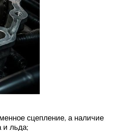
тменное сцепление, а наличие
 и льда;