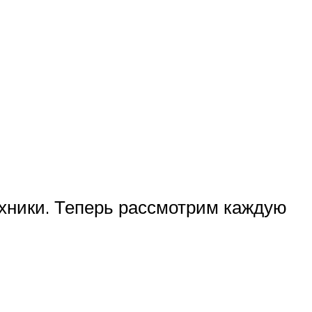
ехники. Теперь рассмотрим каждую