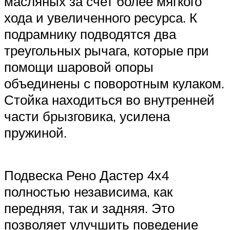
масляных за счет более мягкого
хода и увеличенного ресурса. К
подрамнику подводятся два
треугольных рычага, которые при
помощи шаровой опоры
объединены с поворотным кулаком.
Стойка находиться во внутренней
части брызговика, усилена
пружиной.
Подвеска Рено Дастер 4х4
полностью независима, как
передняя, так и задняя. Это
позволяет улучшить поведение