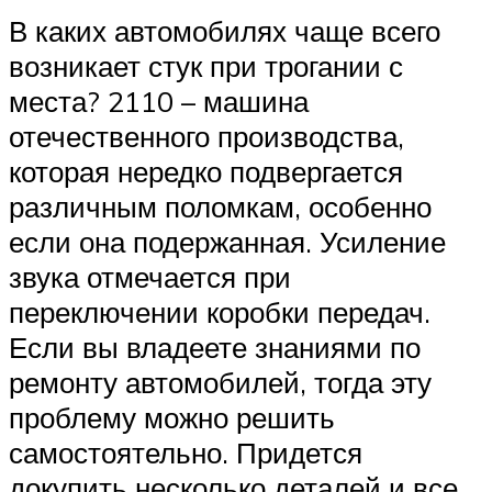
В каких автомобилях чаще всего
возникает стук при трогании с
места? 2110 – машина
отечественного производства,
которая нередко подвергается
различным поломкам, особенно
если она подержанная. Усиление
звука отмечается при
переключении коробки передач.
Если вы владеете знаниями по
ремонту автомобилей, тогда эту
проблему можно решить
самостоятельно. Придется
докупить несколько деталей и все