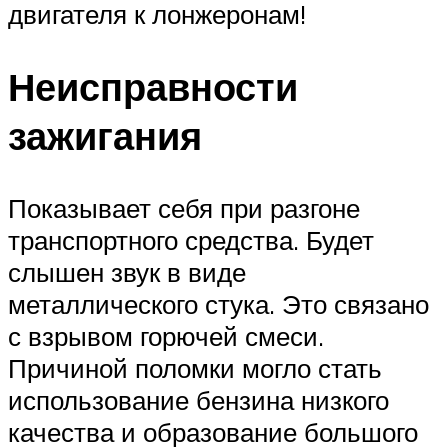
двигателя к лонжеронам!
Неисправности
зажигания
Показывает себя при разгоне
транспортного средства. Будет
слышен звук в виде
металлического стука. Это связано
с взрывом горючей смеси.
Причиной поломки могло стать
использование бензина низкого
качества и образование большого