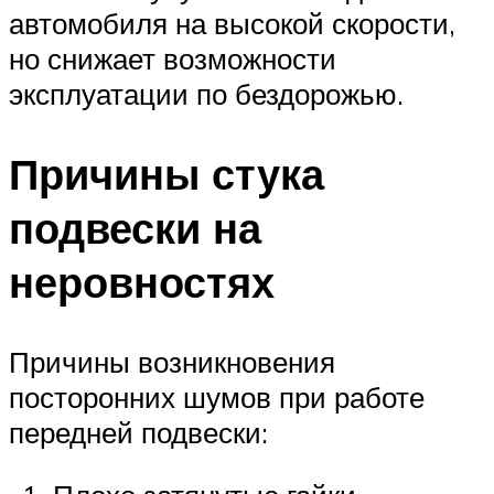
автомобиля на высокой скорости,
но снижает возможности
эксплуатации по бездорожью.
Причины стука
подвески на
неровностях
Причины возникновения
посторонних шумов при работе
передней подвески: