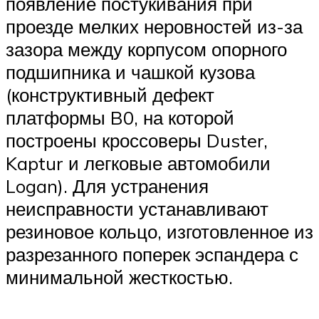
появление постукивания при
проезде мелких неровностей из-за
зазора между корпусом опорного
подшипника и чашкой кузова
(конструктивный дефект
платформы B0, на которой
построены кроссоверы Duster,
Kaptur и легковые автомобили
Logan). Для устранения
неисправности устанавливают
резиновое кольцо, изготовленное из
разрезанного поперек эспандера с
минимальной жесткостью.