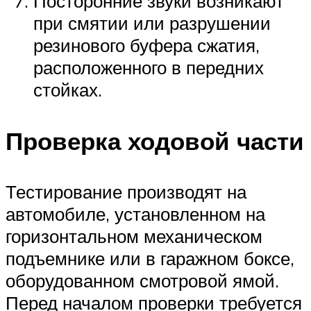
Посторонние звуки возникают
при смятии или разрушении
резинового буфера сжатия,
расположенного в передних
стойках.
Проверка ходовой части
Тестирование производят на
автомобиле, установленном на
горизонтальном механическом
подъемнике или в гаражном боксе,
оборудованном смотровой ямой.
Перед началом проверки требуется