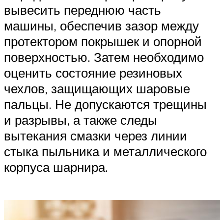
вывесить переднюю часть
машины, обеспечив зазор между
протектором покрышек и опорной
поверхностью. Затем необходимо
оценить состояние резиновых
чехлов, защищающих шаровые
пальцы. Не допускаются трещины
и разрывы, а также следы
вытекания смазки через линии
стыка пыльника и металлического
корпуса шарнира.