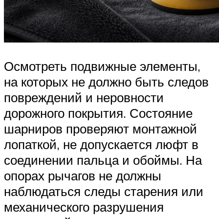
Осмотреть подвижные элементы,
на которых не должно быть следов
повреждений и неровности
дорожного покрытия. Состояние
шарниров проверяют монтажной
лопаткой, не допускается люфт в
соединении пальца и обоймы. На
опорах рычагов не должны
наблюдаться следы старения или
механического разрушения