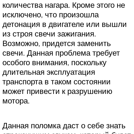
количества нагара. Кроме этого не
исключено, что произошла
детонация в двигателе или вышли
из строя свечи зажигания.
Возможно, придется заменить
свечи. Данная проблема требует
особого внимания, поскольку
длительная эксплуатация
транспорта в таком состоянии
может привести к разрушению
мотора.
Данная поломка даст о себе знать