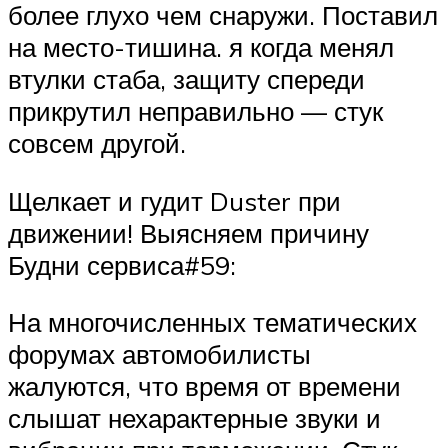
более глухо чем снаружи. Поставил
на место-тишина. я когда менял
втулки стаба, защиту спереди
прикрутил неправильно — стук
совсем другой.
Щелкает и гудит Duster при
движении! Выясняем причину
Будни сервиса#59:
На многочисленных тематических
форумах автомобилисты
жалуются, что время от времени
слышат нехарактерные звуки и