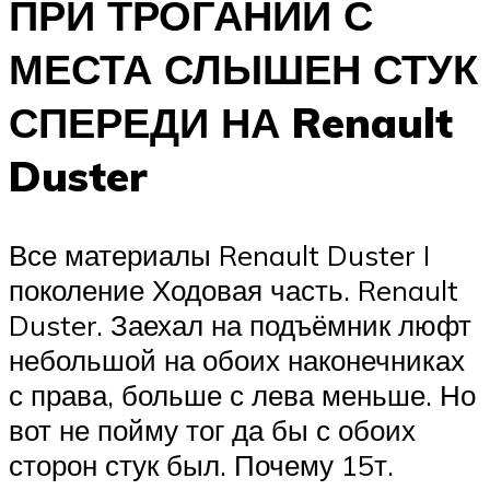
ПРИ ТРОГАНИИ С
МЕСТА СЛЫШЕН СТУК
СПЕРЕДИ НА Renault
Duster
Все материалы Renault Duster I
поколение Ходовая часть. Renault
Duster. Заехал на подъёмник люфт
небольшой на обоих наконечниках
с права, больше с лева меньше. Но
вот не пойму тог да бы с обоих
сторон стук был. Почему 15т.