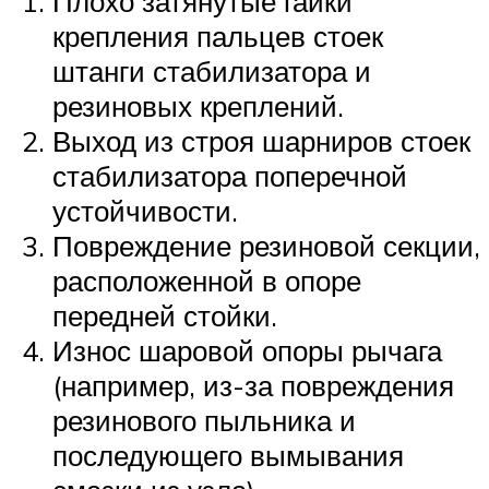
Плохо затянутые гайки
крепления пальцев стоек
штанги стабилизатора и
резиновых креплений.
Выход из строя шарниров стоек
стабилизатора поперечной
устойчивости.
Повреждение резиновой секции,
расположенной в опоре
передней стойки.
Износ шаровой опоры рычага
(например, из-за повреждения
резинового пыльника и
последующего вымывания