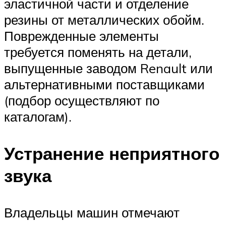
эластичной части и отделение
резины от металлических обойм.
Поврежденные элементы
требуется поменять на детали,
выпущенные заводом Renault или
альтернативными поставщиками
(подбор осуществляют по
каталогам).
Устранение неприятного
звука
Владельцы машин отмечают