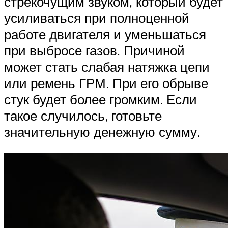
стрекочущим звуком, который будет
усиливаться при полноценной
работе двигателя и уменьшаться
при выбросе газов. Причиной
может стать слабая натяжка цепи
или ремень ГРМ. При его обрыве
стук будет более громким. Если
такое случилось, готовьте
значительную денежную сумму.