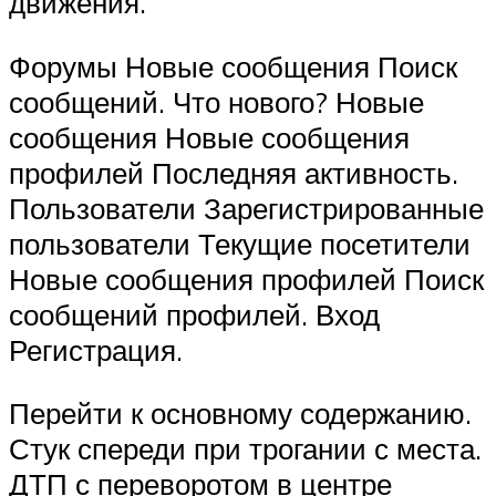
движения.
Форумы Новые сообщения Поиск
сообщений. Что нового? Новые
сообщения Новые сообщения
профилей Последняя активность.
Пользователи Зарегистрированные
пользователи Текущие посетители
Новые сообщения профилей Поиск
сообщений профилей. Вход
Регистрация.
Перейти к основному содержанию.
Стук спереди при трогании с места.
ДТП с переворотом в центре