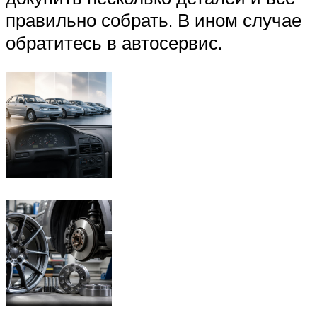
правильно собрать. В ином случае
обратитесь в автосервис.