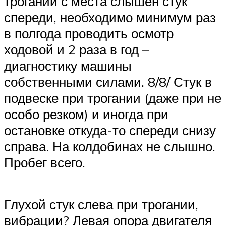
трогании с места слышен стук
спереди, необходимо минимум раз
в полгода проводить осмотр
ходовой и 2 раза в год –
диагностику машины
собственными силами. 8/8/ Стук в
подвеске при трогании (даже при не
особо резком) и иногда при
остановке откуда-то спереди снизу
справа. На колдобинах не слышно.
Пробег всего.
Глухой стук слева при трогании,
вибрации? Левая опора двигателя