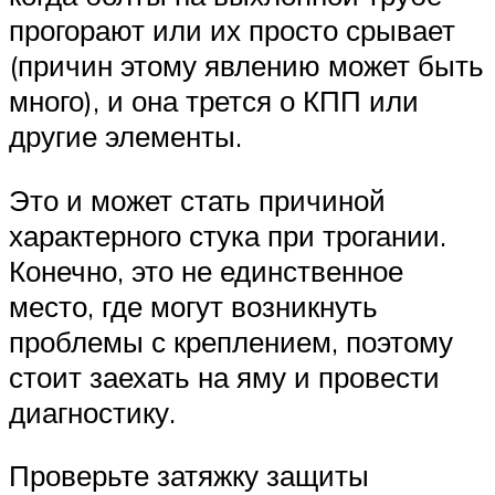
прогорают или их просто срывает
(причин этому явлению может быть
много), и она трется о КПП или
другие элементы.
Это и может стать причиной
характерного стука при трогании.
Конечно, это не единственное
место, где могут возникнуть
проблемы с креплением, поэтому
стоит заехать на яму и провести
диагностику.
Проверьте затяжку защиты