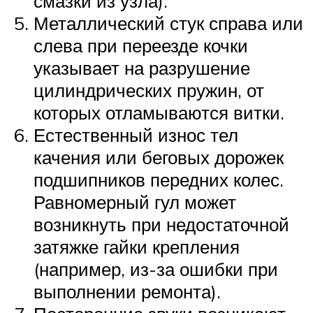
смазки из узла).
Металлический стук справа или
слева при переезде кочки
указывает на разрушение
цилиндрических пружин, от
которых отламываются витки.
Естественный износ тел
качения или беговых дорожек
подшипников передних колес.
Равномерный гул может
возникнуть при недостаточной
затяжке гайки крепления
(например, из-за ошибки при
выполнении ремонта).