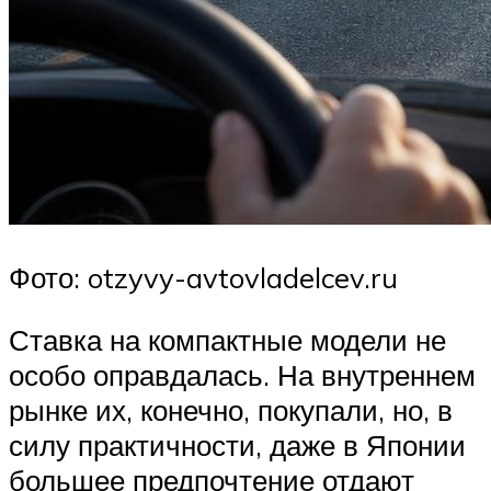
Фото: otzyvy-avtovladelcev.ru
Ставка на компактные модели не
особо оправдалась. На внутреннем
рынке их, конечно, покупали, но, в
силу практичности, даже в Японии
большее предпочтение отдают