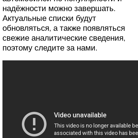
надёжности можно завершать.
Актуальные списки будут
обновляться, а также появляться
свежие аналитические сведения,
поэтому следите за нами.