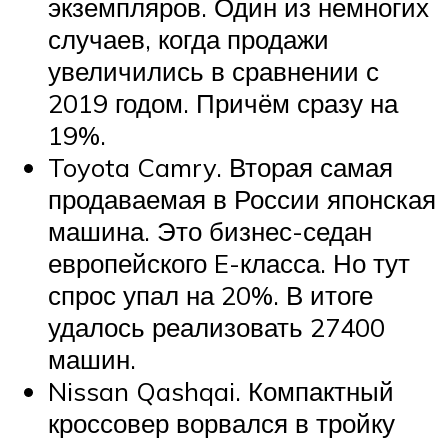
экземпляров. Один из немногих
случаев, когда продажи
увеличились в сравнении с
2019 годом. Причём сразу на
19%.
Toyota Camry. Вторая самая
продаваемая в России японская
машина. Это бизнес-седан
европейского E-класса. Но тут
спрос упал на 20%. В итоге
удалось реализовать 27400
машин.
Nissan Qashqai. Компактный
кроссовер ворвался в тройку