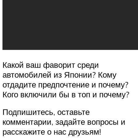
Какой ваш фаворит среди
автомобилей из Японии? Кому
отдадите предпочтение и почему?
Кого включили бы в топ и почему?
Подпишитесь, оставьте
комментарии, задайте вопросы и
расскажите о нас друзьям!