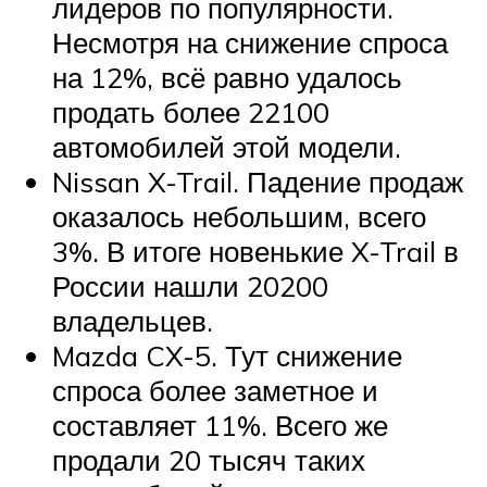
лидеров по популярности.
Несмотря на снижение спроса
на 12%, всё равно удалось
продать более 22100
автомобилей этой модели.
Nissan X-Trail. Падение продаж
оказалось небольшим, всего
3%. В итоге новенькие X-Trail в
России нашли 20200
владельцев.
Mazda CX-5. Тут снижение
спроса более заметное и
составляет 11%. Всего же
продали 20 тысяч таких