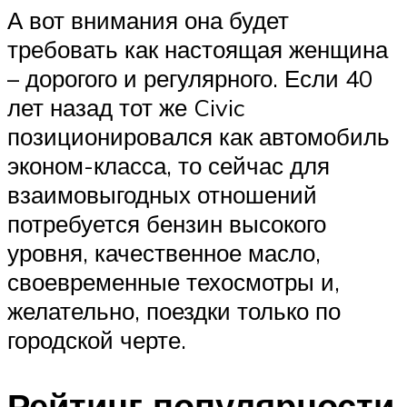
А вот внимания она будет
требовать как настоящая женщина
– дорогого и регулярного. Если 40
лет назад тот же Civic
позиционировался как автомобиль
эконом-класса, то сейчас для
взаимовыгодных отношений
потребуется бензин высокого
уровня, качественное масло,
своевременные техосмотры и,
желательно, поездки только по
городской черте.
Рейтинг популярности