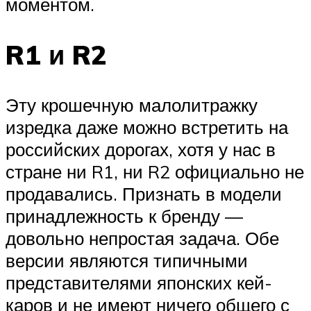
моментом.
R1 и R2
Эту крошечную малолитражку
изредка даже можно встретить на
российских дорогах, хотя у нас в
стране ни R1, ни R2 официально не
продавались. Признать в модели
принадлежность к бренду —
довольно непростая задача. Обе
версии являются типичными
представителями японских кей-
каров и не имеют ничего общего с