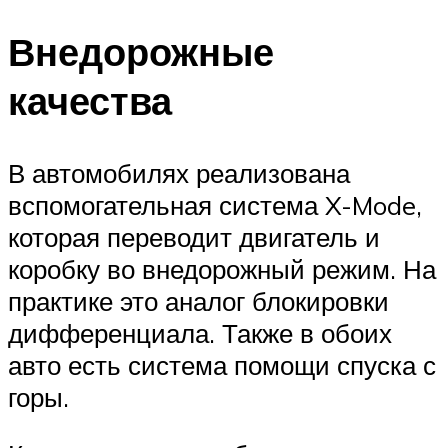
Внедорожные
качества
В автомобилях реализована
вспомогательная система X-Mode,
которая переводит двигатель и
коробку во внедорожный режим. На
практике это аналог блокировки
дифференциала. Также в обоих
авто есть система помощи спуска с
горы.