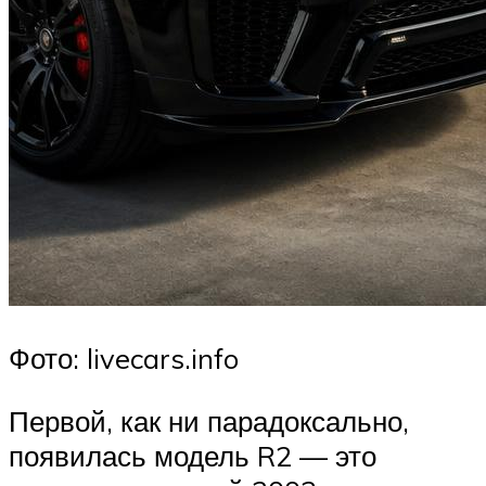
Фото: livecars.info
Первой, как ни парадоксально,
появилась модель R2 — это