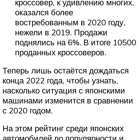
кроссовер, к удивлению многих,
оказался более
востребованным в 2020 году,
нежели в 2019. Продажи
поднялись на 6%. В итоге 10500
проданных кроссоверов.
Теперь лишь остаётся дождаться
конца 2022 года, чтобы узнать,
насколько ситуация с японскими
машинами изменится в сравнении
с 2020 годом.
На этом рейтинг среди японских
автомобилей по популярности и