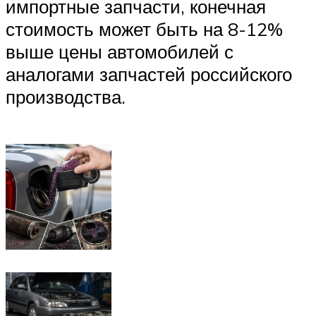
импортные запчасти, конечная
стоимость может быть на 8-12%
выше цены автомобилей с
аналогами запчастей российского
производства.