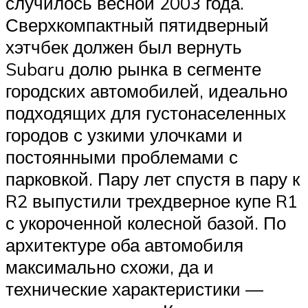
случилось весной 2003 года.
Сверхкомпактный пятидверный
хэтчбек должен был вернуть
Subaru долю рынка в сегменте
городских автомобилей, идеально
подходящих для густонаселенных
городов с узкими улочками и
постоянными проблемами с
парковкой. Пару лет спустя в пару к
R2 выпустили трехдверное купе R1
с укороченной колесной базой. По
архитектуре оба автомобиля
максимально схожи, да и
технические характеристики —