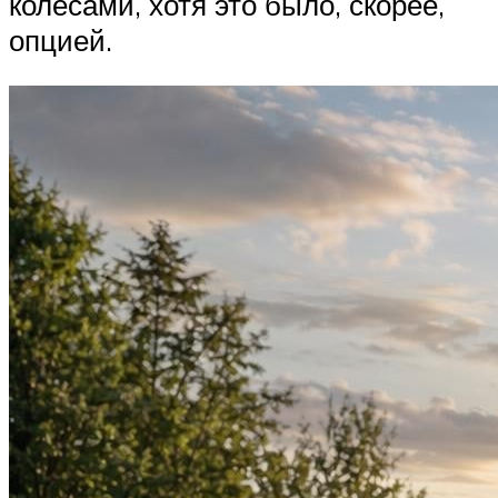
колесами, хотя это было, скорее,
опцией.