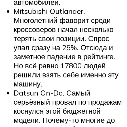
автомобилей.
Mitsubishi Outlander.
Многолетний фаворит среди
кроссоверов начал несколько
терять свои позиции. Спрос
упал сразу на 25%. Отсюда и
заметное падение в рейтинге.
Но всё равно 17800 людей
решили взять себе именно эту
машину.
Datsun On-Do. Самый
серьёзный провал по продажам
коснулся этой бюджетной
модели. Почему-то многие до