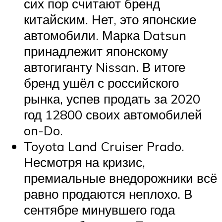
сих пор считают бренд
китайским. Нет, это японские
автомобили. Марка Datsun
принадлежит японскому
автогиганту Nissan. В итоге
бренд ушёл с российского
рынка, успев продать за 2020
год 12800 своих автомобилей
on-Do.
Toyota Land Cruiser Prado.
Несмотря на кризис,
премиальные внедорожники всё
равно продаются неплохо. В
сентябре минувшего года