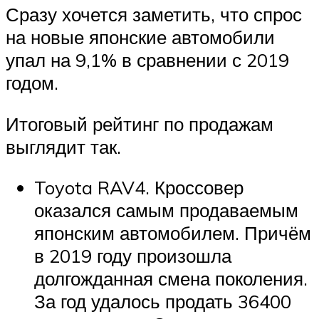
Сразу хочется заметить, что спрос
на новые японские автомобили
упал на 9,1% в сравнении с 2019
годом.
Итоговый рейтинг по продажам
выглядит так.
Toyota RAV4. Кроссовер
оказался самым продаваемым
японским автомобилем. Причём
в 2019 году произошла
долгожданная смена поколения.
За год удалось продать 36400