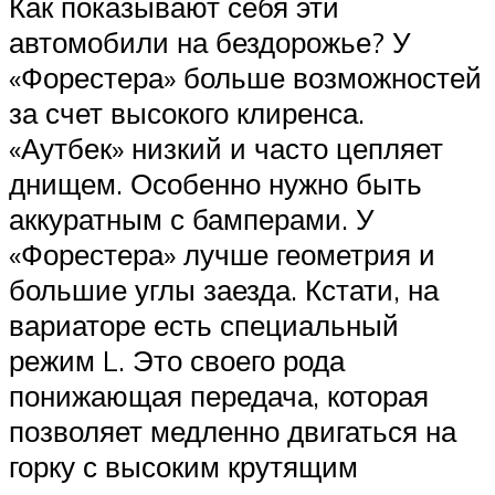
Как показывают себя эти
автомобили на бездорожье? У
«Форестера» больше возможностей
за счет высокого клиренса.
«Аутбек» низкий и часто цепляет
днищем. Особенно нужно быть
аккуратным с бамперами. У
«Форестера» лучше геометрия и
большие углы заезда. Кстати, на
вариаторе есть специальный
режим L. Это своего рода
понижающая передача, которая
позволяет медленно двигаться на
горку с высоким крутящим