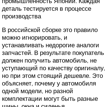
промышленность Японии. Каждая
деталь тестируется в процессе
производства
В российской сборке это правило
можно игнорировать, и
устанавливать недорогие аналоги
запчастей. В результате покупатель
должен получить автомобиль, не
уступающий по качеству оригиналу,
но при этом стоящий дешевле. Это
объясняет, почему у автомобиля
одной модели, но разной
комплектации могут быть разные
шины, окна и сиденья.