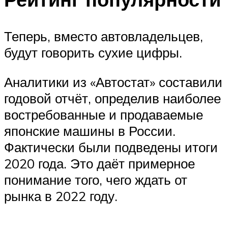
Теперь, вместо автовладельцев,
будут говорить сухие цифры.
Аналитики из «Автостат» составили
годовой отчёт, определив наиболее
востребованные и продаваемые
японские машины в России.
Фактически были подведены итоги
2020 года. Это даёт примерное
понимание того, чего ждать от
рынка в 2022 году.