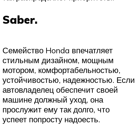
Saber.
Семейство Honda впечатляет
стильным дизайном, мощным
мотором, комфортабельностью,
устойчивостью, надежностью. Если
автовладелец обеспечит своей
машине должный уход, она
прослужит ему так долго, что
успеет попросту надоесть.