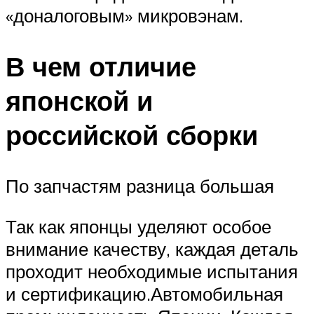
«доналоговым» микровэнам.
В чем отличие
японской и
российской сборки
По запчастям разница большая
Так как японцы уделяют особое
внимание качеству, каждая деталь
проходит необходимые испытания
и сертификацию.Автомобильная