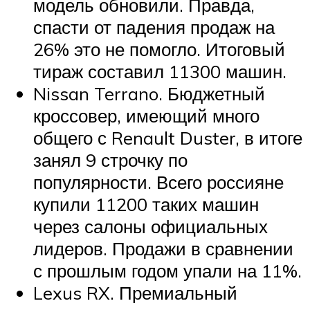
модель обновили. Правда,
спасти от падения продаж на
26% это не помогло. Итоговый
тираж составил 11300 машин.
Nissan Terrano. Бюджетный
кроссовер, имеющий много
общего с Renault Duster, в итоге
занял 9 строчку по
популярности. Всего россияне
купили 11200 таких машин
через салоны официальных
лидеров. Продажи в сравнении
с прошлым годом упали на 11%.
Lexus RX. Премиальный