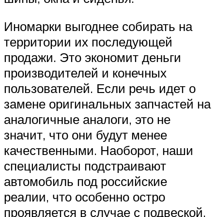
Иномарки выгоднее собирать на
территории их последующей
продажи. Это экономит деньги
производителей и конечных
пользователей. Если речь идет о
замене оригинальных запчастей на
аналогичные аналоги, это не
значит, что они будут менее
качественными. Наоборот, наши
специалисты подстраивают
автомобиль под российские
реалии, что особенно остро
проявляется в случае с подвеской.