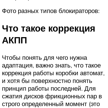
Фото разных типов блокираторов:
Что такое коррекция
АКПП
Чтобы понять для чего нужна
адаптация, важно знать, что такое
коррекция работы коробки автомат,
и хотя бы поверхностно понять
принцип работы последней. Для
сжатия дисков фрикционных пар в
строго определенный момент (это