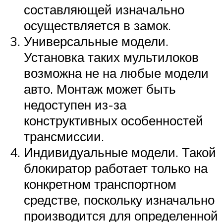
составляющей изначально
осуществляется в замок.
Универсальные модели.
Установка таких мультилоков
возможна не на любые модели
авто. Монтаж может быть
недоступен из-за
конструктивных особенностей
трансмиссии.
Индивидуальные модели. Такой
блокиратор работает только на
конкретном транспортном
средстве, поскольку изначально
производится для определенной