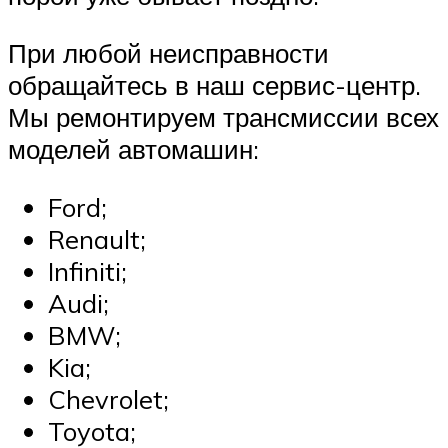
При любой неисправности
обращайтесь в наш сервис-центр.
Мы ремонтируем трансмиссии всех
моделей автомашин:
Ford;
Renault;
Infiniti;
Audi;
BMW;
Kia;
Chevrolet;
Toyota;