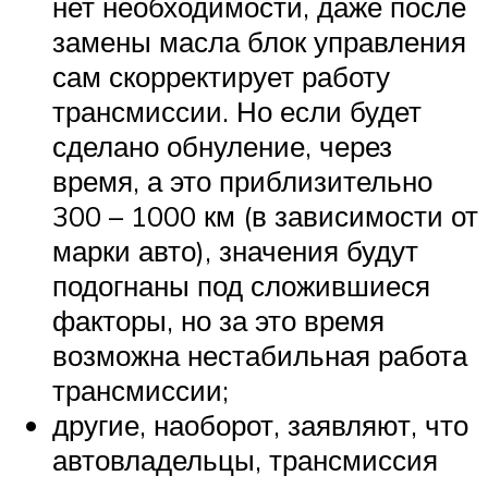
нет необходимости, даже после
замены масла блок управления
сам скорректирует работу
трансмиссии. Но если будет
сделано обнуление, через
время, а это приблизительно
300 – 1000 км (в зависимости от
марки авто), значения будут
подогнаны под сложившиеся
факторы, но за это время
возможна нестабильная работа
трансмиссии;
другие, наоборот, заявляют, что
автовладельцы, трансмиссия