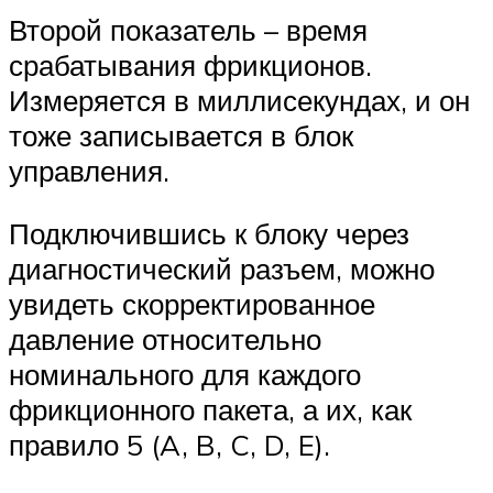
Второй показатель – время
срабатывания фрикционов.
Измеряется в миллисекундах, и он
тоже записывается в блок
управления.
Подключившись к блоку через
диагностический разъем, можно
увидеть скорректированное
давление относительно
номинального для каждого
фрикционного пакета, а их, как
правило 5 (A, B, C, D, E).