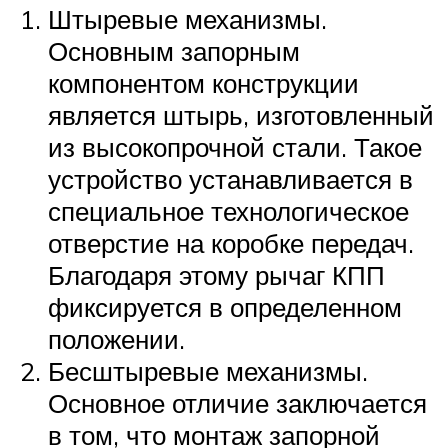
Штыревые механизмы.
Основным запорным
компонентом конструкции
является штырь, изготовленный
из высокопрочной стали. Такое
устройство устанавливается в
специальное технологическое
отверстие на коробке передач.
Благодаря этому рычаг КПП
фиксируется в определенном
положении.
Бесштыревые механизмы.
Основное отличие заключается
в том, что монтаж запорной