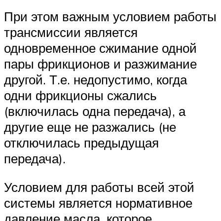
При этом важным условием работы
трансмиссии является
одновременное сжимание одной
пары фрикционов и разжимание
другой. Т.е. недопустимо, когда
одни фрикционы сжались
(включилась одна передача), а
другие еще не разжались (не
отключилась предыдущая
передача).
Условием для работы всей этой
системы является нормативное
давление масла, которое