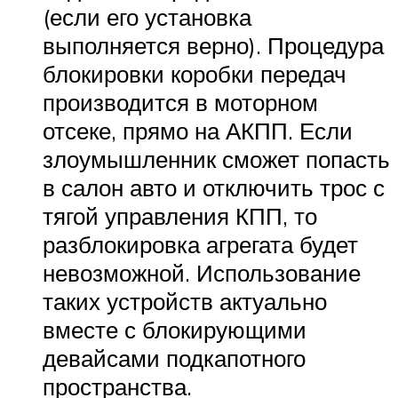
(если его установка
выполняется верно). Процедура
блокировки коробки передач
производится в моторном
отсеке, прямо на АКПП. Если
злоумышленник сможет попасть
в салон авто и отключить трос с
тягой управления КПП, то
разблокировка агрегата будет
невозможной. Использование
таких устройств актуально
вместе с блокирующими
девайсами подкапотного
пространства.