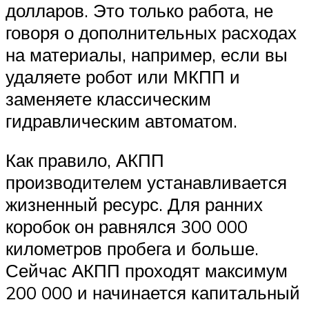
долларов. Это только работа, не
говоря о дополнительных расходах
на материалы, например, если вы
удаляете робот или МКПП и
заменяете классическим
гидравлическим автоматом.
Как правило, АКПП
производителем устанавливается
жизненный ресурс. Для ранних
коробок он равнялся 300 000
километров пробега и больше.
Сейчас АКПП проходят максимум
200 000 и начинается капитальный