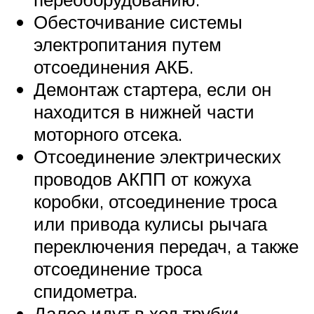
Обесточивание системы
электропитания путем
отсоединения АКБ.
Демонтаж стартера, если он
находится в нижней части
моторного отсека.
Отсоединение электрических
проводов АКПП от кожуха
коробки, отсоединение троса
или привода кулисы рычага
переключения передач, а также
отсоединение троса
спидометра.
Далее идут в ход трубки