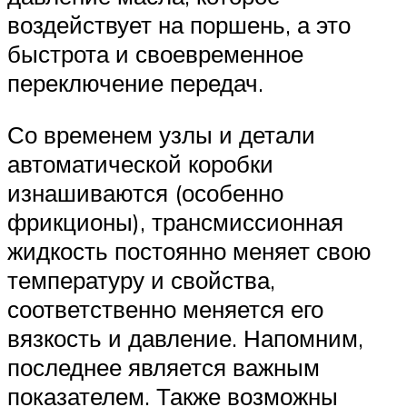
воздействует на поршень, а это
быстрота и своевременное
переключение передач.
Со временем узлы и детали
автоматической коробки
изнашиваются (особенно
фрикционы), трансмиссионная
жидкость постоянно меняет свою
температуру и свойства,
соответственно меняется его
вязкость и давление. Напомним,
последнее является важным
показателем. Также возможны