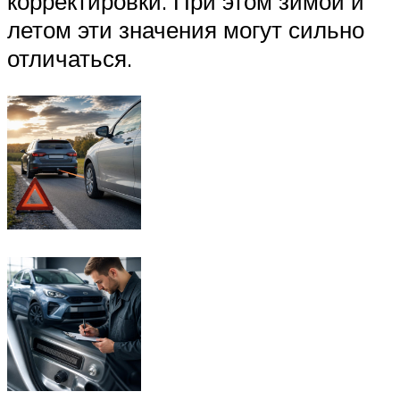
корректировки. При этом зимой и
летом эти значения могут сильно
отличаться.