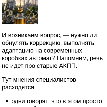
И возникаем вопрос, — нужно ли
обнулять коррекцию, выполнять
адаптацию на современных
коробках автомат? Напомним, речь
не идет про старые АКПП.
Тут мнения специалистов
расходятся:
одни говорят, что в этом просто