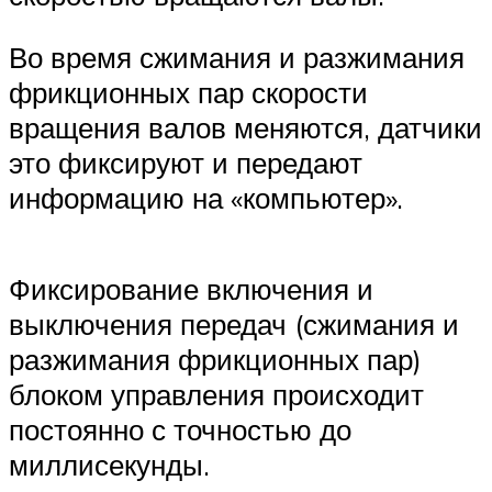
Во время сжимания и разжимания
фрикционных пар скорости
вращения валов меняются, датчики
это фиксируют и передают
информацию на «компьютер».
Фиксирование включения и
выключения передач (сжимания и
разжимания фрикционных пар)
блоком управления происходит
постоянно с точностью до
миллисекунды.