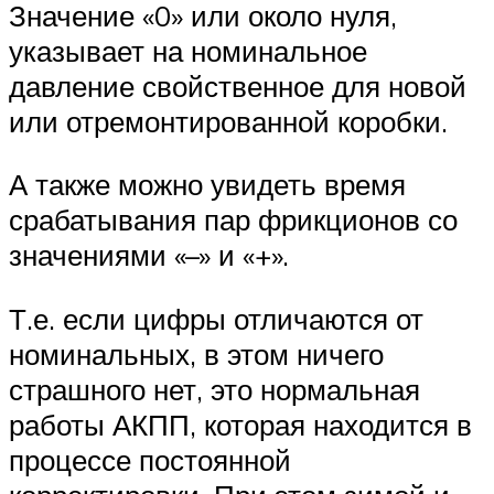
Значение «0» или около нуля,
указывает на номинальное
давление свойственное для новой
или отремонтированной коробки.
А также можно увидеть время
срабатывания пар фрикционов со
значениями «–» и «+».
Т.е. если цифры отличаются от
номинальных, в этом ничего
страшного нет, это нормальная
работы АКПП, которая находится в
процессе постоянной