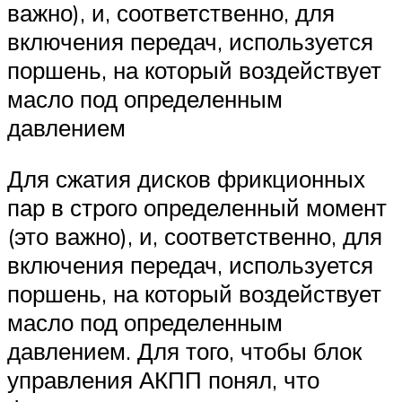
важно), и, соответственно, для
включения передач, используется
поршень, на который воздействует
масло под определенным
давлением
Для сжатия дисков фрикционных
пар в строго определенный момент
(это важно), и, соответственно, для
включения передач, используется
поршень, на который воздействует
масло под определенным
давлением. Для того, чтобы блок
управления АКПП понял, что