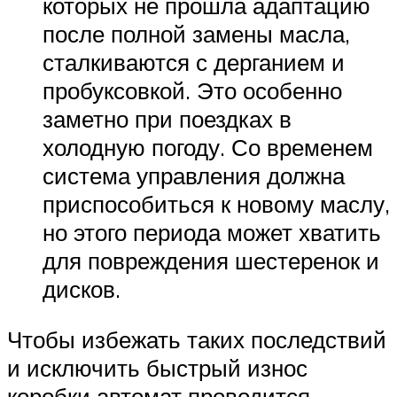
которых не прошла адаптацию
после полной замены масла,
сталкиваются с дерганием и
пробуксовкой. Это особенно
заметно при поездках в
холодную погоду. Со временем
система управления должна
приспособиться к новому маслу,
но этого периода может хватить
для повреждения шестеренок и
дисков.
Чтобы избежать таких последствий
и исключить быстрый износ
коробки автомат проводится