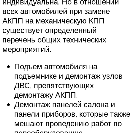
индивидуальна. Но в отношении
всех автомобилей при замене
АКПП на механическую КПП
существует определенный
перечень общих технических
мероприятий.
Подъем автомобиля на
подъемнике и демонтаж узлов
ДВС, препятствующих
демонтажу АКПП.
Демонтаж панелей салона и
панели приборов, которые также
мешают проведению работ по
переоборудованию.