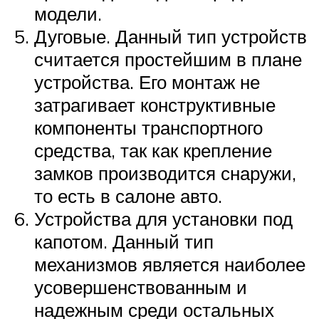
модели.
Дуговые. Данный тип устройств
считается простейшим в плане
устройства. Его монтаж не
затрагивает конструктивные
компоненты транспортного
средства, так как крепление
замков производится снаружи,
то есть в салоне авто.
Устройства для установки под
капотом. Данный тип
механизмов является наиболее
усовершенствованным и
надежным среди остальных