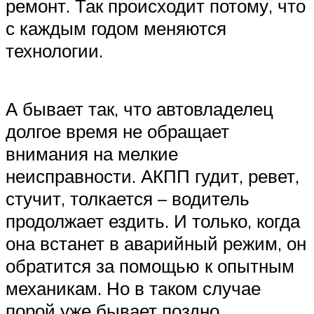
ремонт. Так происходит потому, что
с каждым годом меняются
технологии.
А бывает так, что автовладелец
долгое время не обращает
внимания на мелкие
неисправности. АКПП гудит, ревет,
стучит, толкается – водитель
продолжает ездить. И только, когда
она встанет в аварийный режим, он
обратится за помощью к опытным
механикам. Но в таком случае
порой уже бывает поздно.