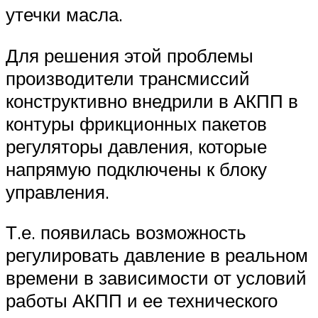
утечки масла.
Для решения этой проблемы
производители трансмиссий
конструктивно внедрили в АКПП в
контуры фрикционных пакетов
регуляторы давления, которые
напрямую подключены к блоку
управления.
Т.е. появилась возможность
регулировать давление в реальном
времени в зависимости от условий
работы АКПП и ее технического