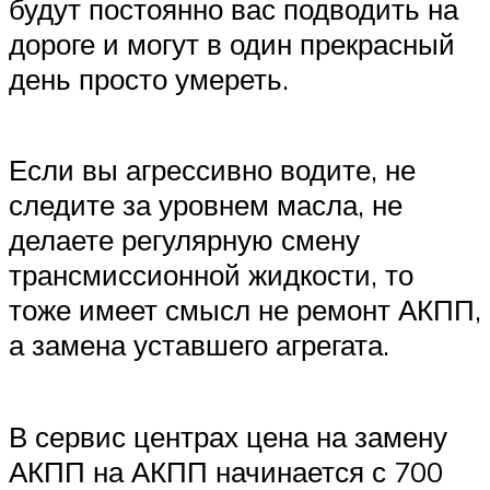
будут постоянно вас подводить на
дороге и могут в один прекрасный
день просто умереть.
Если вы агрессивно водите, не
следите за уровнем масла, не
делаете регулярную смену
трансмиссионной жидкости, то
тоже имеет смысл не ремонт АКПП,
а замена уставшего агрегата.
В сервис центрах цена на замену
АКПП на АКПП начинается с 700