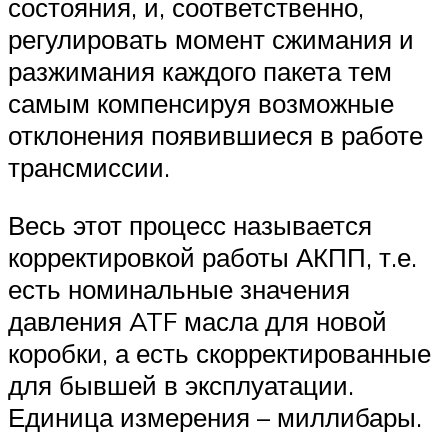
состояния, и, соответственно,
регулировать момент сжимания и
разжимания каждого пакета тем
самым компенсируя возможные
отклонения появившиеся в работе
трансмиссии.
Весь этот процесс называется
корректировкой работы АКПП, т.е.
есть номинальные значения
давления ATF масла для новой
коробки, а есть скорректированные
для бывшей в эксплуатации.
Единица измерения – миллибары.