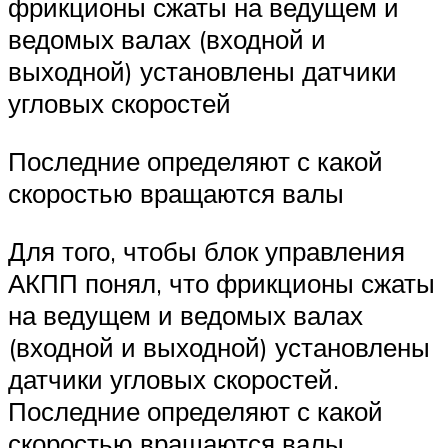
фрикционы сжаты на ведущем и
ведомых валах (входной и
выходной) установлены датчики
угловых скоростей
Последние определяют с какой
скоростью вращаются валы
Для того, чтобы блок управления
АКПП понял, что фрикционы сжаты
на ведущем и ведомых валах
(входной и выходной) установлены
датчики угловых скоростей.
Последние определяют с какой
скоростью вращаются валы.