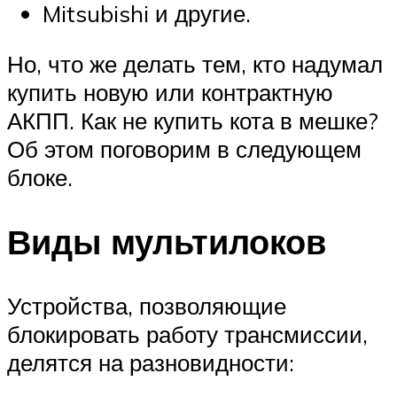
Mitsubishi и другие.
Но, что же делать тем, кто надумал
купить новую или контрактную
АКПП. Как не купить кота в мешке?
Об этом поговорим в следующем
блоке.
Виды мультилоков
Устройства, позволяющие
блокировать работу трансмиссии,
делятся на разновидности: