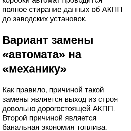
полное стирание данных об АКПП
до заводских установок.
Вариант замены
«автомата» на
«механику»
Как правило, причиной такой
замены является выход из строя
довольно дорогостоящей АКПП.
Второй причиной является
банальная экономия топлива.