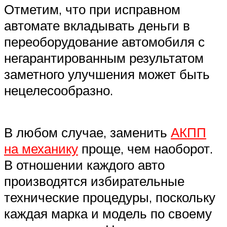
Отметим, что при исправном
автомате вкладывать деньги в
переоборудование автомобиля с
негарантированным результатом
заметного улучшения может быть
нецелесообразно.
В любом случае, заменить
АКПП
на механику
проще, чем наоборот.
В отношении каждого авто
производятся избирательные
технические процедуры, поскольку
каждая марка и модель по своему