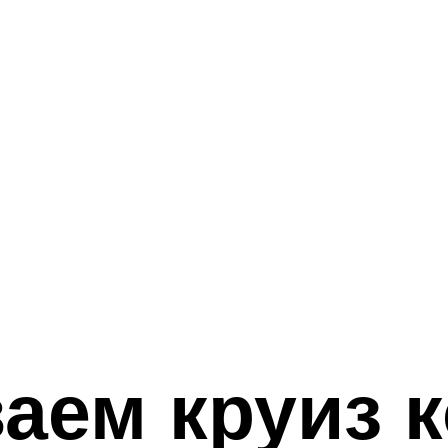
аем круиз 