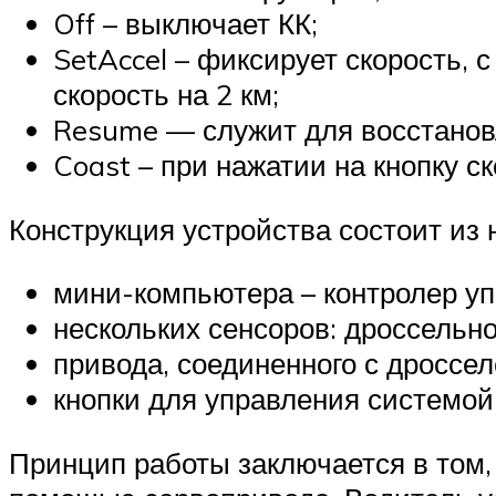
Off – выключает КК;
SetAccel – фиксирует скорость, 
скорость на 2 км;
Resume — служит для восстановл
Coast – при нажатии на кнопку с
Конструкция устройства состоит из 
мини-компьютера – контролер уп
нескольких сенсоров: дроссельной
привода, соединенного с дроссел
кнопки для управления системой
Принцип работы заключается в том, 