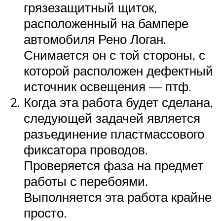
грязезащитный щиток,
расположенный на бампере
автомобиля Рено Логан.
Снимается он с той стороны, с
которой расположен дефектный
источник освещения — птф.
Когда эта работа будет сделана,
следующей задачей является
разъединение пластмассового
фиксатора проводов.
Проверяется фаза на предмет
работы с перебоями.
Выполняется эта работа крайне
просто.