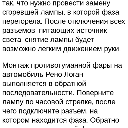
так, что нужно провести замену
сгоревшей лампы, в которой фаза
перегорела. После отключения всех
разъемов, питающих источник
света, снятие лампы будет
возможно легким движением руки.
Монтаж противотуманной фары на
автомобиль Рено Логан
выполняется в обратной
последовательности. Поверните
лампу по часовой стрелке, после
чего подключите разъем, на
котором находится фаза. Обратно