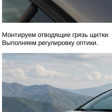
Монтируем отводящие грязь щитки.
Выполняем регулировку оптики.