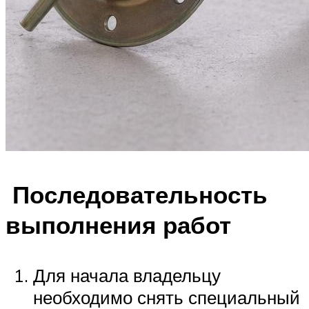
Последовательность
выполнения работ
Для начала владельцу
необходимо снять специальный