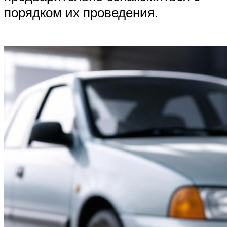
порядком их проведения.