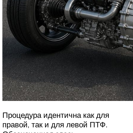
Процедура идентична как для
правой, так и для левой ПТФ.