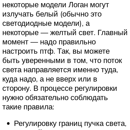
некоторые модели Логан могут
излучать белый (обычно это
светодиодные модели), а
некоторые — желтый свет. Главный
момент — надо правильно
настроить птф. Так, вы можете
быть уверенными в том, что поток
света направляется именно туда,
куда надо, а не вверх или в
сторону. В процессе регулировки
нужно обязательно соблюдать
такие правила:
Регулировку границ пучка света,