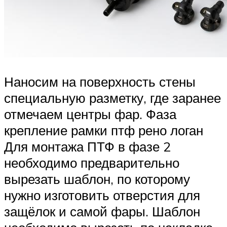
Наносим на поверхность стены
специальную разметку, где заранее
отмечаем центры фар. Фаза
крепление рамки птф рено логан
Для монтажа ПТФ в фазе 2
необходимо предварительно
вырезать шаблон, по которому
нужно изготовить отверстия для
защёлок и самой фары. Шаблон