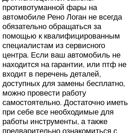
противотуманной фары на
автомобиле Рено Логан не всегда
обязательно обращаться за
помощью к квалифицированным
специалистам из сервисного
центра. Если ваш автомобиль не
находится на гарантии, или птф не
входит в перечень деталей,
доступных для замены бесплатно,
можно провести работу
самостоятельно. Достаточно иметь
при себе все необходимые для
работы инструменты, а также
предварительно ознакомиться с