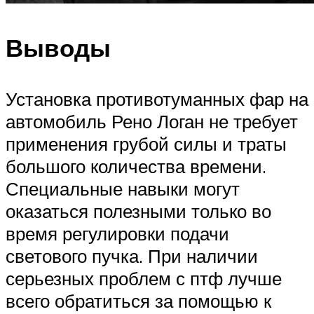
Выводы
Установка противотуманных фар на
автомобиль Рено Логан не требует
применения грубой силы и траты
большого количества времени.
Специальные навыки могут
оказаться полезными только во
время регулировки подачи
светового пучка. При наличии
серьезных проблем с птф лучше
всего обратиться за помощью к