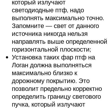
который излучают
светодиодные птф, надо
выполнять максимально точно.
Запомните — свет от данного
источника никогда нельзя
направлять выше определенной
горизонтальной плоскости;
Установка таких фар птф на
Логан должна выполняться
максимально близко к
дорожному покрытию. Это
позволит предельно корректно
определить границу светового
пучка, который излучают