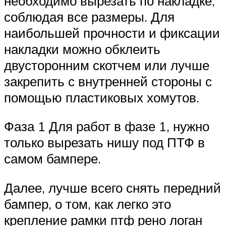
необходимо вырезать по накладке,
соблюдая все размеры. Для
наибольшей прочности и фиксации
накладки можно обклеить
двусторонним скотчем или лучше
закрепить с внутренней стороны с
помощью пластиковых хомутов.
Фаза 1 Для работ в фазе 1, нужно
только вырезать нишу под ПТФ в
самом бампере.
Далее, лучше всего снять передний
бампер, о том, как легко это
крепление рамки птф рено логан