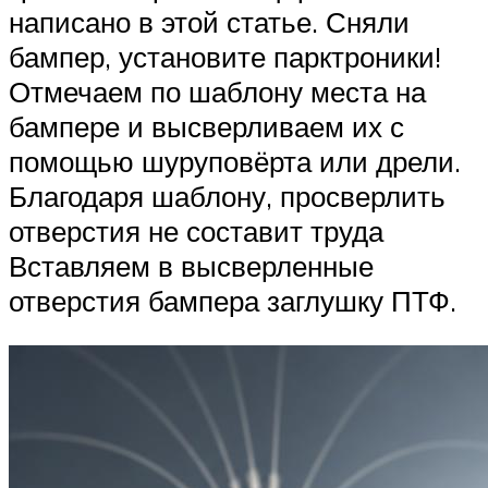
написано в этой статье. Сняли
бампер, установите парктроники!
Отмечаем по шаблону места на
бампере и высверливаем их с
помощью шуруповёрта или дрели.
Благодаря шаблону, просверлить
отверстия не составит труда
Вставляем в высверленные
отверстия бампера заглушку ПТФ.