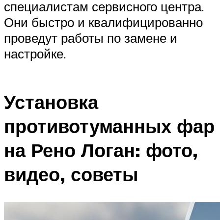
специалистам сервисного центра.
Они быстро и квалифицированно
проведут работы по замене и
настройке.
Установка
противотуманных фар
на Рено Логан: фото,
видео, советы