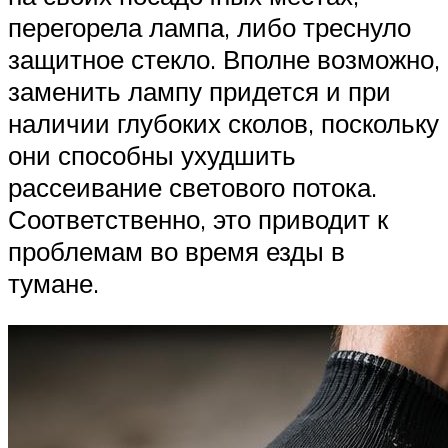
перегорела лампа, либо треснуло
защитное стекло. Вполне возможно,
заменить лампу придется и при
наличии глубоких сколов, поскольку
они способны ухудшить
рассеивание светового потока.
Соответственно, это приводит к
проблемам во время езды в
тумане.