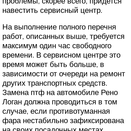
проблемы, скорее всего, придется
навестить сервисный центр.
На выполнение полного перечня
работ, описанных выше, требуется
максимум один час свободного
времени. В сервисном центре это
время может быть больше, в
зависимости от очереди на ремонт
других транспортных средств.
Замена птф на автомобиле Рено
Логан должна проводиться в том
случае, если противотуманная
фара нестабильно зафиксирована
на своих посадочных местах,