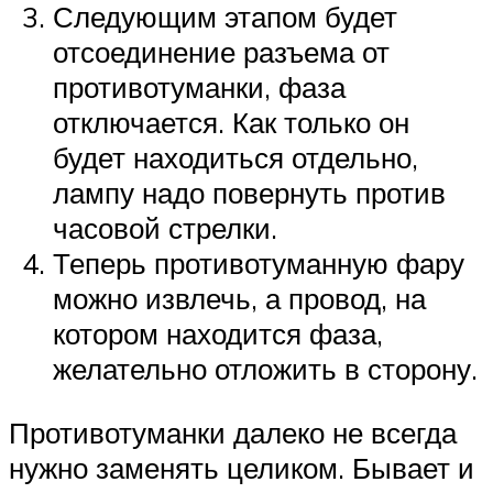
Следующим этапом будет
отсоединение разъема от
противотуманки, фаза
отключается. Как только он
будет находиться отдельно,
лампу надо повернуть против
часовой стрелки.
Теперь противотуманную фару
можно извлечь, а провод, на
котором находится фаза,
желательно отложить в сторону.
Противотуманки далеко не всегда
нужно заменять целиком. Бывает и