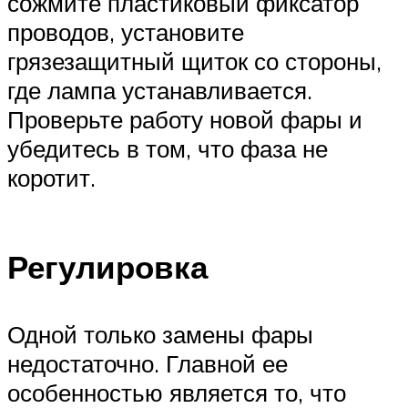
сожмите пластиковый фиксатор
проводов, установите
грязезащитный щиток со стороны,
где лампа устанавливается.
Проверьте работу новой фары и
убедитесь в том, что фаза не
коротит.
Регулировка
Одной только замены фары
недостаточно. Главной ее
особенностью является то, что