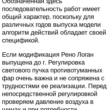
Обозначенная здесь
последовательность работ имеет
общий характер, поскольку для
различных годов выпуска модели
алгоритм действий обладает своей
спецификой.
Если модификация Рено Логан
выпущена до г. Регулировка
светового пучка противотуманных
фар очень важна и не сопряжена с
трудностями ее реализации. Перед
непосредственной регулировкой
проверяем давление воздуха в
шинах и при потребности