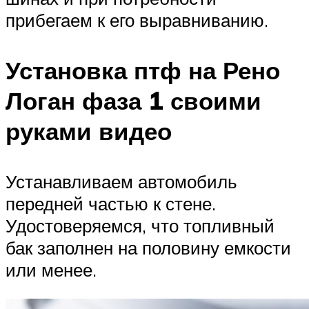
прибегаем к его выравниванию.
Установка птф на Рено
Логан фаза 1 своими
руками видео
Устанавливаем автомобиль
передней частью к стене.
Удостоверяемся, что топливный
бак заполнен на половину емкости
или менее.