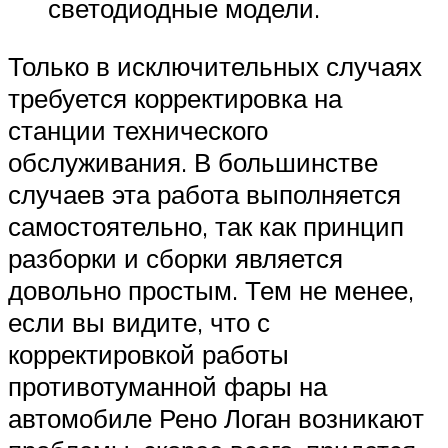
светодиодные модели.
Только в исключительных случаях
требуется корректировка на
станции технического
обслуживания. В большинстве
случаев эта работа выполняется
самостоятельно, так как принцип
разборки и сборки является
довольно простым. Тем не менее,
если вы видите, что с
корректировкой работы
противотуманной фары на
автомобиле Рено Логан возникают