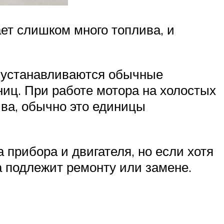
ает слишком много топлива, и
х устанавливаются обычные
иц. При работе мотора на холостых
ва, обычно это единицы
 прибора и двигателя, но если хотя
 подлежит ремонту или замене.