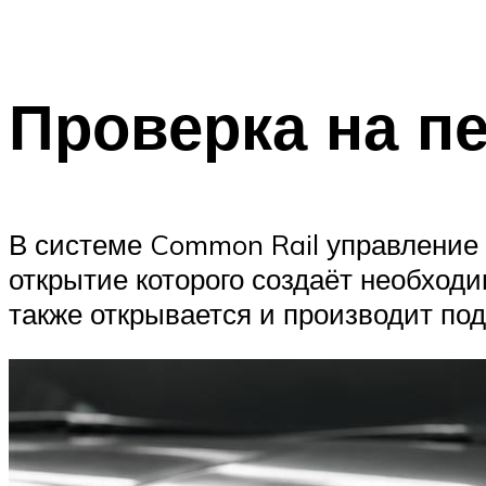
Проверка на пе
В системе Common Rail управление 
открытие которого создаёт необходи
также открывается и производит под