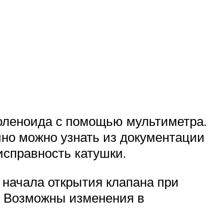
оленоида с помощью мультиметра.
чно можно узнать из документации
исправность катушки.
начала открытия клапана при
. Возможны изменения в