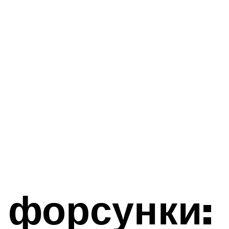
 форсунки: