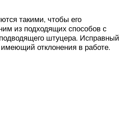
ются такими, чтобы его
ним из подходящих способов с
е подводящего штуцера. Исправный
м имеющий отклонения в работе.