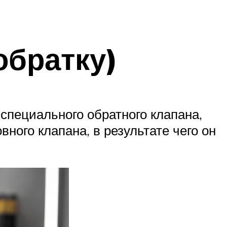
обратку)
специального обратного клапана,
ного клапана, в результате чего он