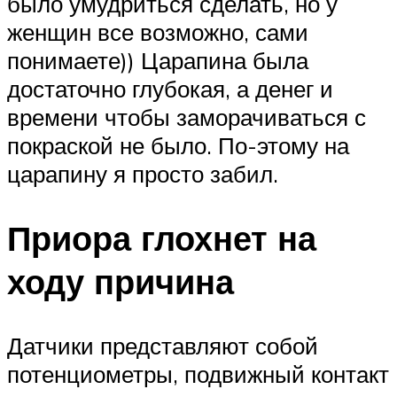
было умудриться сделать, но у
женщин все возможно, сами
понимаете)) Царапина была
достаточно глубокая, а денег и
времени чтобы заморачиваться с
покраской не было. По-этому на
царапину я просто забил.
Приора глохнет на
ходу причина
Датчики представляют собой
потенциометры, подвижный контакт