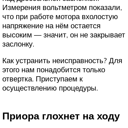
Измерения вольтметром показали,
что при работе мотора вхолостую
напряжение на нём остается
высоким — значит, он не закрывает
заслонку.
Как устранить неисправность? Для
этого нам понадобится только
отвертка. Приступаем к
осуществлению процедуры.
Приора глохнет на ходу