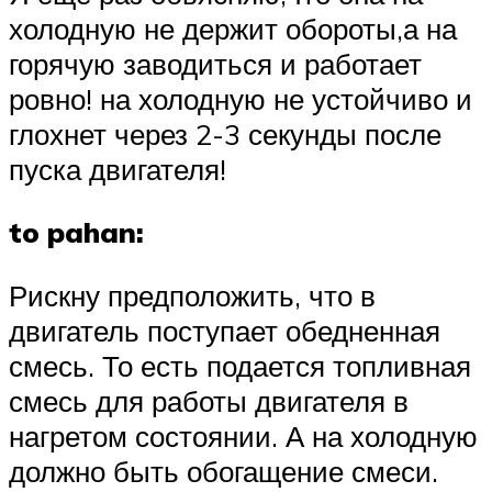
холодную не держит обороты,а на
горячую заводиться и работает
ровно! на холодную не устойчиво и
глохнет через 2-3 секунды после
пуска двигателя!
to pahan:
Рискну предположить, что в
двигатель поступает обедненная
смесь. То есть подается топливная
смесь для работы двигателя в
нагретом состоянии. А на холодную
должно быть обогащение смеси.