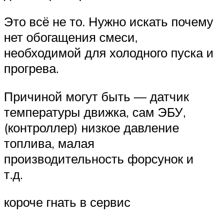
Это всё не то. Нужно искать почему
нет обогащения смеси,
необходимой для холодного пуска и
прогрева.
Причиной могут быть — датчик
температуры движка, сам ЭБУ,
(контроллер) низкое давление
топлива, малая
производительность форсунок и
т.д.
короче гнать в сервис