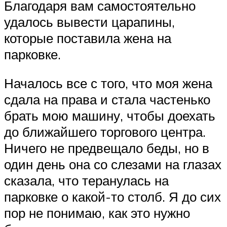
Благодаря вам самостоятельно
удалось вывести царапины,
которые поставила жена на
парковке.
Началось все с того, что моя жена
сдала на права и стала частенько
брать мою машину, чтобы доехать
до ближайшего торгового центра.
Ничего не предвещало беды, но в
один день она со слезами на глазах
сказала, что теранулась на
парковке о какой-то столб. Я до сих
пор не понимаю, как это нужно