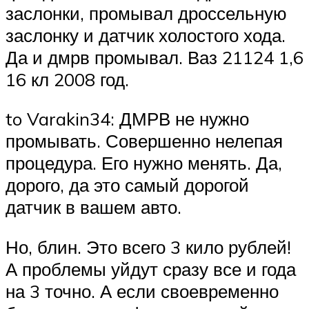
заслонки, промывал дроссельную
заслонку и датчик холостого хода.
Да и дмрв промывал. Ваз 21124 1,6
16 кл 2008 год.
to Varakin34: ДМРВ не нужно
промывать. Совершенно нелепая
процедура. Его нужно менять. Да,
дорого, да это самый дорогой
датчик в вашем авто.
Но, блин. Это всего 3 кило рублей!
А проблемы уйдут сразу все и года
на 3 точно. А если своевременно