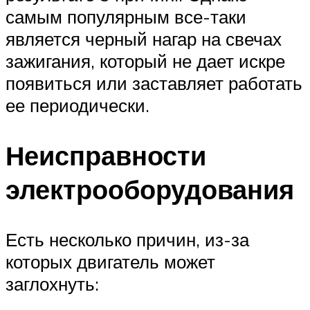
самым популярным все-таки
является черный нагар на свечах
зажигания, который не дает искре
появиться или заставляет работать
ее периодически.
Неисправности
электрооборудования
Есть несколько причин, из-за
которых двигатель может
заглохнуть: