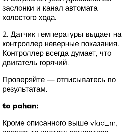
заслонки и канал автомата
холостого хода.
2. Датчик температуры выдает на
контроллер неверные показания.
Контроллер всегда думает, что
двигатель горячий.
Проверяйте — отписыватесь по
результатам.
to pahan:
Кроме описанного выше vlad_m,
проверьте чистоту регулятора