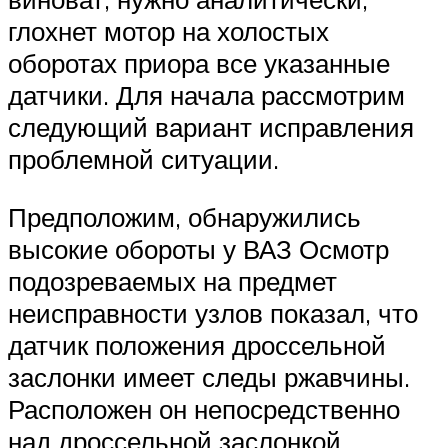
глохнет мотор на холостых
оборотах приора все указанные
датчики. Для начала рассмотрим
следующий вариант исправления
проблемной ситуации.
Предположим, обнаружились
высокие обороты у ВАЗ Осмотр
подозреваемых на предмет
неисправности узлов показал, что
датчик положения дроссельной
заслонки имеет следы ржавчины.
Расположен он непосредственно
над дроссельной заслонкой.