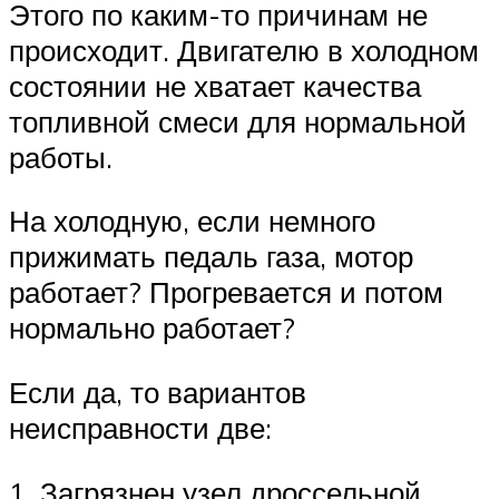
Этого по каким-то причинам не
происходит. Двигателю в холодном
состоянии не хватает качества
топливной смеси для нормальной
работы.
На холодную, если немного
прижимать педаль газа, мотор
работает? Прогревается и потом
нормально работает?
Если да, то вариантов
неисправности две:
1. Загрязнен узел дроссельной