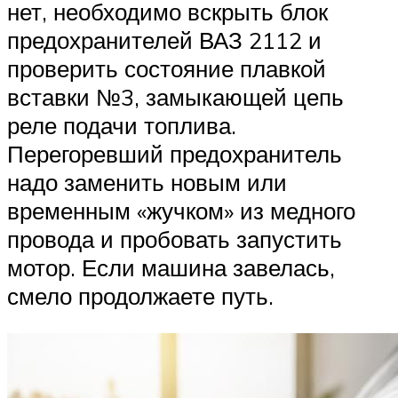
нет, необходимо вскрыть блок
предохранителей ВАЗ 2112 и
проверить состояние плавкой
вставки №3, замыкающей цепь
реле подачи топлива.
Перегоревший предохранитель
надо заменить новым или
временным «жучком» из медного
провода и пробовать запустить
мотор. Если машина завелась,
смело продолжаете путь.