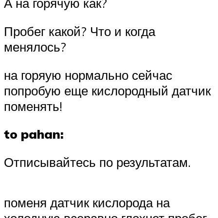
А на горячую как?
Пробег какой? Что и когда
менялось?
на горяую нормально сейчас
попробую еще кислородный датчик
поменять!
to pahan:
Отписывайтесь по результатам.
поменя датчик кислорода на