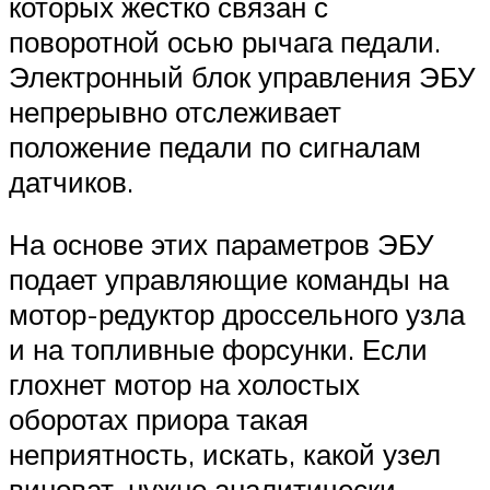
которых жестко связан с
поворотной осью рычага педали.
Электронный блок управления ЭБУ
непрерывно отслеживает
положение педали по сигналам
датчиков.
На основе этих параметров ЭБУ
подает управляющие команды на
мотор-редуктор дроссельного узла
и на топливные форсунки. Если
глохнет мотор на холостых
оборотах приора такая
неприятность, искать, какой узел
виноват, нужно аналитически,