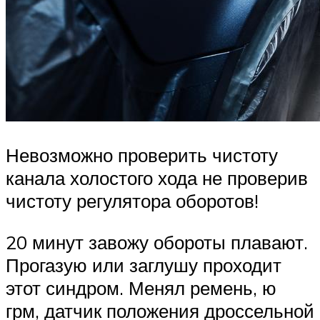
Невозможно проверить чистоту
канала холостого хода не проверив
чистоту регулятора оборотов!
20 минут завожу обороты плавают.
Прогазую или заглушу проходит
этот синдром. Менял ремень, ю
грм, датчик положения дроссельной