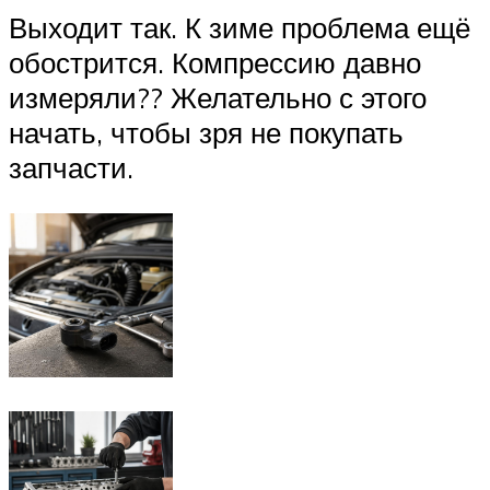
Выходит так. К зиме проблема ещё
обострится. Компрессию давно
измеряли?? Желательно с этого
начать, чтобы зря не покупать
запчасти.