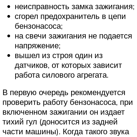
неисправность замка зажигания;
сгорел предохранитель в цепи
бензонасоса;
на свечи зажигания не подается
напряжение;
вышел из строя один из
датчиков, от которых зависит
работа силового агрегата.
В первую очередь рекомендуется
проверить работу бензонасоса, при
включенном зажигании он издает
тихий гул (доносится из задней
части машины). Когда такого звука