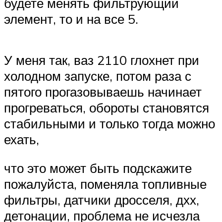
будете менять фильтрующий
элемент, то и на все 5.
У меня так, ваз 2110 глохнет при
холодном запуске, потом раза с
пятого прогазовываешь начинает
прогреваться, обороты становятся
стабильными и только тогда можно
ехать,
что это может быть подскажите
пожалуйста, поменяла топливные
фильтры, датчики дросселя, дхх,
детонации, проблема не исчезла