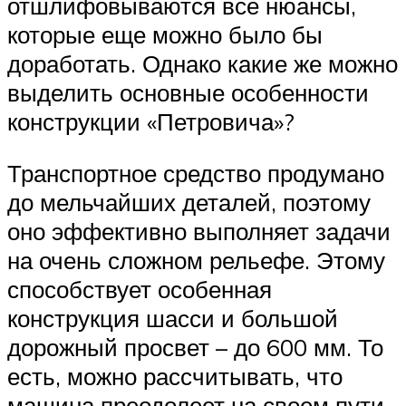
отшлифовываются все нюансы,
которые еще можно было бы
доработать. Однако какие же можно
выделить основные особенности
конструкции «Петровича»?
Транспортное средство продумано
до мельчайших деталей, поэтому
оно эффективно выполняет задачи
на очень сложном рельефе. Этому
способствует особенная
конструкция шасси и большой
дорожный просвет – до 600 мм. То
есть, можно рассчитывать, что
машина преодолеет на своем пути