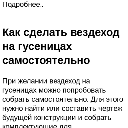
Подробнее..
Как сделать вездеход
на гусеницах
самостоятельно
При желании вездеход на
гусеницах можно попробовать
собрать самостоятельно. Для этого
нужно найти или составить чертеж
будущей конструкции и собрать
комплектующие для