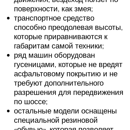
поверхности, как змея;
транспортное средство
способно преодолевая высоты,
которые приравниваются к
габаритам самой техники;
ряд машин оборудован
гусеницами, которые не вредят
асфальтовому покрытию и не
требуют дополнительного
разрешения для передвижения
по шоссе;
остальные модели оснащены
специальной резиновой
«обувью», которая позволяет