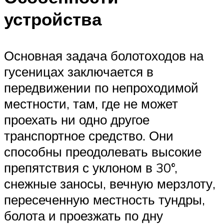
устройства
Основная задача болотоходов на
гусеницах заключается в
передвижении по непроходимой
местности, там, где не может
проехать ни одно другое
транспортное средство. Они
способны преодолевать высокие
препятствия с уклоном в 30°,
снежные заносы, вечную мерзлоту,
пересеченную местность тундры,
болота и проезжать по дну