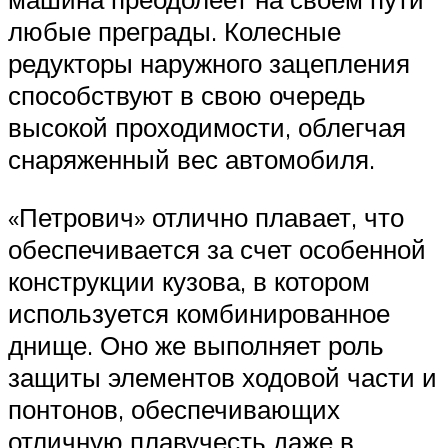
любые преграды. Колесные
редукторы наружного зацепления
способствуют в свою очередь
высокой проходимости, облегчая
снаряженный вес автомобиля.
«Петрович» отлично плавает, что
обеспечивается за счет особенной
конструкции кузова, в котором
используется комбинированное
днище. Оно же выполняет роль
защиты элементов ходовой части и
понтонов, обеспечивающих
отличную плавучесть даже в