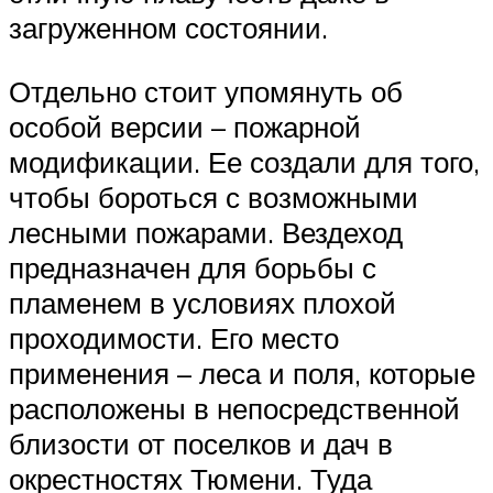
загруженном состоянии.
Отдельно стоит упомянуть об
особой версии – пожарной
модификации. Ее создали для того,
чтобы бороться с возможными
лесными пожарами. Вездеход
предназначен для борьбы с
пламенем в условиях плохой
проходимости. Его место
применения – леса и поля, которые
расположены в непосредственной
близости от поселков и дач в
окрестностях Тюмени. Туда