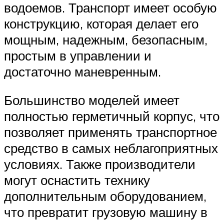
водоемов. Транспорт имеет особую
конструкцию, которая делает его
мощным, надежным, безопасным,
простым в управлении и
достаточно маневренным.
Большинство моделей имеет
полностью герметичный корпус, что
позволяет применять транспортное
средство в самых неблагоприятных
условиях. Также производители
могут оснастить технику
дополнительным оборудованием,
что превратит грузовую машину в