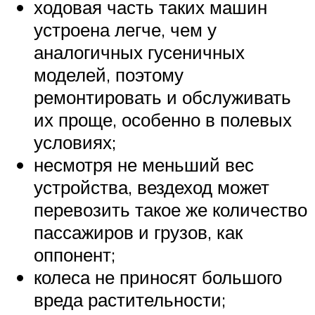
ходовая часть таких машин
устроена легче, чем у
аналогичных гусеничных
моделей, поэтому
ремонтировать и обслуживать
их проще, особенно в полевых
условиях;
несмотря не меньший вес
устройства, вездеход может
перевозить такое же количество
пассажиров и грузов, как
оппонент;
колеса не приносят большого
вреда растительности;