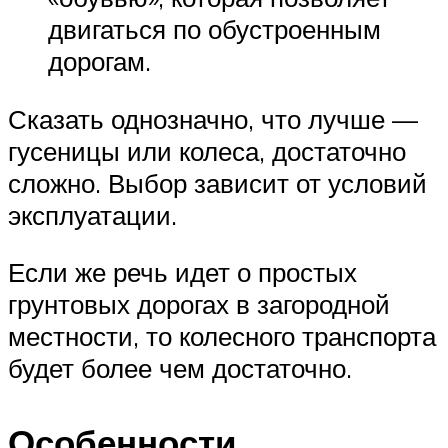
двигаться по обустроенным
дорогам.
Сказать однозначно, что лучше —
гусеницы или колеса, достаточно
сложно. Выбор зависит от условий
эксплуатации.
Если же речь идет о простых
грунтовых дорогах в загородной
местности, то колесного транспорта
будет более чем достаточно.
Особенности