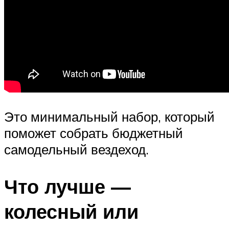
Это минимальный набор, который
поможет собрать бюджетный
самодельный вездеход.
Что лучше —
колесный или