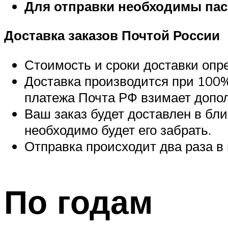
Для отправки необходимы пас
Доставка заказов Почтой России
Стоимость и сроки доставки оп
Доставка производится при 100%
платежа Почта РФ взимает допо
Ваш заказ будет доставлен в бл
необходимо будет его забрать.
Отправка происходит два раза в
По годам