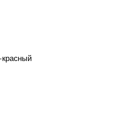
-красный