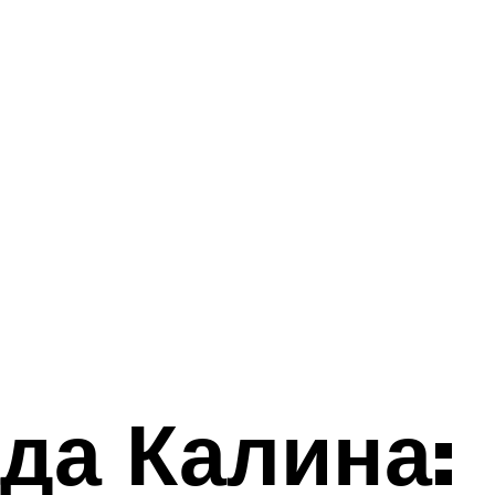
ада Калина: