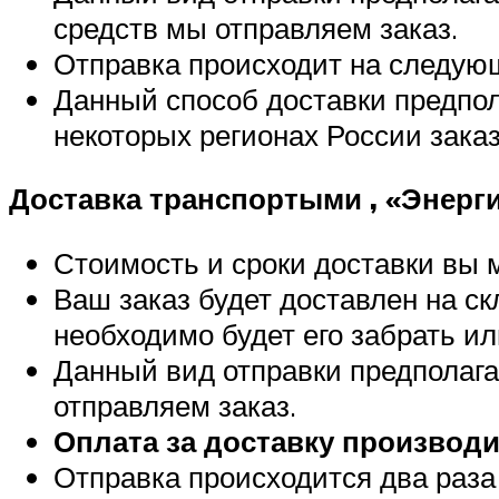
средств мы отправляем заказ.
Отправка происходит на следую
Данный способ доставки предпола
некоторых регионах России зака
Доставка транспортыми , «Энерги
Стоимость и сроки доставки вы 
Ваш заказ будет доставлен на с
необходимо будет его забрать ил
Данный вид отправки предполага
отправляем заказ.
Оплата за доставку производи
Отправка происходится два раза