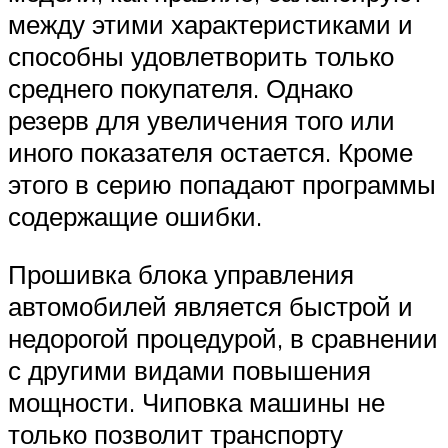
между этими характеристиками и
способны удовлетворить только
среднего покупателя. Однако
резерв для увеличения того или
иного показателя остается. Кроме
этого в серию попадают программы
содержащие ошибки.
Прошивка блока управления
автомобилей является быстрой и
недорогой процедурой, в сравнении
с другими видами повышения
мощности. Чиповка машины не
только позволит транспорту