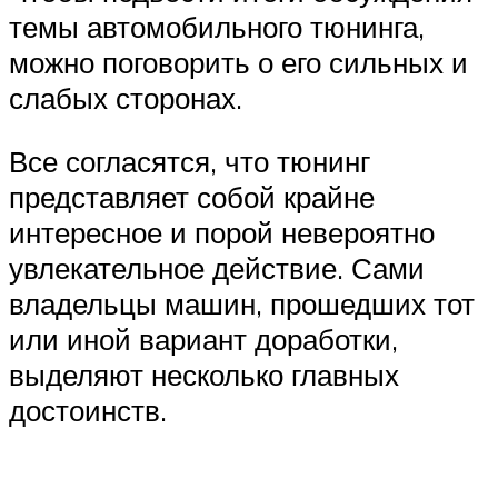
темы автомобильного тюнинга,
можно поговорить о его сильных и
слабых сторонах.
Все согласятся, что тюнинг
представляет собой крайне
интересное и порой невероятно
увлекательное действие. Сами
владельцы машин, прошедших тот
или иной вариант доработки,
выделяют несколько главных
достоинств.