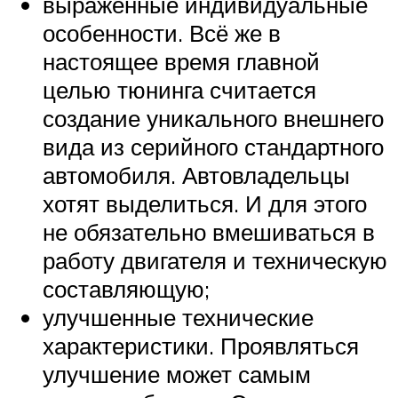
выраженные индивидуальные
особенности. Всё же в
настоящее время главной
целью тюнинга считается
создание уникального внешнего
вида из серийного стандартного
автомобиля. Автовладельцы
хотят выделиться. И для этого
не обязательно вмешиваться в
работу двигателя и техническую
составляющую;
улучшенные технические
характеристики. Проявляться
улучшение может самым