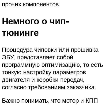
прочих компонентов.
Немного о чип-
тюнинге
Процедура чиповки или прошивка
ЭБУ, представляет собой
программную оптимизацию, то есть
тонкую настройку параметров
двигателя и коробки передач,
согласно требованиям заказчика
Важно понимать, что мотор и КПП