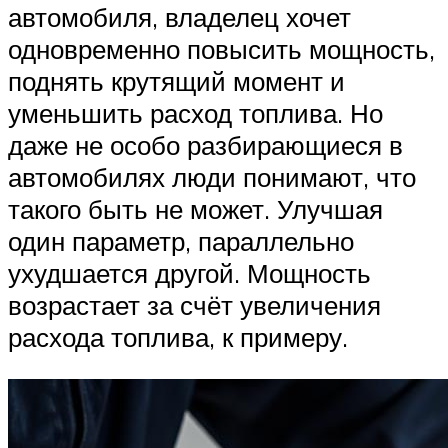
автомобиля, владелец хочет
одновременно повысить мощность,
поднять крутящий момент и
уменьшить расход топлива. Но
даже не особо разбирающиеся в
автомобилях люди понимают, что
такого быть не может. Улучшая
один параметр, параллельно
ухудшается другой. Мощность
возрастает за счёт увеличения
расхода топлива, к примеру.