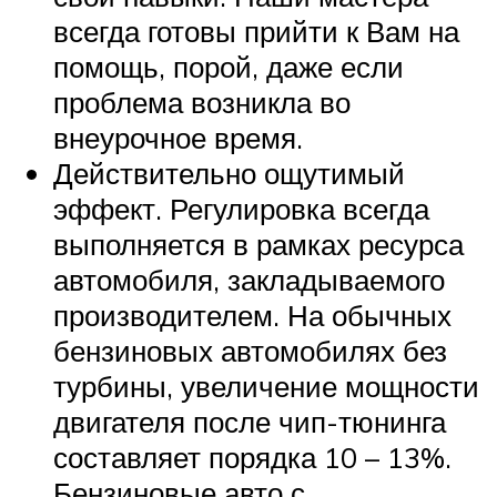
всегда готовы прийти к Вам на
помощь, порой, даже если
проблема возникла во
внеурочное время.
Действительно ощутимый
эффект. Регулировка всегда
выполняется в рамках ресурса
автомобиля, закладываемого
производителем. На обычных
бензиновых автомобилях без
турбины, увеличение мощности
двигателя после чип-тюнинга
составляет порядка 10 – 13%.
Бензиновые авто с