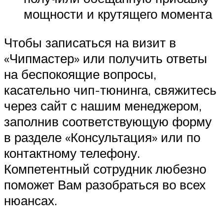
мощности и крутящего момента
Чтобы записаться на визит в
«Чипмастер» или получить ответы
на беспокоящие вопросы,
касательно чип-тюнинга, свяжитесь
через сайт с нашим менеджером,
заполнив соответствующую форму
в разделе «Консультация» или по
контактному телефону.
Компетентный сотрудник любезно
поможет Вам разобраться во всех
нюансах.