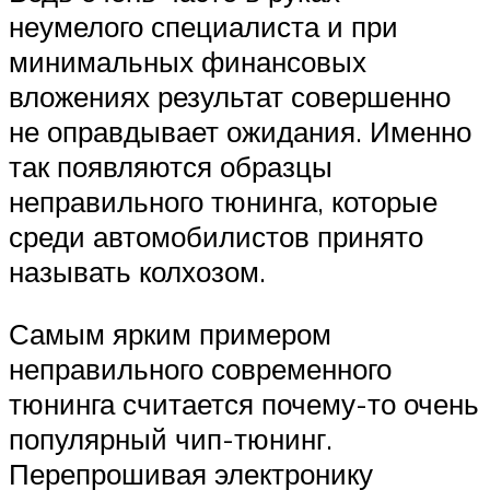
неумелого специалиста и при
минимальных финансовых
вложениях результат совершенно
не оправдывает ожидания. Именно
так появляются образцы
неправильного тюнинга, которые
среди автомобилистов принято
называть колхозом.
Самым ярким примером
неправильного современного
тюнинга считается почему-то очень
популярный чип-тюнинг.
Перепрошивая электронику