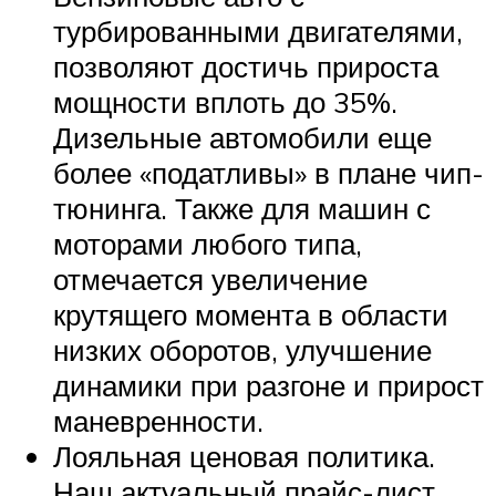
турбированными двигателями,
позволяют достичь прироста
мощности вплоть до 35%.
Дизельные автомобили еще
более «податливы» в плане чип-
тюнинга. Также для машин с
моторами любого типа,
отмечается увеличение
крутящего момента в области
низких оборотов, улучшение
динамики при разгоне и прирост
маневренности.
Лояльная ценовая политика.
Наш актуальный прайс-лист