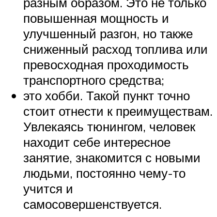
разным образом. Это не только
повышенная мощность и
улучшенный разгон, но также
сниженный расход топлива или
превосходная проходимость
транспортного средства;
это хобби. Такой пункт точно
стоит отнести к преимуществам.
Увлекаясь тюнингом, человек
находит себе интересное
занятие, знакомится с новыми
людьми, постоянно чему-то
учится и
самосовершенствуется.