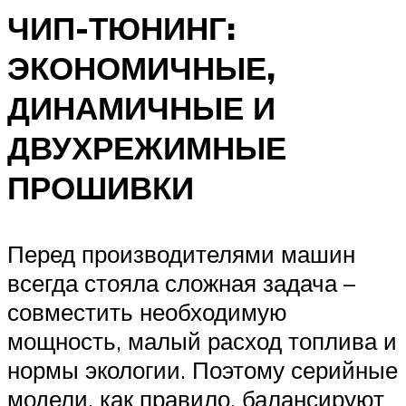
ЧИП-ТЮНИНГ:
ЭКОНОМИЧНЫЕ,
ДИНАМИЧНЫЕ И
ДВУХРЕЖИМНЫЕ
ПРОШИВКИ
Перед производителями машин
всегда стояла сложная задача –
совместить необходимую
мощность, малый расход топлива и
нормы экологии. Поэтому серийные
модели, как правило, балансируют