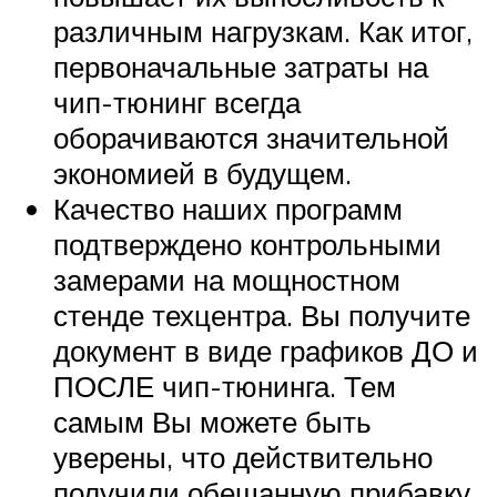
различным нагрузкам. Как итог,
первоначальные затраты на
чип-тюнинг всегда
оборачиваются значительной
экономией в будущем.
Качество наших программ
подтверждено контрольными
замерами на мощностном
стенде техцентра. Вы получите
документ в виде графиков ДО и
ПОСЛЕ чип-тюнинга. Тем
самым Вы можете быть
уверены, что действительно
получили обещанную прибавку