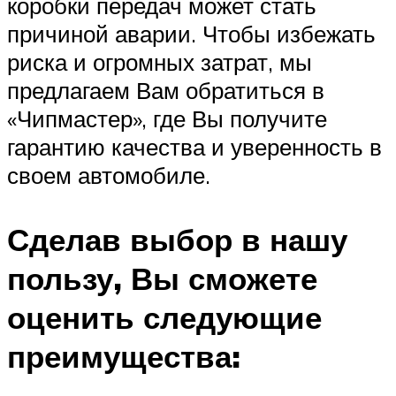
коробки передач может стать
причиной аварии. Чтобы избежать
риска и огромных затрат, мы
предлагаем Вам обратиться в
«Чипмастер», где Вы получите
гарантию качества и уверенность в
своем автомобиле.
Сделав выбор в нашу
пользу, Вы сможете
оценить следующие
преимущества: