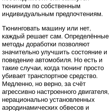
тюнингом по собственным
индивидуальным предпочтениям.
Тюнинговать машину или нет,
каждый решает сам. Определённые
методы доработки позволяют
значительно улучшить состояние и
поведение автомобиля. Но есть и
такие случаи, когда тюнинг просто
убивает транспортное средство.
Медленно, но верно, за счёт
агрессивно настроенного двигателя,
нерационально установленных
аэродинамических обвесов и