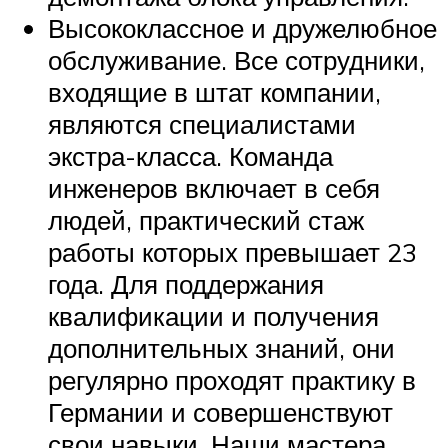
Высококлассное и дружелюбное
обслуживание. Все сотрудники,
входящие в штат компании,
являются специалистами
экстра-класса. Команда
инженеров включает в себя
людей, практический стаж
работы которых превышает 23
года. Для поддержания
квалификации и получения
дополнительных знаний, они
регулярно проходят практику в
Германии и совершенствуют
свои навыки. Наши мастера