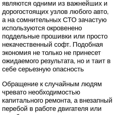
являются одними из важнейших и
дорогостоящих узлов любого авто,
а на сомнительных СТО зачастую
используются окровенено
поддельные прошивки или просто
некачественный софт. Подобная
экономия не только не принесет
ожидаемого результата, но и таит в
себе серьезную опасность
Обращение к случайным людям
чревато необходимостью
капитального ремонта, а внезапный
перебой в работе двигателя или