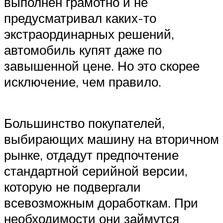
выполнен грамотно и не
предусматривал каких-то
экстраординарных решений,
автомобиль купят даже по
завышенной цене. Но это скорее
исключение, чем правило.
Большинство покупателей,
выбирающих машину на вторичном
рынке, отдадут предпочтение
стандартной серийной версии,
которую не подвергали
всевозможным доработкам. При
необходимости они займутся