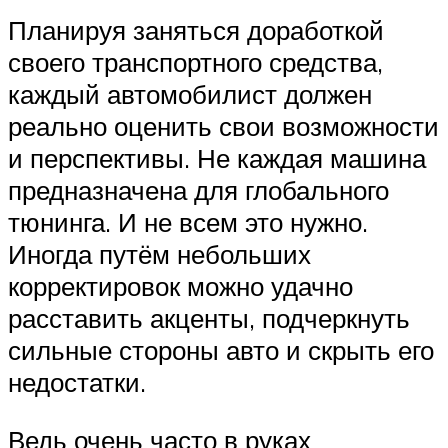
Планируя заняться доработкой
своего транспортного средства,
каждый автомобилист должен
реально оценить свои возможности
и перспективы. Не каждая машина
предназначена для глобального
тюнинга. И не всем это нужно.
Иногда путём небольших
корректировок можно удачно
расставить акценты, подчеркнуть
сильные стороны авто и скрыть его
недостатки.
Ведь очень часто в руках