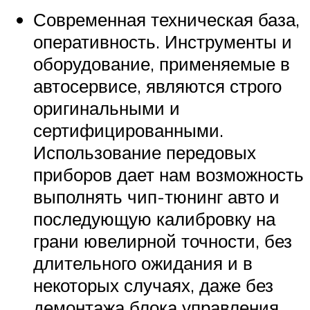
Современная техническая база,
оперативность. Инструменты и
оборудование, применяемые в
автосервисе, являются строго
оригинальными и
сертифицированными.
Использование передовых
приборов дает нам возможность
выполнять чип-тюнинг авто и
последующую калибровку на
грани ювелирной точности, без
длительного ожидания и в
некоторых случаях, даже без
демонтажа блока управления.