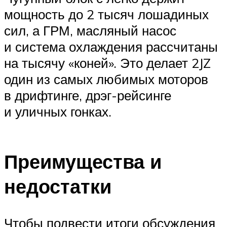
мощность до 2 тысяч лошадиных
сил, а ГРМ, масляный насос
и система охлаждения рассчитаны
на тысячу «коней». Это делает 2JZ
один из самых любимых моторов
в дрифтинге, дрэг-рейсинге
и уличных гонках.
Преимущества и
недостатки
Чтобы подвести итоги обсуждения