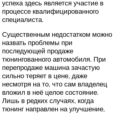
успеха здесь является участие в
процессе квалифицированного
специалиста.
Существенным недостатком можно
назвать проблемы при
последующей продаже
тюнингованного автомобиля. При
перепродаже машина зачастую
сильно теряет в цене, даже
несмотря на то, что сам владелец
вложил в неё целое состояние.
Лишь в редких случаях, когда
тюнинг направлен на улучшение,