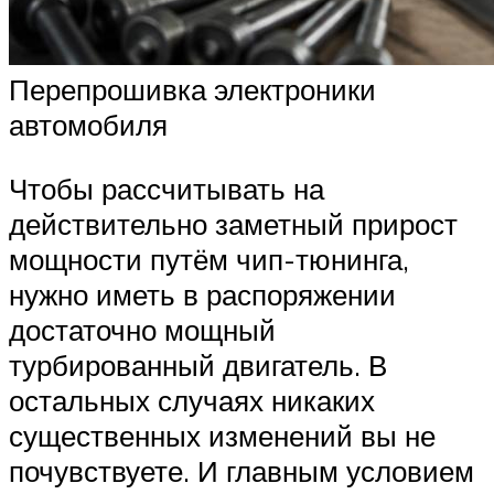
Перепрошивка электроники
автомобиля
Чтобы рассчитывать на
действительно заметный прирост
мощности путём чип-тюнинга,
нужно иметь в распоряжении
достаточно мощный
турбированный двигатель. В
остальных случаях никаких
существенных изменений вы не
почувствуете. И главным условием