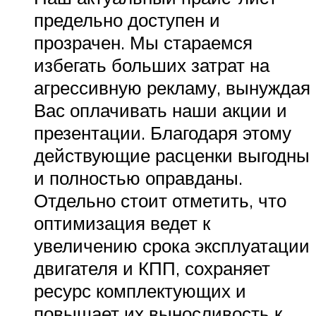
предельно доступен и
прозрачен. Мы стараемся
избегать больших затрат на
агрессивную рекламу, вынуждая
Вас оплачивать наши акции и
презентации. Благодаря этому
действующие расценки выгодны
и полностью оправданы.
Отдельно стоит отметить, что
оптимизация ведет к
увеличению срока эксплуатации
двигателя и КПП, сохраняет
ресурс комплектующих и
повышает их выносливость к