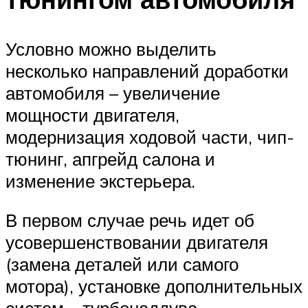
Условно можно выделить
несколько направлений доработки
автомобиля – увеличение
мощности двигателя,
модернизация ходовой части, чип-
тюнинг, апгрейд салона и
изменение экстерьера.
В первом случае речь идет об
усовершенствовании двигателя
(замена деталей или самого
мотора), установке дополнительных