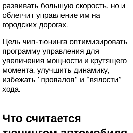
развивать большую скорость, но и
облегчит управление им на
городских дорогах.
Цель чип-тюнинга оптимизировать
программу управления для
увеличения мощности и крутящего
момента, улучшить динамику,
избежать “провалов” и “вялости”
хода.
Что считается
тюнингом автомобиля