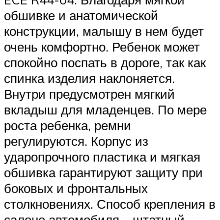
обшивке и анатомической
конструкции, малышу в нем будет
очень комфортно. Ребенок может
спокойно поспать в дороге, так как
спинка изделия наклоняется.
Внутри предусмотрен мягкий
вкладыш для младенцев. По мере
роста ребенка, ремни
регулируются. Корпус из
ударопрочного пластика и мягкая
обшивка гарантируют защиту при
боковых и фронтальных
столкновениях. Способ крепления в
салоне автомобиля – штатный