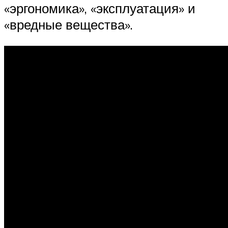
«эргономика», «эксплуатация» и
«вредные вещества».