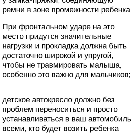
ремни в зоне промежности ребенка
При фронтальном ударе на это
место придутся значительные
нагрузки и прокладка должна быть
достаточно широкой и упругой,
чтобы не травмировать малыша,
особенно это важно для мальчиков;
детское автокресло должно без
проблем переноситься и просто
устанавливаться в ваш автомобиль
всеми, кто будет возить ребенка