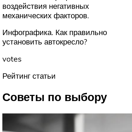
воздействия негативных
механических факторов.
Инфографика. Как правильно
установить автокресло?
votes
Рейтинг статьи
Советы по выбору