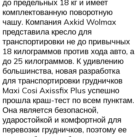
до предельных 18 кг и имеет
комплектованную поворотную
чашу. Компания Axkid Wolmax
представила кресло для
транспортировки не до привычных
18 килограммов против хода авто, а
до 25 килограммов. К удивлению
большинства, новая разработка
для транспортировки грудничков
Maxi Cosi Axissfix Plus успешно
прошла краш-тест по всем пунктам.
Она является безопасной,
ударостойкой и комфортной для
перевозки грудничков, поэтому ее