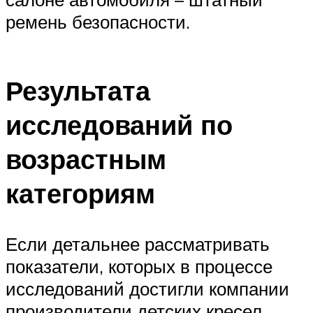
ремень безопасности.
Результата
исследований по
возрастным
категориям
Если детальнее рассматривать
показатели, которых в процессе
исследований достигли компании
производители детских кресел,