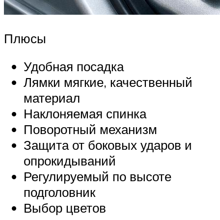
Плюсы
Удобная посадка
Лямки мягкие, качественный
материал
Наклоняемая спинка
Поворотный механизм
Защита от боковых ударов и
опрокидываний
Регулируемый по высоте
подголовник
Выбор цветов