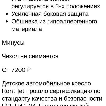
регулируется в 3-х положениях
Усиленная боковая защита
Обшивка из гипоаллергенного
материала
Минусы
Чехол не снимается
От 7200 ₽
Детское автомобильное кресло
Rant Jet прошло сертификацию по
стандарту качества и безопасности
ECE R44-04. Благодаря мягкой