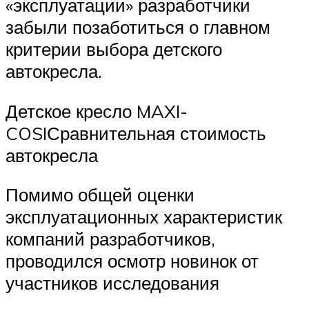
«эксплуатации» разработчики
забыли позаботиться о главном
критерии выбора детского
автокресла.
Детское кресло MAXI-
COSIСравнительная стоимость
автокресла
Помимо общей оценки
эксплуатационных характеристик
компаний разработчиков,
проводился осмотр новинок от
участников исследования