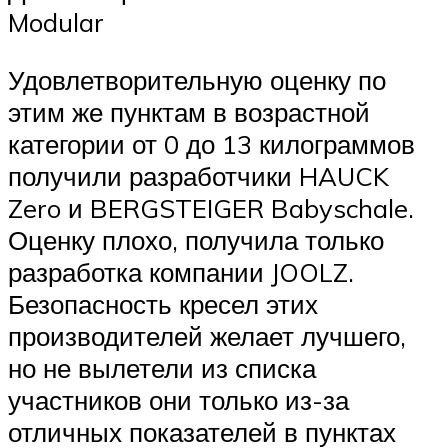
Modular
Удовлетворительную оценку по
этим же пунктам в возрастной
категории от 0 до 13 килограммов
получили разработчики HAUCK
Zero и BERGSTEIGER Babyschale.
Оценку плохо, получила только
разработка компании JOOLZ.
Безопасность кресел этих
производителей желает лучшего,
но не вылетели из списка
участников они только из-за
отличных показателей в пунктах