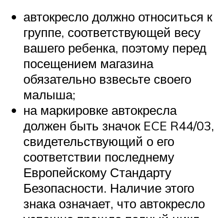
автокресло должно относиться к
группе, соответствующей весу
вашего ребенка, поэтому перед
посещением магазина
обязательно взвесьте своего
малыша;
на маркировке автокресла
должен быть значок ECE R44/03,
свидетельствующий о его
соответствии последнему
Европейскому Стандарту
Безопасности. Наличие этого
знака означает, что автокресло