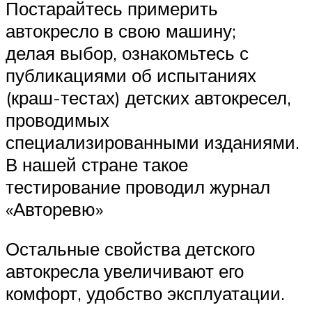
Постарайтесь примерить
автокресло в свою машину;
делая выбор, ознакомьтесь с
публикациями об испытаниях
(краш-тестах) детских автокресел,
проводимых
специализированными изданиями.
В нашей стране такое
тестирование проводил журнал
«Авторевю»
Остальные свойства детского
автокресла увеличивают его
комфорт, удобство эксплуатации.