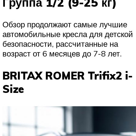
Группа 1/2 (9-25 кг)
Обзор продолжают самые лучшие
автомобильные кресла для детской
безопасности, рассчитанные на
возраст от 6 месяцев до 7-8 лет.
BRITAX ROMER Trifix2 i-
Size