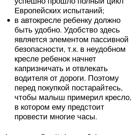
успешно прошло полный цикл
Европейских испытаний;
в автокресле ребенку должно
быть удобно. Удобство здесь
является элементом пассивной
безопасности, т.к. в неудобном
кресле ребенок начнет
капризничать и отвлекать
водителя от дороги. Поэтому
перед покупкой постарайтесь,
чтобы малыш примерил кресло,
в котором ему предстоит
провести многие часы.