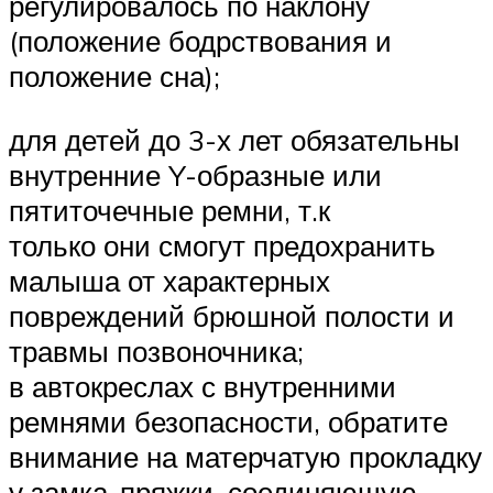
регулировалось по наклону
(положение бодрствования и
положение сна);
для детей до 3-х лет обязательны
внутренние Y-образные или
пятиточечные ремни, т.к
только они смогут предохранить
малыша от характерных
повреждений брюшной полости и
травмы позвоночника;
в автокреслах с внутренними
ремнями безопасности, обратите
внимание на матерчатую прокладку
у замка-пряжки, соединяющую