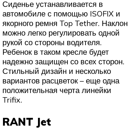
Сиденье устанавливается в
автомобиле с помощью ISOFIX и
якорного ремня Top Tether. Наклон
можно легко регулировать одной
рукой со стороны водителя.
Ребенок в таком кресле будет
надежно защищен со всех сторон.
Стильный дизайн и несколько
вариантов расцветок – еще одна
положительная черта линейки
Trifix.
RANT Jet