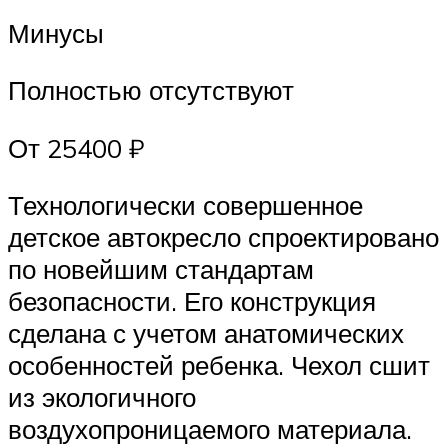
Минусы
Полностью отсутствуют
От 25400 ₽
Технологически совершенное
детское автокресло спроектировано
по новейшим стандартам
безопасности. Его конструкция
сделана с учетом анатомических
особенностей ребенка. Чехол сшит
из экологичного
воздухопроницаемого материала.