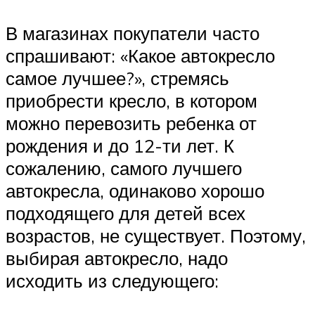
В магазинах покупатели часто
спрашивают: «Какое автокресло
самое лучшее?», стремясь
приобрести кресло, в котором
можно перевозить ребенка от
рождения и до 12-ти лет. К
сожалению, самого лучшего
автокресла, одинаково хорошо
подходящего для детей всех
возрастов, не существует. Поэтому,
выбирая автокресло, надо
исходить из следующего: