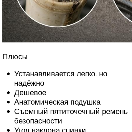
Плюсы
Устанавливается легко, но
надёжно
Дешевое
Анатомическая подушка
Съемный пятиточечный ремень
безопасности
Угол наклона спинки