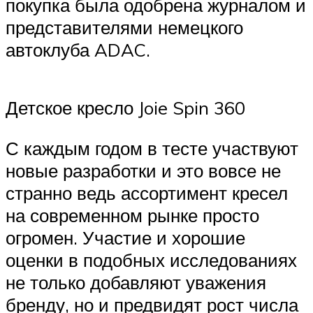
покупка была одобрена журналом и
представителями немецкого
автоклуба ADAC.
Детское кресло Joie Spin 360
С каждым годом в тесте участвуют
новые разработки и это вовсе не
странно ведь ассортимент кресел
на современном рынке просто
огромен. Участие и хорошие
оценки в подобных исследованиях
не только добавляют уважения
бренду, но и предвидят рост числа