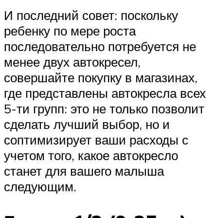
И последний совет: поскольку
ребенку по мере роста
последовательно потребуется не
менее двух автокресел,
совершайте покупку в магазинах,
где представлены автокресла всех
5-ти групп: это не только позволит
сделать лучший выбор, но и
соптимизирует ваши расходы с
учетом того, какое автокресло
станет для вашего малыша
следующим.