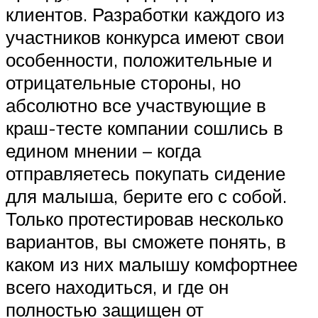
клиентов. Разработки каждого из
участников конкурса имеют свои
особенности, положительные и
отрицательные стороны, но
абсолютно все участвующие в
краш-тесте компании сошлись в
едином мнении – когда
отправляетесь покупать сидение
для малыша, берите его с собой.
Только протестировав несколько
вариантов, вы сможете понять, в
каком из них малышу комфортнее
всего находиться, и где он
полностью защищен от