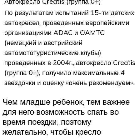
Автокресло Creatis (группа 0+)
По результатам испытаний 15-ти детских
автокресел, проведенных европейскими
организациями ADAC и OAMTC
(немецкий и австрийский
автомототуристические клубы)
проведенных в 2004г., автокресло Creatis
(группа 0+), получило максимальные 4
звездочки и оценку «очень рекомендуем».
Чем младше ребенок, тем важнее
для него возможность спать во
время поездки, поэтому
желательно, чтобы кресло