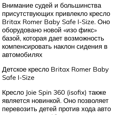
Внимание судей и большинства
присутствующих привлекло кресло
Britax Romer Baby Safe I-Size. Оно
оборудовано новой «изо фикс»
базой, которая дает возможность
компенсировать наклон сидения в
автомобилях
Детское кресло Britax Romer Baby
Safe I-Size
Кресло Joie Spin 360 (isofix) также
является новинкой. Оно позволяет
перевозить детей против хода авто