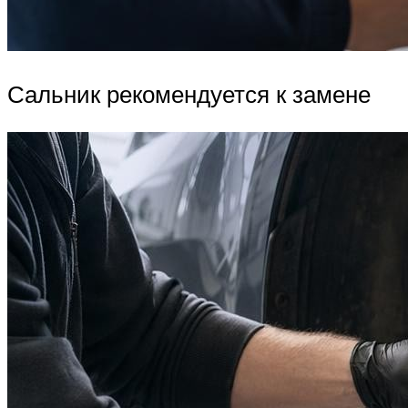
Сальник рекомендуется к замене