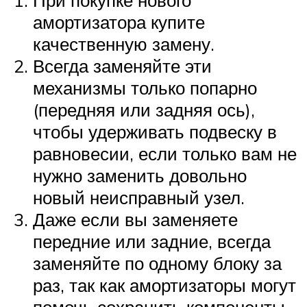
При покупке нового
амортизатора купите
качественную замену.
Всегда заменяйте эти
механизмы только попарно
(передняя или задняя ось),
чтобы удерживать подвеску в
равновесии, если только вам не
нужно заменить довольно
новый неисправный узел.
Даже если вы заменяете
передние или задние, всегда
заменяйте по одному блоку за
раз, так как амортизаторы могут