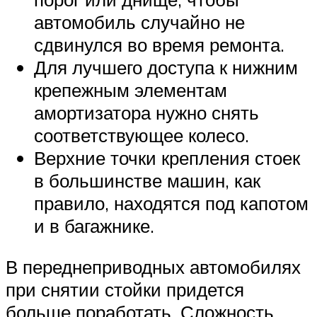
автомобиль случайно не
сдвинулся во время ремонта.
Для лучшего доступа к нижним
крепежным элементам
амортизатора нужно снять
соответствующее колесо.
Верхние точки крепления стоек
в большинстве машин, как
правило, находятся под капотом
и в багажнике.
В переднеприводных автомобилях
при снятии стойки придется
больше поработать. Сложность