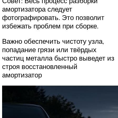
Совет: Весь процесс разборки
амортизатора следует
фотографировать. Это позволит
избежать проблем при сборке.
Важно обеспечить чистоту узла,
попадание грязи или твёрдых
частиц металла быстро выведет из
строя восстановленный
амортизатор