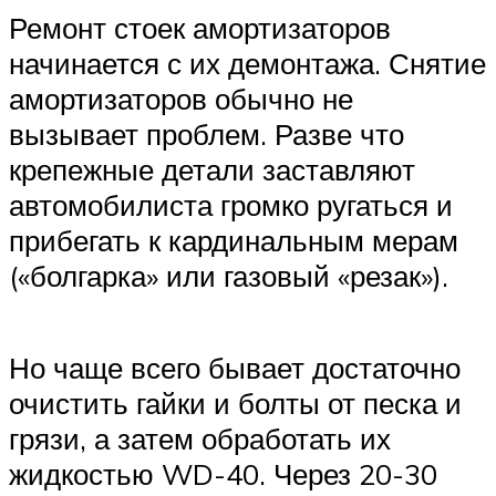
Ремонт стоек амортизаторов
начинается с их демонтажа. Снятие
амортизаторов обычно не
вызывает проблем. Разве что
крепежные детали заставляют
автомобилиста громко ругаться и
прибегать к кардинальным мерам
(«болгарка» или газовый «резак»).
Но чаще всего бывает достаточно
очистить гайки и болты от песка и
грязи, а затем обработать их
жидкостью WD-40. Через 20-30