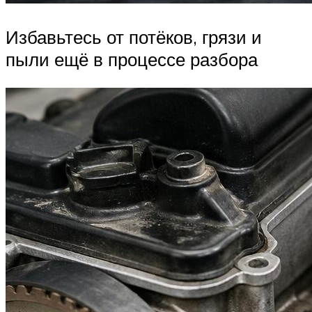
Избавьтесь от потёков, грязи и
пыли ещё в процессе разбора