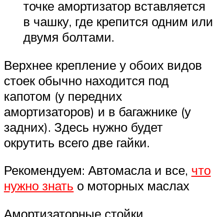
точке амортизатор вставляется
в чашку, где крепится одним или
двумя болтами.
Верхнее крепление у обоих видов
стоек обычно находится под
капотом (у передних
амортизаторов) и в багажнике (у
задних). Здесь нужно будет
окрутить всего две гайки.
Рекомендуем: Автомасла и все,
что
нужно знать
о моторных маслах
Амортизаторные стойки