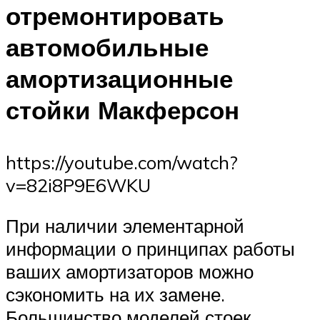
отремонтировать
автомобильные
амортизационные
стойки Макферсон
https://youtube.com/watch?
v=82i8P9E6WKU
При наличии элементарной
информации о принципах работы
ваших амортизаторов можно
сэкономить на их замене.
Большинство моделей стоек