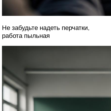
Не забудьте надеть перчатки,
работа пыльная