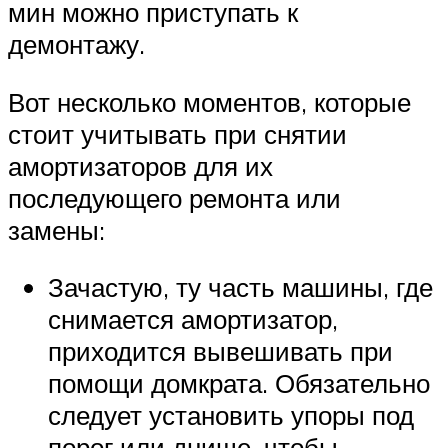
мин можно приступать к
демонтажу.
Вот несколько моментов, которые
стоит учитывать при снятии
амортизаторов для их
последующего ремонта или
замены:
Зачастую, ту часть машины, где
снимается амортизатор,
приходится вывешивать при
помощи домкрата. Обязательно
следует установить упоры под
порог или днище, чтобы