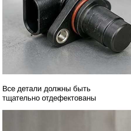
Все детали должны быть
тщательно отдефектованы