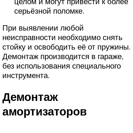
целом и могут привести к более
серьёзной поломке.
При выявлении любой
неисправности необходимо снять
стойку и освободить её от пружины.
Демонтаж производится в гараже,
без использования специального
инструмента.
Демонтаж
амортизаторов