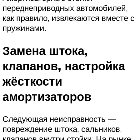
переднеприводных автомобилей,
как правило, извлекаются вместе с
пружинами.
Замена штока,
клапанов, настройка
жёсткости
амортизаторов
Следующая неисправность —
повреждение штока, сальников,
клапанов внутри стойки. На рынке