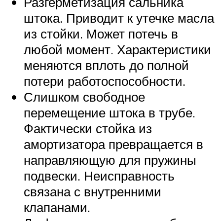
Разгерметизация сальника
штока. Приводит к утечке масла
из стойки. Может потечь в
любой момент. Характеристики
меняются вплоть до полной
потери работоспособности.
Слишком свободное
перемещение штока в трубе.
Фактически стойка из
амортизатора превращается в
направляющую для пружины
подвески. Неисправность
связана с внутренними
клапанами.