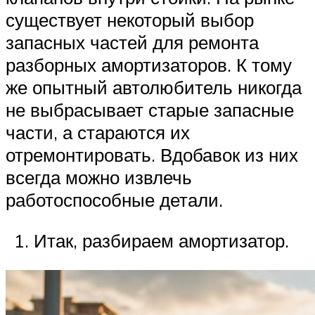
существует некоторый выбор
запасных частей для ремонта
разборных амортизаторов. К тому
же опытный автолюбитель никогда
не выбрасывает старые запасные
части, а стараются их
отремонтировать. Вдобавок из них
всегда можно извлечь
работоспособные детали.
Итак, разбираем амортизатор.