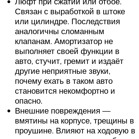
Люфт при сжатии или отбое.
Связан с выработкой в штоке
или цилиндре. Последствия
аналогичны сломанным
клапанам. Амортизатор не
выполняет своей функции в
авто, стучит, гремит и издаёт
другие неприятные звуки,
почему ехать в таком авто
становится некомфортно и
опасно.
Внешние повреждения —
вмятины на корпусе, трещины в
проушине. Влияют на ходовую в