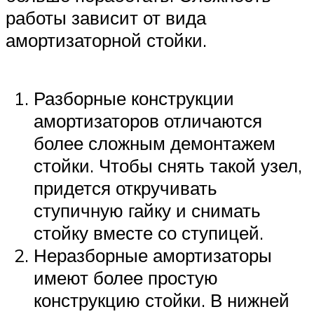
работы зависит от вида
амортизаторной стойки.
Разборные конструкции
амортизаторов отличаются
более сложным демонтажем
стойки. Чтобы снять такой узел,
придется откручивать
ступичную гайку и снимать
стойку вместе со ступицей.
Неразборные амортизаторы
имеют более простую
конструкцию стойки. В нижней