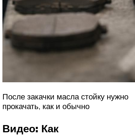
После закачки масла стойку нужно
прокачать, как и обычно
Видео: Как