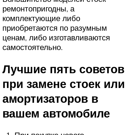
ремонтопригодны, а
комплектующие либо
приобретаются по разумным
ценам, либо изготавливаются
самостоятельно.
Лучшие пять советов
при замене стоек или
амортизаторов в
вашем автомобиле