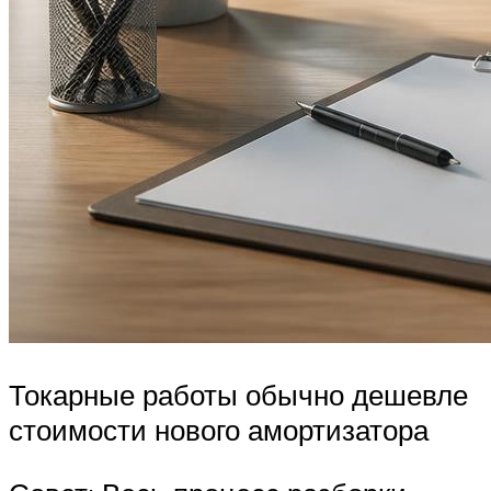
Токарные работы обычно дешевле
стоимости нового амортизатора