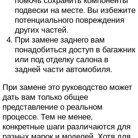
помочь сохранить компоненты
подвески на месте. Вы избежите
потенциального повреждения
других частей.
При замене заднего вам
понадобиться доступ в багажник
или под отделку салона в
задней части автомобиля.
При замене это руководство может
дать вам только общее
представление о реальном
процессе. Тем не менее,
конкретные шаги различаются для
разных марок и моделей. Хотя для