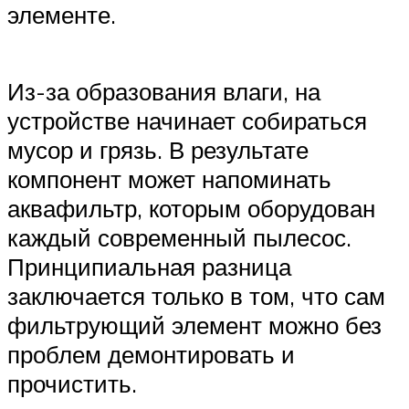
элементе.
Из-за образования влаги, на
устройстве начинает собираться
мусор и грязь. В результате
компонент может напоминать
аквафильтр, которым оборудован
каждый современный пылесос.
Принципиальная разница
заключается только в том, что сам
фильтрующий элемент можно без
проблем демонтировать и
прочистить.