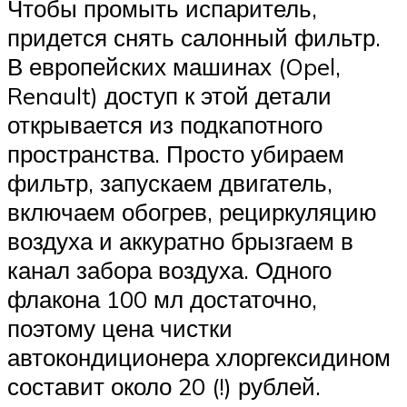
Чтобы промыть испаритель,
придется снять салонный фильтр.
В европейских машинах (Opel,
Renault) доступ к этой детали
открывается из подкапотного
пространства. Просто убираем
фильтр, запускаем двигатель,
включаем обогрев, рециркуляцию
воздуха и аккуратно брызгаем в
канал забора воздуха. Одного
флакона 100 мл достаточно,
поэтому цена чистки
автокондиционера хлоргексидином
составит около 20 (!) рублей.