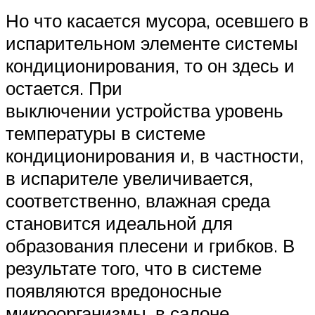
Но что касается мусора, осевшего в
испарительном элементе системы
кондиционирования, то он здесь и
остается. При
выключении устройства уровень
температуры в системе
кондиционирования и, в частности,
в испарителе увеличивается,
соответственно, влажная среда
становится идеальной для
образования плесени и грибков. В
результате того, что в системе
появляются вредоносные
микроорганизмы, в салоне