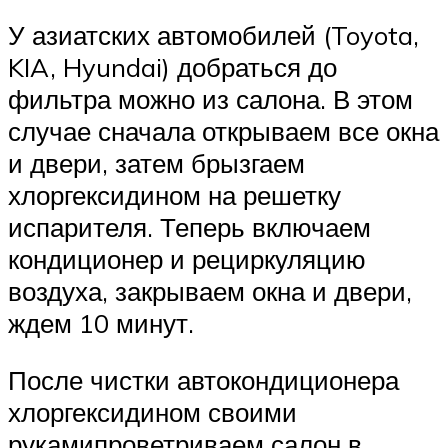
У азиатских автомобилей (Toyota,
KIA, Hyundai) добраться до
фильтра можно из салона. В этом
случае сначала открываем все окна
и двери, затем брызгаем
хлоргексидином на решетку
испарителя. Теперь включаем
кондиционер и рециркуляцию
воздуха, закрываем окна и двери,
ждем 10 минут.
После чистки автокондиционера
хлоргексидином своими
рукамипроветриваем салон в