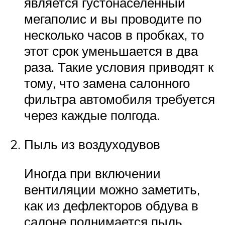
является густонаселенный
мегаполис и вы проводите по
несколько часов в пробках, то
этот срок уменьшается в два
раза. Такие условия приводят к
тому, что замена салонного
фильтра автомобиля требуется
через каждые полгода.
Пыль из воздуходувов
Иногда при включении
вентиляции можно заметить,
как из дефлекторов обдува в
салоне поднимается пыль.