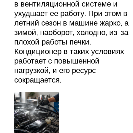
в вентиляционной системе и
ухудшает ее работу. При этом в
летний сезон в машине жарко, а
зимой, наоборот, холодно, из-за
плохой работы печки.
Кондиционер в таких условиях
работает с повышенной
нагрузкой, и его ресурс
сокращается.