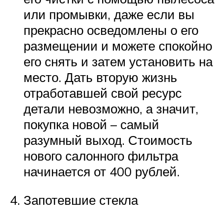
или промывки, даже если вы
прекрасно осведомлены о его
размещении и можете спокойно
его снять и затем установить на
место. Дать вторую жизнь
отработавшей свой ресурс
детали невозможно, а значит,
покупка новой – самый
разумный выход. Стоимость
нового салонного фильтра
начинается от 400 рублей.
Запотевшие стекла