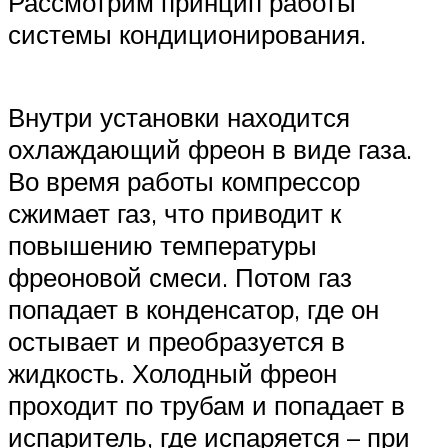
Рассмотрим принцип работы
системы кондиционирования.
Внутри установки находится
охлаждающий фреон в виде газа.
Во время работы компрессор
сжимает газ, что приводит к
повышению температуры
фреоновой смеси. Потом газ
попадает в конденсатор, где он
остывает и преобразуется в
жидкость. Холодный фреон
проходит по трубам и попадает в
испаритель, где испаряется – при