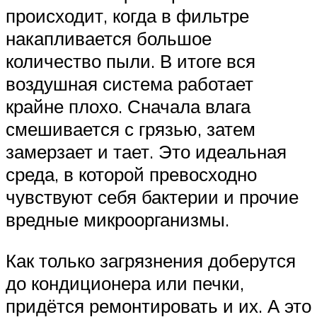
происходит, когда в фильтре
накапливается большое
количество пыли. В итоге вся
воздушная система работает
крайне плохо. Сначала влага
смешивается с грязью, затем
замерзает и тает. Это идеальная
среда, в которой превосходно
чувствуют себя бактерии и прочие
вредные микроорганизмы.
Как только загрязнения доберутся
до кондиционера или печки,
придётся ремонтировать и их. А это