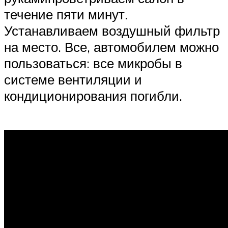
течение пяти минут.
Устанавливаем воздушный фильтр
на место. Все, автомобилем можно
пользоваться: все микробы в
системе вентиляции и
кондиционирования погибли.