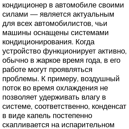
кондиционер в автомобиле своими
силами — является актуальным
для всех автомобилистов, чьи
машины оснащены системами
кондиционирования. Когда
устройство функционирует активно,
обычно в жаркое время года, в его
работе могут проявляться
проблемы. К примеру, воздушный
поток во время охлаждения не
позволяет удерживать влагу в
системе, соответственно, конденсат
в виде капель постепенно
скапливается на испарительном