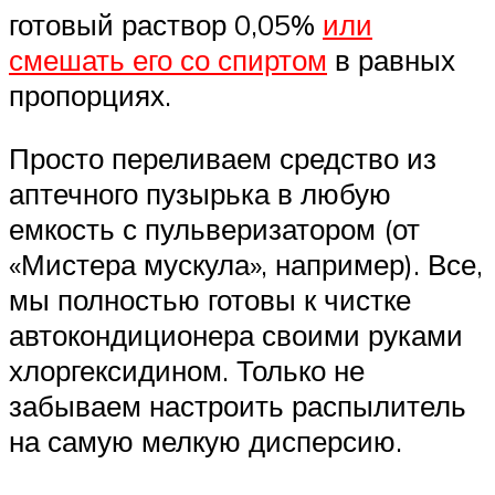
готовый раствор 0,05%
или
смешать его со спиртом
в равных
пропорциях.
Просто переливаем средство из
аптечного пузырька в любую
емкость с пульверизатором (от
«Мистера мускула», например). Все,
мы полностью готовы к чистке
автокондиционера своими руками
хлоргексидином. Только не
забываем настроить распылитель
на самую мелкую дисперсию.