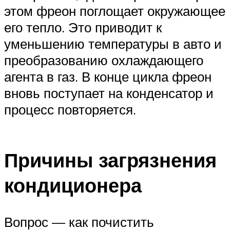
этом фреон поглощает окружающее
его тепло. Это приводит к
уменьшению температуры в авто и
преобразованию охлаждающего
агента в газ. В конце цикла фреон
вновь поступает на конденсатор и
процесс повторяется.
Причины загрязнения
кондиционера
Вопрос — как почистить