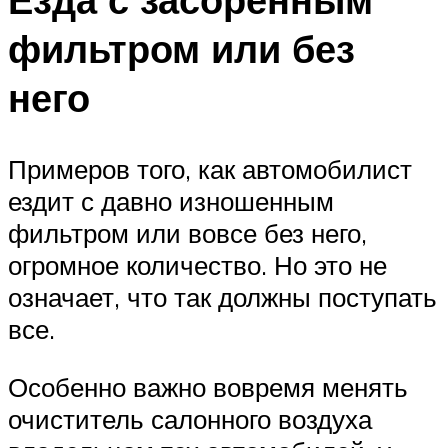
фильтром или без
него
Примеров того, как автомобилист
ездит с давно изношенным
фильтром или вовсе без него,
огромное количество. Но это не
означает, что так должны поступать
все.
Особенно важно вовремя менять
очиститель салонного воздуха