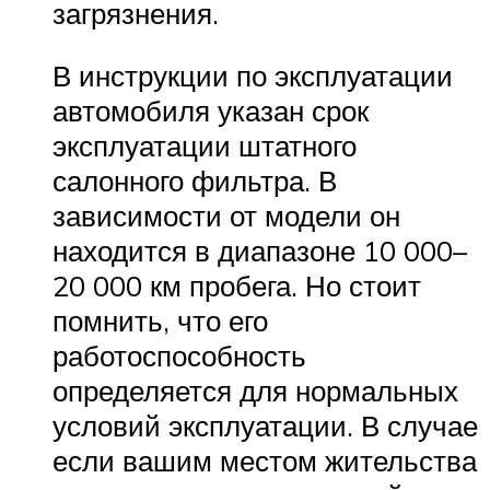
загрязнения.
В инструкции по эксплуатации
автомобиля указан срок
эксплуатации штатного
салонного фильтра. В
зависимости от модели он
находится в диапазоне 10 000–
20 000 км пробега. Но стоит
помнить, что его
работоспособность
определяется для нормальных
условий эксплуатации. В случае
если вашим местом жительства