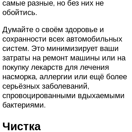
самые разные, но без них не
обойтись.
Думайте о своём здоровье и
сохранности всех автомобильных
систем. Это минимизирует ваши
затраты на ремонт машины или на
покупку лекарств для лечения
насморка, аллергии или ещё более
серьёзных заболеваний,
спровоцированными вдыхаемыми
бактериями.
Чистка