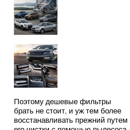
Поэтому дешевые фильтры
брать не стоит, и уж тем более
восстанавливать прежний путем
его чистки с помощью пылесоса