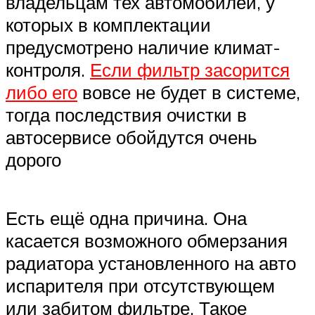
владельцам тех автомобилей, у
которых в комплектации
предусмотрено наличие климат-
контроля.
Если фильтр засорится
либо его
вовсе не будет в системе,
тогда последствия очистки в
автосервисе обойдутся очень
дорого
Есть ещё одна причина. Она
касается возможного обмерзания
радиатора установленного на авто
испарителя при отсутствующем
или забитом фильтре. Такое