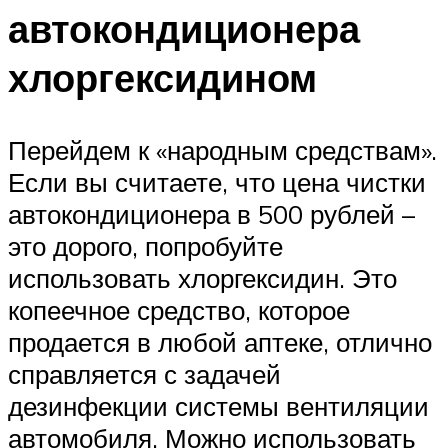
автокондиционера
хлоргексидином
Перейдем к «народным средствам».
Если вы считаете, что цена чистки
автокондиционера в 500 рублей –
это дорого, попробуйте
использовать хлоргексидин. Это
копеечное средство, которое
продается в любой аптеке, отлично
справляется с задачей
дезинфекции системы вентиляции
автомобиля. Можно использовать