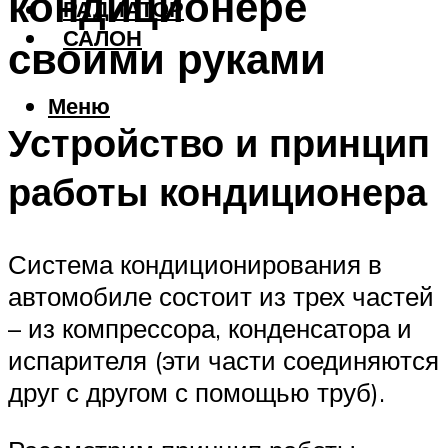
кондиционере
РАДИАТОР
САЛОН
своими руками
Меню
Устройство и принцип
работы кондиционера
Система кондиционирования в
автомобиле состоит из трех частей
– из компрессора, конденсатора и
испарителя (эти части соединяются
друг с другом с помощью труб).