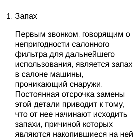
Запах
Первым звонком, говорящим о
непригодности салонного
фильтра для дальнейшего
использования, является запах
в салоне машины,
проникающий снаружи.
Постоянная отсрочка замены
этой детали приводит к тому,
что от нее начинают исходить
запахи, причиной которых
являются накопившиеся на ней