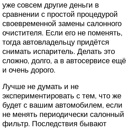
уже совсем другие деньги в
сравнении с простой процедурой
своевременной замены салонного
очистителя. Если его не поменять,
тогда автовладельцу придётся
снимать испаритель. Делать это
сложно, долго, а в автосервисе ещё
и очень дорого.
Лучше не думать и не
экспериментировать с тем, что же
будет с вашим автомобилем, если
не менять периодически салонный
фильтр. Последствия бывают