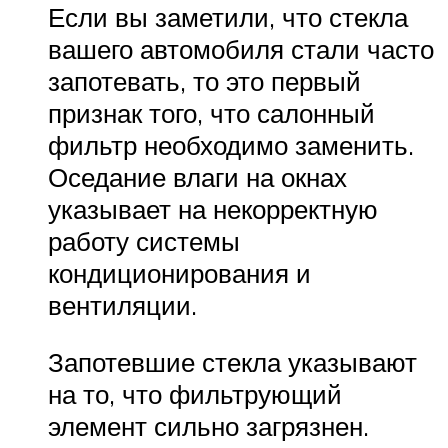
Если вы заметили, что стекла
вашего автомобиля стали часто
запотевать, то это первый
признак того, что салонный
фильтр необходимо заменить.
Оседание влаги на окнах
указывает на некорректную
работу системы
кондиционирования и
вентиляции.
Запотевшие стекла указывают
на то, что фильтрующий
элемент сильно загрязнен.