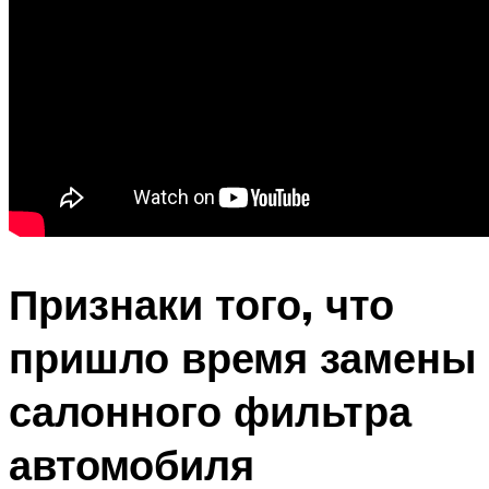
Признаки того, что
пришло время замены
салонного фильтра
автомобиля