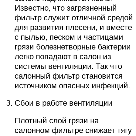
Известно, что загрязненный
фильтр служит отличной средой
для развития плесени, и вместе
с пылью, песком и частицами
грязи болезнетворные бактерии
легко попадают в салон из
системы вентиляции. Так что
салонный фильтр становится
источником опасных инфекций.
Сбои в работе вентиляции
Плотный слой грязи на
салонном фильтре снижает тягу