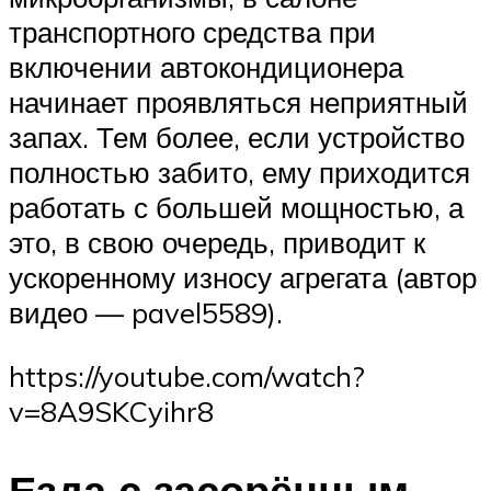
транспортного средства при
включении автокондиционера
начинает проявляться неприятный
запах. Тем более, если устройство
полностью забито, ему приходится
работать с большей мощностью, а
это, в свою очередь, приводит к
ускоренному износу агрегата (автор
видео — pavel5589).
https://youtube.com/watch?
v=8A9SKCyihr8
Езда с засорённым