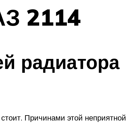
АЗ 2114
ей радиатора
 стоит. Причинами этой неприятной