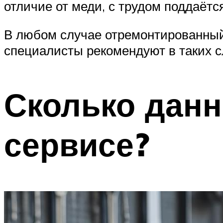
отличие от меди, с трудом поддаётся
В любом случае отремонтированны
специалисты рекомендуют в таких с
Сколько данн
сервисе?