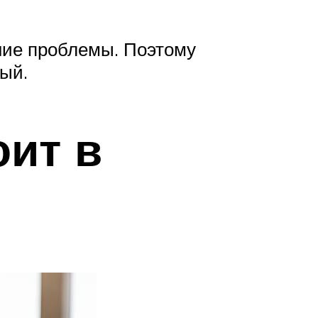
ие проблемы. Поэтому
ый.
оит в