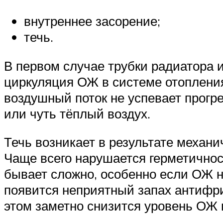
внутреннее засорение;
течь.
В первом случае трубки радиатора и
циркуляция ОЖ в системе отопления
воздушный поток не успевает прогр
или чуть тёплый воздух.
Течь возникает в результате механ
Чаще всего нарушается герметичност
бывает сложно, особенно если ОЖ н
появится неприятный запах антифри
этом заметно снизится уровень ОЖ 