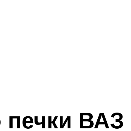
р печки ВАЗ