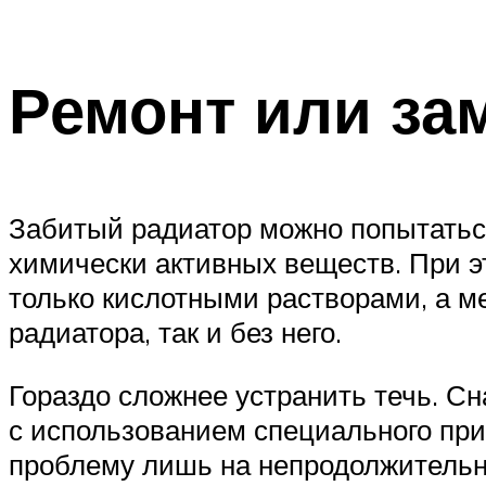
Ремонт или за
Забитый радиатор можно попытатьс
химически активных веществ. При 
только кислотными растворами, а 
радиатора, так и без него.
Гораздо сложнее устранить течь. С
с использованием специального при
проблему лишь на непродолжительн