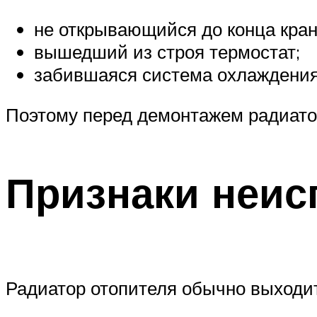
не открывающийся до конца кран
вышедший из строя термостат;
забившаяся система охлаждения
Поэтому перед демонтажем радиатор
Признаки неис
Радиатор отопителя обычно выходит