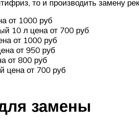
нтифриз, то и производить замену ре
на от 1000 руб
ый 10 л цена от 700 руб
на от 1000 руб
цена от 950 руб
а от 800 руб
й цена от 700 руб
 для замены