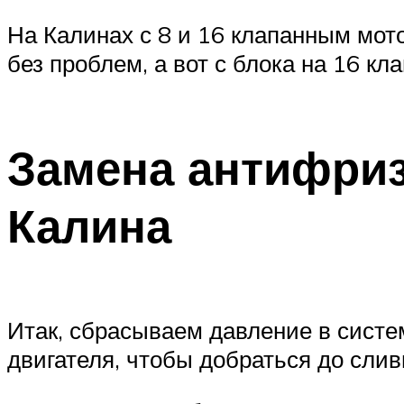
На Калинах с 8 и 16 клапанным мот
без проблем, а вот с блока на 16 к
Замена антифриз
Калина
Итак, сбрасываем давление в систе
двигателя, чтобы добраться до слив