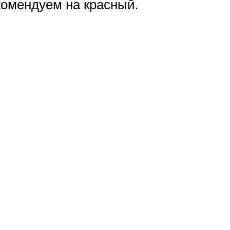
комендуем на красный.