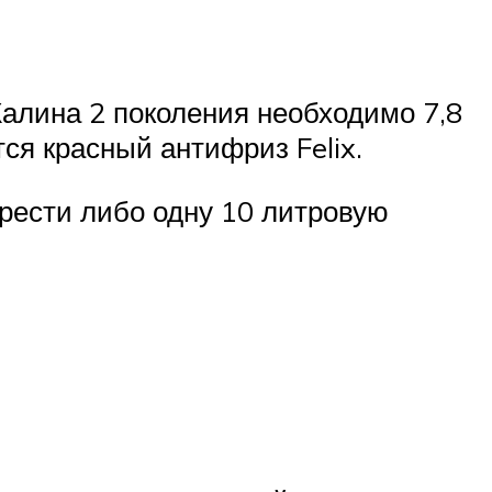
алина 2 поколения необходимо 7,8
ся красный антифриз Felix.
рести либо одну 10 литровую