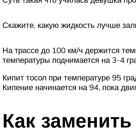
Скажите, какую жидкость лучше зали
На трассе до 100 км/ч держится тем
температуры поднимается на 3-4 гр
Кипит тосол при температуре 95 гр
Кипение начинается на 94, пока дви
Как заменит