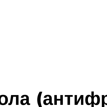
ола (антифр