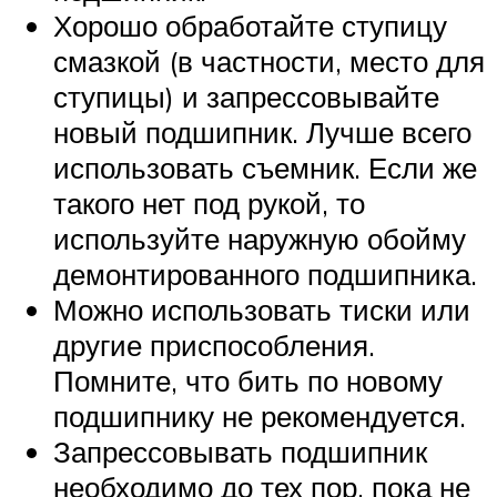
Хорошо обработайте ступицу
смазкой (в частности, место для
ступицы) и запрессовывайте
новый подшипник. Лучше всего
использовать съемник. Если же
такого нет под рукой, то
используйте наружную обойму
демонтированного подшипника.
Можно использовать тиски или
другие приспособления.
Помните, что бить по новому
подшипнику не рекомендуется.
Запрессовывать подшипник
необходимо до тех пор, пока не