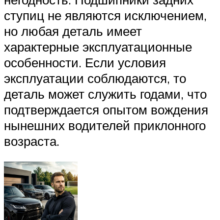
ступиц не являются исключением,
но любая деталь имеет
характерные эксплуатационные
особенности. Если условия
эксплуатации соблюдаются, то
деталь может служить годами, что
подтверждается опытом вождения
нынешних водителей приклонного
возраста.