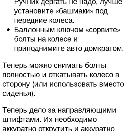
Ручник дергать не надо, лучше
установите «башмаки» под
передние колеса.
Баллонным ключом «сорвите»
болты на колесе и
приподнимите авто домкратом.
Теперь можно снимать болты
полностью и откатывать колесо в
сторону (или использовать вместо
сиденья).
Теперь дело за направляющими
штифтами. Их необходимо
аккуратно открутить и аккуратно