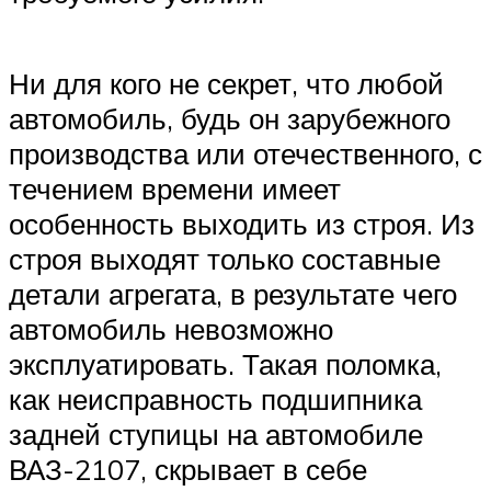
Ни для кого не секрет, что любой
автомобиль, будь он зарубежного
производства или отечественного, с
течением времени имеет
особенность выходить из строя. Из
строя выходят только составные
детали агрегата, в результате чего
автомобиль невозможно
эксплуатировать. Такая поломка,
как неисправность подшипника
задней ступицы на автомобиле
ВАЗ-2107, скрывает в себе