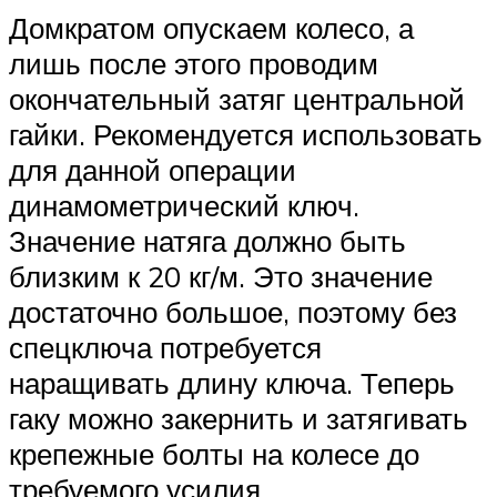
Домкратом опускаем колесо, а
лишь после этого проводим
окончательный затяг центральной
гайки. Рекомендуется использовать
для данной операции
динамометрический ключ.
Значение натяга должно быть
близким к 20 кг/м. Это значение
достаточно большое, поэтому без
спецключа потребуется
наращивать длину ключа. Теперь
гаку можно закернить и затягивать
крепежные болты на колесе до
требуемого усилия.