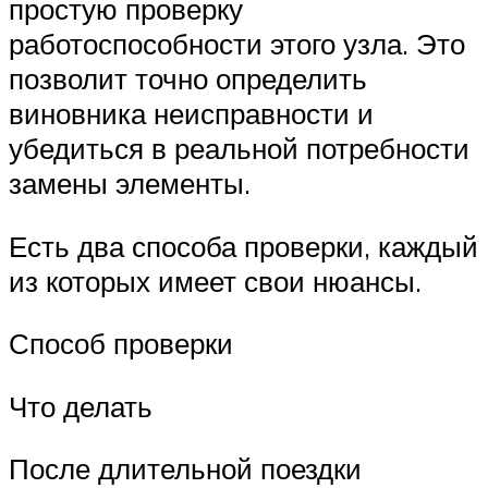
простую проверку
работоспособности этого узла. Это
позволит точно определить
виновника неисправности и
убедиться в реальной потребности
замены элементы.
Есть два способа проверки, каждый
из которых имеет свои нюансы.
Способ проверки
Что делать
После длительной поездки