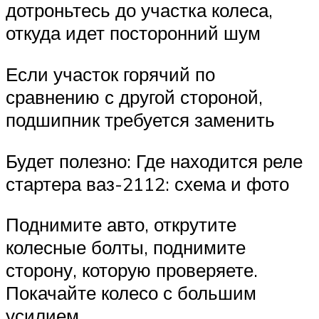
дотроньтесь до участка колеса,
откуда идет посторонний шум
Если участок горячий по
сравнению с другой стороной,
подшипник требуется заменить
Будет полезно: Где находится реле
стартера ваз-2112: схема и фото
Поднимите авто, открутите
колесные болты, поднимите
сторону, которую проверяете.
Покачайте колесо с большим
усилием