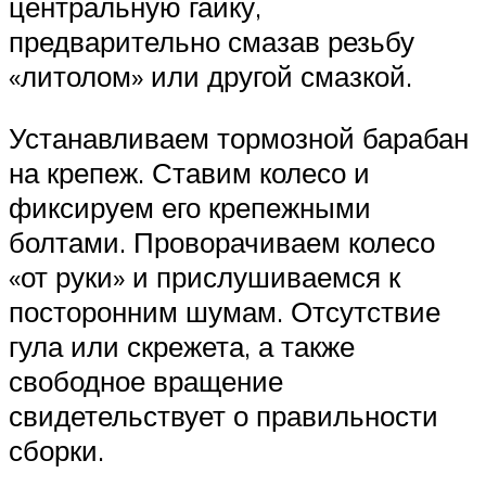
центральную гайку,
предварительно смазав резьбу
«литолом» или другой смазкой.
Устанавливаем тормозной барабан
на крепеж. Ставим колесо и
фиксируем его крепежными
болтами. Проворачиваем колесо
«от руки» и прислушиваемся к
посторонним шумам. Отсутствие
гула или скрежета, а также
свободное вращение
свидетельствует о правильности
сборки.