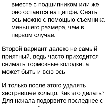
вместе с подшипником или же
оно остается на цапфе. Снять
ось можно с помощью съемника
меньшего размера, чем в
первом случае.
Второй вариант далеко не самый
приятный, ведь часто приходится
снимать тормозные колодки, а
может быть и всю ось.
И только после этого удалять
застрявшее кольцо. Как это делать?
Для начала подорвите последнее с