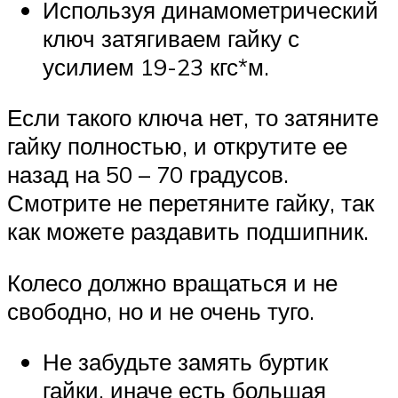
Используя динамометрический
ключ затягиваем гайку с
усилием 19-23 кгс*м.
Если такого ключа нет, то затяните
гайку полностью, и открутите ее
назад на 50 – 70 градусов.
Смотрите не перетяните гайку, так
как можете раздавить подшипник.
Колесо должно вращаться и не
свободно, но и не очень туго.
Не забудьте замять буртик
гайки, иначе есть большая