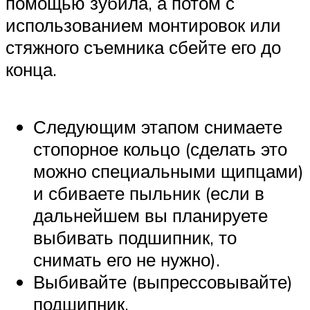
помощью зубила, а потом с
использованием монтировок или
стяжного съемника сбейте его до
конца.
Следующим этапом снимаете
стопорное кольцо (сделать это
можно специальными щипцами)
и сбиваете пыльник (если в
дальнейшем вы планируете
выбивать подшипник, то
снимать его не нужно).
Выбивайте (выпрессовывайте)
подшипник.