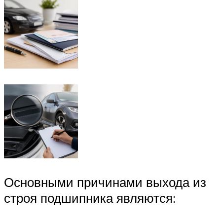
Основными причинами выхода из
строя подшипника являются: