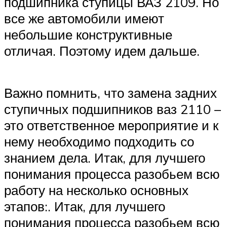
подшипника ступицы ВАЗ 2109. Но
все же автомобили имеют
небольшие конструктивные
отличая. Поэтому идем дальше.
Важно помнить, что замена задних
ступичных подшипников ваз 2110 –
это ответственное мероприятие и к
нему необходимо подходить со
знанием дела. Итак, для лучшего
понимания процесса разобьем всю
работу на несколько основных
этапов:. Итак, для лучшего
понимания процесса разобьем всю