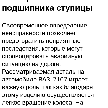
подшипника ступицы
Своевременное определение
неисправности позволяет
предотвратить неприятные
последствия, которые могут
спровоцировать аварийную
ситуацию на дороге.
Рассматриваемая деталь на
автомобиле ВАЗ-2107 играет
важную роль, так как благодаря
этому изделию осуществляется
легкое вращение колеса. На