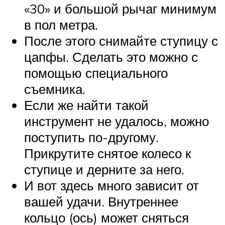
«30» и большой рычаг минимум
в пол метра.
После этого снимайте ступицу с
цапфы. Сделать это можно с
помощью специального
съемника.
Если же найти такой
инструмент не удалось, можно
поступить по-другому.
Прикрутите снятое колесо к
ступице и дерните за него.
И вот здесь много зависит от
вашей удачи. Внутреннее
кольцо (ось) может сняться