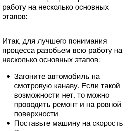
работу на несколько основных
этапов:
Итак, для лучшего понимания
процесса разобьем всю работу на
несколько основных этапов:
Загоните автомобиль на
смотровую канаву. Если такой
возможности нет, то можно
проводить ремонт и на ровной
поверхности.
Поставьте машину на скорость.