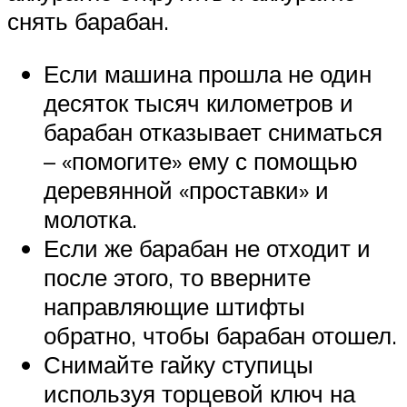
снять барабан.
Если машина прошла не один
десяток тысяч километров и
барабан отказывает сниматься
– «помогите» ему с помощью
деревянной «проставки» и
молотка.
Если же барабан не отходит и
после этого, то вверните
направляющие штифты
обратно, чтобы барабан отошел.
Снимайте гайку ступицы
используя торцевой ключ на