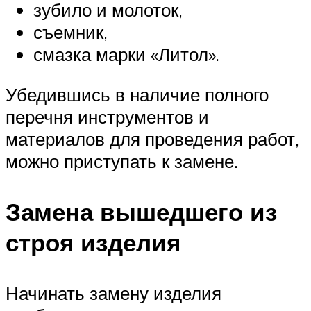
зубило и молоток,
съемник,
смазка марки «Литол».
Убедившись в наличие полного
перечня инструментов и
материалов для проведения работ,
можно приступать к замене.
Замена вышедшего из
строя изделия
Начинать замену изделия