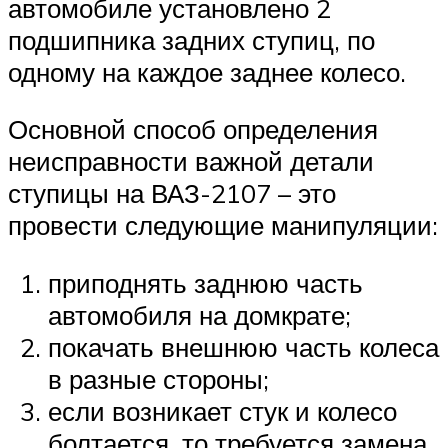
автомобиле установлено 2
подшипника задних ступиц, по
одному на каждое заднее колесо.
Основной способ определения
неисправности важной детали
ступицы на ВАЗ-2107 – это
провести следующие манипуляции:
приподнять заднюю часть
автомобиля на домкрате;
покачать внешнюю часть колеса
в разные стороны;
если возникает стук и колесо
болтается, то требуется замена