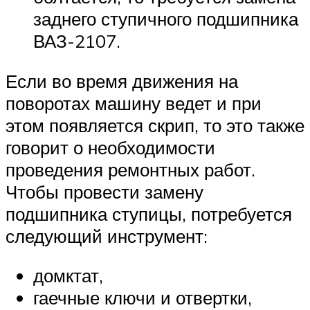
заднего ступичного подшипника
ВАЗ-2107.
Если во время движения на
поворотах машину ведет и при
этом появляется скрип, то это также
говорит о необходимости
проведения ремонтных работ.
Чтобы провести замену
подшипника ступицы, потребуется
следующий инструмент:
домктат,
гаечные ключи и отвертки,