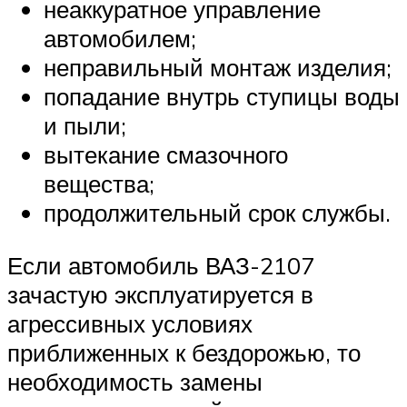
неаккуратное управление
автомобилем;
неправильный монтаж изделия;
попадание внутрь ступицы воды
и пыли;
вытекание смазочного
вещества;
продолжительный срок службы.
Если автомобиль ВАЗ-2107
зачастую эксплуатируется в
агрессивных условиях
приближенных к бездорожью, то
необходимость замены