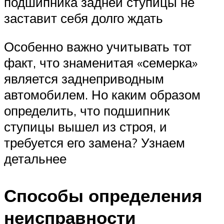
подшипника задней ступицы не
заставит себя долго ждать
Особенно важно учитывать тот
факт, что знаменитая «семерка»
является заднеприводным
автомобилем. Но каким образом
определить, что подшипник
ступицы вышел из строя, и
требуется его замена? Узнаем
детальнее
Способы определения
неисправности