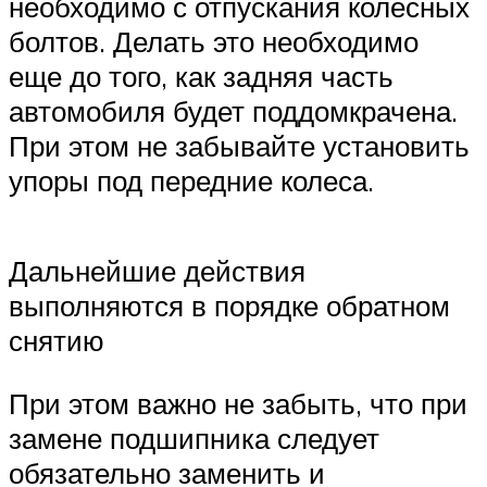
необходимо с отпускания колесных
болтов. Делать это необходимо
еще до того, как задняя часть
автомобиля будет поддомкрачена.
При этом не забывайте установить
упоры под передние колеса.
Дальнейшие действия
выполняются в порядке обратном
снятию
При этом важно не забыть, что при
замене подшипника следует
обязательно заменить и