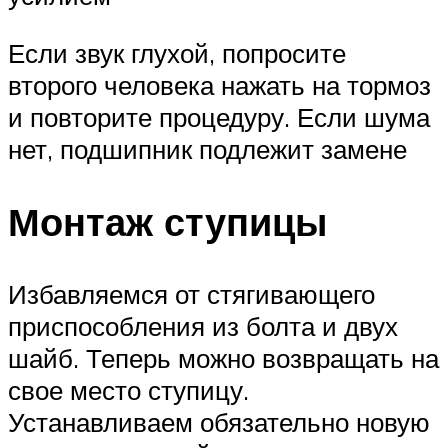
Если звук глухой, попросите
второго человека нажать на тормоз
и повторите процедуру. Если шума
нет, подшипник подлежит замене
Монтаж ступицы
Избавляемся от стягивающего
приспособления из болта и двух
шайб. Теперь можно возвращать на
свое место ступицу.
Устанавливаем обязательно новую