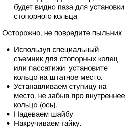
будет видно паза для установки
стопорного кольца.
Осторожно, не повредите пыльник
Используя специальный
съемник для стопорных колец
или пассатижи, установите
кольцо на штатное место.
Устанавливаем ступицу на
место, не забыв про внутреннее
кольцо (ось).
Надеваем шайбу.
Накручиваем гайку.