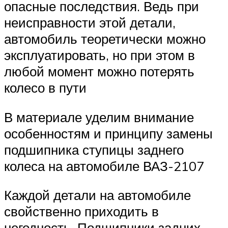
опасные последствия. Ведь при
неисправности этой детали,
автомобиль теоретически можно
эксплуатировать, но при этом в
любой момент можно потерять
колесо в пути
В материале уделим внимание
особенностям и принципу замены
подшипника ступицы заднего
колеса на автомобиле ВАЗ-2107
Каждой детали на автомобиле
свойственно приходить в
негодность. Подшипники задних