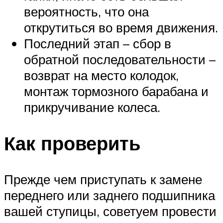
вероятность, что она
открутиться во время движения.
Последний этап – сбор в
обратной последовательности –
возврат на место колодок,
монтаж тормозного барабана и
прикручивание колеса.
Как проверить
Прежде чем приступать к замене
переднего или заднего подшипника
вашей ступицы, советуем провести