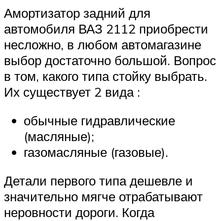
Амортизатор задний для
автомобиля ВАЗ 2112 приобрести
несложно, в любом автомагазине
выбор достаточно большой. Вопрос
в том, какого типа стойку выбрать.
Их существует 2 вида :
обычные гидравлические
(масляные);
газомасляные (газовые).
Детали первого типа дешевле и
значительно мягче отрабатывают
неровности дороги. Когда