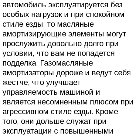
автомобиль эксплуатируется без
особых нагрузок и при спокойном
стиле езды, то масляные
амортизирующие элементы могут
прослужить довольно долго при
условии, что вам не попадется
подделка. Газомасляные
амортизаторы дороже и ведут себя
жестче, что улучшает
управляемость машиной и
является несомненным плюсом при
агрессивном стиле езды. Кроме
того, они дольше служат при
эксплуатации с повышенными