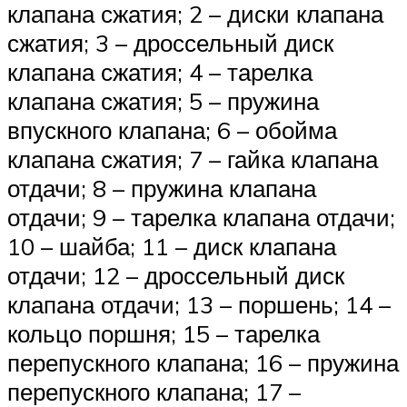
клапана сжатия; 2 – диски клапана
сжатия; 3 – дроссельный диск
клапана сжатия; 4 – тарелка
клапана сжатия; 5 – пружина
впускного клапана; 6 – обойма
клапана сжатия; 7 – гайка клапана
отдачи; 8 – пружина клапана
отдачи; 9 – тарелка клапана отдачи;
10 – шайба; 11 – диск клапана
отдачи; 12 – дроссельный диск
клапана отдачи; 13 – поршень; 14 –
кольцо поршня; 15 – тарелка
перепускного клапана; 16 – пружина
перепускного клапана; 17 –