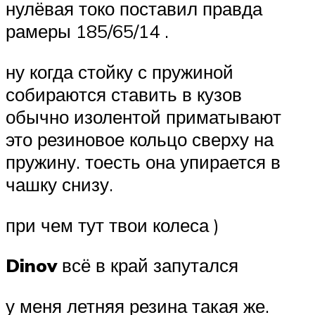
нулёвая токо поставил правда
рамеры 185/65/14 .
ну когда стойку с пружиной
собираются ставить в кузов
обычно изолентой приматывают
это резиновое кольцо сверху на
пружину. тоесть она упирается в
чашку снизу.
при чем тут твои колеса )
Dinov
всё в край запутался
у меня летняя резина такая же.