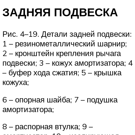
ЗАДНЯЯ ПОДВЕСКА
Рис. 4–19. Детали задней подвески:
1 – резинометаллический шарнир;
2 – кронштейн крепления рычага
подвески; 3 – кожух амортизатора; 4
– буфер хода сжатия; 5 – крышка
кожуха;
6 – опорная шайба; 7 – подушка
амортизатора;
8 – распорная втулка; 9 –