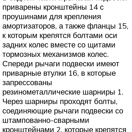
приварены кронштейны 14 с
проушинами для крепления
амортизаторов, а также фланцы 15,
к которым крепятся болтами оси
задних колес вместе со щитами
тормозных механизмов колес.
Спереди рычаги подвески имеют
приварные втулки 16, в которые
запрессованы
резинометаллические шарниры 1.
Через шарниры проходят болты,
соединяющие рычаги подвески со
штампованно-сварными
кронштейнами 2, которые крепятся