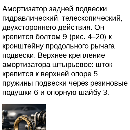
Амортизатор задней подвески
гидравлический, телескопический,
двухстороннего действия. Он
крепится болтом 9 (рис. 4–20) к
кронштейну продольного рычага
подвески. Верхнее крепление
амортизатора штырьевое: шток
крепится к верхней опоре 5
пружины подвески через резиновые
подушки 6 и опорную шайбу 3.