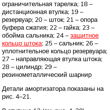
ограничительная тарелка; 18 –
дистанционная втулка; 19 –
резервуар; 20 – шток; 21 – опора
буфера сжатия; 22 – гайка; 23 –
обойма сальника; 24 –
защитное
кольцо штока
; 25 – сальник; 26 –
уплотнительное кольцо резервуара;
27 – направляющая втулка штока;
28 – цилиндр; 29 –
резинометаллический шарнир
Детали амортизатора показаны на
рис. 4–21.