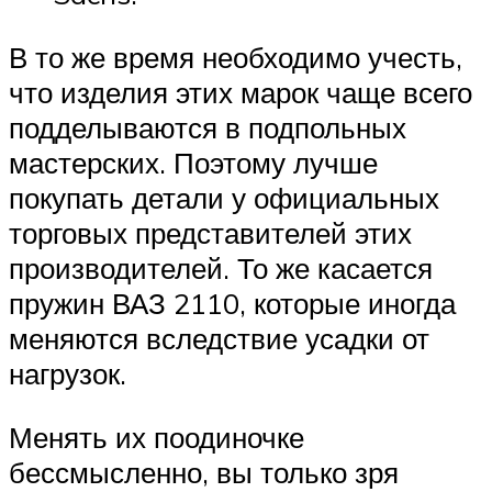
В то же время необходимо учесть,
что изделия этих марок чаще всего
подделываются в подпольных
мастерских. Поэтому лучше
покупать детали у официальных
торговых представителей этих
производителей. То же касается
пружин ВАЗ 2110, которые иногда
меняются вследствие усадки от
нагрузок.
Менять их поодиночке
бессмысленно, вы только зря