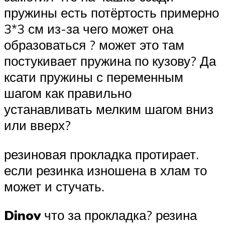
пружины есть потёртость примерно
3*3 см из-за чего может она
образоваться ? может это там
постукивает пружина по кузову? Да
ксати пружины с переменным
шагом как правильно
устанавливать мелким шагом вниз
или вверх?
резиновая прокладка протирает.
если резинка изношена в хлам то
может и стучать.
Dinov
что за прокладка? резина