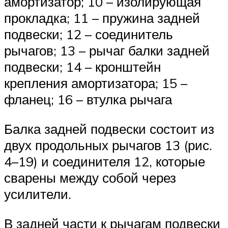
амортизатор; 10 – изолирующая
прокладка; 11 – пружина задней
подвески; 12 – соединитель
рычагов; 13 – рычаг балки задней
подвески; 14 – кронштейн
крепления амортизатора; 15 –
фланец; 16 – втулка рычага
Балка задней подвески состоит из
двух продольных рычагов 13 (рис.
4–19) и соединителя 12, которые
сварены между собой через
усилители.
В задней части к рычагам подвески