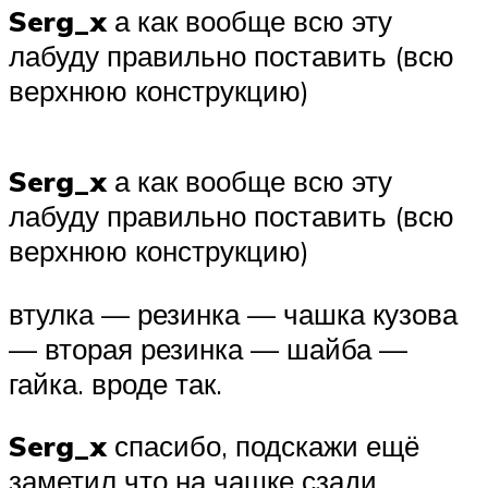
Serg_x
а как вообще всю эту
лабуду правильно поставить (всю
верхнюю конструкцию)
Serg_x
а как вообще всю эту
лабуду правильно поставить (всю
верхнюю конструкцию)
втулка — резинка — чашка кузова
— вторая резинка — шайба —
гайка. вроде так.
Serg_x
спасибо, подскажи ещё
заметил что на чашке сзади