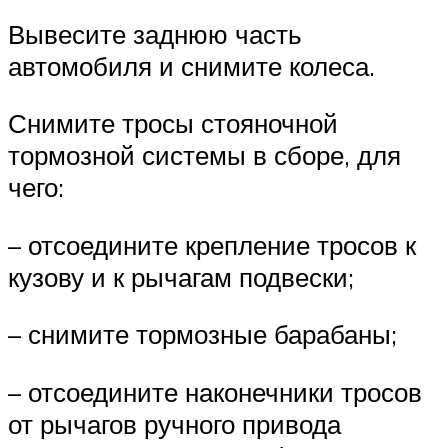
Вывесите заднюю часть
автомобиля и снимите колеса.
Снимите тросы стояночной
тормозной системы в сборе, для
чего:
– отсоедините крепление тросов к
кузову и к рычагам подвески;
– снимите тормозные барабаны;
– отсоедините наконечники тросов
от рычагов ручного привода