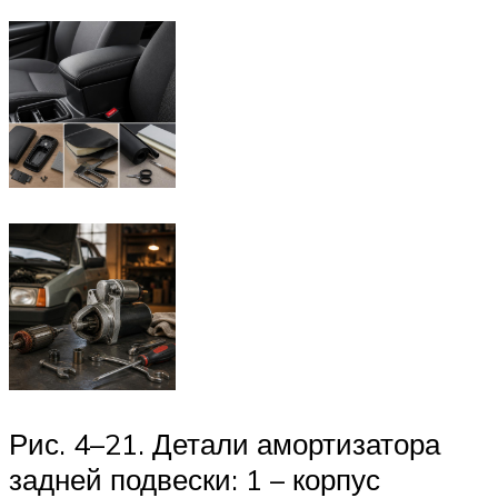
Рис. 4–21. Детали амортизатора
задней подвески: 1 – корпус