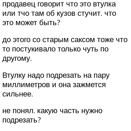
продавец говорит что это втулка
или тчо там об кузов стучит. что
это может быть?
до этого со старым саксом тоже что
то постукивало только чуть по
другому.
Втулку надо подрезать на пару
миллиметров и она зажмется
сильнее.
не понял. какую часть нужно
подрезать?