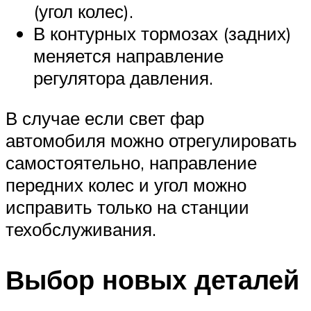
(угол колес).
В контурных тормозах (задних)
меняется направление
регулятора давления.
В случае если свет фар
автомобиля можно отрегулировать
самостоятельно, направление
передних колес и угол можно
исправить только на станции
техобслуживания.
Выбор новых деталей