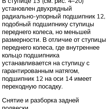
В ступице 13 (см. рис. 4–20)
установлен двухрядный
радиально-упорный подшипник 12,
подобный подшипнику ступицы
переднего колеса, но меньшей
размерности. В отличие от ступицы
переднего колеса, где внутреннее
кольцо подшипника
устанавливается на ступицу с
гарантированным натягом,
подшипник 12 на оси 14 имеет
переходную посадку.
Снятие и разборка задней
подвески