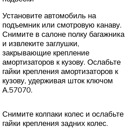
Установите автомобиль на
подъемник или смотровую канаву.
Снимите в салоне полку багажника
и извлеките заглушки,
закрывающие крепление
амортизаторов к кузову. Ослабьте
гайки крепления амортизаторов к
кузову, удерживая шток ключом
А.57070.
Снимите колпаки колес и ослабьте
гайки крепления задних колес.