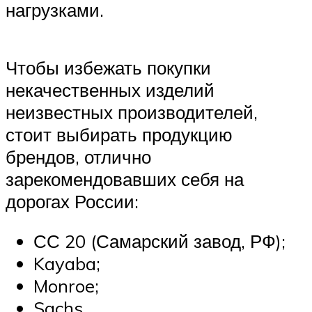
нагрузками.
Чтобы избежать покупки
некачественных изделий
неизвестных производителей,
стоит выбирать продукцию
брендов, отлично
зарекомендовавших себя на
дорогах России:
СС 20 (Самарский завод, РФ);
Kayaba;
Monroe;
Sachs.