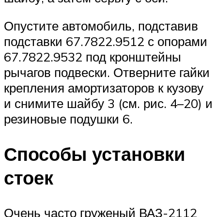
Опустите автомобиль, подставив
подставки 67.7822.9512 с опорами
67.7822.9532 под кронштейны
рычагов подвески. Отверните гайки
крепления амортизаторов к кузову
и снимите шайбу 3 (см. рис. 4–20) и
резиновые подушки 6.
Способы установки
стоек
Очень часто груженый ВАЗ-2112