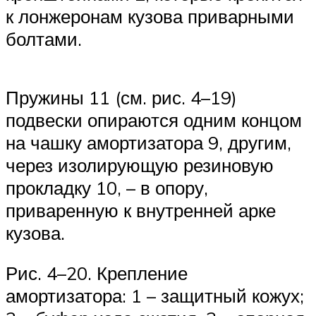
к лонжеронам кузова приварными
болтами.
Пружины 11 (см. рис. 4–19)
подвески опираются одним концом
на чашку амортизатора 9, другим,
через изолирующую резиновую
прокладку 10, – в опору,
приваренную к внутренней арке
кузова.
Рис. 4–20. Крепление
амортизатора: 1 – защитный кожух;