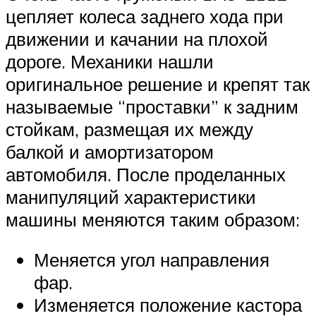
цепляет колеса заднего хода при
движении и качании на плохой
дороге. Механики нашли
оригинальное решение и крепят так
называемые “проставки” к задним
стойкам, размещая их между
балкой и амортизатором
автомобиля. После проделанных
манипуляций характеристики
машины меняются таким образом:
Меняется угол направления
фар.
Изменяется положение кастора