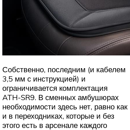
Собственно, последним (и кабелем
3,5 мм с инструкцией) и
ограничивается комплектация
ATH-SR9. В сменных амбушюрах
необходимости здесь нет, равно как
и в переходниках, которые и без
этого есть в арсенале каждого