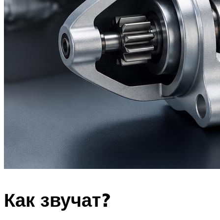
Как звучат?