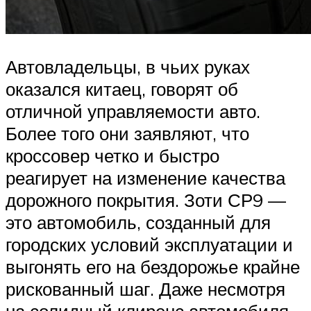
Автовладельцы, в чьих руках
оказался китаец, говорят об
отличной управляемости авто.
Более того они заявляют, что
кроссовер четко и быстро
реагирует на изменение качества
дорожного покрытия. Зоти СР9 —
это автомобиль, созданный для
городских условий эксплуатации и
выгонять его на бездорожье крайне
рискованный шаг. Даже несмотря