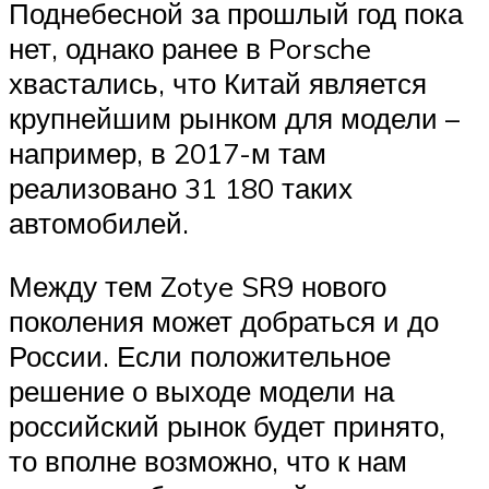
Поднебесной за прошлый год пока
нет, однако ранее в Porsche
хвастались, что Китай является
крупнейшим рынком для модели –
например, в 2017-м там
реализовано 31 180 таких
автомобилей.
Между тем Zotye SR9 нового
поколения может добраться и до
России. Если положительное
решение о выходе модели на
российский рынок будет принято,
то вполне возможно, что к нам