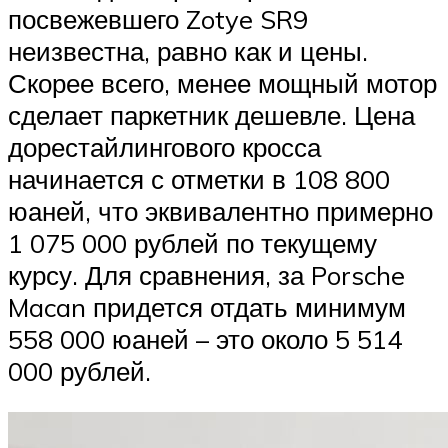
посвежевшего Zotye SR9
неизвестна, равно как и цены.
Скорее всего, менее мощный мотор
сделает паркетник дешевле. Цена
дорестайлингового кросса
начинается с отметки в 108 800
юаней, что эквивалентно примерно
1 075 000 рублей по текущему
курсу. Для сравнения, за Porsche
Macan придется отдать минимум
558 000 юаней – это около 5 514
000 рублей.