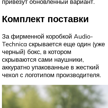
привезут обновленный вариант.
Комплект поставки
За фирменной коробкой Audio-
Technica скрывается еще один (уже
черный) бокс, в котором
скрываются сами наушники,
аккуратно упакованные в жесткий
чехол с логотипом производителя.