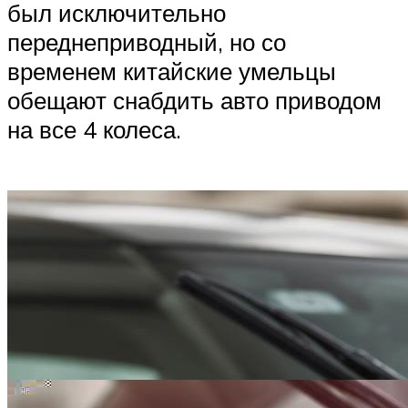
был исключительно
переднеприводный, но со
временем китайские умельцы
обещают снабдить авто приводом
на все 4 колеса.