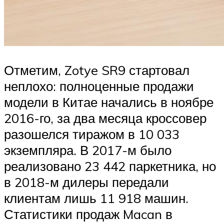
Отметим, Zotye SR9 стартовал
неплохо: полноценные продажи
модели в Китае начались в ноябре
2016-го, за два месяца кроссовер
разошелся тиражом в 10 033
экземпляра. В 2017-м было
реализовано 23 442 паркетника, но
в 2018-м дилеры передали
клиентам лишь 11 918 машин.
Статистики продаж Macan в