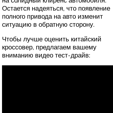
на солидный клиренс автомобиля.
Остается надеяться, что появление
полного привода на авто изменит
ситуацию в обратную сторону.
Чтобы лучше оценить китайский
кроссовер, предлагаем вашему
вниманию видео тест-драйв: