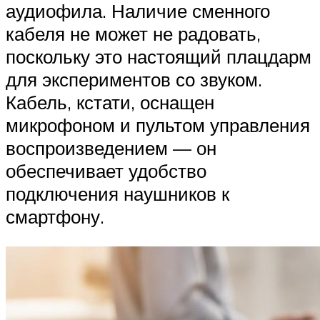
аудиофила. Наличие сменного
кабеля не может не радовать,
поскольку это настоящий плацдарм
для экспериментов со звуком.
Кабель, кстати, оснащен
микрофоном и пультом управления
воспроизведением — он
обеспечивает удобство
подключения наушников к
смартфону.