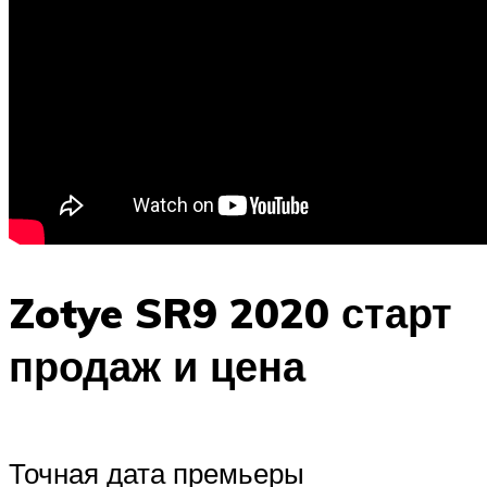
Zotye SR9 2020 старт
продаж и цена
Точная дата премьеры