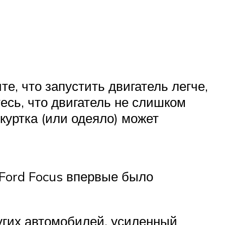
те, что запустить двигатель легче,
есь, что двигатель не слишком
куртка (или одеяло) может
 Ford Focus впервые было
ругих автомобилей, усиленный