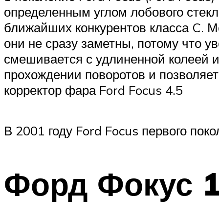
определенным углом лобового стекла
ближайших конкурентов класса C. 
они не сразу заметны, потому что у
смешивается с удлиненной колеей и
прохождении поворотов и позволяет 
корректор фара Ford Focus 4.5
В 2001 году Ford Focus первого по
Форд Фокус 1