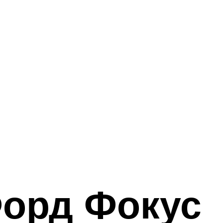
Форд Фокус