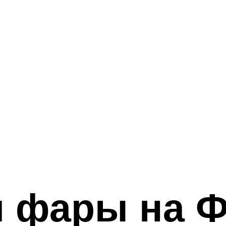
м фары на 