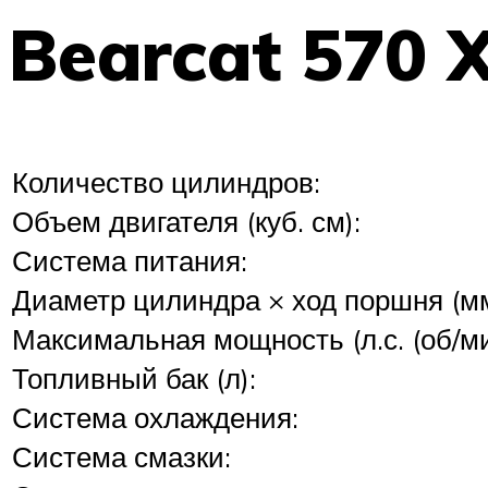
Bearcat 570 
Количество цилиндров:
Объем двигателя (куб. см):
Система питания:
Диаметр цилиндра × ход поршня (мм
Максимальная мощность (л.с. (об/ми
Топливный бак (л):
Система охлаждения:
Система смазки: