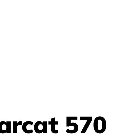
arcat 570