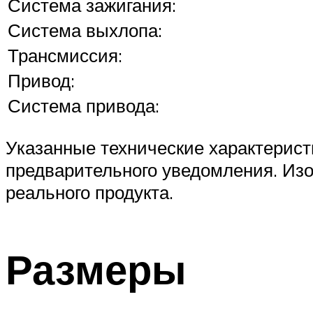
Система зажигания:
Система выхлопа:
Трансмиссия:
Привод:
Система привода:
Указанные технические характерист
предварительного уведомления. Из
реального продукта.
Размеры