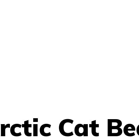
ctic Cat Be