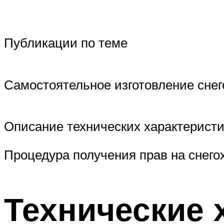
Публикации по теме
Самостоятельное изготовление снег
Описание технических характеристи
Процедура получения прав на снего
Технические 