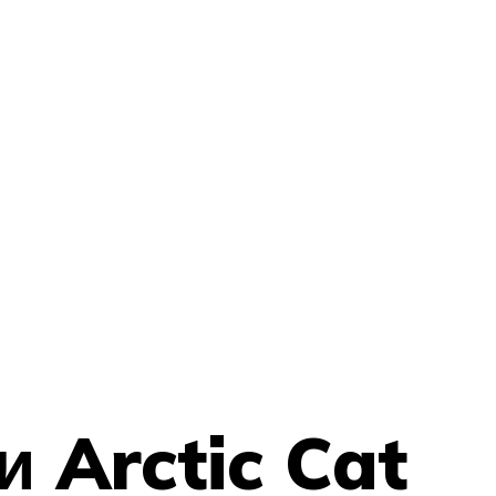
 Arctic Cat