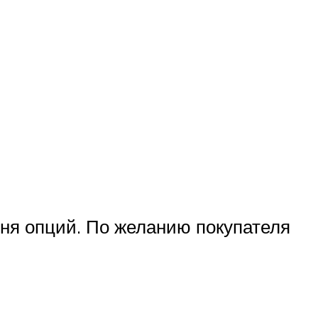
чня опций. По желанию покупателя