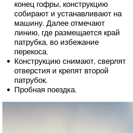
конец гофры, конструкцию
собирают и устанавливают на
машину. Далее отмечают
линию, где размещается край
патрубка, во избежание
перекоса.
Конструкцию снимают, сверлят
отверстия и крепят второй
патрубок.
Пробная поездка.