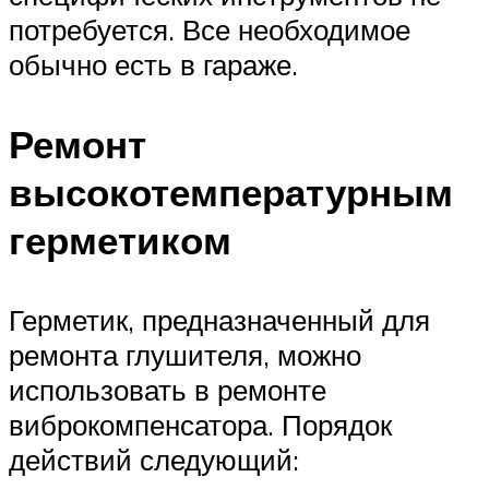
потребуется. Все необходимое
обычно есть в гараже.
Ремонт
высокотемпературным
герметиком
Герметик, предназначенный для
ремонта глушителя, можно
использовать в ремонте
виброкомпенсатора. Порядок
действий следующий: