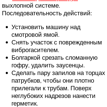
выхлопной системе.
Последовательность действий:
Установить машину над
смотровой ямой.
Снять участок с поврежденным
виброгасителем.
Болгаркой срезать сломанную
гофру, удалить заусенцы.
Сделать пару запилов на торцах
патрубков, чтобы они плотно
прилегали к трубам. Поверх
неглубоких надрезов нанести
герметик.