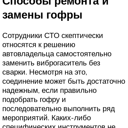
Способы ремонта и
замены гофры
Сотрудники СТО скептически
относятся к решению
автовладельца самостоятельно
заменить виброгаситель без
сварки. Несмотря на это,
соединение может быть достаточно
надежным, если правильно
подобрать гофру и
последовательно выполнить ряд
мероприятий. Каких-либо
специфических инструментов не