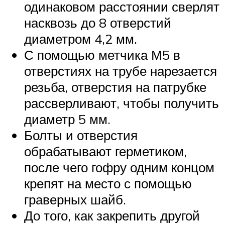
одинаковом расстоянии сверлят
насквозь до 8 отверстий
диаметром 4,2 мм.
С помощью метчика М5 в
отверстиях на трубе нарезается
резьба, отверстия на патрубке
рассверливают, чтобы получить
диаметр 5 мм.
Болты и отверстия
обрабатывают герметиком,
после чего гофру одним концом
крепят на место с помощью
граверных шайб.
До того, как закрепить другой