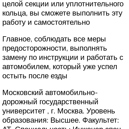
целой секции или уплотнительного
кольца, вы сможете выполнить эту
работу и самостоятельно
Главное, соблюдать все меры
предосторожности, выполнять
замену по инструкции и работать с
автомобилем, который уже успел
остыть после езды
Московский автомобильно-
дорожный государственный
университет , г. Москва. Уровень
образования: Высшее. Факультет:
АТ. Специальность: Инженер спец.