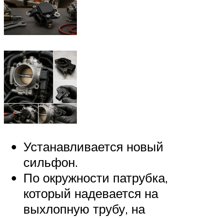
Устанавливается новый
сильфон.
По окружности патрубка,
который надевается на
выхлопную трубу, на