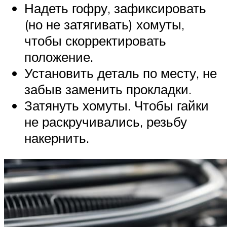
Надеть гофру, зафиксировать
(но не затягивать) хомуты,
чтобы скорректировать
положение.
Установить деталь по месту, не
забыв заменить прокладки.
Затянуть хомуты. Чтобы гайки
не раскручивались, резьбу
накернить.