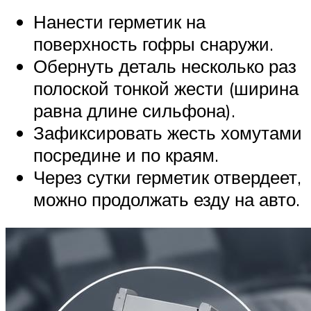
Нанести герметик на
поверхность гофры снаружи.
Обернуть деталь несколько раз
полоской тонкой жести (ширина
равна длине сильфона).
Зафиксировать жесть хомутами
посредине и по краям.
Через сутки герметик отвердеет,
можно продолжать езду на авто.