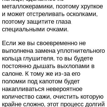
металлокерамики, поэтому хрупкое
и может отстреливать осколками,
поэтому защитите глаза
специальными очками.
Если же вы своевременно не
выполнена замена уплотнительного
кольца глушителя, то вы будете
постоянно дышать выхлопами в
салоне. К тому же из-за его
поломки под капотом будет
накапливаться невероятное
количество сажи, очистить которую
крайне сложно, этот процесс долгий