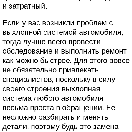
и затратный.
Если у вас возникли проблем с
выхлопной системой автомобиля,
тогда лучше всего провести
обследование и выполнить ремонт
как можно быстрее. Для этого вовсе
не обязательно привлекать
специалистов, поскольку в силу
своего строения выхлопная
система любого автомобиля
весьма проста в обращении. Ее
несложно разбирать и менять
детали, поэтому будь это замена