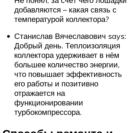
добавляются – какая связь с
температурой коллектора?
Станислав Вячеславович says:
Добрый день. Теплоизоляция
коллектора удерживает в нём
большее количество энергии,
что повышает эффективность
его работы и позитивно
отражается на
функционировании
турбокомпрессора.