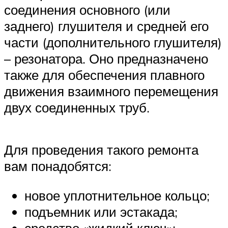
соединения основного (или
заднего) глушителя и средней его
части (дополнительного глушителя)
– резонатора. Оно предназначено
также для обеспечения плавного
движения взаимного перемещения
двух соединенных труб.
Для проведения такого ремонта
вам понадобятся:
новое уплотнительное кольцо;
подъемник или эстакада;
средство «жидкий ключ»;