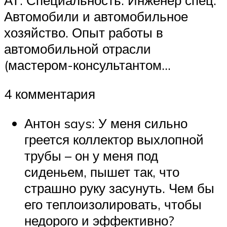
Автомобили и автомобильное
хозяйство. Опыт работы в
автомобильной отрасли
(мастером-консультантом…
4 комментария
Антон says: У меня сильно
греется коллектор выхлопной
трубы – он у меня под
сиденьем, пышет так, что
страшно руку засунуть. Чем бы
его теплоизолировать, чтобы
недорого и эффективно?