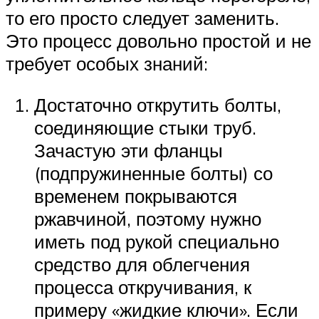
то его просто следует заменить.
Это процесс довольно простой и не
требует особых знаний:
Достаточно открутить болты,
соединяющие стыки труб.
Зачастую эти фланцы
(подпружиненные болты) со
временем покрываются
ржавчиной, поэтому нужно
иметь под рукой специально
средство для облегчения
процесса откручивания, к
примеру «жидкие ключи». Если