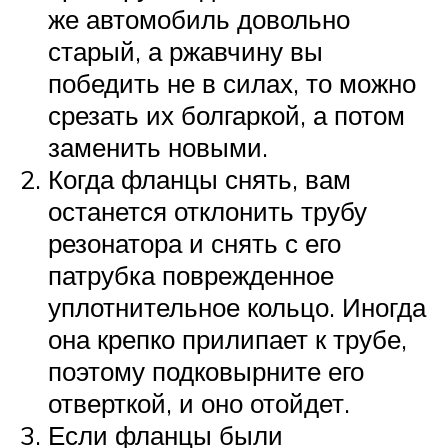
же автомобиль довольно
старый, а ржавчину вы
победить не в силах, то можно
срезать их болгаркой, а потом
заменить новыми.
Когда фланцы снять, вам
останется отклонить трубу
резонатора и снять с его
патрубка поврежденное
уплотнительное кольцо. Иногда
она крепко прилипает к трубе,
поэтому подковырните его
отверткой, и оно отойдет.
Если фланцы были