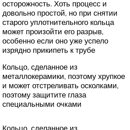
осторожность. Хоть процесс и
довольно простой, но при снятии
старого уплотнительного кольца
может произойти его разрыв,
особенно если оно уже успело
изрядно прикипеть к трубе
Кольцо, сделанное из
металлокерамики, поэтому хрупкое
и может отстреливать осколками,
поэтому защитите глаза
специальными очками
Кольцо, сделанное из