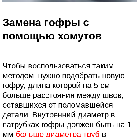
Замена гофры с
помощью хомутов
Чтобы воспользоваться таким
методом, нужно подобрать новую
гофру, длина которой на 5 см
больше расстояния между швов,
оставшихся от поломавшейся
детали. Внутренний диаметр в
патрубках гофры должен быть на 1
мм
больше диаметра труб
в