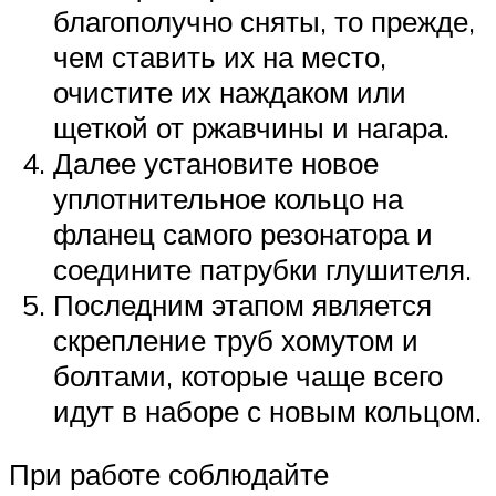
благополучно сняты, то прежде,
чем ставить их на место,
очистите их наждаком или
щеткой от ржавчины и нагара.
Далее установите новое
уплотнительное кольцо на
фланец самого резонатора и
соедините патрубки глушителя.
Последним этапом является
скрепление труб хомутом и
болтами, которые чаще всего
идут в наборе с новым кольцом.
При работе соблюдайте