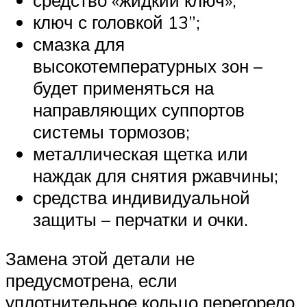
ключ с головкой 13”;
смазка для
высокотемпературных зон –
будет применяться на
направляющих суппортов
системы тормозов;
металлическая щетка или
наждак для снятия ржавчины;
средства индивидуальной
защиты – перчатки и очки.
Замена этой детали не
предусмотрена, если
уплотнительное кольцо перегорело,