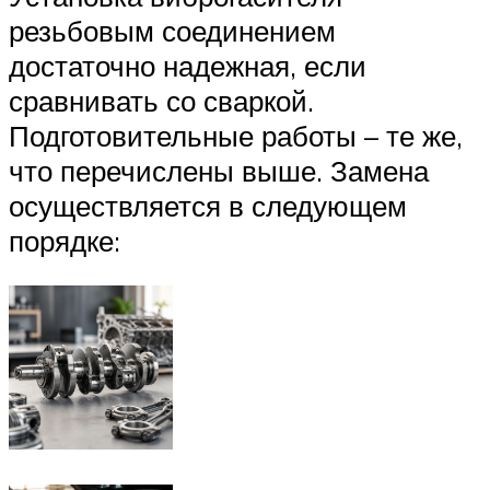
резьбовым соединением
достаточно надежная, если
сравнивать со сваркой.
Подготовительные работы – те же,
что перечислены выше. Замена
осуществляется в следующем
порядке: