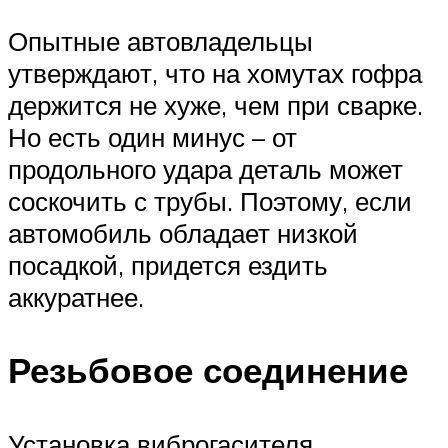
Опытные автовладельцы
утверждают, что на хомутах гофра
держится не хуже, чем при сварке.
Но есть один минус – от
продольного удара деталь может
соскочить с трубы. Поэтому, если
автомобиль обладает низкой
посадкой, придется ездить
аккуратнее.
Резьбовое соединение
Установка виброгасителя