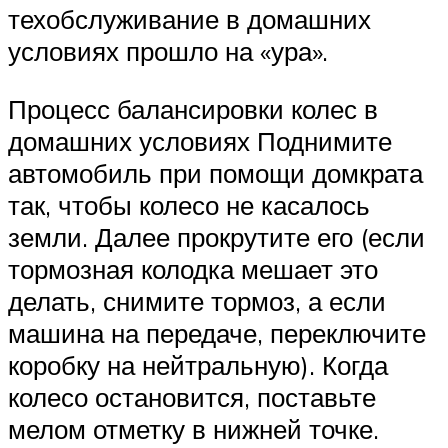
техобслуживание в домашних
условиях прошло на «ура».
Процесс балансировки колес в
домашних условиях Поднимите
автомобиль при помощи домкрата
так, чтобы колесо не касалось
земли. Далее прокрутите его (если
тормозная колодка мешает это
делать, снимите тормоз, а если
машина на передаче, переключите
коробку на нейтральную). Когда
колесо остановится, поставьте
мелом отметку в нижней точке.