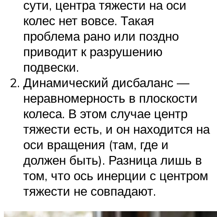
сути, центра тяжести на оси
колес нет вовсе. Такая
проблема рано или поздно
приводит к разрушению
подвески.
Динамический дисбаланс —
неравномерность в плоскости
колеса. В этом случае центр
тяжести есть, и он находится на
оси вращения (там, где и
должен быть). Разница лишь в
том, что ось инерции с центром
тяжести не совпадают.