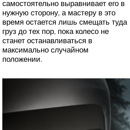
самостоятельно выравнивает его в
нужную сторону, а мастеру в это
время остается лишь смещать туда
груз до тех пор, пока колесо не
станет останавливаться в
максимально случайном
положении.