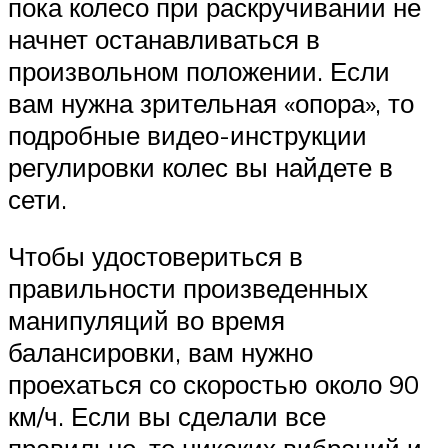
пока колесо при раскручивании не
начнет останавливаться в
произвольном положении. Если
вам нужна зрительная «опора», то
подробные видео-инструкции
регулировки колес вы найдете в
сети.
Чтобы удостовериться в
правильности произведенных
манипуляций во время
балансировки, вам нужно
проехаться со скоростью около 90
км/ч. Если вы сделали все