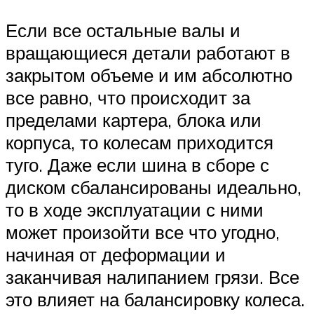
Если все остальные валы и
вращающиеся детали работают в
закрытом объеме и им абсолютно
все равно, что происходит за
пределами картера, блока или
корпуса, то колесам приходится
туго. Даже если шина в сборе с
диском сбалансированы идеально,
то в ходе эксплуатации с ними
может произойти все что угодно,
начиная от деформации и
заканчивая налипанием грязи. Все
это влияет на балансировку колеса.