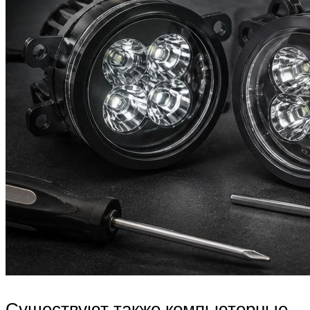
Существуют также компьютерные