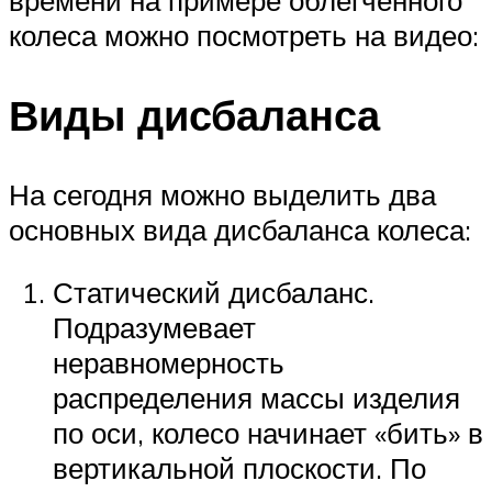
времени на примере облегченного
колеса можно посмотреть на видео:
Виды дисбаланса
На сегодня можно выделить два
основных вида дисбаланса колеса:
Статический дисбаланс.
Подразумевает
неравномерность
распределения массы изделия
по оси, колесо начинает «бить» в
вертикальной плоскости. По