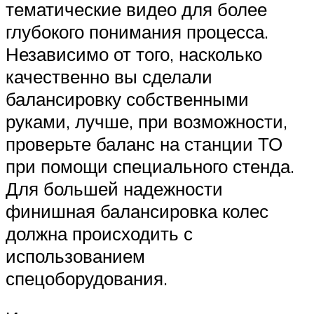
тематические видео для более
глубокого понимания процесса.
Независимо от того, насколько
качественно вы сделали
балансировку собственными
руками, лучше, при возможности,
проверьте баланс на станции ТО
при помощи специального стенда.
Для большей надежности
финишная балансировка колес
должна происходить с
использованием
спецоборудования.