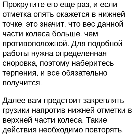
Прокрутите его еще раз, и если
отметка опять окажется в нижней
точке, это значит, что вес данной
части колеса больше, чем
противоположной. Для подобной
работы нужна определенная
сноровка, поэтому наберитесь
терпения, и все обязательно
получится.
Далее вам предстоит закреплять
грузики напротив нижней отметки в
верхней части колеса. Такие
действия необходимо повторять,