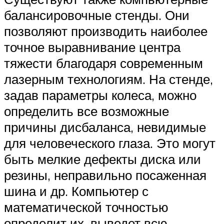
балансировочные стенды. Они
позволяют производить наиболее
точное выравнивание центра
тяжести благодаря современным
лазерным технологиям. На стенде,
задав параметры колеса, можно
определить все возможные
причины дисбаланса, невидимые
для человеческого глаза. Это могут
быть мелкие дефекты диска или
резины, неправильно посаженная
шина и др. Компьютер с
математической точностью
определит их, выведет всю