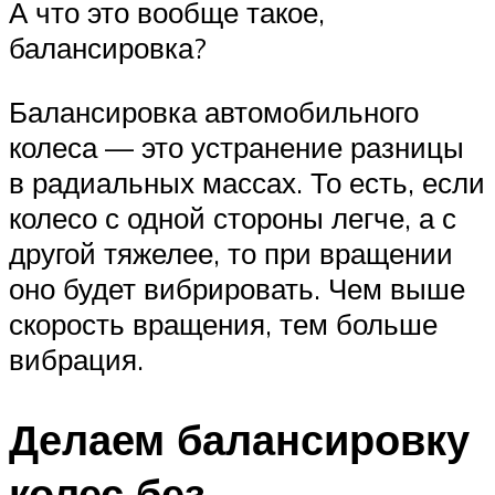
А что это вообще такое,
балансировка?
Балансировка автомобильного
колеса — это устранение разницы
в радиальных массах. То есть, если
колесо с одной стороны легче, а с
другой тяжелее, то при вращении
оно будет вибрировать. Чем выше
скорость вращения, тем больше
вибрация.
Делаем балансировку
колес без