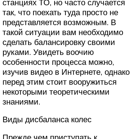
станциях ТО, но часто случается
так, что поехать туда просто не
представляется возможным. В
такой ситуации вам необходимо
сделать балансировку своими
руками. Увидеть воочию
особенности процесса можно,
изучив видео в Интернете, однако
перед этим стоит вооружиться
некоторыми теоретическими
знаниями.
Виды дисбаланса колес
Прежде чем приступать к