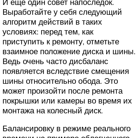
И еще один совет напоследок.
Выработайте у себя следующий
алгоритм действий в таких
условиях: перед тем, как
приступить к ремонту, отметьте
взаимное положение диска и шины.
Ведь очень часто дисбаланс
появляется вследствие смещения
шины относительно обода. Это
может произойти после ремонта
покрышки или камеры во время их
монтажа на колесный диск.
Балансировку в режиме реального