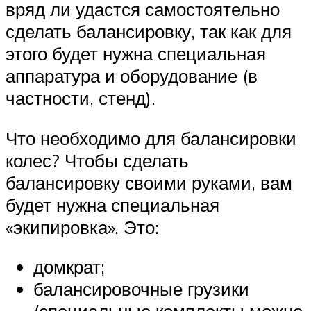
вряд ли удастся самостоятельно
сделать балансировку, так как для
этого будет нужна специальная
аппаратура и оборудование (в
частности, стенд).
Что необходимо для балансировки
колес? Чтобы сделать
балансировку своими руками, вам
будет нужна специальная
«экипировка». Это:
домкрат;
балансировочные грузики