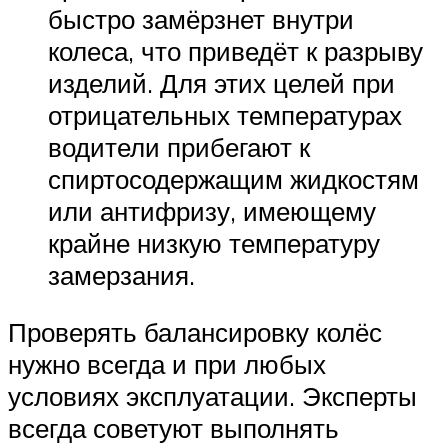
быстро замёрзнет внутри
колеса, что приведёт к разрыву
изделий. Для этих целей при
отрицательных температурах
водители прибегают к
спиртосодержащим жидкостям
или антифризу, имеющему
крайне низкую температуру
замерзания.
Проверять балансировку колёс
нужно всегда и при любых
условиях эксплуатации. Эксперты
всегда советуют выполнять