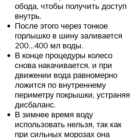
обода, чтобы получить доступ
внутрь.
После этого через тонкое
горлышко в шину заливается
200…400 мл воды.
В конце процедуры колесо
снова накачивается, и при
движении вода равномерно
ложится по внутреннему
периметру покрышки, устраняя
дисбаланс.
В зимнее время воду
использовать нельзя, так как
при сильных морозах она