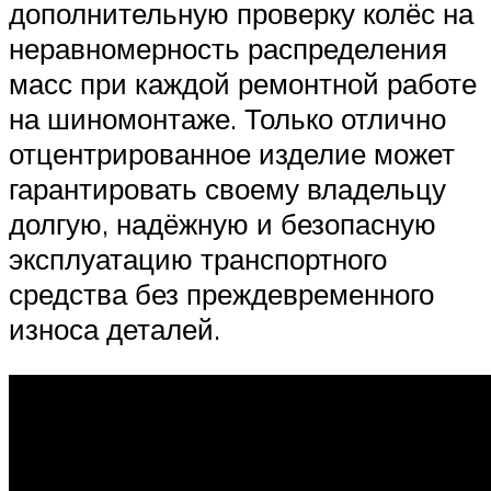
дополнительную проверку колёс на
неравномерность распределения
масс при каждой ремонтной работе
на шиномонтаже. Только отлично
отцентрированное изделие может
гарантировать своему владельцу
долгую, надёжную и безопасную
эксплуатацию транспортного
средства без преждевременного
износа деталей.