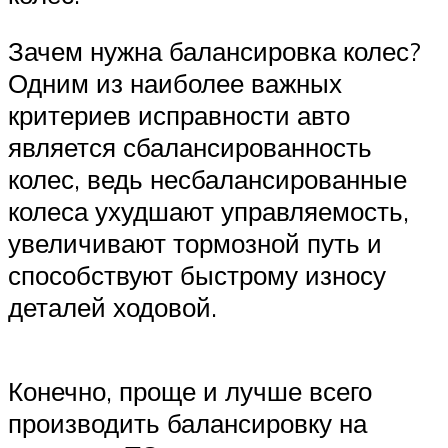
Зачем нужна балансировка колес?
Одним из наиболее важных
критериев исправности авто
является сбалансированность
колес, ведь несбалансированные
колеса ухудшают управляемость,
увеличивают тормозной путь и
способствуют быстрому износу
деталей ходовой.
Конечно, проще и лучше всего
производить балансировку на