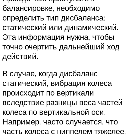
балансировке, необходимо
определить тип дисбаланса:
статический или динамический.
Эта информация нужна, чтобы
точно очертить дальнейший ход
действий.
В случае, когда дисбаланс
статический, вибрация колеса
происходит по вертикали
вследствие разницы веса частей
колеса по вертикальной оси.
Например, часто случается, что
часть колеса с ниппелем тяжелее,