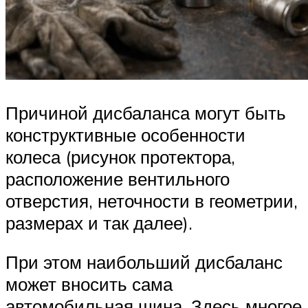
Причиной дисбаланса могут быть
конструктивные особенности
колеса (рисунок протектора,
расположение вентильного
отверстия, неточности в геометрии,
размерах и так далее).
При этом наибольший дисбаланс
может вносить сама
автомобильная шина. Здесь многое