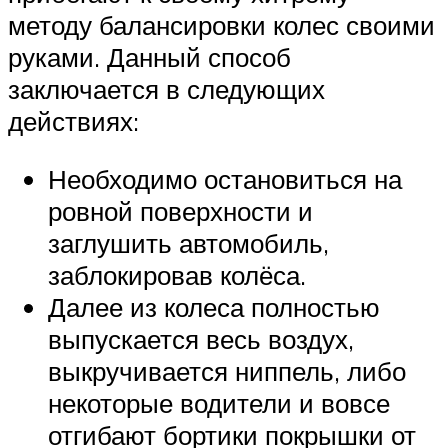
методу балансировки колес своими
руками. Данный способ
заключается в следующих
действиях:
Необходимо остановиться на
ровной поверхности и
заглушить автомобиль,
заблокировав колёса.
Далее из колеса полностью
выпускается весь воздух,
выкручивается ниппель, либо
некоторые водители и вовсе
отгибают бортики покрышки от