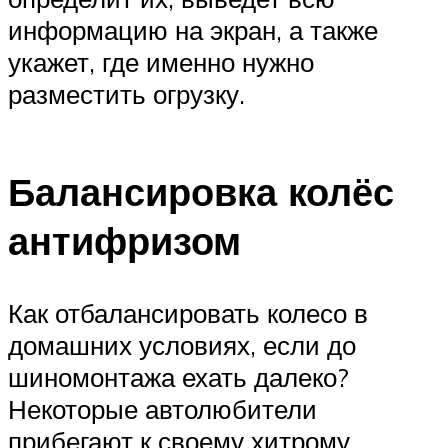
информацию на экран, а также
укажет, где именно нужно
разместить огрузку.
Балансировка колёс
антифризом
Как отбалансировать колесо в
домашних условиях, если до
шиномонтажа ехать далеко?
Некоторые автолюбители
прибегают к своему хитрому