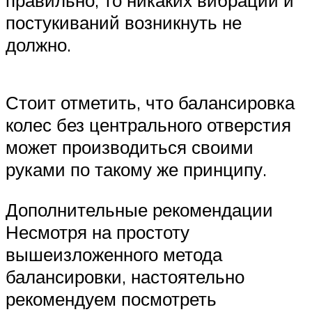
правильно, то никаких вибраций и
постукиваний возникнуть не
должно.
Стоит отметить, что балансировка
колес без центрального отверстия
может производиться своими
руками по такому же принципу.
Дополнительные рекомендации
Несмотря на простоту
вышеизложенного метода
балансировки, настоятельно
рекомендуем посмотреть