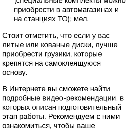
(специальные комплекты можно
приобрести в автомагазинах и
на станциях ТО); мел.
Стоит отметить, что если у вас
литые или кованые диски, лучше
приобрести грузики, которые
крепятся на самоклеящуюся
основу.
В Интернете вы сможете найти
подробные видео-рекомендации, в
которых описан подготовительный
этап работы. Рекомендуем с ними
ознакомиться, чтобы ваше