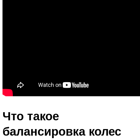
Что такое
балансировка колес