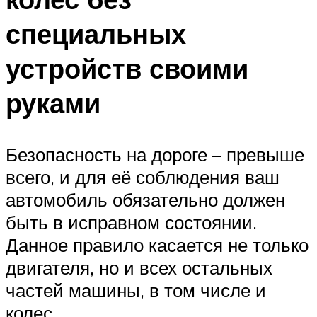
специальных
устройств своими
руками
Безопасность на дороге – превыше
всего, и для её соблюдения ваш
автомобиль обязательно должен
быть в исправном состоянии.
Данное правило касается не только
двигателя, но и всех остальных
частей машины, в том числе и
колес.