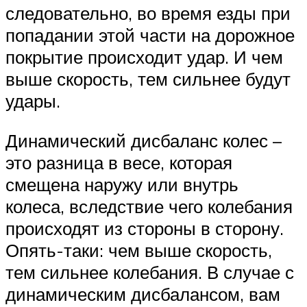
следовательно, во время езды при
попадании этой части на дорожное
покрытие происходит удар. И чем
выше скорость, тем сильнее будут
удары.
Динамический дисбаланс колес –
это разница в весе, которая
смещена наружу или внутрь
колеса, вследствие чего колебания
происходят из стороны в сторону.
Опять-таки: чем выше скорость,
тем сильнее колебания. В случае с
динамическим дисбалансом, вам