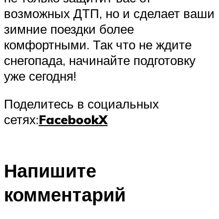
возможных ДТП, но и сделает ваши
зимние поездки более
комфортными. Так что не ждите
снегопада, начинайте подготовку
уже сегодня!
Поделитесь в социальных
сетях:
Facebook
X
Напишите
комментарий