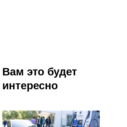
Вам это будет
интересно