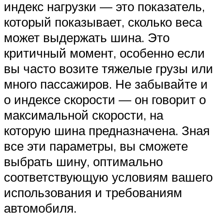
индекс нагрузки — это показатель,
который показывает, сколько веса
может выдержать шина. Это
критичный момент, особенно если
вы часто возите тяжелые грузы или
много пассажиров. Не забывайте и
о индексе скорости — он говорит о
максимальной скорости, на
которую шина предназначена. Зная
все эти параметры, вы сможете
выбрать шину, оптимально
соответствующую условиям вашего
использования и требованиям
автомобиля.