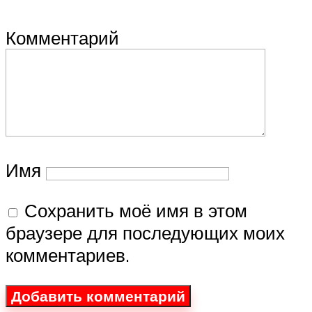
Комментарий
Имя
Сохранить моё имя в этом
браузере для последующих моих
комментариев.