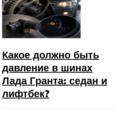
Какое должно быть
давление в шинах
Лада Гранта: седан и
лифтбек?