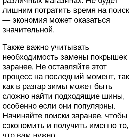
лишним потратить время на поиск
— экономия может оказаться
значительной.
Также важно учитывать
необходимость замены покрышек
заранее. Не оставляйте этот
процесс на последний момент, так
как в разгар зимы может быть
сложно найти подходящие шины,
особенно если они популярны.
Начинайте поиски заранее, чтобы
сэкономить и получить именно то,
что вам нужно.