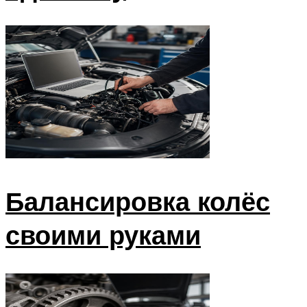
Балансировка колёс
своими руками