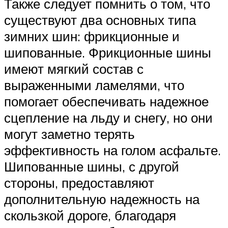
Также следует помнить о том, что
существуют два основных типа
зимних шин: фрикционные и
шипованные. Фрикционные шины
имеют мягкий состав с
выраженными ламелями, что
помогает обеспечивать надежное
сцепление на льду и снегу, но они
могут заметно терять
эффективность на голом асфальте.
Шипованные шины, с другой
стороны, предоставляют
дополнительную надежность на
скользкой дороге, благодаря