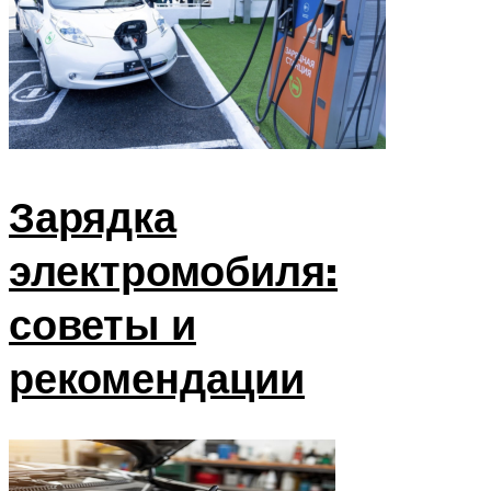
Зарядка
электромобиля:
советы и
рекомендации