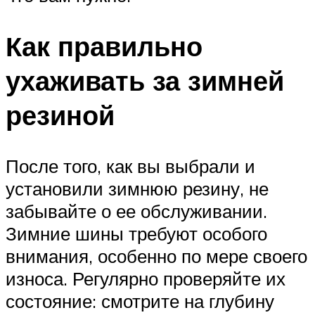
Как правильно
ухаживать за зимней
резиной
После того, как вы выбрали и
установили зимнюю резину, не
забывайте о ее обслуживании.
Зимние шины требуют особого
внимания, особенно по мере своего
износа. Регулярно проверяйте их
состояние: смотрите на глубину