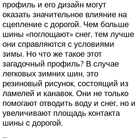
профиль и его дизайн могут
оказать значительное влияние на
сцепление с дорогой. Чем больше
шины «поглощают» снег, тем лучше
они справляются с условиями
зимы. Но что же такое этот
загадочный профиль? В случае
легковых зимних шин, это
резиновый рисунок, состоящий из
ламелей и канавок. Они не только
помогают отводить воду и снег, но и
увеличивают площадь контакта
шины с дорогой.