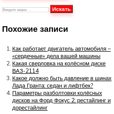
Искать
Похожие записи
Как работает двигатель автомобиля –
«сердечные» дела вашей машины
Какая сверловка на колёсном диске
ВАЗ-2114
Какое должно быть давление в шинах
Лада Гранта: седан и лифтбек?
Параметры разболтовки колёсных
дисков на Форд Фокус 2: рестайлинг и
дорестайлинг