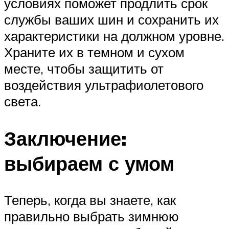
условиях поможет продлить срок
службы ваших шин и сохранить их
характеристики на должном уровне.
Храните их в темном и сухом
месте, чтобы защитить от
воздействия ультрафиолетового
света.
Заключение:
выбираем с умом
Теперь, когда вы знаете, как
правильно выбрать зимнюю