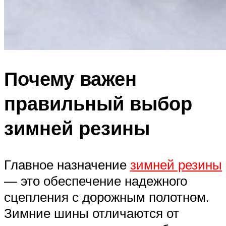
Почему важен
правильный выбор
зимней резины
Главное назначение
зимней резины
— это обеспечение надежного
сцепления с дорожным полотном.
Зимние шины отличаются от