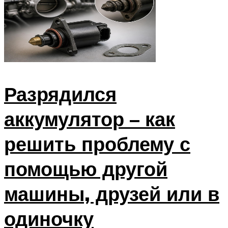
Разрядился
аккумулятор – как
решить проблему с
помощью другой
машины, друзей или в
одиночку