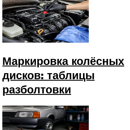
Маркировка колёсных
дисков: таблицы
разболтовки