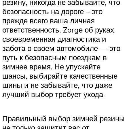
резину, никогда не забывайте, что
безопасность на дороге – это
прежде всего ваша личная
ответственность. Zorgе об руках,
своевременная диагностика и
забота о своем автомобиле — это
путь к безопасным поездкам в
зимнее время. Не упускайте
шансы, выбирайте качественные
шины и не забывайте, что даже
лучший выбор требует ухода.
Правильный выбор зимней резины
не только защитит вас от