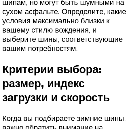
шипам, но могут быть шумными на
сухом асфальте. Определите, какие
условия максимально близки к
вашему стилю вождения, и
выберите шины, соответствующие
вашим потребностям.
Критерии выбора:
размер, индекс
загрузки и скорость
Когда вы подбираете зимние шины,
важно обратить внимание на