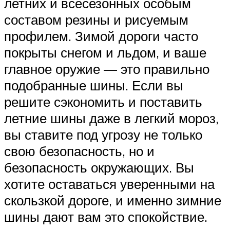
летних и всесезонных особым
составом резины и рисуемым
профилем. Зимой дороги часто
покрыты снегом и льдом, и ваше
главное оружие — это правильно
подобранные шины. Если вы
решите сэкономить и поставить
летние шины даже в легкий мороз,
вы ставите под угрозу не только
свою безопасность, но и
безопасность окружающих. Вы
хотите оставаться уверенными на
скользкой дороге, и именно зимние
шины дают вам это спокойствие.