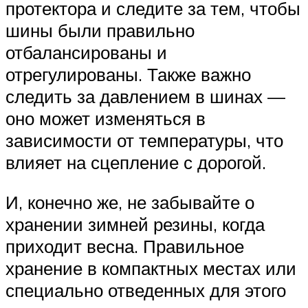
протектора и следите за тем, чтобы
шины были правильно
отбалансированы и
отрегулированы. Также важно
следить за давлением в шинах —
оно может изменяться в
зависимости от температуры, что
влияет на сцепление с дорогой.
И, конечно же, не забывайте о
хранении зимней резины, когда
приходит весна. Правильное
хранение в компактных местах или
специально отведенных для этого