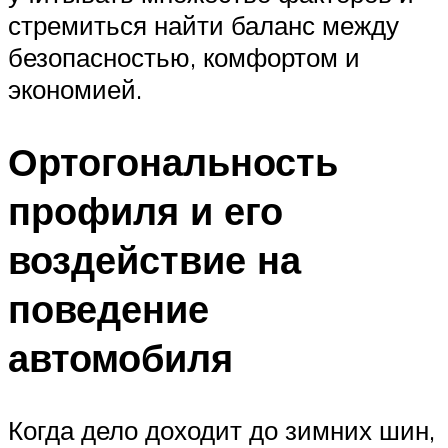
стремиться найти баланс между
безопасностью, комфортом и
экономией.
Ортогональность
профиля и его
воздействие на
поведение
автомобиля
Когда дело доходит до зимних шин,