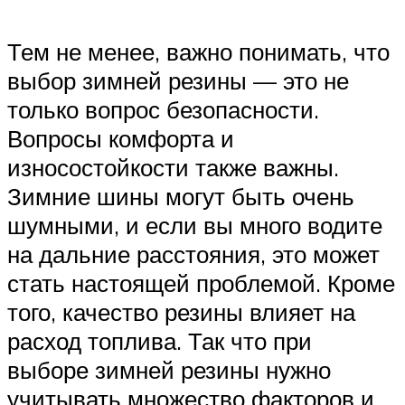
Тем не менее, важно понимать, что
выбор зимней резины — это не
только вопрос безопасности.
Вопросы комфорта и
износостойкости также важны.
Зимние шины могут быть очень
шумными, и если вы много водите
на дальние расстояния, это может
стать настоящей проблемой. Кроме
того, качество резины влияет на
расход топлива. Так что при
выборе зимней резины нужно
учитывать множество факторов и