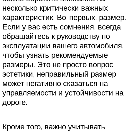
несколько критически важных
характеристик. Во-первых, размер.
Если у вас есть сомнения, всегда
обращайтесь к руководству по
эксплуатации вашего автомобиля,
чтобы узнать рекомендуемые
размеры. Это не просто вопрос
эстетики, неправильный размер
может негативно сказаться на
управляемости и устойчивости на
дороге.
Кроме того, важно учитывать