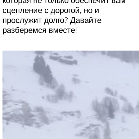
которая не только обеспечит вам
сцепление с дорогой, но и
прослужит долго? Давайте
разберемся вместе!