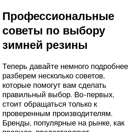
Профессиональные
советы по выбору
зимней резины
Теперь давайте немного подробнее
разберем несколько советов,
которые помогут вам сделать
правильный выбор. Во-первых,
стоит обращаться только к
проверенным производителям.
Бренды, популярные на рынке, как
правило, предоставляют