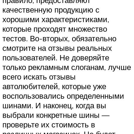
качественную продукцию с
хорошими характеристиками,
которые проходят множество
тестов. Во-вторых, обязательно
смотрите на отзывы реальных
пользователей. Не доверяйте
только рекламным слоганам, лучше
всего искать отзывы
автолюбителей, которые уже
воспользовались определенными
шинами. И наконец, когда вы
выбрали конкретные шины —
проверьте их стоимость в
различных магазинах. Не будет