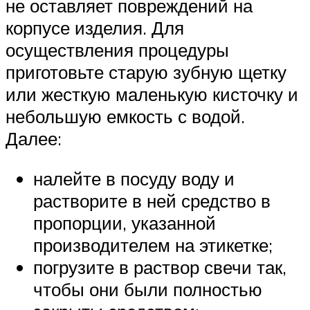
не оставляет повреждений на
корпусе изделия. Для
осуществления процедуры
приготовьте старую зубную щетку
или жесткую маленькую кисточку и
небольшую емкость с водой.
Далее:
налейте в посуду воду и
растворите в ней средство в
пропорции, указанной
производителем на этикетке;
погрузите в раствор свечи так,
чтобы они были полностью