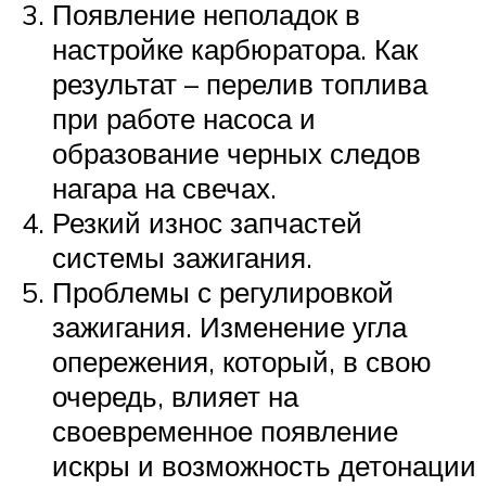
Появление неполадок в
настройке карбюратора. Как
результат – перелив топлива
при работе насоса и
образование черных следов
нагара на свечах.
Резкий износ запчастей
системы зажигания.
Проблемы с регулировкой
зажигания. Изменение угла
опережения, который, в свою
очередь, влияет на
своевременное появление
искры и возможность детонации