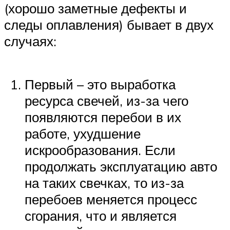
(хорошо заметные дефекты и
следы оплавления) бывает в двух
случаях:
Первый – это выработка
ресурса свечей, из-за чего
появляются перебои в их
работе, ухудшение
искрообразования. Если
продолжать эксплуатацию авто
на таких свечках, то из-за
перебоев меняется процесс
сгорания, что и является