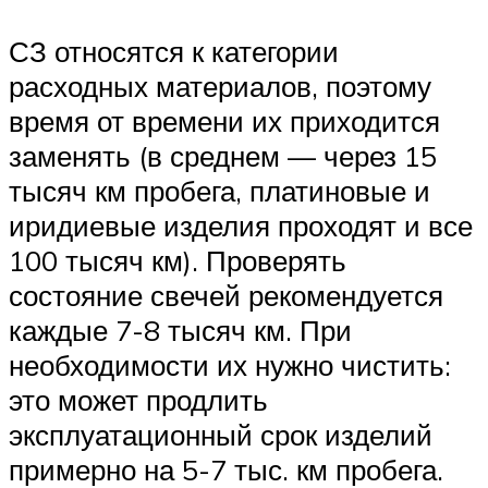
СЗ относятся к категории
расходных материалов, поэтому
время от времени их приходится
заменять (в среднем — через 15
тысяч км пробега, платиновые и
иридиевые изделия проходят и все
100 тысяч км). Проверять
состояние свечей рекомендуется
каждые 7-8 тысяч км. При
необходимости их нужно чистить:
это может продлить
эксплуатационный срок изделий
примерно на 5-7 тыс. км пробега.