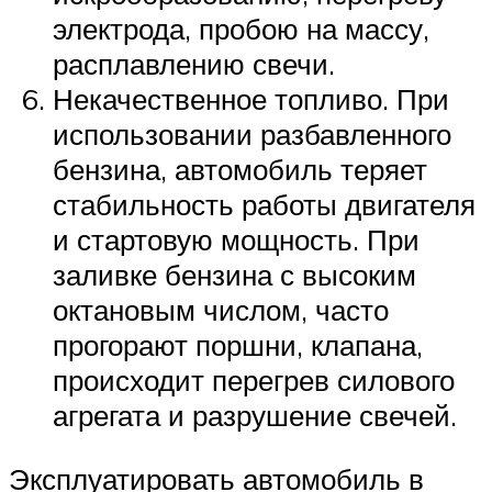
электрода, пробою на массу,
расплавлению свечи.
Некачественное топливо. При
использовании разбавленного
бензина, автомобиль теряет
стабильность работы двигателя
и стартовую мощность. При
заливке бензина с высоким
октановым числом, часто
прогорают поршни, клапана,
происходит перегрев силового
агрегата и разрушение свечей.
Эксплуатировать автомобиль в