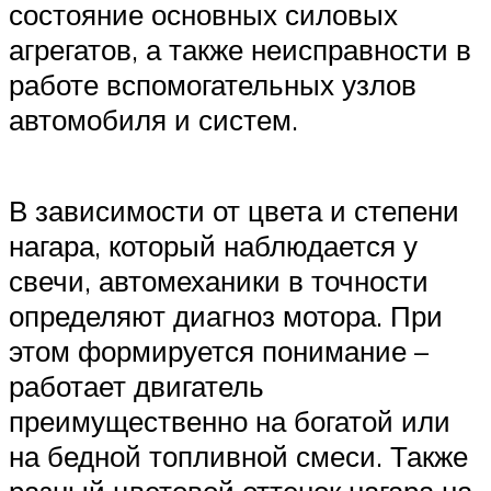
состояние основных силовых
агрегатов, а также неисправности в
работе вспомогательных узлов
автомобиля и систем.
В зависимости от цвета и степени
нагара, который наблюдается у
свечи, автомеханики в точности
определяют диагноз мотора. При
этом формируется понимание –
работает двигатель
преимущественно на богатой или
на бедной топливной смеси. Также