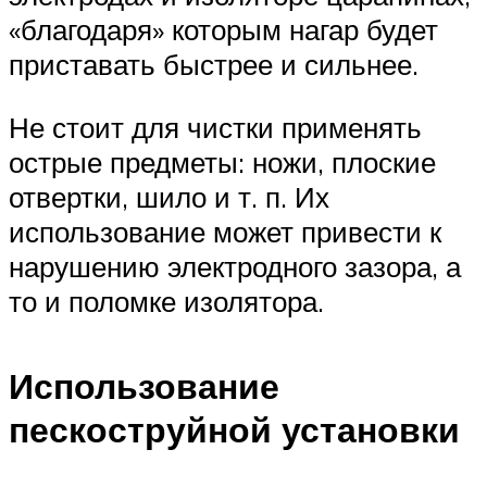
«благодаря» которым нагар будет
приставать быстрее и сильнее.
Не стоит для чистки применять
острые предметы: ножи, плоские
отвертки, шило и т. п. Их
использование может привести к
нарушению электродного зазора, а
то и поломке изолятора.
Использование
пескоструйной установки