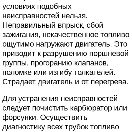
условиях подобных
неисправностей нельзя.
Неправильный впрыск, сбой
зажигания, некачественное топливо
ощутимо нагружают двигатель. Это
приводит к разрушению поршневой
группы, прогоранию клапанов,
поломке или изгибу толкателей.
Страдает двигатель и от перегрева.
Для устранения неисправностей
следует почистить карбюратор или
форсунки. Осуществить
диагностику всех трубок топливо