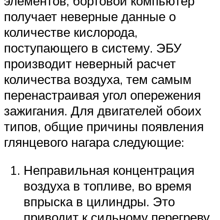
элементов, бортовой компьютер
получает неверные данные о
количестве кислорода,
поступающего в систему. ЭБУ
производит неверный расчет
количества воздуха, тем самым
перенастраивая угол опережения
зажигания. Для двигателей обоих
типов, общие причины появления
глянцевого нагара следующие:
Неправильная концентрация
воздуха в топливе, во время
впрыска в цилиндры. Это
приводит к сильному перегреву