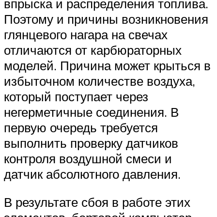
впрыска и распределения топлива.
Поэтому и причины возникновения
глянцевого нагара на свечах
отличаются от карбюраторных
моделей. Причина может крыться в
избыточном количестве воздуха,
который поступает через
негерметичные соединения. В
первую очередь требуется
выполнить проверку датчиков
контроля воздушной смеси и
датчик абсолютного давления.
В результате сбоя в работе этих