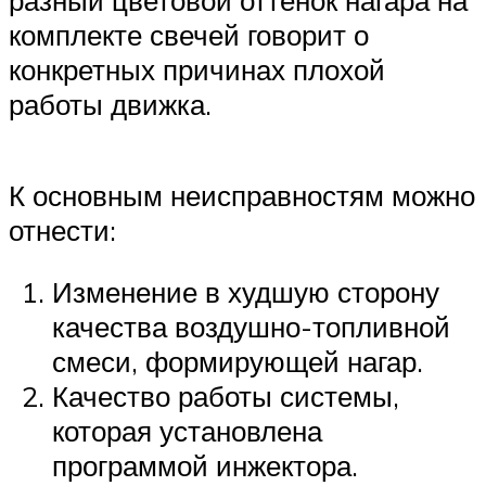
разный цветовой оттенок нагара на
комплекте свечей говорит о
конкретных причинах плохой
работы движка.
К основным неисправностям можно
отнести:
Изменение в худшую сторону
качества воздушно-топливной
смеси, формирующей нагар.
Качество работы системы,
которая установлена
программой инжектора.