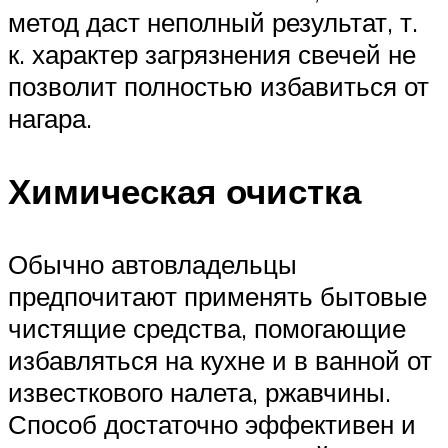
метод даст неполный результат, т.
к. характер загрязнения свечей не
позволит полностью избавиться от
нагара.
Химическая очистка
Обычно автовладельцы
предпочитают применять бытовые
чистящие средства, помогающие
избавляться на кухне и в ванной от
известкового налета, ржавчины.
Способ достаточно эффективен и