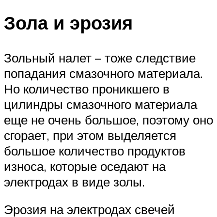
Зола и эрозия
Зольный налет – тоже следствие
попадания смазочного материала.
Но количество проникшего в
цилиндры смазочного материала
еще не очень большое, поэтому оно
сгорает, при этом выделяется
большое количество продуктов
износа, которые оседают на
электродах в виде золы.
Эрозия на электродах свечей