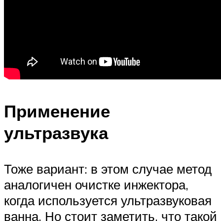
Применение
ультразвука
Тоже вариант: в этом случае метод
аналогичен очистке инжектора,
когда используется ультразвуковая
ванна. Но стоит заметить, что такой