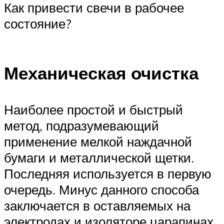
Как привести свечи в рабочее
состояние?
Механическая очистка
Наиболее простой и быстрый
метод, подразумевающий
применение мелкой наждачной
бумаги и металлической щетки.
Последняя используется в первую
очередь. Минус данного способа
заключается в оставляемых на
электродах и изоляторе царапинах,