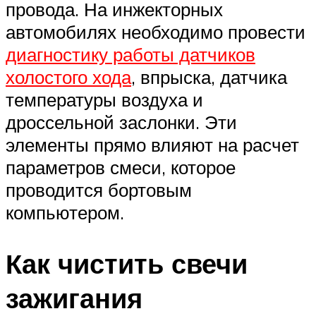
провода. На инжекторных
автомобилях необходимо провести
диагностику работы датчиков
холостого хода
, впрыска, датчика
температуры воздуха и
дроссельной заслонки. Эти
элементы прямо влияют на расчет
параметров смеси, которое
проводится бортовым
компьютером.
Как чистить свечи
зажигания