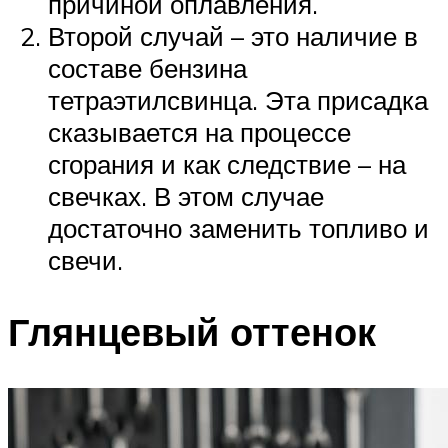
причиной оплавления.
Второй случай – это наличие в
составе бензина
тетраэтилсвинца. Эта присадка
сказывается на процессе
сгорания и как следствие – на
свечках. В этом случае
достаточно заменить топливо и
свечи.
Глянцевый оттенок