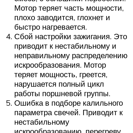
Мотор теряет часть мощности,
плохо заводится, глохнет и
быстро нагревается.
Сбой настройки зажигания. Это
приводит к нестабильному и
неправильному распределению
искрообразования. Мотор
теряет мощность, греется,
нарушается полный цикл
работы поршневой группы.
Ошибка в подборе калильного
параметра свечей. Приводит к
нестабильному
искрообразованию, перегреву