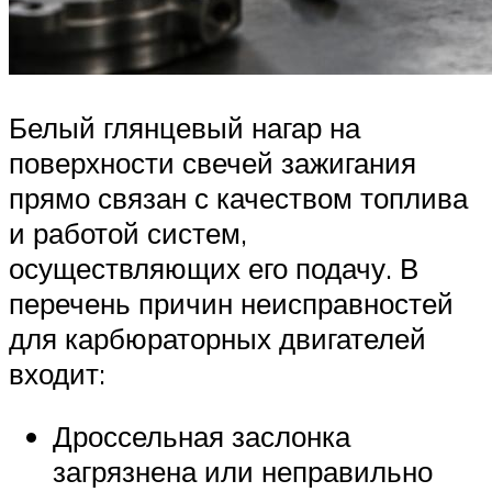
Белый глянцевый нагар на
поверхности свечей зажигания
прямо связан с качеством топлива
и работой систем,
осуществляющих его подачу. В
перечень причин неисправностей
для карбюраторных двигателей
входит:
Дроссельная заслонка
загрязнена или неправильно