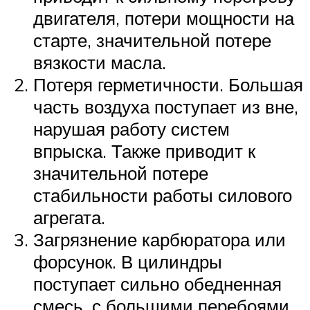
двигателя, потери мощности на
старте, значительной потере
вязкости масла.
Потеря герметичности. Большая
часть воздуха поступает из вне,
нарушая работу систем
впрыска. Также приводит к
значительной потере
стабильности работы силового
агрегата.
Загрязнение карбюратора или
форсунок. В цилиндры
поступает сильно обедненная
смесь, с большими перебоями.