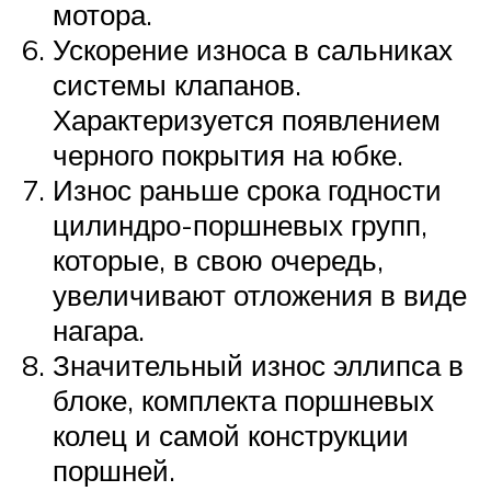
мотора.
Ускорение износа в сальниках
системы клапанов.
Характеризуется появлением
черного покрытия на юбке.
Износ раньше срока годности
цилиндро-поршневых групп,
которые, в свою очередь,
увеличивают отложения в виде
нагара.
Значительный износ эллипса в
блоке, комплекта поршневых
колец и самой конструкции
поршней.