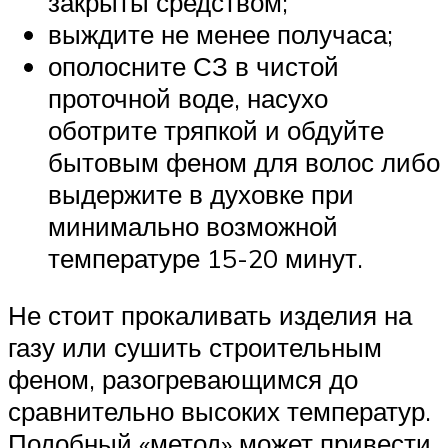
закрыты средством;
выждите не менее получаса;
ополосните СЗ в чистой
проточной воде, насухо
оботрите тряпкой и обдуйте
бытовым феном для волос либо
выдержите в духовке при
минимально возможной
температуре 15-20 минут.
Не стоит прокаливать изделия на
газу или сушить строительным
феном, разогревающимся до
сравнительно высоких температур.
Подобный «метод» может привести