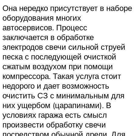
Она нередко присутствует в наборе
оборудования многих
автосервисов. Процесс
заключается в обработке
электродов свечи сильной струей
песка с последующей очисткой
сжатым воздухом при помощи
компрессора. Такая услуга стоит
недорого и дает возможность
очистить СЗ с минимальным для
них ущербом (царапинами). В
условиях гаража есть смысл
произвести обработку свечи
посредством обычной дрели. Для