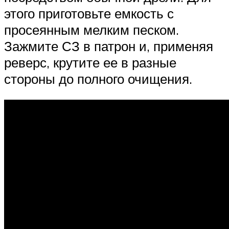
этого приготовьте емкость с
просеянным мелким песком.
Зажмите СЗ в патрон и, применяя
реверс, крутите ее в разные
стороны до полного очищения.