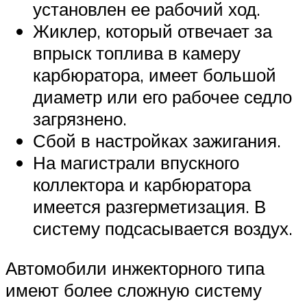
установлен ее рабочий ход.
Жиклер, который отвечает за
впрыск топлива в камеру
карбюратора, имеет большой
диаметр или его рабочее седло
загрязнено.
Сбой в настройках зажигания.
На магистрали впускного
коллектора и карбюратора
имеется разгерметизация. В
систему подсасывается воздух.
Автомобили инжекторного типа
имеют более сложную систему