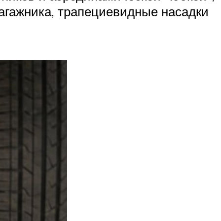
багажника, трапециевидные насадки