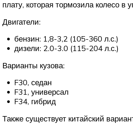
плату, которая тормозила колесо в у
Двигатели:
бензин: 1,8-3,2 (105-360 л.с.)
дизели: 2.0-3.0 (115-204 л.с.)
Варианты кузова:
F30, седан
F31, универсал
F34, гибрид
Также существует китайский вариан