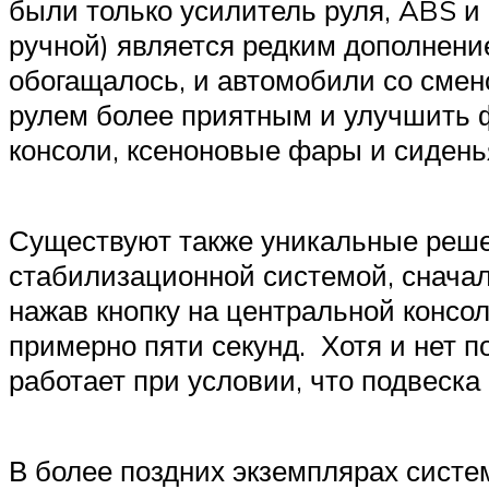
были только усилитель руля, ABS и
ручной) является редким дополнени
обогащалось, и автомобили со смен
рулем более приятным и улучшить 
консоли, ксеноновые фары и сидень
Существуют также уникальные решен
стабилизационной системой, сначал
нажав кнопку на центральной консол
примерно пяти секунд. Хотя и нет 
работает при условии, что подвеска
В более поздних экземплярах систе