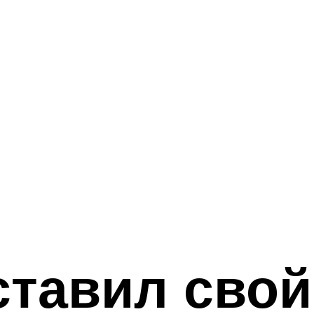
тавил свой