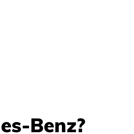
des-Benz?