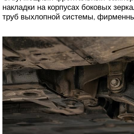
накладки на корпусах боковых зерка
труб выхлопной системы, фирменн