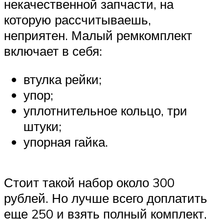
некачественной запчасти, на
которую рассчитываешь,
неприятен. Малый ремкомплект
включает в себя:
втулка рейки;
упор;
уплотнительное кольцо, три
штуки;
упорная гайка.
Стоит такой набор около 300
рублей. Но лучше всего доплатить
еще 250 и взять полный комплект,