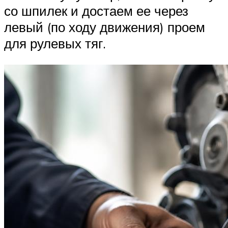
со шпилек и достаем ее через
левый (по ходу движения) проем
для рулевых тяг.