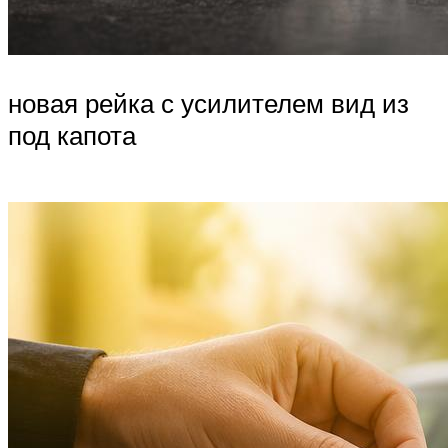
новая рейка с усилителем вид из
под капота