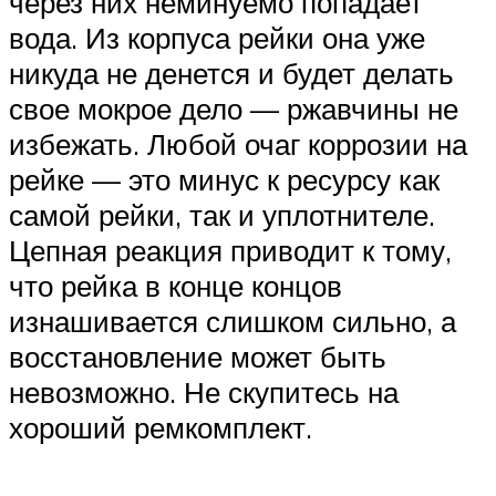
через них неминуемо попадает
вода. Из корпуса рейки она уже
никуда не денется и будет делать
свое мокрое дело — ржавчины не
избежать. Любой очаг коррозии на
рейке — это минус к ресурсу как
самой рейки, так и уплотнителе.
Цепная реакция приводит к тому,
что рейка в конце концов
изнашивается слишком сильно, а
восстановление может быть
невозможно. Не скупитесь на
хороший ремкомплект.