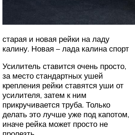
старая и новая рейки на ладу
калину. Новая – лада калина спорт
Усилитель ставится очень просто,
за место стандартных ушей
крепления рейки ставятся уши от
усилителя, затем к ним
прикручивается труба. Только
делать это лучше уже под капотом,
иначе рейка может просто не
пролезть.