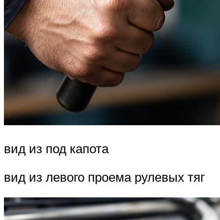
вид из под капота
вид из левого проема рулевых тяг