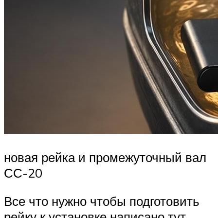
новая рейка и промежуточный вал
СС-20
Все что нужно чтобы подготовить
рейку к установке написано тут