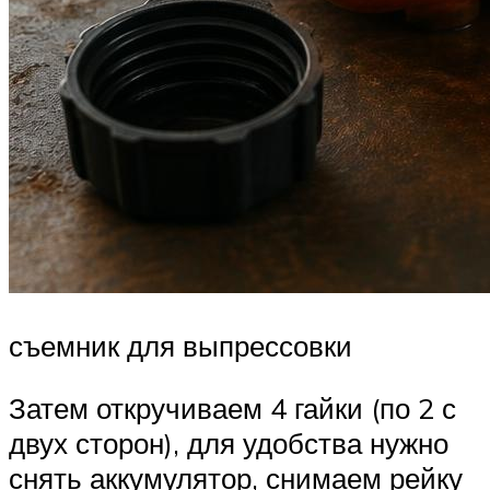
съемник для выпрессовки
Затем откручиваем 4 гайки (по 2 с
двух сторон), для удобства нужно
снять аккумулятор, снимаем рейку