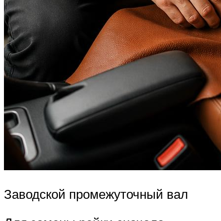
Заводской промежуточный вал