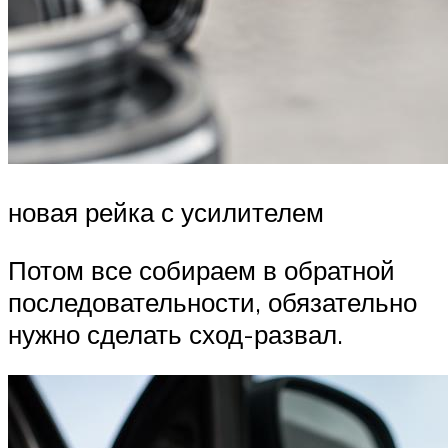
новая рейка с усилителем
Потом все собираем в обратной
последовательности, обязательно
нужно сделать сход-развал.