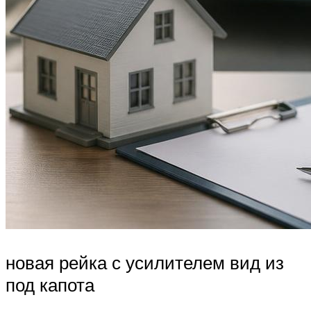
новая рейка с усилителем вид из
под капота