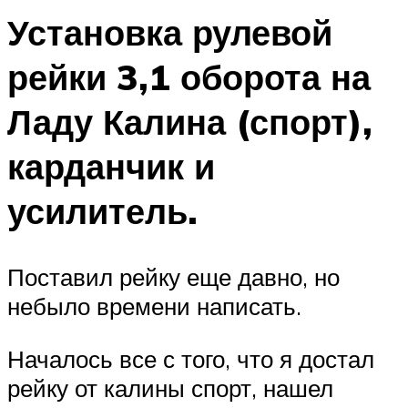
Установка рулевой
рейки 3,1 оборота на
Ладу Калина (спорт),
карданчик и
усилитель.
Поставил рейку еще давно, но
небыло времени написать.
Началось все с того, что я достал
рейку от калины спорт, нашел