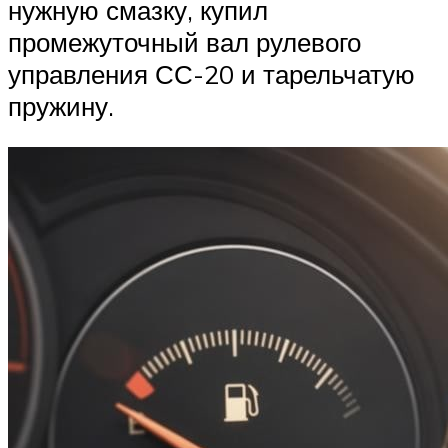
нужную смазку, купил
промежуточный вал рулевого
управления СС-20 и тарельчатую
пружину.