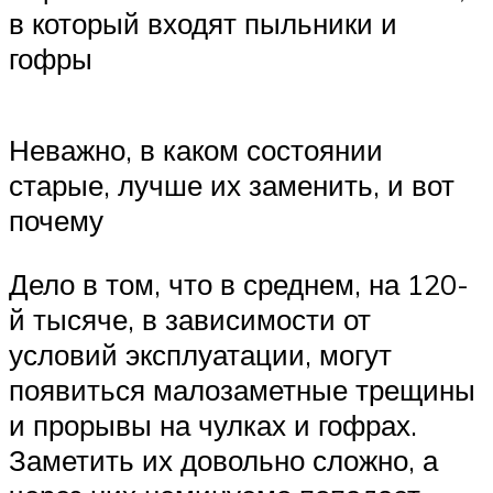
в который входят пыльники и
гофры
Неважно, в каком состоянии
старые, лучше их заменить, и вот
почему
Дело в том, что в среднем, на 120-
й тысяче, в зависимости от
условий эксплуатации, могут
появиться малозаметные трещины
и прорывы на чулках и гофрах.
Заметить их довольно сложно, а