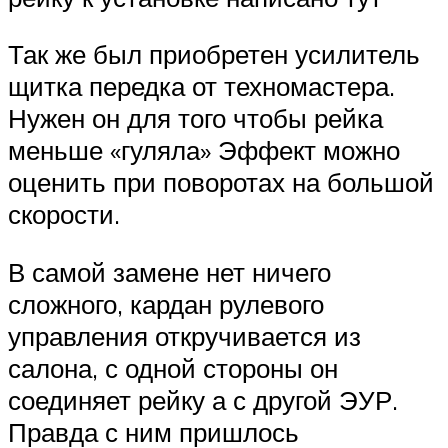
Так же был приобретен усилитель
щитка передка от техномастера.
Нужен он для того чтобы рейка
меньше «гуляла» Эффект можно
оценить при поворотах на большой
скорости.
В самой замене нет ничего
сложного, кардан рулевого
управления откручивается из
салона, с одной стороны он
соединяет рейку а с другой ЭУР.
Правда с ним пришлось