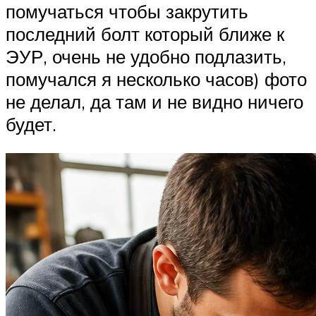
помучаться чтобы закрутить
последний болт который ближе к
ЭУР, очень не удобно подлазить,
помучался я несколько часов) фото
не делал, да там и не видно ничего
будет.