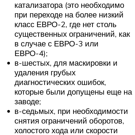
катализатора (это необходимо
при переходе на более низкий
класс ЕВРО-2, где нет столь
существенных ограничений, как
в случае с ЕВРО-3 или
ЕВРО-4);
в-шестых, для маскировки и
удаления грубых
диагностических ошибок,
которые были допущены еще на
заводе;
в-седьмых, при необходимости
снятия ограничений оборотов,
холостого хода или скорости