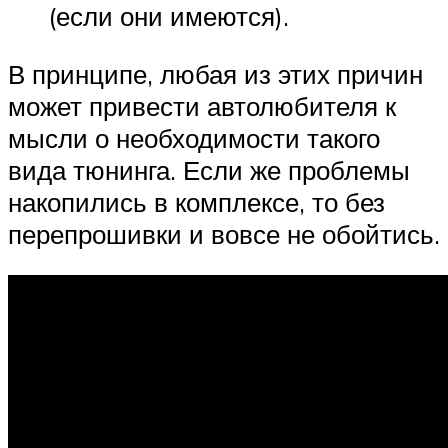
(если они имеются).
В принципе, любая из этих причин
может привести автолюбителя к
мысли о необходимости такого
вида тюнинга. Если же проблемы
накопились в комплексе, то без
перепрошивки и вовсе не обойтись.