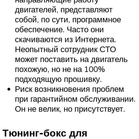
двигателей, представляют
собой, по сути, программное
обеспечение. Часто они
скачиваются из Интернета.
Неопытный сотрудник СТО
может поставить на двигатель
похожую, но не на 100%
подходящую прошивку.
Риск возникновения проблем
при гарантийном обслуживании.
Он не велик, но присутствует.
Тюнинг-бокс для