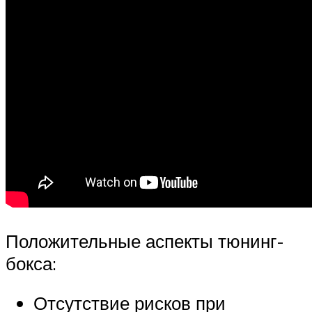
Положительные аспекты тюнинг-
бокса:
Отсутствие рисков при