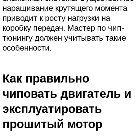
наращивание крутящего момента
приводит к росту нагрузки на
коробку передач. Мастер по чип-
тюнингу должен учитывать такие
особенности.
Как правильно
чиповать двигатель и
эксплуатировать
прошитый мотор