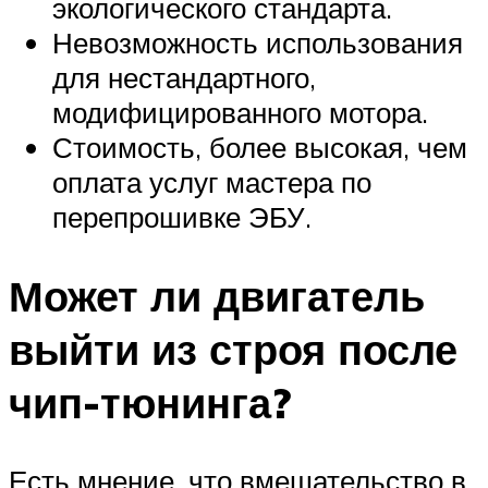
экологического стандарта.
Невозможность использования
для нестандартного,
модифицированного мотора.
Стоимость, более высокая, чем
оплата услуг мастера по
перепрошивке ЭБУ.
Может ли двигатель
выйти из строя после
чип-тюнинга?
Есть мнение, что вмешательство в