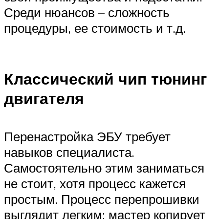
Среди нюансов – сложность
процедуры, ее стоимость и т.д.
Классический чип тюнинг
двигателя
Перенастройка ЭБУ требует
навыков специалиста.
Самостоятельно этим заниматься
не стоит, хотя процесс кажется
простым. Процесс перепрошивки
выглядит легким: мастер копирует