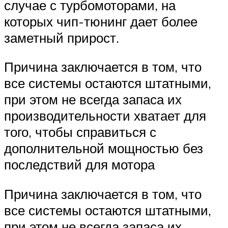
случае с турбомоторами, на
которых чип-тюнинг дает более
заметный прирост.
Причина заключается в том, что
все системы остаются штатными,
при этом не всегда запаса их
производительности хватает для
того, чтобы справиться с
дополнительной мощностью без
последствий для мотора
Причина заключается в том, что
все системы остаются штатными,
при этом не всегда запаса их