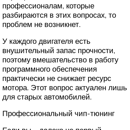
профессионалам, которые
разбираются в этих вопросах, то
проблем не возникнет.
У каждого двигателя есть
внушительный запас прочности,
поэтому вмешательство в работу
программного обеспечения
практически не снижает ресурс
мотора. Этот вопрос актуален лишь
для старых автомобилей.
Профессиональный чип-тюнинг
Если вы – далеко не первый