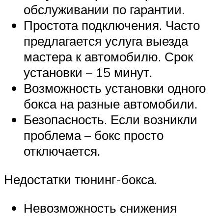
обслуживании по гарантии.
Простота подключения. Часто
предлагается услуга выезда
мастера к автомобилю. Срок
установки – 15 минут.
Возможность установки одного
бокса на разные автомобили.
Безопасность. Если возникли
проблема – бокс просто
отключается.
Недостатки тюнинг-бокса.
Невозможность снижения