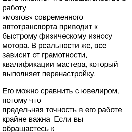
работу
«мозгов» современного
автотранспорта приводит к
быстрому физическому износу
мотора. В реальности же, все
зависит от грамотности,
квалификации мастера, который
выполняет перенастройку.
Его можно сравнить с ювелиром,
потому что
предельная точность в его работе
крайне важна. Если вы
обращаетесь к