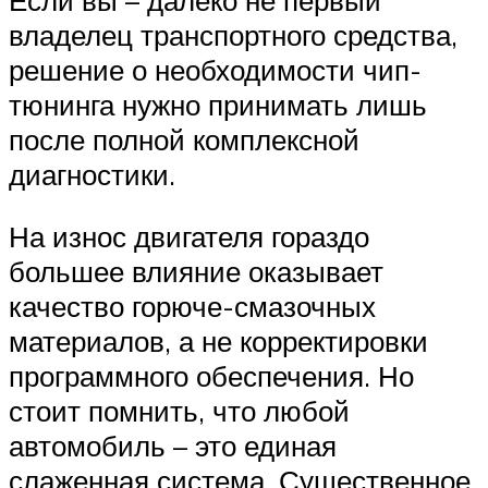
владелец транспортного средства,
решение о необходимости чип-
тюнинга нужно принимать лишь
после полной комплексной
диагностики.
На износ двигателя гораздо
большее влияние оказывает
качество горюче-смазочных
материалов, а не корректировки
программного обеспечения. Но
стоит помнить, что любой
автомобиль – это единая
слаженная система. Существенное