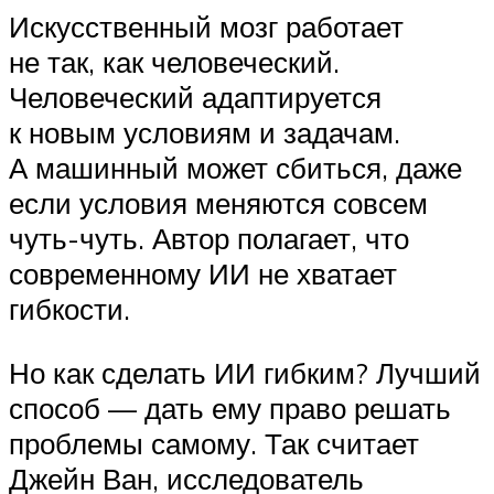
Искусственный мозг работает
не так, как человеческий.
Человеческий адаптируется
к новым условиям и задачам.
А машинный может сбиться, даже
если условия меняются совсем
чуть-чуть. Автор полагает, что
современному ИИ не хватает
гибкости.
Но как сделать ИИ гибким? Лучший
способ — дать ему право решать
проблемы самому. Так считает
Джейн Ван, исследователь