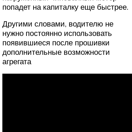
попадет на капиталку еще быстрее.
Другими словами, водителю не
нужно постоянно использовать
появившиеся после прошивки
дополнительные возможности
агрегата