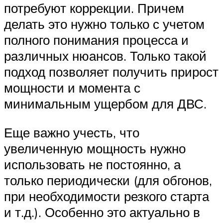
потребуют коррекции. Причем
делать это нужно только с учетом
полного понимания процесса и
различных нюансов. Только такой
подход позволяет получить прирост
мощности и момента с
минимальным ущербом для ДВС.
Еще важно учесть, что
увеличенную мощность нужно
использовать не постоянно, а
только периодически (для обгонов,
при необходимости резкого старта
и т.д.). Особенно это актуально в