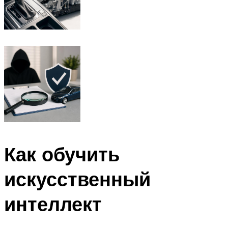
Как обучить
искусственный
интеллект