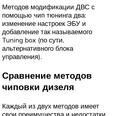
Методов модификации ДВС с
помощью чип тюнинга два:
изменение настроек ЭБУ и
добавление так называемого
Tuning box (по сути,
альтернативного блока
управления).
Сравнение методов
чиповки дизеля
Каждый из двух методов имеет
свои преимущества и недостатки.