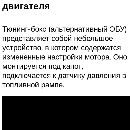
двигателя
Тюнинг-бокс (альтернативный ЭБУ)
представляет собой небольшое
устройство, в котором содержатся
измененные настройки мотора. Оно
монтируется под капот,
подключается к датчику давления в
топливной рампе.