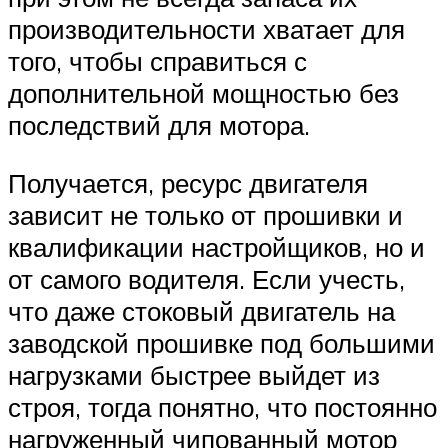
производительности хватает для
того, чтобы справиться с
дополнительной мощностью без
последствий для мотора.
Получается, ресурс двигателя
зависит не только от прошивки и
квалификации настройщиков, но и
от самого водителя. Если учесть,
что даже стоковый двигатель на
заводской прошивке под большими
нагрузками быстрее выйдет из
строя, тогда понятно, что постоянно
нагруженный чипованный мотор