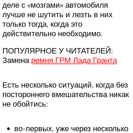
деле с «мозгами» автомобиля
лучше не шутить и лезть в них
только тогда, когда это
действительно необходимо.
ПОПУЛЯРНОЕ У ЧИТАТЕЛЕЙ:
Замена
ремня ГРМ Лада Гранта
Есть несколько ситуаций, когда без
постороннего вмешательства никак
не обойтись:
во-первых, уже через несколько