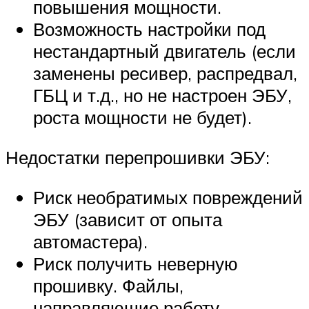
повышения мощности.
Возможность настройки под
нестандартный двигатель (если
заменены ресивер, распредвал,
ГБЦ и т.д., но не настроен ЭБУ,
роста мощности не будет).
Недостатки перепрошивки ЭБУ:
Риск необратимых повреждений
ЭБУ (зависит от опыта
автомастера).
Риск получить неверную
прошивку. Файлы,
направляющие работу