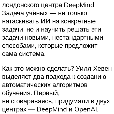
лондонского центра DeepMind.
Задача учёных — не только
натаскивать ИИ на конкретные
задачи, но и научить решать эти
задачи новыми, нестандартными
способами, которые предложит
сама система.
Как это можно сделать? Уилл Хевен
выделяет два подхода к созданию
автоматических алгоритмов
обучения. Первый,
не сговариваясь, придумали в двух
центрах — DeepMind и OpenAI.