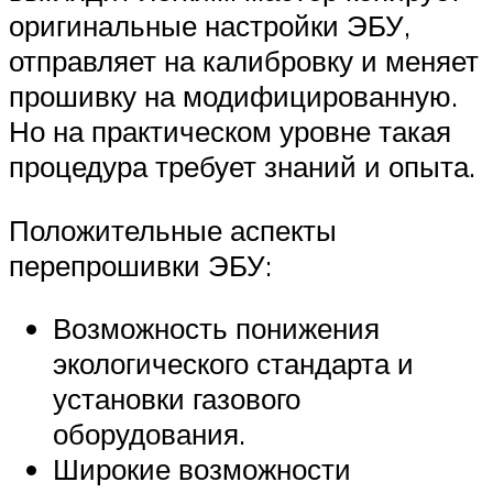
оригинальные настройки ЭБУ,
отправляет на калибровку и меняет
прошивку на модифицированную.
Но на практическом уровне такая
процедура требует знаний и опыта.
Положительные аспекты
перепрошивки ЭБУ:
Возможность понижения
экологического стандарта и
установки газового
оборудования.
Широкие возможности