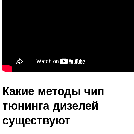
Какие методы чип
тюнинга дизелей
существуют