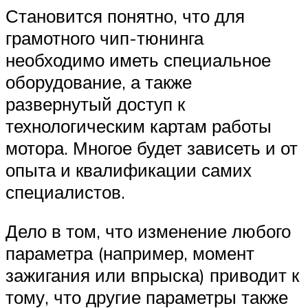
Становится понятно, что для
грамотного чип-тюнинга
необходимо иметь специальное
оборудование, а также
развернутый доступ к
технологическим картам работы
мотора. Многое будет зависеть и от
опыта и квалификации самих
специалистов.
Дело в том, что изменение любого
параметра (например, момент
зажигания или впрыска) приводит к
тому, что другие параметры также