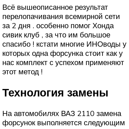
Всё вышеописанное результат
перелопачивания всемирной сети
за 2 дня . особенно помог Хонда
сивик клуб , за что им большое
спасибо ! кстати многие ИНОводы у
которых одна форсунка стоит как у
нас комплект с успехом применяют
этот метод !
Технология замены
На автомобилях ВАЗ 2110 замена
форсунок выполняется следующим