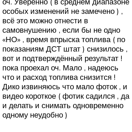
оч. Уверенно ( в среднем диапазоне
особых изменений не замечено ) ,
всё это можно отнести в
самовнушению , если бы не одно
«НО» , время впрыска топлива ( по
показаниям ДСТ штат ) снизилось ,
вот и подтверждённый результат !
пока проехал оч. Мало , надеюсь
что и расход топлива снизится !
Дико извиняюсь что мало фоток , и
видео короткое ( фотик садился , да
и делать и снимать одновременно
одному неудобно )