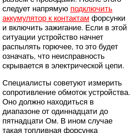
следует напрямую
подключить
аккумулятор к контактам
форсунки
и включить зажигание. Если в этой
ситуации устройство начнет
распылять горючее, то это будет
означать, что неисправность
скрывается в электрической цепи.
Специалисты советуют измерить
сопротивление обмоток устройства.
Оно должно находиться в
диапазоне от одиннадцати до
пятнадцати Ом. В ином случае
такая топливная форсунка