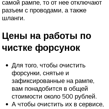
самой рампе, то от нее отключают
разъем с проводами, а также
шланги.
Цены на работы по
чистке форсунок
Для того, чтобы очистить
форсунки, снятые и
зафиксированные на рампе,
вам понадобится в общей
стоимости около 500 рублей.
А чтобы очистить их в сервисе,