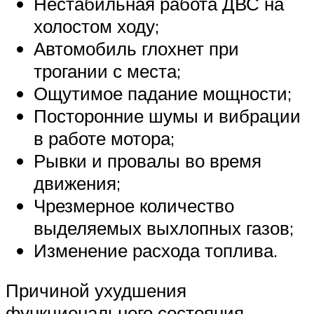
Нестабильная работа ДВС на
холостом ходу;
Автомобиль глохнет при
трогании с места;
Ощутимое падание мощности;
Посторонние шумы и вибрации
в работе мотора;
Рывки и провалы во время
движения;
Чрезмерное количество
выделяемых выхлопных газов;
Изменение расхода топлива.
Причиной ухудшения
функционального состояния