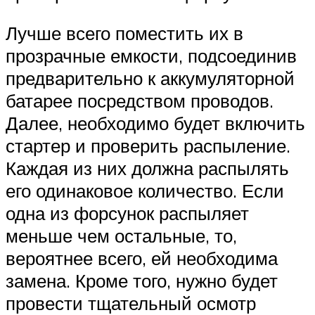
Лучше всего поместить их в
прозрачные емкости, подсоединив
предварительно к аккумуляторной
батарее посредством проводов.
Далее, необходимо будет включить
стартер и проверить распыление.
Каждая из них должна распылять
его одинаковое количество. Если
одна из форсунок распыляет
меньше чем остальные, то,
вероятнее всего, ей необходима
замена. Кроме того, нужно будет
провести тщательный осмотр