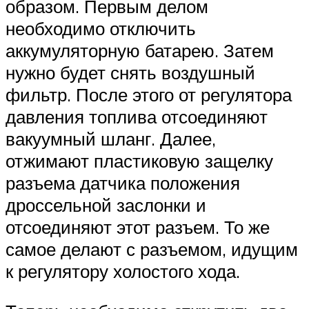
образом. Первым делом
необходимо отключить
аккумуляторную батарею. Затем
нужно будет снять воздушный
фильтр. После этого от регулятора
давления топлива отсоединяют
вакуумный шланг. Далее,
отжимают пластиковую защелку
разъема датчика положения
дроссельной заслонки и
отсоединяют этот разъем. То же
самое делают с разъемом, идущим
к регулятору холостого хода.