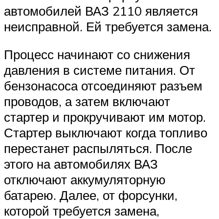
автомобилей ВАЗ 2110 является
неисправной. Ей требуется замена.
Процесс начинают со снижения
давления в системе питания. От
бензонасоса отсоединяют разъем
проводов, а затем включают
стартер и прокручивают им мотор.
Стартер выключают когда топливо
перестанет распыляться. После
этого на автомобилях ВАЗ
отключают аккумуляторную
батарею. Далее, от форсунки,
которой требуется замена,