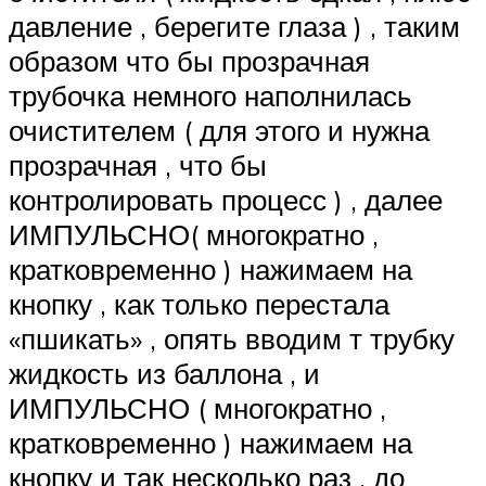
давление , берегите глаза ) , таким
образом что бы прозрачная
трубочка немного наполнилась
очистителем ( для этого и нужна
прозрачная , что бы
контролировать процесс ) , далее
ИМПУЛЬСНО( многократно ,
кратковременно ) нажимаем на
кнопку , как только перестала
«пшикать» , опять вводим т трубку
жидкость из баллона , и
ИМПУЛЬСНО ( многократно ,
кратковременно ) нажимаем на
кнопку и так несколько раз , до