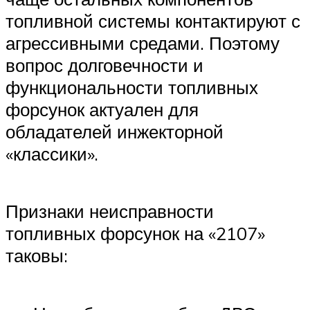
топливной системы контактируют с
агрессивными средами. Поэтому
вопрос долговечности и
функциональности топливных
форсунок актуален для
обладателей инжекторной
«классики».
Признаки неисправности
топливных форсунок на «2107»
таковы: