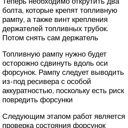
Теперь необходимо открутить два
болта, которые крепят топливную
рампу, а также винт крепления
держателей топливных трубок.
Потом снять сам держатель
Топливную рампу нужно будет
осторожно сдвинуть вдоль оси
форсунок. Рампу следует выводить
из-под ресивера с особой
аккуратностью, поскольку есть риск
повредить форсунки
Следующим этапом работ является
проверка состояния форсунок