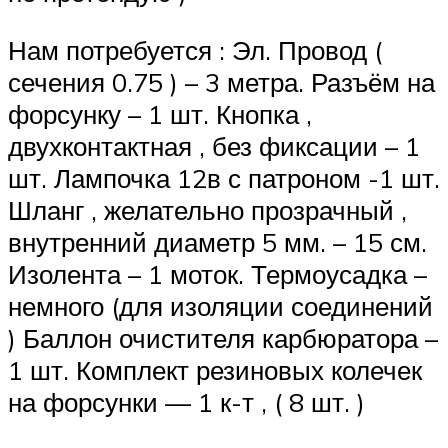
Нам потребуется : Эл. Провод (
сечения 0.75 ) – 3 метра. Разъём на
форсунку – 1 шт. Кнопка ,
двухконтактная , без фиксации – 1
шт. Лампочка 12в с патроном -1 шт.
Шланг , желательно прозрачный ,
внутренний диаметр 5 мм. – 15 см.
Изолента – 1 моток. Термоусадка –
немного (для изоляции соединений
) Баллон очистителя карбюратора –
1 шт. Комплект резиновых колечек
на форсунки — 1 к-т , ( 8 шт. )