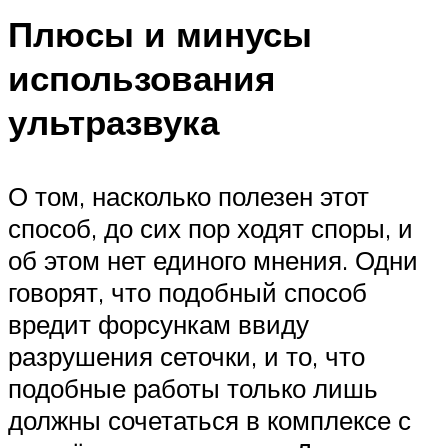
Плюсы и минусы
использования
ультразвука
О том, насколько полезен этот
способ, до сих пор ходят споры, и
об этом нет единого мнения. Одни
говорят, что подобный способ
вредит форсункам ввиду
разрушения сеточки, и то, что
подобные работы только лишь
должны сочетаться в комплексе с