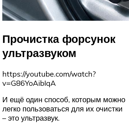
Прочистка форсунок
ультразвуком
https://youtube.com/watch?
v=G86YoAibIqA
И ещё один способ, которым можно
легко пользоваться для их очистки
– это ультразвук.