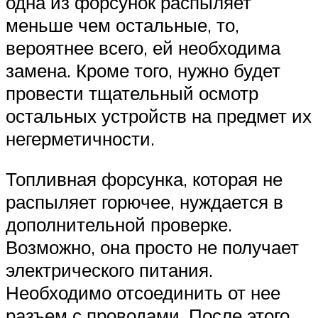
одна из форсунок распыляет
меньше чем остальные, то,
вероятнее всего, ей необходима
замена. Кроме того, нужно будет
провести тщательный осмотр
остальных устройств на предмет их
негерметичности.
Топливная форсунка, которая не
распыляет горючее, нуждается в
дополнительной проверке.
Возможно, она просто не получает
электрического питания.
Необходимо отсоединить от нее
разъем с проводами. После этого