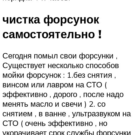
чистка форсунок
самостоятельно !
Сегодня помыл свои форсунки ,
Существует несколько способов
мойки форсунок : 1.без снятия ,
винсом или лавром на СТО (
эффективно , дорого , после надо
менять масло и свечи ) 2. со
снятием , в ванне , ультразвуком на
СТО ( очень эффективно , но
укорачивает срок службы форсунки