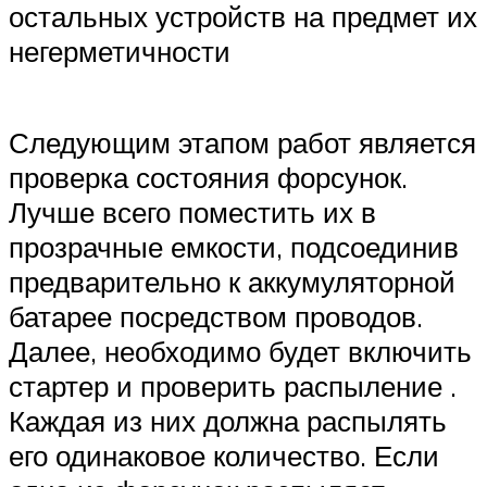
остальных устройств на предмет их
негерметичности
Следующим этапом работ является
проверка состояния форсунок.
Лучше всего поместить их в
прозрачные емкости, подсоединив
предварительно к аккумуляторной
батарее посредством проводов.
Далее, необходимо будет включить
стартер и проверить распыление .
Каждая из них должна распылять
его одинаковое количество. Если