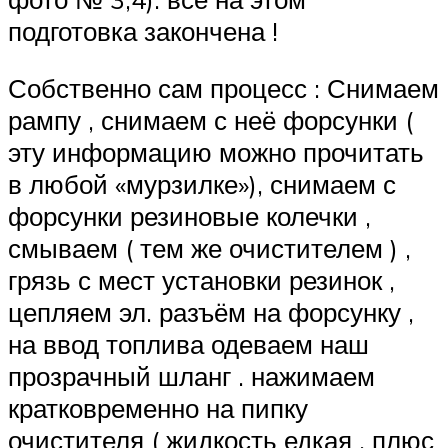
подготовка закончена !
Собственно сам процесс : Снимаем
рампу , снимаем с неё форсунки (
эту информацию можно прочитать
в любой «мурзилке»), снимаем с
форсунки резиновые колечки ,
смываем ( тем же очистителем ) ,
грязь с мест установки резинок ,
цепляем эл. разъём на форсунку ,
на ввод топлива одеваем наш
прозрачный шланг . нажимаем
кратковременно на пипку
очистителя ( жидкость едкая , плюс