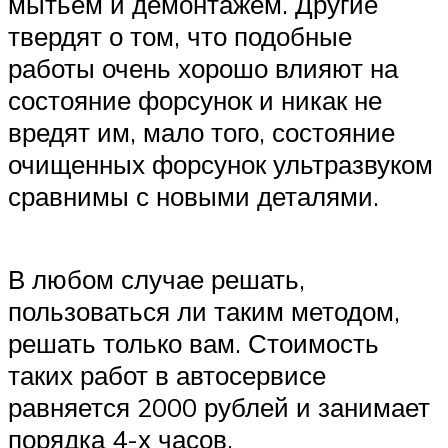
мытьём и демонтажем. Другие
твердят о том, что подобные
работы очень хорошо влияют на
состояние форсунок и никак не
вредят им, мало того, состояние
очищенных форсунок ультразвуком
сравнимы с новыми деталями.
В любом случае решать,
пользоваться ли таким методом,
решать только вам. Стоимость
таких работ в автосервисе
равняется 2000 рублей и занимает
порядка 4-х часов.