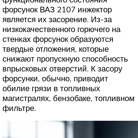
форсунок ВАЗ 2107 инжектор
является их засорение. Из-за
низкокачественного горючего на
стенках форсунок образуются
твердые отложения, которые
снижают пропускную способность
впрысковых отверстий. К засору
форсунки, обычно, приводит
обилие грязи в топливных
магистралях, бензобаке, топливном
фильтре.