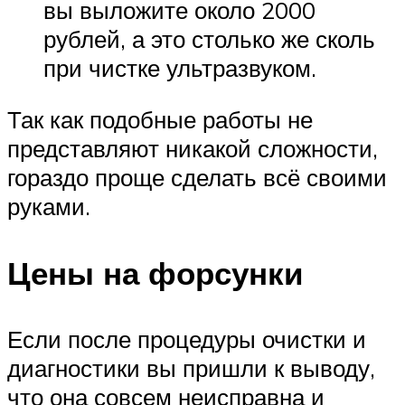
вы выложите около 2000
рублей, а это столько же сколь
при чистке ультразвуком.
Так как подобные работы не
представляют никакой сложности,
гораздо проще сделать всё своими
руками.
Цены на форсунки
Если после процедуры очистки и
диагностики вы пришли к выводу,
что она совсем неисправна и